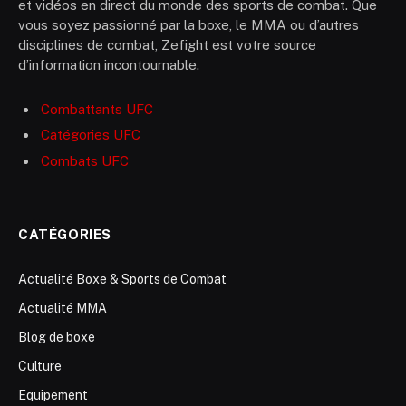
et vidéos en direct du monde des sports de combat. Que
vous soyez passionné par la boxe, le MMA ou d’autres
disciplines de combat, Zefight est votre source
d’information incontournable.
Combattants UFC
Catégories UFC
Combats UFC
CATÉGORIES
Actualité Boxe & Sports de Combat
Actualité MMA
Blog de boxe
Culture
Equipement