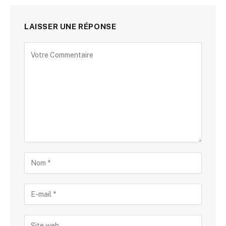
LAISSER UNE RÉPONSE