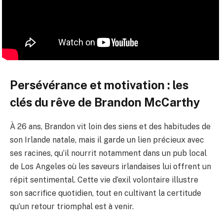
Persévérance et motivation : les
clés du rêve de Brandon McCarthy
À 26 ans, Brandon vit loin des siens et des habitudes de
son Irlande natale, mais il garde un lien précieux avec
ses racines, qu’il nourrit notamment dans un pub local
de Los Angeles où les saveurs irlandaises lui offrent un
répit sentimental. Cette vie d’exil volontaire illustre
son sacrifice quotidien, tout en cultivant la certitude
qu’un retour triomphal est à venir.