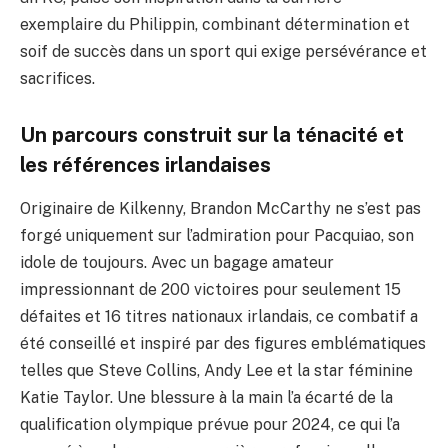
exemplaire du Philippin, combinant détermination et
soif de succès dans un sport qui exige persévérance et
sacrifices.
Un parcours construit sur la ténacité et
les références irlandaises
Originaire de Kilkenny, Brandon McCarthy ne s’est pas
forgé uniquement sur l’admiration pour Pacquiao, son
idole de toujours. Avec un bagage amateur
impressionnant de 200 victoires pour seulement 15
défaites et 16 titres nationaux irlandais, ce combatif a
été conseillé et inspiré par des figures emblématiques
telles que Steve Collins, Andy Lee et la star féminine
Katie Taylor. Une blessure à la main l’a écarté de la
qualification olympique prévue pour 2024, ce qui l’a