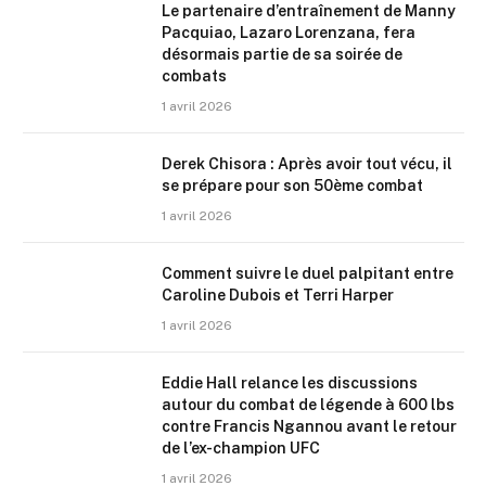
Le partenaire d’entraînement de Manny
Pacquiao, Lazaro Lorenzana, fera
désormais partie de sa soirée de
combats
1 avril 2026
Derek Chisora : Après avoir tout vécu, il
se prépare pour son 50ème combat
1 avril 2026
Comment suivre le duel palpitant entre
Caroline Dubois et Terri Harper
1 avril 2026
Eddie Hall relance les discussions
autour du combat de légende à 600 lbs
contre Francis Ngannou avant le retour
de l’ex-champion UFC
1 avril 2026