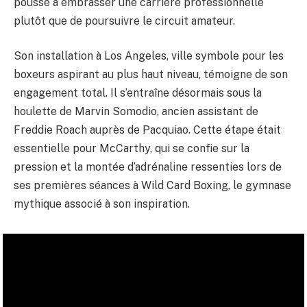
poussé à embrasser une carrière professionnelle
plutôt que de poursuivre le circuit amateur.
Son installation à Los Angeles, ville symbole pour les
boxeurs aspirant au plus haut niveau, témoigne de son
engagement total. Il s’entraîne désormais sous la
houlette de Marvin Somodio, ancien assistant de
Freddie Roach auprès de Pacquiao. Cette étape était
essentielle pour McCarthy, qui se confie sur la
pression et la montée d’adrénaline ressenties lors de
ses premières séances à Wild Card Boxing, le gymnase
mythique associé à son inspiration.