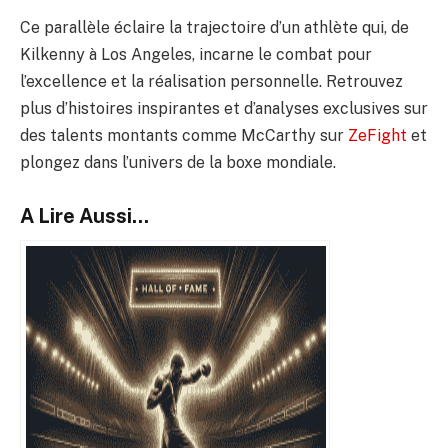
Ce parallèle éclaire la trajectoire d’un athlète qui, de
Kilkenny à Los Angeles, incarne le combat pour
l’excellence et la réalisation personnelle. Retrouvez
plus d’histoires inspirantes et d’analyses exclusives sur
des talents montants comme McCarthy sur
ZeFight
et
plongez dans l’univers de la boxe mondiale.
A Lire Aussi...