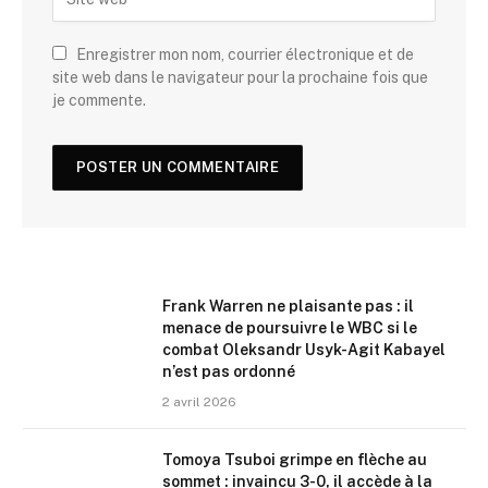
Enregistrer mon nom, courrier électronique et de
site web dans le navigateur pour la prochaine fois que
je commente.
Frank Warren ne plaisante pas : il
menace de poursuivre le WBC si le
combat Oleksandr Usyk-Agit Kabayel
n’est pas ordonné
2 avril 2026
Tomoya Tsuboi grimpe en flèche au
sommet : invaincu 3-0, il accède à la