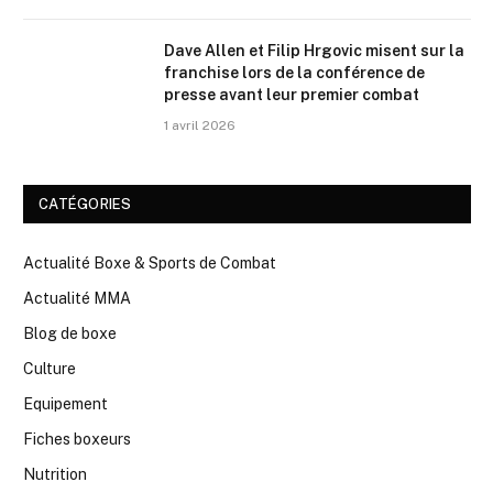
Dave Allen et Filip Hrgovic misent sur la
franchise lors de la conférence de
presse avant leur premier combat
1 avril 2026
CATÉGORIES
Actualité Boxe & Sports de Combat
Actualité MMA
Blog de boxe
Culture
Equipement
Fiches boxeurs
Nutrition