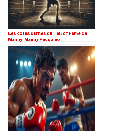
Les côtés dignes du Hall of Fame de
Manny, Manny Pacquiao