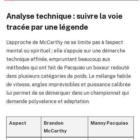
Analyse technique : suivre la voie
tracée par une légende
L’approche de McCarthy ne se limite pas à l’aspect
mental ou spirituel ; elle s’appuie sur une démarche
technique affinée, empruntant beaucoup aux
méthodes qui ont fait de Pacquiao un boxeur redouté
dans plusieurs catégories de poids. Le mélange habile
de vitesse, angles imprévisibles et puissance calibrée
lui permet de se démarquer dans un championnat qui
demande polyvalence et adaptation.
Aspect
Brandon
Manny Pacquiao
McCarthy