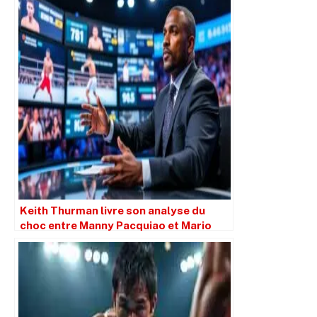
Keith Thurman livre son analyse du
choc entre Manny Pacquiao et Mario
Barrios