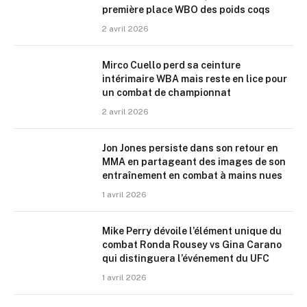
première place WBO des poids coqs
2 avril 2026
Mirco Cuello perd sa ceinture
intérimaire WBA mais reste en lice pour
un combat de championnat
2 avril 2026
Jon Jones persiste dans son retour en
MMA en partageant des images de son
entraînement en combat à mains nues
1 avril 2026
Mike Perry dévoile l’élément unique du
combat Ronda Rousey vs Gina Carano
qui distinguera l’événement du UFC
1 avril 2026