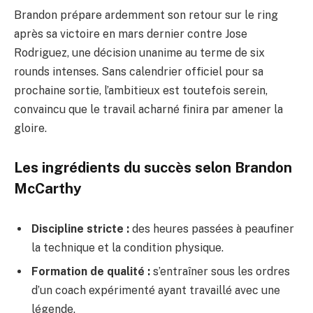
Brandon prépare ardemment son retour sur le ring
après sa victoire en mars dernier contre Jose
Rodriguez, une décision unanime au terme de six
rounds intenses. Sans calendrier officiel pour sa
prochaine sortie, l’ambitieux est toutefois serein,
convaincu que le travail acharné finira par amener la
gloire.
Les ingrédients du succès selon Brandon
McCarthy
Discipline stricte :
des heures passées à peaufiner
la technique et la condition physique.
Formation de qualité :
s’entraîner sous les ordres
d’un coach expérimenté ayant travaillé avec une
légende.