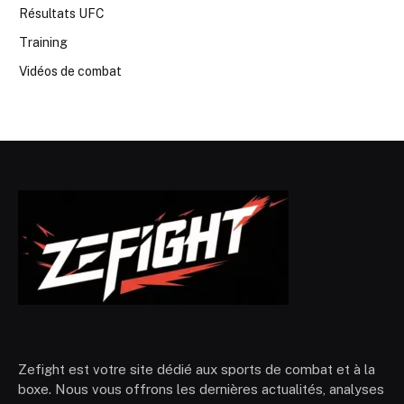
Résultats UFC
Training
Vidéos de combat
Zefight est votre site dédié aux sports de combat et à la
boxe. Nous vous offrons les dernières actualités, analyses