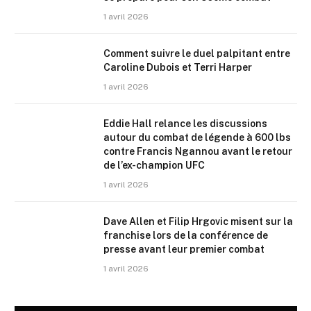
1 avril 2026
Comment suivre le duel palpitant entre
Caroline Dubois et Terri Harper
1 avril 2026
Eddie Hall relance les discussions
autour du combat de légende à 600 lbs
contre Francis Ngannou avant le retour
de l’ex-champion UFC
1 avril 2026
Dave Allen et Filip Hrgovic misent sur la
franchise lors de la conférence de
presse avant leur premier combat
1 avril 2026