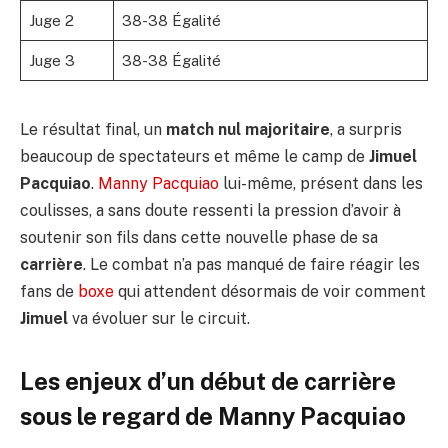
Juge 2
38-38 Égalité
Juge 3
38-38 Égalité
Le résultat final, un
match nul majoritaire
, a surpris
beaucoup de spectateurs et même le camp de
Jimuel
Pacquiao
.
Manny Pacquiao
lui-même, présent dans les
coulisses, a sans doute ressenti la pression d’avoir à
soutenir son fils dans cette nouvelle phase de sa
carrière
. Le combat n’a pas manqué de faire réagir les
fans de
boxe
qui attendent désormais de voir comment
Jimuel
va évoluer sur le circuit.
Les enjeux d’un début de carrière
sous le regard de Manny Pacquiao