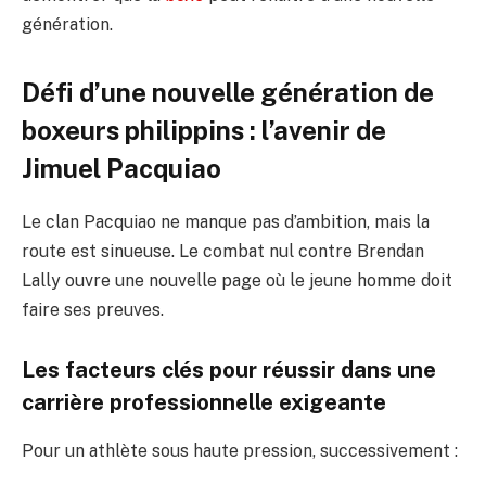
génération.
Défi d’une nouvelle génération de
boxeurs philippins : l’avenir de
Jimuel Pacquiao
Le clan Pacquiao ne manque pas d’ambition, mais la
route est sinueuse. Le combat nul contre Brendan
Lally ouvre une nouvelle page où le jeune homme doit
faire ses preuves.
Les facteurs clés pour réussir dans une
carrière professionnelle exigeante
Pour un athlète sous haute pression, successivement :