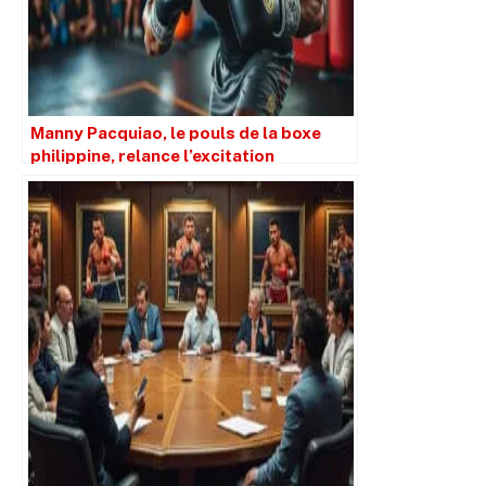
Manny Pacquiao, le pouls de la boxe
philippine, relance l’excitation