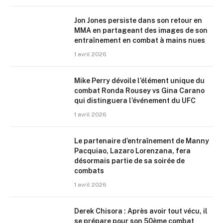
Jon Jones persiste dans son retour en
MMA en partageant des images de son
entraînement en combat à mains nues
1 avril 2026
Mike Perry dévoile l’élément unique du
combat Ronda Rousey vs Gina Carano
qui distinguera l’événement du UFC
1 avril 2026
Le partenaire d’entraînement de Manny
Pacquiao, Lazaro Lorenzana, fera
désormais partie de sa soirée de
combats
1 avril 2026
Derek Chisora : Après avoir tout vécu, il
se prépare pour son 50ème combat