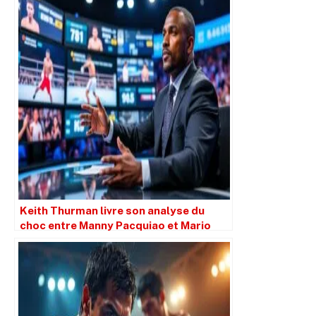
Keith Thurman livre son analyse du
choc entre Manny Pacquiao et Mario
Barrios