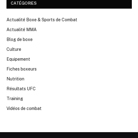
CATÉGORIES
Actualité Boxe & Sports de Combat
Actualité MMA
Blog de boxe
Culture
Equipement
Fiches boxeurs
Nutrition
Résultats UFC
Training
Vidéos de combat