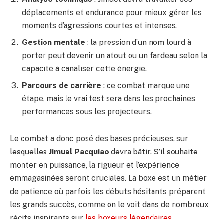
déplacements et endurance pour mieux gérer les
moments d’agressions courtes et intenses.
Gestion mentale
: la pression d’un nom lourd à
porter peut devenir un atout ou un fardeau selon la
capacité à canaliser cette énergie.
Parcours de carrière
: ce combat marque une
étape, mais le vrai test sera dans les prochaines
performances sous les projecteurs.
Le combat a donc posé des bases précieuses, sur
lesquelles
Jimuel Pacquiao
devra bâtir. S’il souhaite
monter en puissance, la rigueur et l’expérience
emmagasinées seront cruciales. La boxe est un métier
de patience où parfois les débuts hésitants préparent
les grands succès, comme on le voit dans de nombreux
récits inspirants sur
les boxeurs légendaires
.