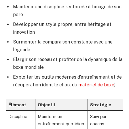
Maintenir une discipline renforcée à l’image de son
père
Développer un style propre, entre héritage et
innovation
Surmonter la comparaison constante avec une
légende
Élargir son réseau et profiter de la dynamique de la
boxe mondiale
Exploiter les outils modernes d’entraînement et de
récupération (dont le choix du
matériel de boxe
)
Élément
Objectif
Stratégie
Discipline
Maintenir un
Suivi par
entraînement quotidien
coachs