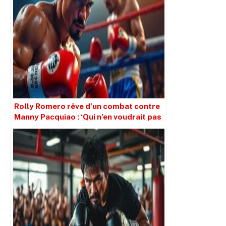
Rolly Romero rêve d’un combat contre
Manny Pacquiao : ‘Qui n’en voudrait pas
?