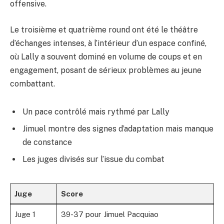
offensive.
Le troisième et quatrième round ont été le théâtre
d’échanges intenses, à l’intérieur d’un espace confiné,
où Lally a souvent dominé en volume de coups et en
engagement, posant de sérieux problèmes au jeune
combattant.
Un pace contrôlé mais rythmé par Lally
Jimuel montre des signes d’adaptation mais manque
de constance
Les juges divisés sur l’issue du combat
Juge
Score
Juge 1
39-37 pour Jimuel Pacquiao