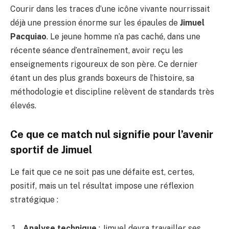
Courir dans les traces d’une icône vivante nourrissait
déjà une pression énorme sur les épaules de
Jimuel
Pacquiao
. Le jeune homme n’a pas caché, dans une
récente séance d’entraînement, avoir reçu les
enseignements rigoureux de son père. Ce dernier
étant un des plus grands boxeurs de l’histoire, sa
méthodologie et discipline relèvent de standards très
élevés.
Ce que ce
match nul
signifie pour l’avenir
sportif de Jimuel
Le fait que ce ne soit pas une défaite est, certes,
positif, mais un tel résultat impose une réflexion
stratégique :
Analyse technique
: Jimuel devra travailler ses