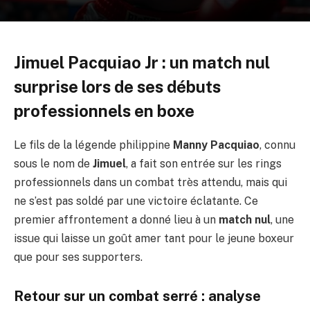
Jimuel Pacquiao Jr : un match nul
surprise lors de ses débuts
professionnels en boxe
Le fils de la légende philippine
Manny Pacquiao
, connu
sous le nom de
Jimuel
, a fait son entrée sur les rings
professionnels dans un combat très attendu, mais qui
ne s’est pas soldé par une victoire éclatante. Ce
premier affrontement a donné lieu à un
match nul
, une
issue qui laisse un goût amer tant pour le jeune boxeur
que pour ses supporters.
Retour sur un combat serré : analyse