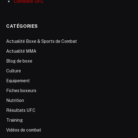
Combats UFC
CATÉGORIES
Actualité Boxe & Sports de Combat
Actualité MMA
Blog de boxe
Culture
Equipement
Fiches boxeurs
Nutrition
Résultats UFC
Training
Vidéos de combat