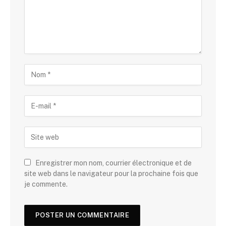
Enregistrer mon nom, courrier électronique et de
site web dans le navigateur pour la prochaine fois que
je commente.