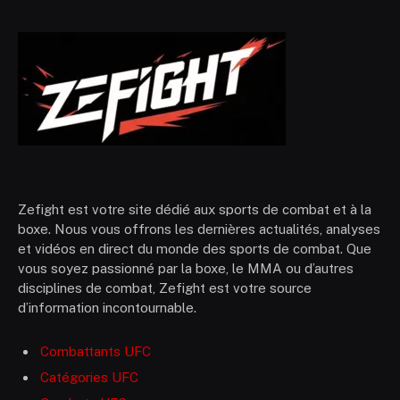
Zefight est votre site dédié aux sports de combat et à la
boxe. Nous vous offrons les dernières actualités, analyses
et vidéos en direct du monde des sports de combat. Que
vous soyez passionné par la boxe, le MMA ou d’autres
disciplines de combat, Zefight est votre source
d’information incontournable.
Combattants UFC
Catégories UFC