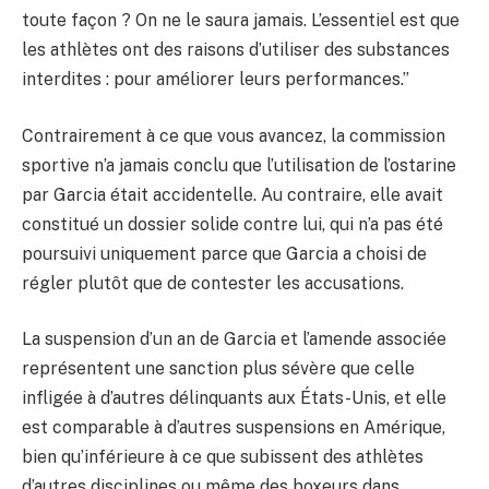
toute façon ? On ne le saura jamais. L’essentiel est que
les athlètes ont des raisons d’utiliser des substances
interdites : pour améliorer leurs performances.”
Contrairement à ce que vous avancez, la commission
sportive n’a jamais conclu que l’utilisation de l’ostarine
par Garcia était accidentelle. Au contraire, elle avait
constitué un dossier solide contre lui, qui n’a pas été
poursuivi uniquement parce que Garcia a choisi de
régler plutôt que de contester les accusations.
La suspension d’un an de Garcia et l’amende associée
représentent une sanction plus sévère que celle
infligée à d’autres délinquants aux États-Unis, et elle
est comparable à d’autres suspensions en Amérique,
bien qu’inférieure à ce que subissent des athlètes
d’autres disciplines ou même des boxeurs dans