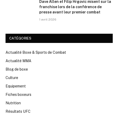
Dave Allen et Filip Hrgovic misent sur la
franchise lors de la conférence de
presse avant leur premier combat
1 avril 2026
CATÉGORIES
Actualité Boxe & Sports de Combat
Actualité MMA
Blog de boxe
Culture
Equipement
Fiches boxeurs
Nutrition
Résultats UFC