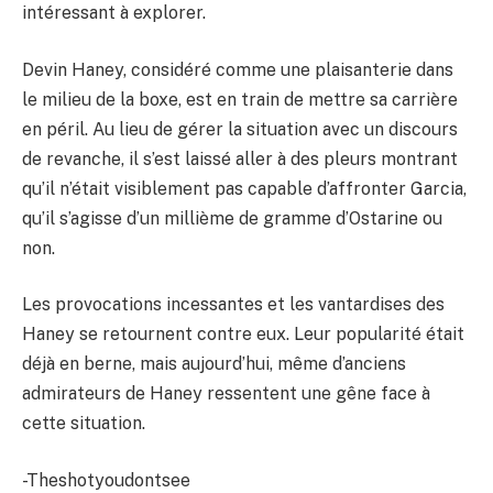
intéressant à explorer.
Devin Haney, considéré comme une plaisanterie dans
le milieu de la boxe, est en train de mettre sa carrière
en péril. Au lieu de gérer la situation avec un discours
de revanche, il s’est laissé aller à des pleurs montrant
qu’il n’était visiblement pas capable d’affronter Garcia,
qu’il s’agisse d’un millième de gramme d’Ostarine ou
non.
Les provocations incessantes et les vantardises des
Haney se retournent contre eux. Leur popularité était
déjà en berne, mais aujourd’hui, même d’anciens
admirateurs de Haney ressentent une gêne face à
cette situation.
-Theshotyoudontsee