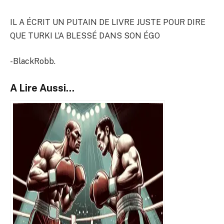
IL A ÉCRIT UN PUTAIN DE LIVRE JUSTE POUR DIRE
QUE TURKI L’A BLESSÉ DANS SON ÉGO
-BlackRobb.
A Lire Aussi...