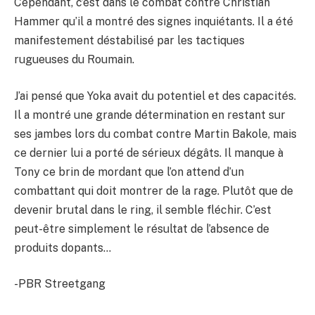
Cependant, c’est dans le combat contre Christian
Hammer qu’il a montré des signes inquiétants. Il a été
manifestement déstabilisé par les tactiques
rugueuses du Roumain.
J’ai pensé que Yoka avait du potentiel et des capacités.
Il a montré une grande détermination en restant sur
ses jambes lors du combat contre Martin Bakole, mais
ce dernier lui a porté de sérieux dégâts. Il manque à
Tony ce brin de mordant que l’on attend d’un
combattant qui doit montrer de la rage. Plutôt que de
devenir brutal dans le ring, il semble fléchir. C’est
peut-être simplement le résultat de l’absence de
produits dopants…
-PBR Streetgang