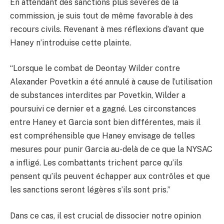
En attendant des sanctions plus sévères de la
commission, je suis tout de même favorable à des
recours civils. Revenant à mes réflexions d’avant que
Haney n’introduise cette plainte.
“Lorsque le combat de Deontay Wilder contre
Alexander Povetkin a été annulé à cause de l’utilisation
de substances interdites par Povetkin, Wilder a
poursuivi ce dernier et a gagné. Les circonstances
entre Haney et Garcia sont bien différentes, mais il
est compréhensible que Haney envisage de telles
mesures pour punir Garcia au-delà de ce que la NYSAC
a infligé. Les combattants trichent parce qu’ils
pensent qu’ils peuvent échapper aux contrôles et que
les sanctions seront légères s’ils sont pris.”
Dans ce cas, il est crucial de dissocier notre opinion