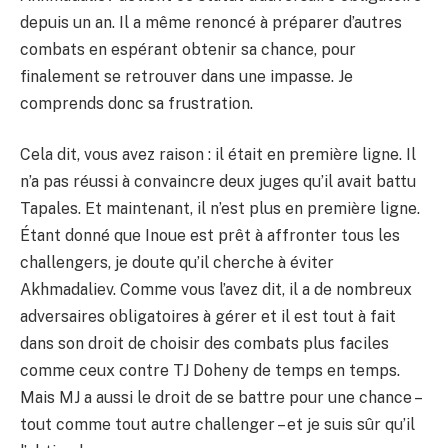
depuis un an. Il a même renoncé à préparer d’autres
combats en espérant obtenir sa chance, pour
finalement se retrouver dans une impasse. Je
comprends donc sa frustration.
Cela dit, vous avez raison : il était en première ligne. Il
n’a pas réussi à convaincre deux juges qu’il avait battu
Tapales. Et maintenant, il n’est plus en première ligne.
Étant donné que Inoue est prêt à affronter tous les
challengers, je doute qu’il cherche à éviter
Akhmadaliev. Comme vous l’avez dit, il a de nombreux
adversaires obligatoires à gérer et il est tout à fait
dans son droit de choisir des combats plus faciles
comme ceux contre TJ Doheny de temps en temps.
Mais MJ a aussi le droit de se battre pour une chance –
tout comme tout autre challenger – et je suis sûr qu’il