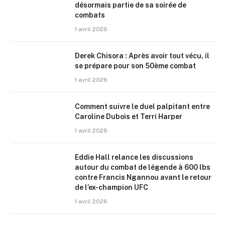
désormais partie de sa soirée de
combats
1 avril 2026
Derek Chisora : Après avoir tout vécu, il
se prépare pour son 50ème combat
1 avril 2026
Comment suivre le duel palpitant entre
Caroline Dubois et Terri Harper
1 avril 2026
Eddie Hall relance les discussions
autour du combat de légende à 600 lbs
contre Francis Ngannou avant le retour
de l’ex-champion UFC
1 avril 2026