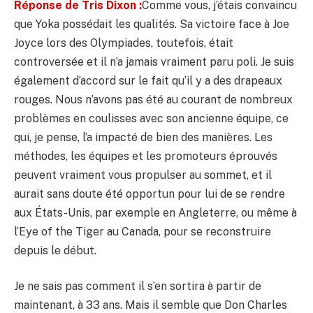
Réponse de Tris Dixon :
Comme vous, j’étais convaincu
que Yoka possédait les qualités. Sa victoire face à Joe
Joyce lors des Olympiades, toutefois, était
controversée et il n’a jamais vraiment paru poli. Je suis
également d’accord sur le fait qu’il y a des drapeaux
rouges. Nous n’avons pas été au courant de nombreux
problèmes en coulisses avec son ancienne équipe, ce
qui, je pense, l’a impacté de bien des manières. Les
méthodes, les équipes et les promoteurs éprouvés
peuvent vraiment vous propulser au sommet, et il
aurait sans doute été opportun pour lui de se rendre
aux États-Unis, par exemple en Angleterre, ou même à
l’Eye of the Tiger au Canada, pour se reconstruire
depuis le début.
Je ne sais pas comment il s’en sortira à partir de
maintenant, à 33 ans. Mais il semble que Don Charles