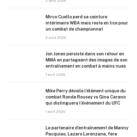
2 avril 2026
Mirco Cuello perd sa ceinture
intérimaire WBA mais reste en lice pour
un combat de championnat
2 avril 2026
Jon Jones persiste dans son retour en
MMA en partageant des images de son
entraînement en combat à mains nues
1 avril 2026
Mike Perry dévoile l’élément unique du
combat Ronda Rousey vs Gina Carano
qui distinguera l’événement du UFC
1 avril 2026
Le partenaire d’entraînement de Manny
Pacquiao, Lazaro Lorenzana, fera