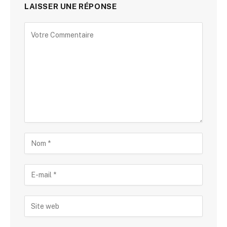
LAISSER UNE RÉPONSE