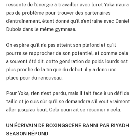
ressente de l’énergie à travailler avec lui et Yoka n’aura
pas de problème pour trouver des partenaires
d’entraînement, étant donné qu’il s’entraîne avec Daniel
Dubois dans le même gymnase.
On espère qu’il n’a pas atteint son plafond et qu’il
pourra se rapprocher de son potentiel, et comme cela
a souvent été dit, cette génération de poids lourds est
plus proche de la fin que du début, il y a donc une
place pour du renouveau.
Pour Yoka, rien n’est perdu, mais il fait face à un défi de
taille et je suis sûr qu’il se demandera s’il veut vraiment
aller jusqu’au bout. Cela pourrait se résumer à cela.
UN ÉCRIVAIN DE BOXINGSCENE BANNI PAR RIYADH
SEASON RÉPOND