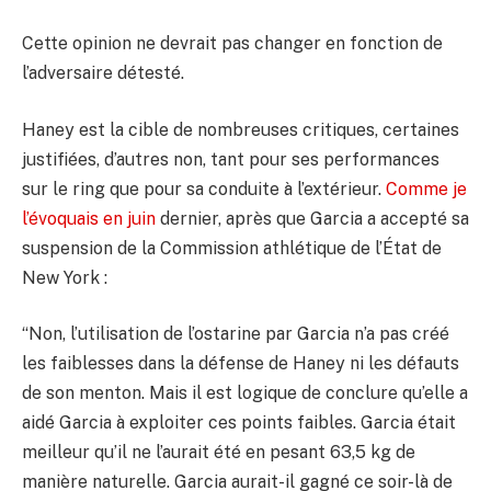
Cette opinion ne devrait pas changer en fonction de
l’adversaire détesté.
Haney est la cible de nombreuses critiques, certaines
justifiées, d’autres non, tant pour ses performances
sur le ring que pour sa conduite à l’extérieur.
Comme je
l’évoquais en juin
dernier, après que Garcia a accepté sa
suspension de la Commission athlétique de l’État de
New York :
“Non, l’utilisation de l’ostarine par Garcia n’a pas créé
les faiblesses dans la défense de Haney ni les défauts
de son menton. Mais il est logique de conclure qu’elle a
aidé Garcia à exploiter ces points faibles. Garcia était
meilleur qu’il ne l’aurait été en pesant 63,5 kg de
manière naturelle. Garcia aurait-il gagné ce soir-là de