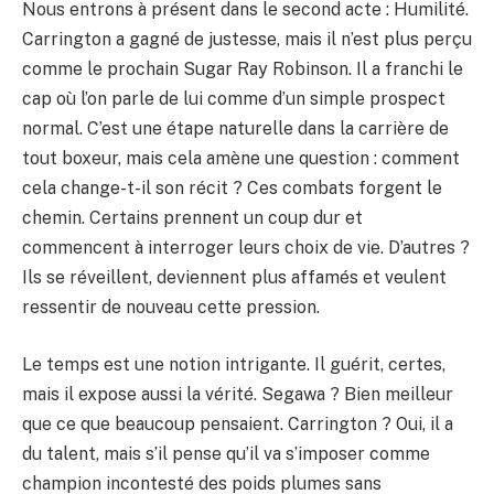
Nous entrons à présent dans le second acte : Humilité.
Carrington a gagné de justesse, mais il n’est plus perçu
comme le prochain Sugar Ray Robinson. Il a franchi le
cap où l’on parle de lui comme d’un simple prospect
normal. C’est une étape naturelle dans la carrière de
tout boxeur, mais cela amène une question : comment
cela change-t-il son récit ? Ces combats forgent le
chemin. Certains prennent un coup dur et
commencent à interroger leurs choix de vie. D’autres ?
Ils se réveillent, deviennent plus affamés et veulent
ressentir de nouveau cette pression.
Le temps est une notion intrigante. Il guérit, certes,
mais il expose aussi la vérité. Segawa ? Bien meilleur
que ce que beaucoup pensaient. Carrington ? Oui, il a
du talent, mais s’il pense qu’il va s’imposer comme
champion incontesté des poids plumes sans