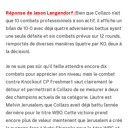
Réponse de Jason Langendorf :
Bien que Collazo n’ait
que 10 combats professionnels à son actif, il affiche un
bilan de 10-0 avec déjà quatre adversaires battus ayant
une seule défaite et six combats prévus sur 12 rounds,
remportés de diverses manières (quatre par KO, deux à
la décision).
Je ne suis pas sûr qu’il faille attendre encore dix
combats pour apprécier son niveau, mais le combat
contre Knockout CP Freshmart vaut clairement le
détour et permettrait à Collazo de se mesurer à deux
des champions actuels de sa catégorie. L’autre est
Melvin Jerusalem, que Collazo avait déjà battu l’année
dernière pour le titre WBO. Cette victoire prend
encore plus de valeur maintenant que Jerusalem a créé