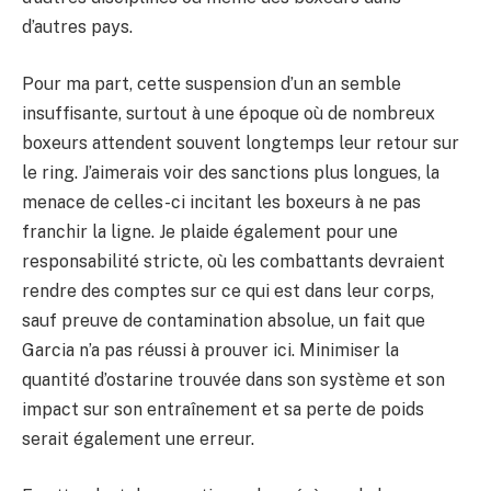
d’autres pays.
Pour ma part, cette suspension d’un an semble
insuffisante, surtout à une époque où de nombreux
boxeurs attendent souvent longtemps leur retour sur
le ring. J’aimerais voir des sanctions plus longues, la
menace de celles-ci incitant les boxeurs à ne pas
franchir la ligne. Je plaide également pour une
responsabilité stricte, où les combattants devraient
rendre des comptes sur ce qui est dans leur corps,
sauf preuve de contamination absolue, un fait que
Garcia n’a pas réussi à prouver ici. Minimiser la
quantité d’ostarine trouvée dans son système et son
impact sur son entraînement et sa perte de poids
serait également une erreur.