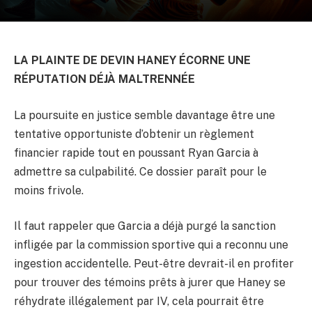
LA PLAINTE DE DEVIN HANEY ÉCORNE UNE
RÉPUTATION DÉJÀ MALTRENNÉE
La poursuite en justice semble davantage être une
tentative opportuniste d’obtenir un règlement
financier rapide tout en poussant Ryan Garcia à
admettre sa culpabilité. Ce dossier paraît pour le
moins frivole.
Il faut rappeler que Garcia a déjà purgé la sanction
infligée par la commission sportive qui a reconnu une
ingestion accidentelle. Peut-être devrait-il en profiter
pour trouver des témoins prêts à jurer que Haney se
réhydrate illégalement par IV, cela pourrait être