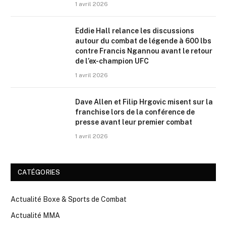
1 avril 2026
Eddie Hall relance les discussions
autour du combat de légende à 600 lbs
contre Francis Ngannou avant le retour
de l’ex-champion UFC
1 avril 2026
Dave Allen et Filip Hrgovic misent sur la
franchise lors de la conférence de
presse avant leur premier combat
1 avril 2026
CATÉGORIES
Actualité Boxe & Sports de Combat
Actualité MMA