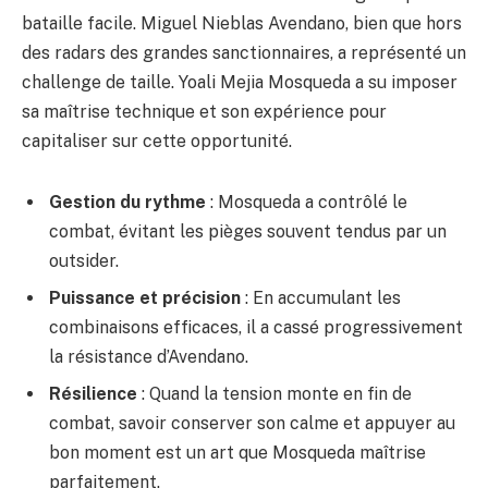
bataille facile. Miguel Nieblas Avendano, bien que hors
des radars des grandes sanctionnaires, a représenté un
challenge de taille. Yoali Mejia Mosqueda a su imposer
sa maîtrise technique et son expérience pour
capitaliser sur cette opportunité.
Gestion du rythme
: Mosqueda a contrôlé le
combat, évitant les pièges souvent tendus par un
outsider.
Puissance et précision
: En accumulant les
combinaisons efficaces, il a cassé progressivement
la résistance d’Avendano.
Résilience
: Quand la tension monte en fin de
combat, savoir conserver son calme et appuyer au
bon moment est un art que Mosqueda maîtrise
parfaitement.