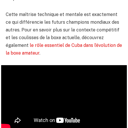
Cette maîtrise technique et mentale est exactement
ce qui différencie les futurs champions mondiaux des
autres. Pour en savoir plus sur le contexte compétitif
et les coulisses de la boxe actuelle, découvrez
également
le rôle essentiel de Cuba dans l’évolution de
la boxe amateur
.