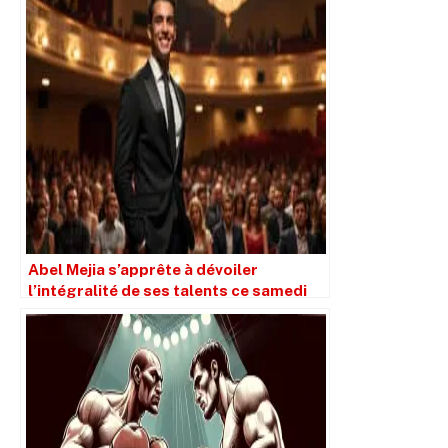
Abel Mejia s’apprête à dévoiler
l’intégralité de ses talents ce samedi