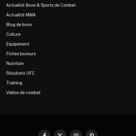
Actualité Boxe & Sports de Combat
Actualité MMA
Blog de boxe
Culture
Equipement
Fiches boxeurs
Nutrition
Résultats UFC
Training
Vidéos de combat