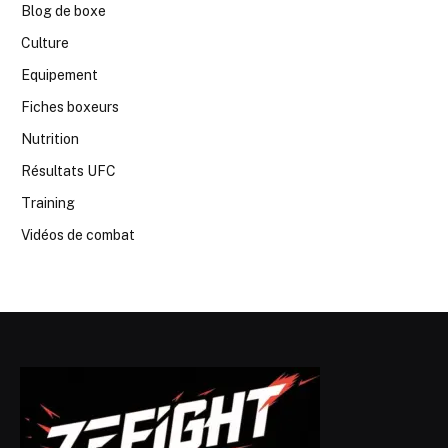
Blog de boxe
Culture
Equipement
Fiches boxeurs
Nutrition
Résultats UFC
Training
Vidéos de combat