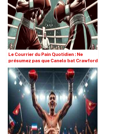
Le Courrier du Pain Quotidien : Ne
présumez pas que Canelo bat Crawford
simplement parce qu’il est plus grand.