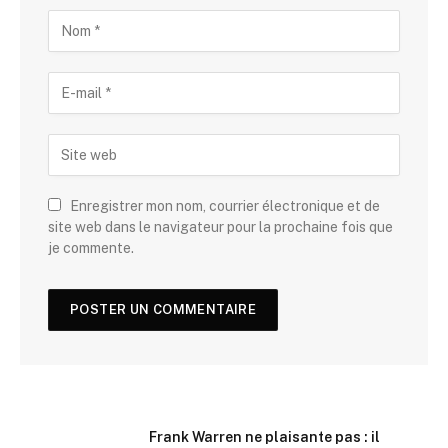
Enregistrer mon nom, courrier électronique et de
site web dans le navigateur pour la prochaine fois que
je commente.
Frank Warren ne plaisante pas : il