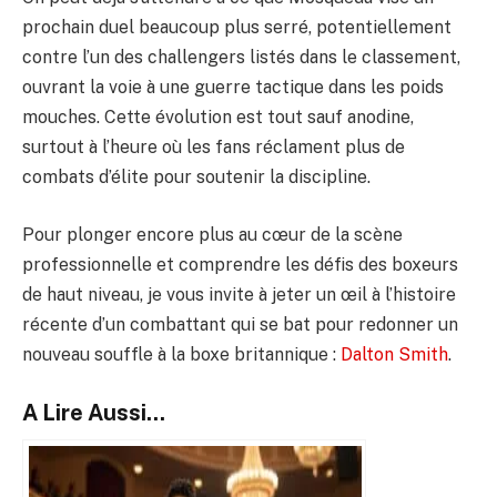
prochain duel beaucoup plus serré, potentiellement
contre l’un des challengers listés dans le classement,
ouvrant la voie à une guerre tactique dans les poids
mouches. Cette évolution est tout sauf anodine,
surtout à l’heure où les fans réclament plus de
combats d’élite pour soutenir la discipline.
Pour plonger encore plus au cœur de la scène
professionnelle et comprendre les défis des boxeurs
de haut niveau, je vous invite à jeter un œil à l’histoire
récente d’un combattant qui se bat pour redonner un
nouveau souffle à la boxe britannique :
Dalton Smith
.
A Lire Aussi...