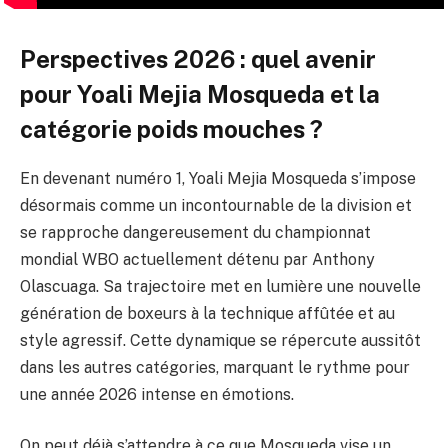
Perspectives 2026 : quel avenir
pour Yoali Mejia Mosqueda et la
catégorie poids mouches ?
En devenant numéro 1, Yoali Mejia Mosqueda s’impose
désormais comme un incontournable de la division et
se rapproche dangereusement du championnat
mondial WBO actuellement détenu par Anthony
Olascuaga. Sa trajectoire met en lumière une nouvelle
génération de boxeurs à la technique affûtée et au
style agressif. Cette dynamique se répercute aussitôt
dans les autres catégories, marquant le rythme pour
une année 2026 intense en émotions.
On peut déjà s’attendre à ce que Mosqueda vise un