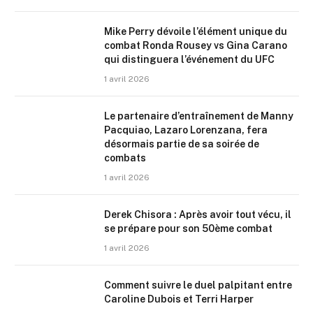
Mike Perry dévoile l’élément unique du
combat Ronda Rousey vs Gina Carano
qui distinguera l’événement du UFC
1 avril 2026
Le partenaire d’entraînement de Manny
Pacquiao, Lazaro Lorenzana, fera
désormais partie de sa soirée de
combats
1 avril 2026
Derek Chisora : Après avoir tout vécu, il
se prépare pour son 50ème combat
1 avril 2026
Comment suivre le duel palpitant entre
Caroline Dubois et Terri Harper