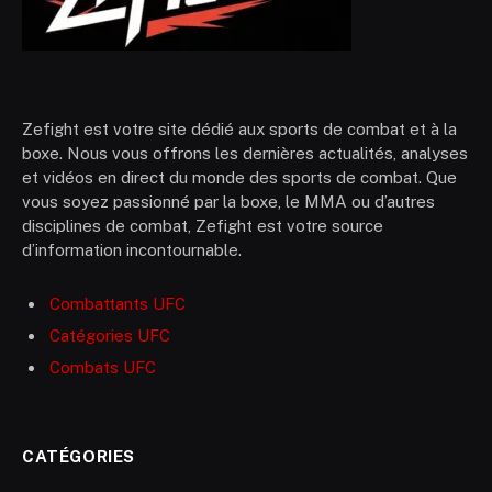
Zefight est votre site dédié aux sports de combat et à la
boxe. Nous vous offrons les dernières actualités, analyses
et vidéos en direct du monde des sports de combat. Que
vous soyez passionné par la boxe, le MMA ou d’autres
disciplines de combat, Zefight est votre source
d’information incontournable.
Combattants UFC
Catégories UFC
Combats UFC
CATÉGORIES