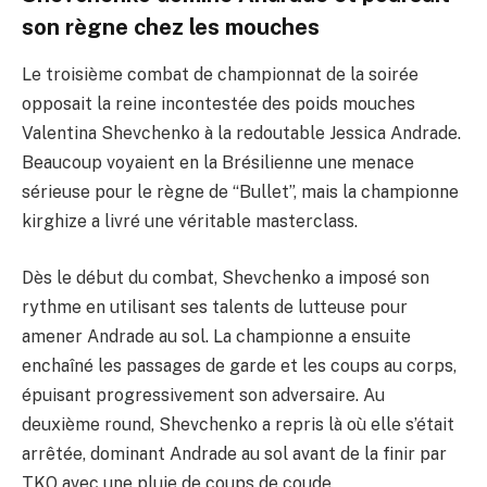
son règne chez les mouches
Le troisième combat de championnat de la soirée
opposait la reine incontestée des poids mouches
Valentina Shevchenko à la redoutable Jessica Andrade.
Beaucoup voyaient en la Brésilienne une menace
sérieuse pour le règne de “Bullet”, mais la championne
kirghize a livré une véritable masterclass.
Dès le début du combat, Shevchenko a imposé son
rythme en utilisant ses talents de lutteuse pour
amener Andrade au sol. La championne a ensuite
enchaîné les passages de garde et les coups au corps,
épuisant progressivement son adversaire. Au
deuxième round, Shevchenko a repris là où elle s’était
arrêtée, dominant Andrade au sol avant de la finir par
TKO avec une pluie de coups de coude.