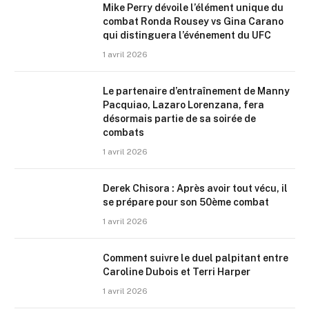
Mike Perry dévoile l’élément unique du
combat Ronda Rousey vs Gina Carano
qui distinguera l’événement du UFC
1 avril 2026
Le partenaire d’entraînement de Manny
Pacquiao, Lazaro Lorenzana, fera
désormais partie de sa soirée de
combats
1 avril 2026
Derek Chisora : Après avoir tout vécu, il
se prépare pour son 50ème combat
1 avril 2026
Comment suivre le duel palpitant entre
Caroline Dubois et Terri Harper
1 avril 2026