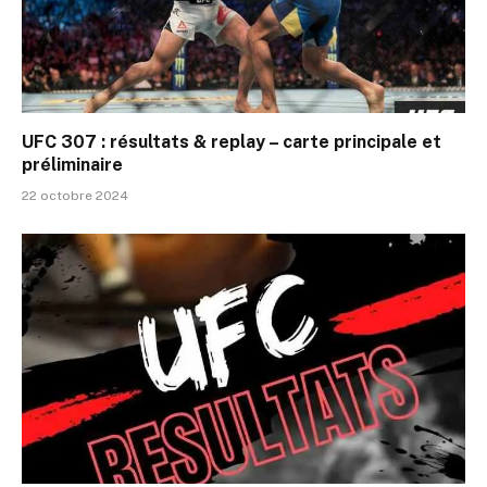
UFC 307 : résultats & replay – carte principale et
préliminaire
22 octobre 2024