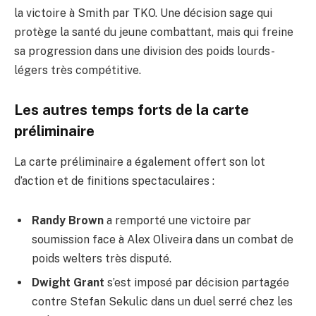
la victoire à Smith par TKO. Une décision sage qui
protège la santé du jeune combattant, mais qui freine
sa progression dans une division des poids lourds-
légers très compétitive.
Les autres temps forts de la carte
préliminaire
La carte préliminaire a également offert son lot
d’action et de finitions spectaculaires :
Randy Brown
a remporté une victoire par
soumission face à Alex Oliveira dans un combat de
poids welters très disputé.
Dwight Grant
s’est imposé par décision partagée
contre Stefan Sekulic dans un duel serré chez les