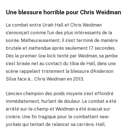
Une blessure horrible pour Chris Weidman
Le combat entre Uriah Hall et Chris Weidman
s’annonçait comme l’un des plus intéressants de la
soirée. Malheureusement, il s’est terminé de manière
brutale et inattendue après seulement 17 secondes.
Dès le premier low kick tenté par Weidman, sa jambe
s’est brisée net au contact du tibia de Hall, dans une
scène rappelant tristement la blessure d’Anderson
Silva face à… Chris Weidman en 2013.
L’ancien champion des poids moyens s’est effondré
immédiatement, hurlant de douleur. Le combat a été
arrêté sur-le-champ et Weidman a été évacué sur
civière. Une fin tragique pour le combattant new-
yorkais qui tentait de relancer sa carrière. Hall,