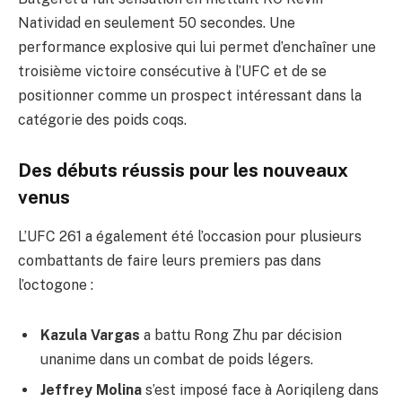
Natividad en seulement 50 secondes. Une
performance explosive qui lui permet d’enchaîner une
troisième victoire consécutive à l’UFC et de se
positionner comme un prospect intéressant dans la
catégorie des poids coqs.
Des débuts réussis pour les nouveaux
venus
L’UFC 261 a également été l’occasion pour plusieurs
combattants de faire leurs premiers pas dans
l’octogone :
Kazula Vargas
a battu Rong Zhu par décision
unanime dans un combat de poids légers.
Jeffrey Molina
s’est imposé face à Aoriqileng dans