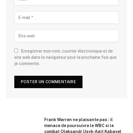
Enregistrer mon nom, courrier électronique et de
site web dans le navigateur pour la prochaine fois que
je commente.
Frank Warren ne plaisante pas : il
menace de poursuivre le WBC si le
combat Oleksandr Usyk-Agit Kabayel