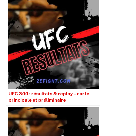
UFC 300 : résultats & replay – carte
principale et préliminaire