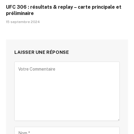
UFC 306 : résultats & replay – carte principale et
préliminaire
15 septembre 2024
LAISSER UNE RÉPONSE