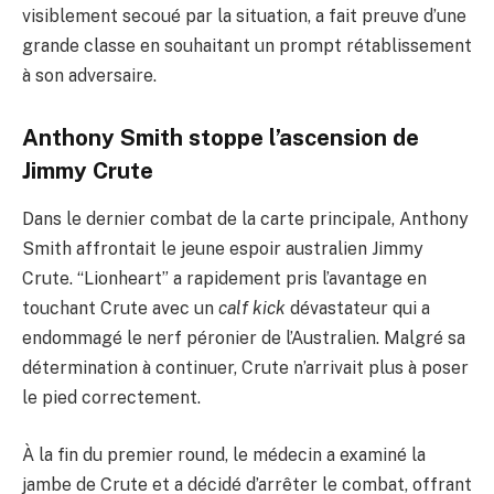
visiblement secoué par la situation, a fait preuve d’une
grande classe en souhaitant un prompt rétablissement
à son adversaire.
Anthony Smith stoppe l’ascension de
Jimmy Crute
Dans le dernier combat de la carte principale, Anthony
Smith affrontait le jeune espoir australien Jimmy
Crute. “Lionheart” a rapidement pris l’avantage en
touchant Crute avec un
calf kick
dévastateur qui a
endommagé le nerf péronier de l’Australien. Malgré sa
détermination à continuer, Crute n’arrivait plus à poser
le pied correctement.
À la fin du premier round, le médecin a examiné la
jambe de Crute et a décidé d’arrêter le combat, offrant