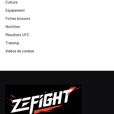
Culture
Equipement
Fiches boxeurs
Nutrition
Résultats UFC
Training
Vidéos de combat