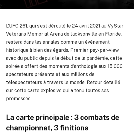
L’UFC 261, qui s’est déroulé le 24 avril 2021 au VyStar
Veterans Memorial Arena de Jacksonville en Floride,
restera dans les annales comme un événement
historique à bien des égards. Premier pay-per-view
avec du public depuis le début de la pandémie, cette
soirée a offert des moments d’anthologie aux 15 000
spectateurs présents et aux millions de
téléspectateurs à travers le monde. Retour détaillé
sur cette carte explosive qui a tenu toutes ses
promesses.
La carte principale : 3 combats de
championnat, 3 finitions