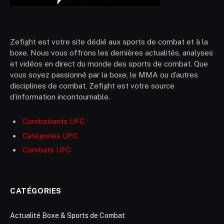
Zefight est votre site dédié aux sports de combat et à la
boxe. Nous vous offrons les dernières actualités, analyses
et vidéos en direct du monde des sports de combat. Que
vous soyez passionné par la boxe, le MMA ou d’autres
disciplines de combat, Zefight est votre source
d’information incontournable.
Combattants UFC
Catégories UFC
Combats UFC
CATÉGORIES
Actualité Boxe & Sports de Combat