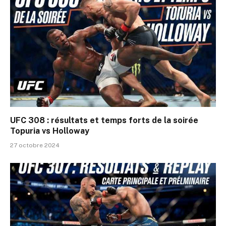
UFC 308 : résultats et temps forts de la soirée
Topuria vs Holloway
27 octobre 2024