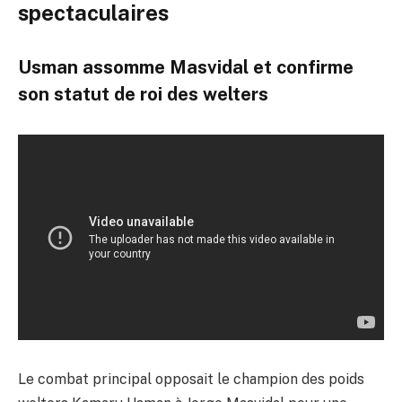
spectaculaires
Usman assomme Masvidal et confirme
son statut de roi des welters
Le combat principal opposait le champion des poids