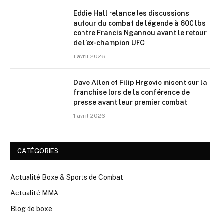
Eddie Hall relance les discussions
autour du combat de légende à 600 lbs
contre Francis Ngannou avant le retour
de l’ex-champion UFC
1 avril 2026
Dave Allen et Filip Hrgovic misent sur la
franchise lors de la conférence de
presse avant leur premier combat
1 avril 2026
CATÉGORIES
Actualité Boxe & Sports de Combat
Actualité MMA
Blog de boxe