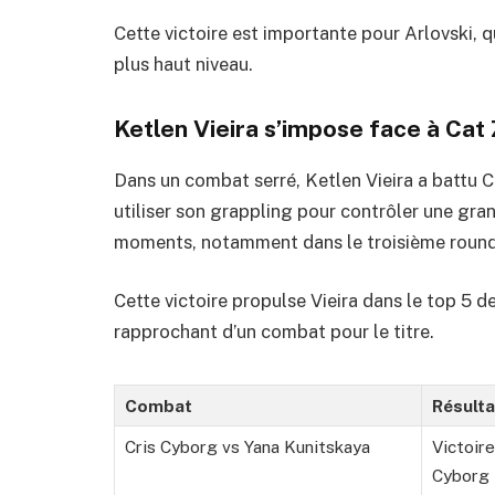
Cette victoire est importante pour Arlovski, q
plus haut niveau.
Ketlen Vieira s’impose face à Cat
Dans un combat serré, Ketlen Vieira a battu C
utiliser son grappling pour contrôler une gra
moments, notamment dans le troisième round
Cette victoire propulse Vieira dans le top 5 de
rapprochant d’un combat pour le titre.
Combat
Résulta
Cris Cyborg vs Yana Kunitskaya
Victoir
Cyborg