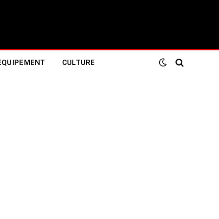
EQUIPEMENT
CULTURE