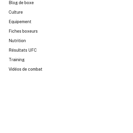
Blog de boxe
Culture
Equipement
Fiches boxeurs
Nutrition
Résultats UFC
Training
Vidéos de combat