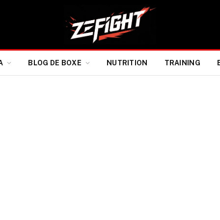
A
BLOG DE BOXE
NUTRITION
TRAINING