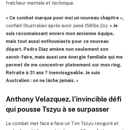
fraîcheur mentale et technique.
« Ce combat marque pour moi un nouveau chapitre »,
confiait l’Australien après avoir pesé 156lbs 2oz.
« Je
suis reconnaissant envers mon ancienne équipe,
mais tout aussi enthousiaste pour ce nouveau
départ. Pedro Diaz amène non seulement son
savoir-faire, mais aussi une énergie familiale qui me
permet de me concentrer pleinement sur mon ring.
Retraite à 31 ans ? Inenvisageable. Je suis
Australien : on ne lâche jamais. »
Anthony Velazquez, l’invincible défi
qui pousse Tszyu à se surpasser
Le combat met face à face un Tim Tszyu revigoré et