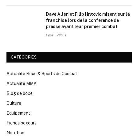
Dave Allen et Filip Hrgovic misent sur la
franchise lors de la conférence de
presse avant leur premier combat
1 avril 2026
CATÉGORIES
Actualité Boxe & Sports de Combat
Actualité MMA
Blog de boxe
Culture
Equipement
Fiches boxeurs
Nutrition