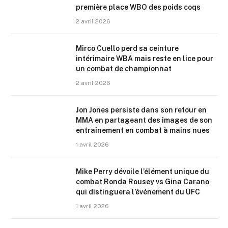
première place WBO des poids coqs
2 avril 2026
Mirco Cuello perd sa ceinture
intérimaire WBA mais reste en lice pour
un combat de championnat
2 avril 2026
Jon Jones persiste dans son retour en
MMA en partageant des images de son
entraînement en combat à mains nues
1 avril 2026
Mike Perry dévoile l’élément unique du
combat Ronda Rousey vs Gina Carano
qui distinguera l’événement du UFC
1 avril 2026