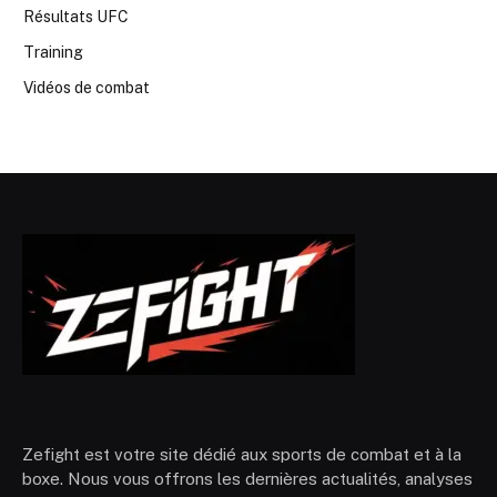
Résultats UFC
Training
Vidéos de combat
Zefight est votre site dédié aux sports de combat et à la
boxe. Nous vous offrons les dernières actualités, analyses