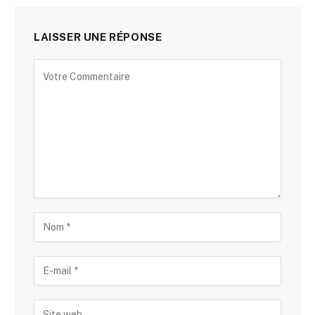
LAISSER UNE RÉPONSE