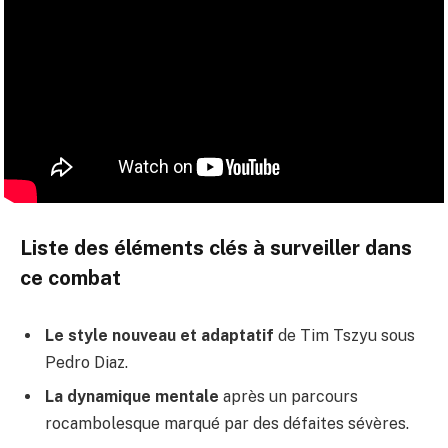
Liste des éléments clés à surveiller dans
ce combat
Le style nouveau et adaptatif
de Tim Tszyu sous
Pedro Diaz.
La dynamique mentale
après un parcours
rocambolesque marqué par des défaites sévères.