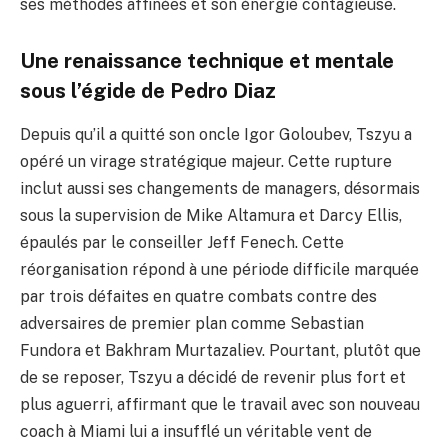
ses méthodes affinées et son énergie contagieuse.
Une renaissance technique et mentale
sous l’égide de Pedro Diaz
Depuis qu’il a quitté son oncle Igor Goloubev, Tszyu a
opéré un virage stratégique majeur. Cette rupture
inclut aussi ses changements de managers, désormais
sous la supervision de Mike Altamura et Darcy Ellis,
épaulés par le conseiller Jeff Fenech. Cette
réorganisation répond à une période difficile marquée
par trois défaites en quatre combats contre des
adversaires de premier plan comme Sebastian
Fundora et Bakhram Murtazaliev. Pourtant, plutôt que
de se reposer, Tszyu a décidé de revenir plus fort et
plus aguerri, affirmant que le travail avec son nouveau
coach à Miami lui a insufflé un véritable vent de