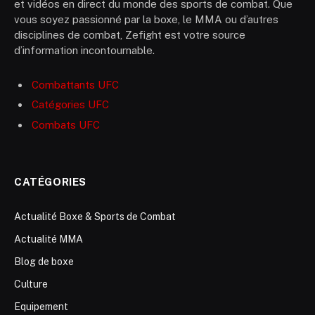
et vidéos en direct du monde des sports de combat. Que
vous soyez passionné par la boxe, le MMA ou d’autres
disciplines de combat, Zefight est votre source
d’information incontournable.
Combattants UFC
Catégories UFC
Combats UFC
CATÉGORIES
Actualité Boxe & Sports de Combat
Actualité MMA
Blog de boxe
Culture
Equipement