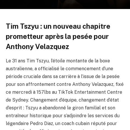
Tim Tszyu : un nouveau chapitre
prometteur après la pesée pour
Anthony Velazquez
Le 31 ans Tim Tszyu, l’étoile montante de la boxe
australienne, a officialisé le commencement d’une
période cruciale dans sa carrière à l’issue de la pesée
pour son affrontement contre Anthony Velazquez, fixé
ce mercredi à 157lbs au TikTok Entertainment Centre
de Sydney. Changement d’équipe, changement d’état
d’esprit : Tszyu a abandonné le giron familial et son
entraîneur historique pour s’adjoindre les services du
légendaire Pedro Diaz, un coach cubain réputé pour