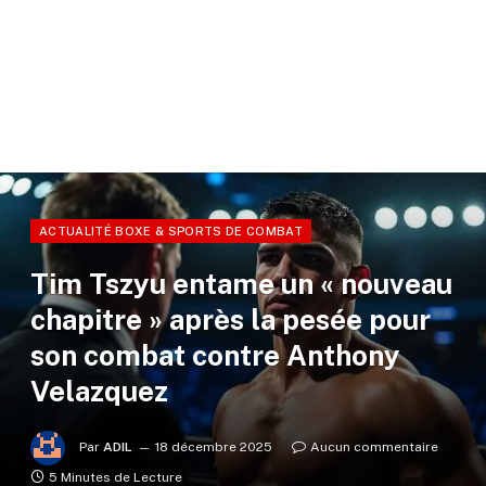
ACTUALITÉ BOXE & SPORTS DE COMBAT
Tim Tszyu entame un « nouveau
chapitre » après la pesée pour
son combat contre Anthony
Velazquez
Par
ADIL
18 décembre 2025
Aucun commentaire
5 Minutes de Lecture