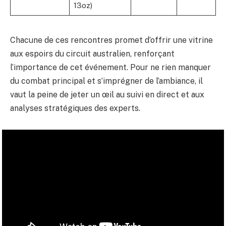
13oz)
Chacune de ces rencontres promet d’offrir une vitrine
aux espoirs du circuit australien, renforçant
l’importance de cet événement. Pour ne rien manquer
du combat principal et s’imprégner de l’ambiance, il
vaut la peine de jeter un œil au suivi en direct et aux
analyses stratégiques des experts.