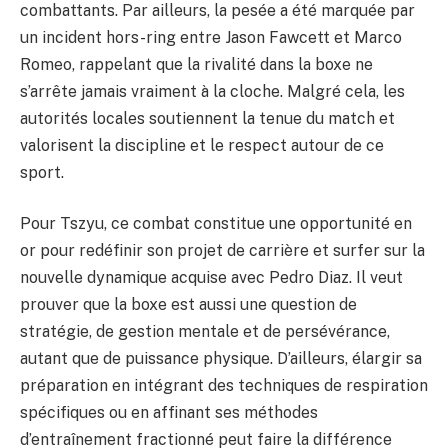
combattants. Par ailleurs, la pesée a été marquée par
un incident hors-ring entre Jason Fawcett et Marco
Romeo, rappelant que la rivalité dans la boxe ne
s’arrête jamais vraiment à la cloche. Malgré cela, les
autorités locales soutiennent la tenue du match et
valorisent la discipline et le respect autour de ce
sport.
Pour Tszyu, ce combat constitue une opportunité en
or pour redéfinir son projet de carrière et surfer sur la
nouvelle dynamique acquise avec Pedro Diaz. Il veut
prouver que la boxe est aussi une question de
stratégie, de gestion mentale et de persévérance,
autant que de puissance physique. D’ailleurs, élargir sa
préparation en intégrant des techniques de respiration
spécifiques ou en affinant ses méthodes
d’entraînement fractionné peut faire la différence