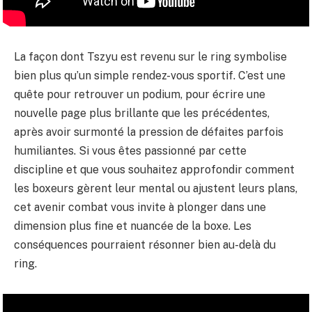
La façon dont Tszyu est revenu sur le ring symbolise
bien plus qu’un simple rendez-vous sportif. C’est une
quête pour retrouver un podium, pour écrire une
nouvelle page plus brillante que les précédentes,
après avoir surmonté la pression de défaites parfois
humiliantes. Si vous êtes passionné par cette
discipline et que vous souhaitez approfondir comment
les boxeurs gèrent leur mental ou ajustent leurs plans,
cet avenir combat vous invite à plonger dans une
dimension plus fine et nuancée de la boxe. Les
conséquences pourraient résonner bien au-delà du
ring.