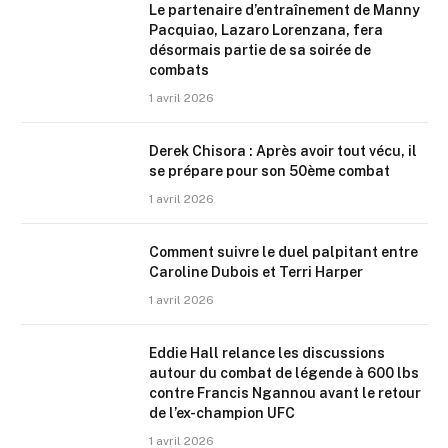
Le partenaire d’entraînement de Manny
Pacquiao, Lazaro Lorenzana, fera
désormais partie de sa soirée de
combats
1 avril 2026
Derek Chisora : Après avoir tout vécu, il
se prépare pour son 50ème combat
1 avril 2026
Comment suivre le duel palpitant entre
Caroline Dubois et Terri Harper
1 avril 2026
Eddie Hall relance les discussions
autour du combat de légende à 600 lbs
contre Francis Ngannou avant le retour
de l’ex-champion UFC
1 avril 2026