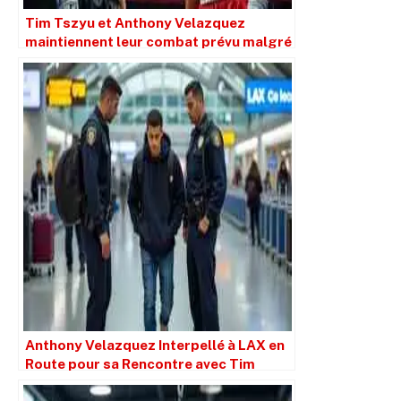
Tim Tszyu et Anthony Velazquez
maintiennent leur combat prévu malgré
l’attaque terroriste
Anthony Velazquez Interpellé à LAX en
Route pour sa Rencontre avec Tim
Tszyu