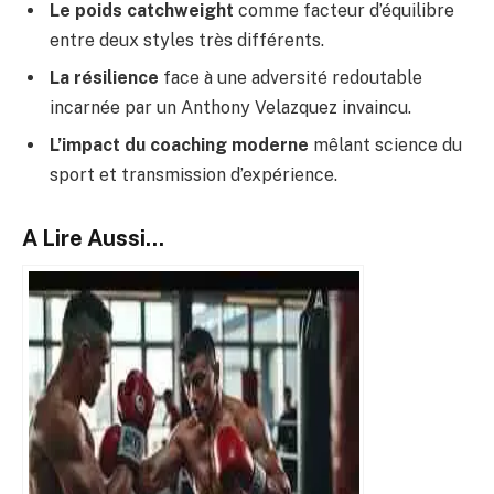
Le poids catchweight
comme facteur d’équilibre
entre deux styles très différents.
La résilience
face à une adversité redoutable
incarnée par un Anthony Velazquez invaincu.
L’impact du coaching moderne
mêlant science du
sport et transmission d’expérience.
A Lire Aussi...