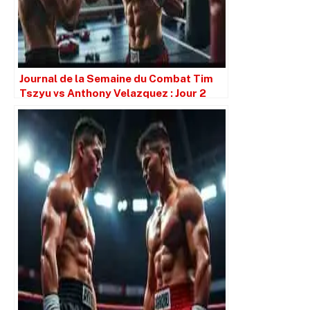
Journal de la Semaine du Combat Tim
Tszyu vs Anthony Velazquez : Jour 2