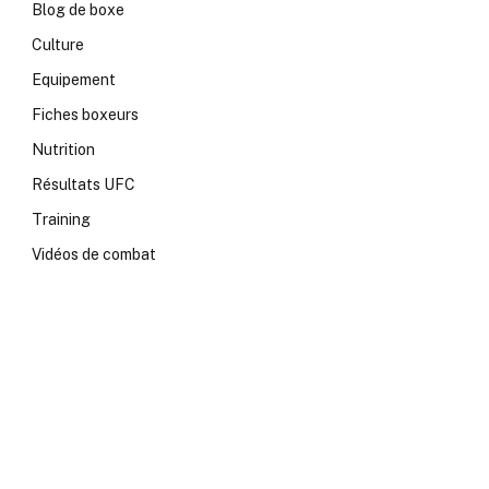
Blog de boxe
Culture
Equipement
Fiches boxeurs
Nutrition
Résultats UFC
Training
Vidéos de combat