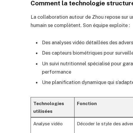
Comment la technologie structur
La collaboration autour de Zhou repose sur u
humain se complètent. Son équipe exploite :
Des analyses vidéo détaillées des advers
Des capteurs biométriques pour surveill
Un suivi nutritionnel spécialisé pour ga
performance
Une planification dynamique qui s’adapte
Technologies
Fonction
utilisées
Analyse vidéo
Décoder le style des adve