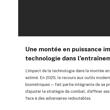
Une montée en puissance imp
technologie dans l’entraîne
L’impact de la technologie dans la montée en
estimé. En 2025, le recours aux outils modern
biométriques — fait partie intégrante de sa p
d’ajuster la stratégie de combat, d’affiner 
face à des adversaires redoutables.