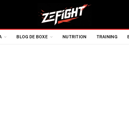
A
BLOG DE BOXE
NUTRITION
TRAINING