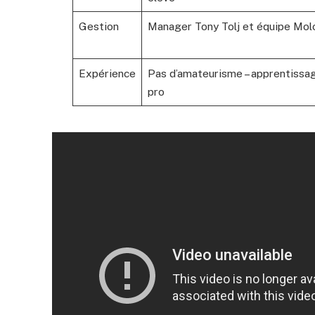
Gestion
Manager Tony Tolj et équipe Mol
Expérience
Pas d’amateurisme – apprentissa
pro