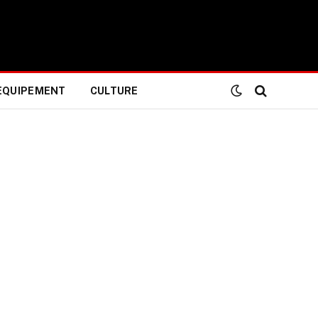
EQUIPEMENT
CULTURE