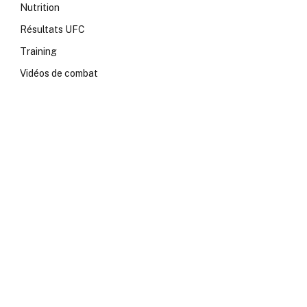
Nutrition
Résultats UFC
Training
Vidéos de combat