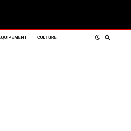
EQUIPEMENT
CULTURE