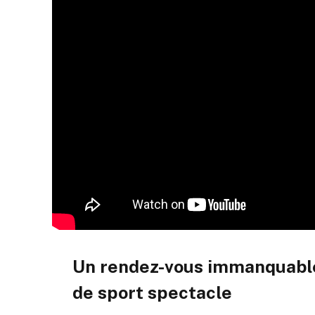
Un rendez-vous immanquable
de sport spectacle