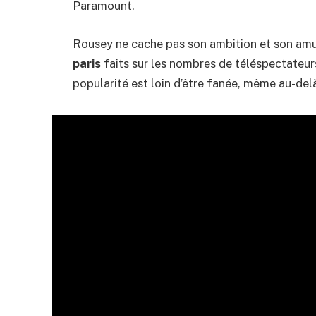
Paramount.
Rousey ne cache pas son ambition et son amu
paris
faits sur les nombres de téléspectateurs
popularité est loin d’être fanée, même au-del