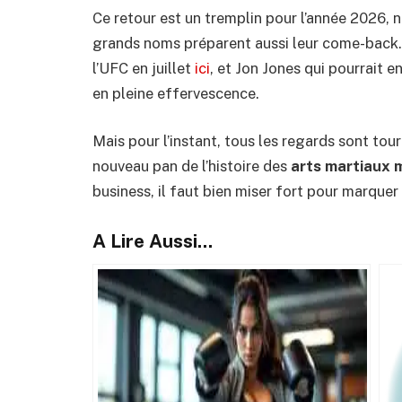
Ce retour est un tremplin pour l’année 2026
grands noms préparent aussi leur come-back.
l’UFC en juillet
ici
, et Jon Jones qui pourrait 
en pleine effervescence.
Mais pour l’instant, tous les regards sont tou
nouveau pan de l’histoire des
arts martiaux 
business, il faut bien miser fort pour marquer l
A Lire Aussi...