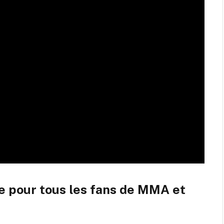
 pour tous les fans de MMA et