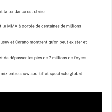
t la tendance est claire :
t le MMA à portée de centaines de millions
sey et Carano montrent qu’on peut exister et
 de dépasser les pics de 7 millions de foyers
 mix entre show sportif et spectacle global