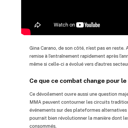
Gina Carano, de son côté, n’est pas en reste. A
remise à l’entraînement rapidement après l’a
même si celle-ci a évolué vers d’autres secteu
Ce que ce combat change pour l
Ce dévoilement ouvre aussi une question majeu
MMA peuvent contourner les circuits traditio
événements sur des plateformes alternatives 
pourrait bien révolutionner la manière dont l
consommés.