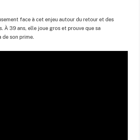
sement face à cet enjeu autour du retour et des
. À 39 ans, elle joue gros et prouve que sa
à de son prime.