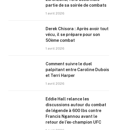
partie de sa soirée de combats
1 avril 2026
Derek Chisora : Après avoir tout
vécu, il se prépare pour son
50ème combat
1 avril 2026
Comment suivre le duel
palpitant entre Caroline Dubois
et Terri Harper
1 avril 2026
Eddie Hall relance les
discussions autour du combat
de légende à 600 lbs contre
Francis Ngannou avant le
retour de l’ex-champion UFC