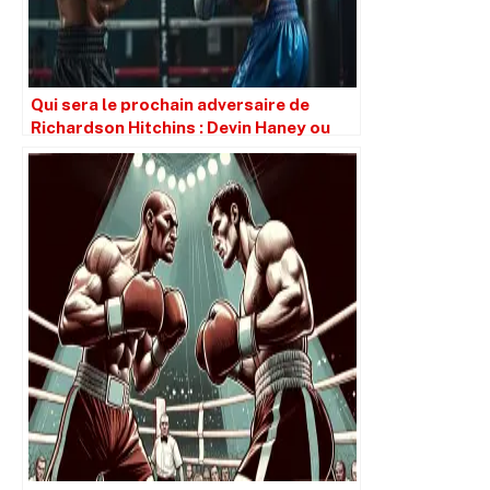
Qui sera le prochain adversaire de
Richardson Hitchins : Devin Haney ou
Teofimo Lopez Jnr ?