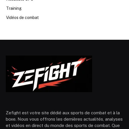
Training
Vidéos de combat
Zefight est votre site dédié aux sports de combat et à la
boxe. Nous vous offrons les dernières actualités, analyses
et vidéos en direct du monde des sports de combat. Que