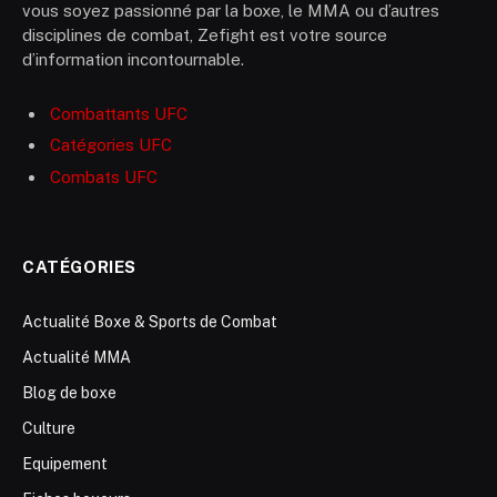
vous soyez passionné par la boxe, le MMA ou d’autres
disciplines de combat, Zefight est votre source
d’information incontournable.
Combattants UFC
Catégories UFC
Combats UFC
CATÉGORIES
Actualité Boxe & Sports de Combat
Actualité MMA
Blog de boxe
Culture
Equipement