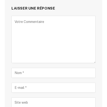
LAISSER UNE RÉPONSE