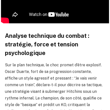
Analyse technique du combat :
stratégie, force et tension
psychologique
Sur le plan technique, le choc promet d’être explosif.
Oscar Duarte, fort de sa progression constante,
affiche un style agressif et pressant : “Je vais venir
comme un train”, déclare-t-il pour décrire sa tactique,
une stratégie visant à submerger Hitchins sous un
rythme infernal. Le champion, de son côté, qualifie ce
style de “basique” et prédit un KO, critiquant la