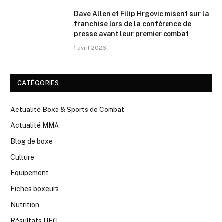
Dave Allen et Filip Hrgovic misent sur la
franchise lors de la conférence de
presse avant leur premier combat
1 avril 2026
CATÉGORIES
Actualité Boxe & Sports de Combat
Actualité MMA
Blog de boxe
Culture
Equipement
Fiches boxeurs
Nutrition
Résultats UFC