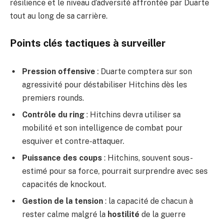
résilience et le niveau d’adversité affrontée par Duarte
tout au long de sa carrière.
Points clés tactiques à surveiller
Pression offensive
: Duarte comptera sur son
agressivité pour déstabiliser Hitchins dès les
premiers rounds.
Contrôle du ring
: Hitchins devra utiliser sa
mobilité et son intelligence de combat pour
esquiver et contre-attaquer.
Puissance des coups
: Hitchins, souvent sous-
estimé pour sa force, pourrait surprendre avec ses
capacités de knockout.
Gestion de la tension
: la capacité de chacun à
rester calme malgré la
hostilité
de la guerre