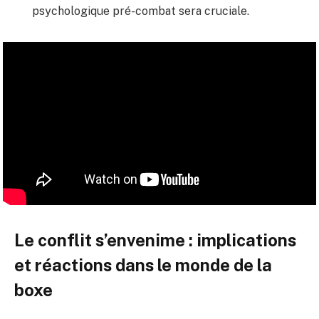
psychologique pré-combat sera cruciale.
Le conflit s’envenime : implications
et réactions dans le monde de la
boxe