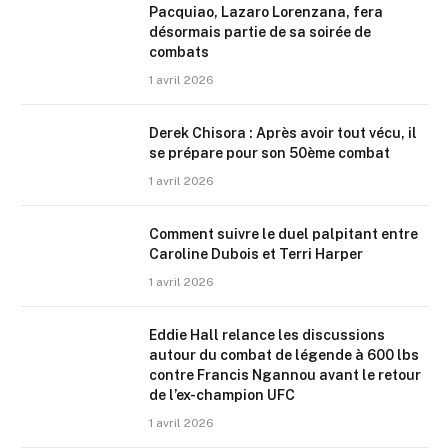
Pacquiao, Lazaro Lorenzana, fera
désormais partie de sa soirée de
combats
1 avril 2026
Derek Chisora : Après avoir tout vécu, il
se prépare pour son 50ème combat
1 avril 2026
Comment suivre le duel palpitant entre
Caroline Dubois et Terri Harper
1 avril 2026
Eddie Hall relance les discussions
autour du combat de légende à 600 lbs
contre Francis Ngannou avant le retour
de l’ex-champion UFC
1 avril 2026