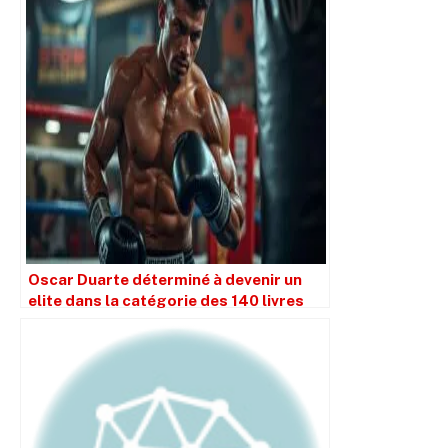
Oscar Duarte déterminé à devenir un
elite dans la catégorie des 140 livres