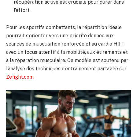
récupération active est cruciale pour durer dans
l’effort.
Pour les sportifs combattants, la répartition idéale
pourrait s’orienter vers une priorité donnée aux
séances de musculation renforcée et au cardio HIIT,
avec un focus attentif à la mobilité, aux étirements et
à la réparation musculaire. Ce modèle est soutenu par
l’analyse des techniques d’entraînement partagée sur
Zefight.com
.