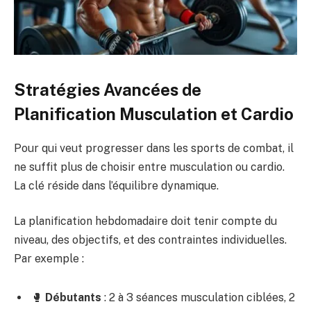
Stratégies Avancées de
Planification Musculation et Cardio
Pour qui veut progresser dans les sports de combat, il
ne suffit plus de choisir entre musculation ou cardio.
La clé réside dans l’équilibre dynamique.
La planification hebdomadaire doit tenir compte du
niveau, des objectifs, et des contraintes individuelles.
Par exemple :
🥊
Débutants
: 2 à 3 séances musculation ciblées, 2