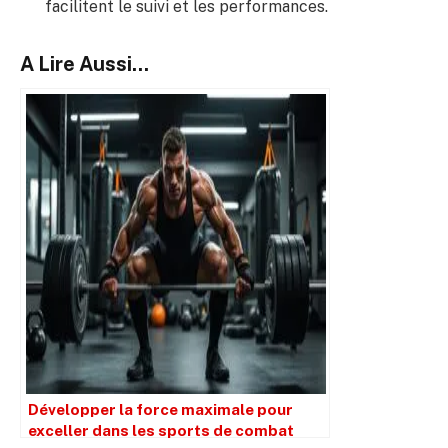
facilitent le suivi et les performances.
A Lire Aussi...
Développer la force maximale pour
exceller dans les sports de combat