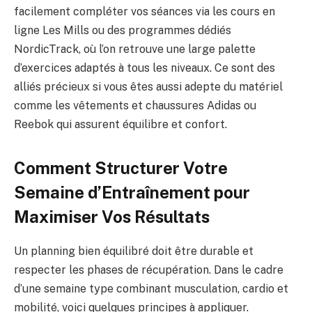
facilement compléter vos séances via les cours en
ligne Les Mills ou des programmes dédiés
NordicTrack, où l’on retrouve une large palette
d’exercices adaptés à tous les niveaux. Ce sont des
alliés précieux si vous êtes aussi adepte du matériel
comme les vêtements et chaussures Adidas ou
Reebok qui assurent équilibre et confort.
Comment Structurer Votre
Semaine d’Entraînement pour
Maximiser Vos Résultats
Un planning bien équilibré doit être durable et
respecter les phases de récupération. Dans le cadre
d’une semaine type combinant musculation, cardio et
mobilité, voici quelques principes à appliquer.