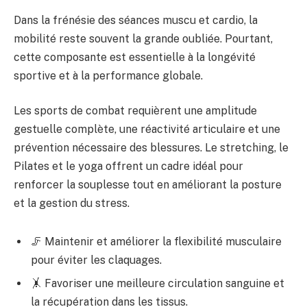
Dans la frénésie des séances muscu et cardio, la
mobilité reste souvent la grande oubliée. Pourtant,
cette composante est essentielle à la longévité
sportive et à la performance globale.
Les sports de combat requièrent une amplitude
gestuelle complète, une réactivité articulaire et une
prévention nécessaire des blessures. Le stretching, le
Pilates et le yoga offrent un cadre idéal pour
renforcer la souplesse tout en améliorant la posture
et la gestion du stress.
🦵 Maintenir et améliorer la flexibilité musculaire
pour éviter les claquages.
🤸 Favoriser une meilleure circulation sanguine et
la récupération dans les tissus.