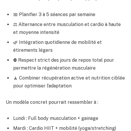
📅 Planifier 3 à 5 séances par semaine
⚖️ Alternance entre musculation et cardio à haute
et moyenne intensité
🌿 Intégration quotidienne de mobilité et
étirements légers
⛔ Respect strict des jours de repos total pour
permettre la régénération musculaire
🧘 Combiner récupération active et nutrition ciblée
pour optimiser l’adaptation
Un modèle concret pourrait ressembler à :
Lundi : Full body musculation + gainage
Mardi : Cardio HIIT + mobilité (yoga/stretching)