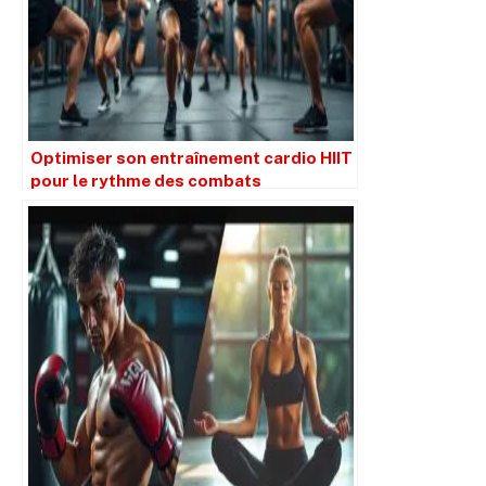
Optimiser son entraînement cardio HIIT
pour le rythme des combats