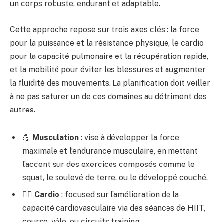
un corps robuste, endurant et adaptable.
Cette approche repose sur trois axes clés : la force
pour la puissance et la résistance physique, le cardio
pour la capacité pulmonaire et la récupération rapide,
et la mobilité pour éviter les blessures et augmenter
la fluidité des mouvements. La planification doit veiller
à ne pas saturer un de ces domaines au détriment des
autres.
💪
Musculation
: vise à développer la force
maximale et l’endurance musculaire, en mettant
l’accent sur des exercices composés comme le
squat, le soulevé de terre, ou le développé couché.
🏃‍♂️
Cardio
: focused sur l’amélioration de la
capacité cardiovasculaire via des séances de HIIT,
course, vélo, ou circuits training.