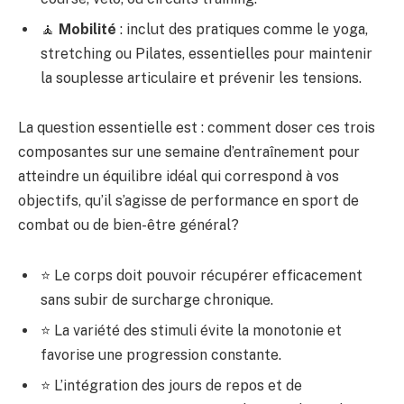
🧘
Mobilité
: inclut des pratiques comme le yoga,
stretching ou Pilates, essentielles pour maintenir
la souplesse articulaire et prévenir les tensions.
La question essentielle est : comment doser ces trois
composantes sur une semaine d’entraînement pour
atteindre un équilibre idéal qui correspond à vos
objectifs, qu’il s’agisse de performance en sport de
combat ou de bien-être général?
⭐ Le corps doit pouvoir récupérer efficacement
sans subir de surcharge chronique.
⭐ La variété des stimuli évite la monotonie et
favorise une progression constante.
⭐ L’intégration des jours de repos et de