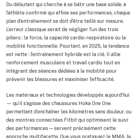
Du débutant qui cherche à se bâtir une base solide, à
l’athlète confirmé qui affine ses performances, chaque
plan d’entraînement se doit d’être taillé sur mesure.
L’erreur classique serait de négliger l’un des trois
piliers : la force, la capacité cardio-respiratoire ou la
mobilité fonctionnelle. Pourtant, en 2025, la tendance
est nette : l’entraînement hybride est la clé. Il allie
renforcement musculaire et travail cardio tout en
intégrant des séances dédiées à la mobilité pour
prévenir les blessures et maximiser l’efficacité.
Les matériaux et technologies développés aujourd’hui
— qu’il s’agisse des chaussures Hoka One One
permettant d’enchaîner les kilomètres sans douleur, ou
des montres connectées Fitbit qui optimisent le suivi
des performances — servent précisément cette
approche multifacette. Que vous pratiquiez le MMA, la