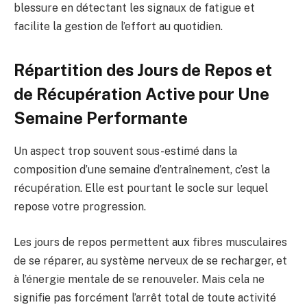
blessure en détectant les signaux de fatigue et
facilite la gestion de l’effort au quotidien.
Répartition des Jours de Repos et
de Récupération Active pour Une
Semaine Performante
Un aspect trop souvent sous-estimé dans la
composition d’une semaine d’entraînement, c’est la
récupération. Elle est pourtant le socle sur lequel
repose votre progression.
Les jours de repos permettent aux fibres musculaires
de se réparer, au système nerveux de se recharger, et
à l’énergie mentale de se renouveler. Mais cela ne
signifie pas forcément l’arrêt total de toute activité