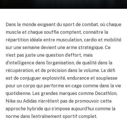
Dans le monde exigeant du sport de combat, où chaque
muscle et chaque souffle comptent, connaître la
répartition idéale entre musculation, cardio et mobilité
sur une semaine devient une arme stratégique. Ce
n’est pas juste une question d’effort, mais
d’intelligence dans l’organisation, de qualité dans la
récupération, et de précision dans le volume. Le défi
est de conjuguer explosivité, endurance et souplesse
pour un corps qui performe en cage comme dans la vie
quotidienne. Les grandes marques comme Decathlon,
Nike ou Adidas n’arrêtent pas de promouvoir cette
approche hybride qui s’impose aujourd’hui comme la
norme dans l’entraînement sportif complet.