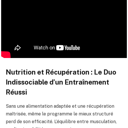
Nutrition et Récupération : Le Duo
Indissociable d’un Entraînement
Réussi
Sans une alimentation adaptée et une récupération
maîtrisée, même le programme le mieux structuré
perd de son efficacité. L’équilibre entre musculation,