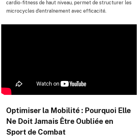
cardio-fitness de haut niveau, permet de structurer les
microcycles d’entraînement avec efficacité.
Optimiser la Mobilité : Pourquoi Elle
Ne Doit Jamais Être Oubliée en
Sport de Combat