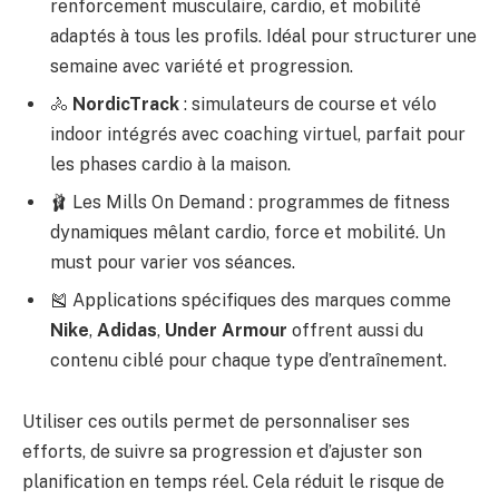
renforcement musculaire, cardio, et mobilité
adaptés à tous les profils. Idéal pour structurer une
semaine avec variété et progression.
🚴
NordicTrack
: simulateurs de course et vélo
indoor intégrés avec coaching virtuel, parfait pour
les phases cardio à la maison.
🩰 Les Mills On Demand : programmes de fitness
dynamiques mêlant cardio, force et mobilité. Un
must pour varier vos séances.
🎽 Applications spécifiques des marques comme
Nike
,
Adidas
,
Under Armour
offrent aussi du
contenu ciblé pour chaque type d’entraînement.
Utiliser ces outils permet de personnaliser ses
efforts, de suivre sa progression et d’ajuster son
planification en temps réel. Cela réduit le risque de