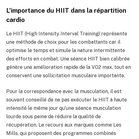
L’importance du HIIT dans la répartition
cardio
Le HIIT (High Intensity Interval Training) représente
une méthode de choix pour les combattants car il
optimise le temps et simule la nature intermittente
des efforts en combat. Une séance HIIT bien calibrée
génère une amélioration rapide de la VO2 max, tout en
conservant une sollicitation musculaire importante.
Pour la correspondance avec la musculation, il est
souvent conseillé de ne pas exécuter le HIIT à haute
intensité le même jour qu’une séance musculation
lourde sous peine de réduire la qualité de
récupération. Le recours aux marques comme Les
Mills, qui proposent des programmes combinés