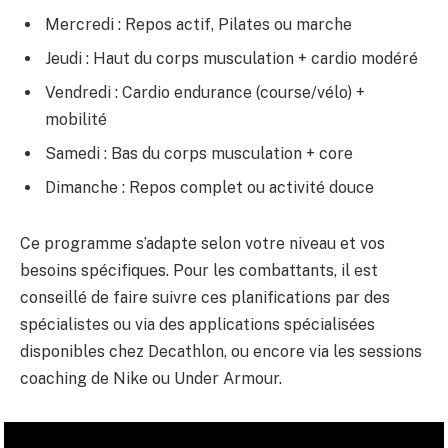
Mercredi : Repos actif, Pilates ou marche
Jeudi : Haut du corps musculation + cardio modéré
Vendredi : Cardio endurance (course/vélo) +
mobilité
Samedi : Bas du corps musculation + core
Dimanche : Repos complet ou activité douce
Ce programme s’adapte selon votre niveau et vos
besoins spécifiques. Pour les combattants, il est
conseillé de faire suivre ces planifications par des
spécialistes ou via des applications spécialisées
disponibles chez Decathlon, ou encore via les sessions
coaching de Nike ou Under Armour.