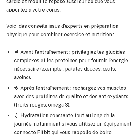
cardio et mobilité repose aussi sur ce que vous
apportez à votre corps.
Voici des conseils issus d’experts en préparation
physique pour combiner exercice et nutrition :
🥩 Avant l’entraînement : privilégiez les glucides
complexes et les protéines pour fournir l’énergie
nécessaire (exemple : patates douces, œufs,
avoine).
🍓 Après l’entraînement : rechargez vos muscles
avec des protéines de qualité et des antioxydants
(fruits rouges, oméga 3).
💧 Hydratation constante tout au long de la
journée, notamment si vous utilisez un équipement
connecté Fitbit qui vous rappelle de boire.