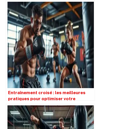
Entraînement croisé : les meilleures
pratiques pour optimiser votre
performance en sport de combat