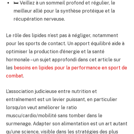
🛏️ Veillez à un sommeil profond et régulier, le
meilleur allié pour la synthèse protéique et la
récupération nerveuse.
Le rôle des lipides n’est pas à négliger, notamment
pour les sports de contact. Un apport équilibré aide à
optimiser la production d’énergie et la santé
hormonale – un sujet approfondi dans cet article sur
les
besoins en lipides pour la performance en sport de
combat
.
L’association judicieuse entre nutrition et
entraînement est un levier puissant, en particulier
lorsqu’on veut améliorer le ratio
muscu/cardio/mobilité sans tomber dans le
surmenage. Adapter son alimentation est un art autant
qu’une science, visible dans les stratégies des plus