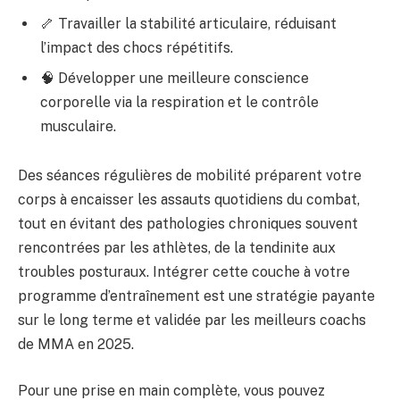
🦴 Travailler la stabilité articulaire, réduisant
l’impact des chocs répétitifs.
🧠 Développer une meilleure conscience
corporelle via la respiration et le contrôle
musculaire.
Des séances régulières de mobilité préparent votre
corps à encaisser les assauts quotidiens du combat,
tout en évitant des pathologies chroniques souvent
rencontrées par les athlètes, de la tendinite aux
troubles posturaux. Intégrer cette couche à votre
programme d’entraînement est une stratégie payante
sur le long terme et validée par les meilleurs coachs
de MMA en 2025.
Pour une prise en main complète, vous pouvez