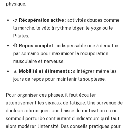
physique.
🌿
Récupération active
: activités douces comme
la marche, le vélo à rythme léger, le yoga ou le
Pilates.
🛑
Repos complet
: indispensable une à deux fois
par semaine pour maximiser la récupération
musculaire et nerveuse.
🧘
Mobilité et étirements
: à intégrer même les
jours de repos pour maintenir la souplesse.
Pour organiser ces phases, il faut écouter
attentivement les signaux de fatigue. Une survenue de
douleurs chroniques, une baisse de motivation ou un
sommeil perturbé sont autant d’indicateurs qu’il faut
alors modérer l’intensité. Des conseils pratiques pour