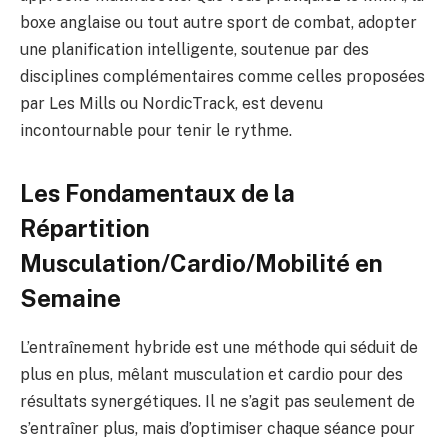
boxe anglaise ou tout autre sport de combat, adopter
une planification intelligente, soutenue par des
disciplines complémentaires comme celles proposées
par Les Mills ou NordicTrack, est devenu
incontournable pour tenir le rythme.
Les Fondamentaux de la
Répartition
Musculation/Cardio/Mobilité en
Semaine
L’entraînement hybride est une méthode qui séduit de
plus en plus, mêlant musculation et cardio pour des
résultats synergétiques. Il ne s’agit pas seulement de
s’entraîner plus, mais d’optimiser chaque séance pour