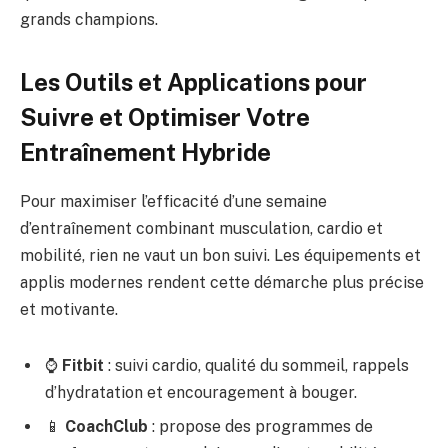
grands champions.
Les Outils et Applications pour
Suivre et Optimiser Votre
Entraînement Hybride
Pour maximiser l’efficacité d’une semaine
d’entraînement combinant musculation, cardio et
mobilité, rien ne vaut un bon suivi. Les équipements et
applis modernes rendent cette démarche plus précise
et motivante.
⌚
Fitbit
: suivi cardio, qualité du sommeil, rappels
d’hydratation et encouragement à bouger.
📱
CoachClub
: propose des programmes de