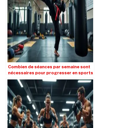
Combien de séances par semaine sont
nécessaires pour progresser en sports
de combat ?