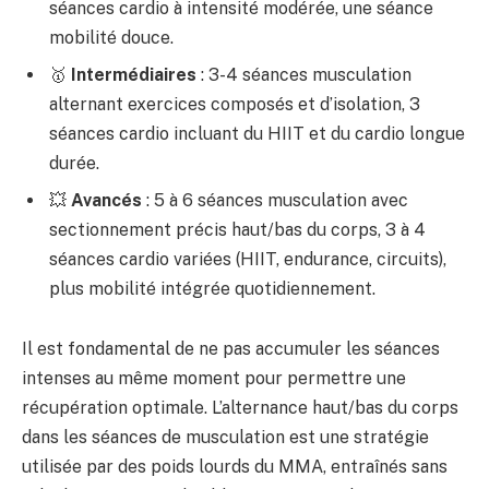
séances cardio à intensité modérée, une séance
mobilité douce.
🥇
Intermédiaires
: 3-4 séances musculation
alternant exercices composés et d’isolation, 3
séances cardio incluant du HIIT et du cardio longue
durée.
💥
Avancés
: 5 à 6 séances musculation avec
sectionnement précis haut/bas du corps, 3 à 4
séances cardio variées (HIIT, endurance, circuits),
plus mobilité intégrée quotidiennement.
Il est fondamental de ne pas accumuler les séances
intenses au même moment pour permettre une
récupération optimale. L’alternance haut/bas du corps
dans les séances de musculation est une stratégie
utilisée par des poids lourds du MMA, entraînés sans