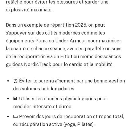
relâche pour éviter les blessures et garder une
explosivité maximale.
Dans un exemple de répartition 2025, on peut
s’appuyer sur des outils modernes comme les
équipements Puma ou Under Armour pour maximiser
la qualité de chaque séance, avec en parallèle un suivi
de la récupération via un Fitbit ou même des séances
guidées NordicTrack pour le cardio et la mobilité.
⏰ Éviter le surentraînement par une bonne gestion
des volumes hebdomadaires.
📊 Utiliser les données physiologiques pour
moduler intensité et durée.
🛌 Prévoir des jours de récupération et repos total,
ou récupération active (yoga, Pilates).