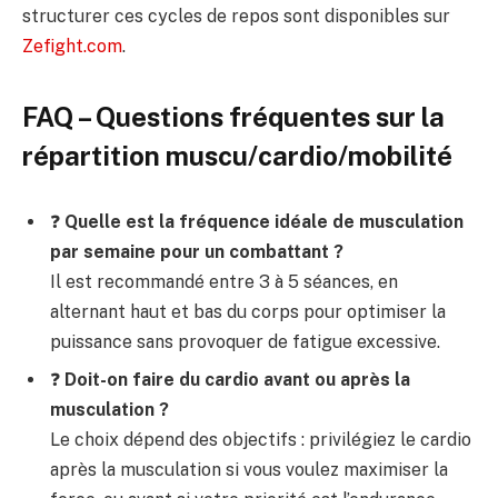
structurer ces cycles de repos sont disponibles sur
Zefight.com
.
FAQ – Questions fréquentes sur la
répartition muscu/cardio/mobilité
❓
Quelle est la fréquence idéale de musculation
par semaine pour un combattant ?
Il est recommandé entre 3 à 5 séances, en
alternant haut et bas du corps pour optimiser la
puissance sans provoquer de fatigue excessive.
❓
Doit-on faire du cardio avant ou après la
musculation ?
Le choix dépend des objectifs : privilégiez le cardio
après la musculation si vous voulez maximiser la