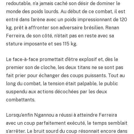
redoutable, n’a jamais caché son désir de dominer le
monde des poids lourds. Au début de ce combat, il est
entré dans l’arène avec un poids impressionnant de 120
kg, prêt à affronter son adversaire brésilien. Renan
Ferreira, de son côté, n’était pas en reste avec sa
stature imposante et ses 115 kg.
Le face-à-face promettait d’être explosif et, dès le
premier son de cloche, les deux titans ne se sont pas
fait prier pour échanger des coups puissants. Tout au
long du combat, la tension était palpable, le public
suspendu aux actions décochées par les deux
combattants.
Lorsqu’enfin Ngannou a réussi à atteindre Ferreira
avec un coup parfaitement exécuté, le temps semblait
s’arrêter. Le bruit sourd du coup résonnait encore dans