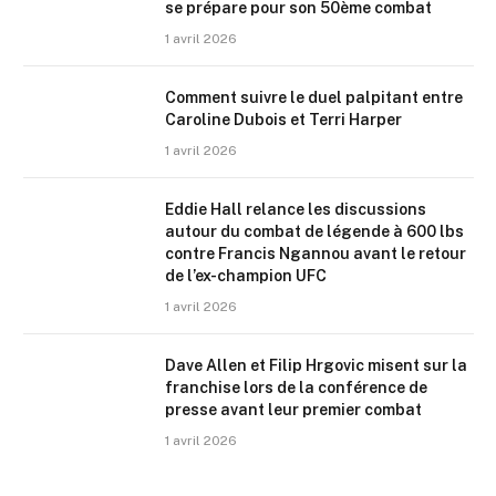
se prépare pour son 50ème combat
1 avril 2026
Comment suivre le duel palpitant entre
Caroline Dubois et Terri Harper
1 avril 2026
Eddie Hall relance les discussions
autour du combat de légende à 600 lbs
contre Francis Ngannou avant le retour
de l’ex-champion UFC
1 avril 2026
Dave Allen et Filip Hrgovic misent sur la
franchise lors de la conférence de
presse avant leur premier combat
1 avril 2026