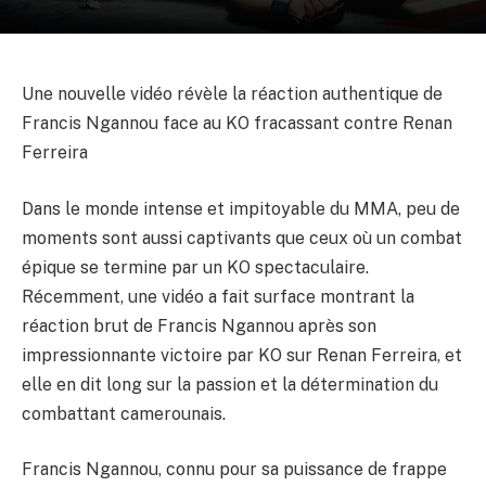
Une nouvelle vidéo révèle la réaction authentique de
Francis Ngannou face au KO fracassant contre Renan
Ferreira
Dans le monde intense et impitoyable du MMA, peu de
moments sont aussi captivants que ceux où un combat
épique se termine par un KO spectaculaire.
Récemment, une vidéo a fait surface montrant la
réaction brut de Francis Ngannou après son
impressionnante victoire par KO sur Renan Ferreira, et
elle en dit long sur la passion et la détermination du
combattant camerounais.
Francis Ngannou, connu pour sa puissance de frappe