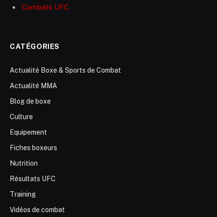
Combats UFC
CATÉGORIES
Actualité Boxe & Sports de Combat
Actualité MMA
Blog de boxe
Culture
Equipement
Fiches boxeurs
Nutrition
Résultats UFC
Training
Vidéos de combat