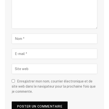
Enregistrer mon nom, courrier électronique et de
site web dans le navigateur pour la prochaine fois que
je commente.