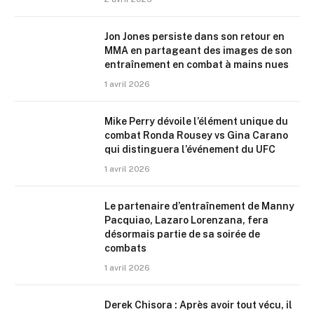
Jon Jones persiste dans son retour en
MMA en partageant des images de son
entraînement en combat à mains nues
1 avril 2026
Mike Perry dévoile l’élément unique du
combat Ronda Rousey vs Gina Carano
qui distinguera l’événement du UFC
1 avril 2026
Le partenaire d’entraînement de Manny
Pacquiao, Lazaro Lorenzana, fera
désormais partie de sa soirée de
combats
1 avril 2026
Derek Chisora : Après avoir tout vécu, il