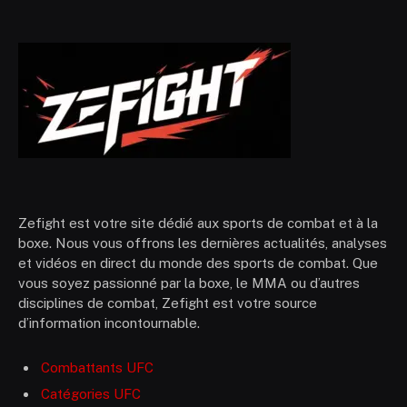
Zefight est votre site dédié aux sports de combat et à la
boxe. Nous vous offrons les dernières actualités, analyses
et vidéos en direct du monde des sports de combat. Que
vous soyez passionné par la boxe, le MMA ou d’autres
disciplines de combat, Zefight est votre source
d’information incontournable.
Combattants UFC
Catégories UFC