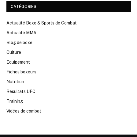
CATÉGORIES
Actualité Boxe & Sports de Combat
Actualité MMA
Blog de boxe
Culture
Equipement
Fiches boxeurs
Nutrition
Résultats UFC
Training
Vidéos de combat