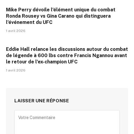
Mike Perry dévoile l’élément unique du combat
Ronda Rousey vs Gina Carano qui distinguera
l’événement du UFC
1 avril 2026
Eddie Hall relance les discussions autour du combat
de légende à 600 lbs contre Francis Ngannou avant
le retour de l’ex-champion UFC
1 avril 2026
LAISSER UNE RÉPONSE