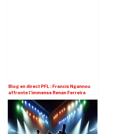
Blog en direct PFL : Francis Ngannou
affronte l’immense Renan Ferreira