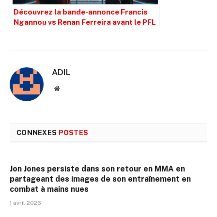
Découvrez la bande-annonce Francis
Ngannou vs Renan Ferreira avant le PFL
Battle of Giants
ADIL
Site
web
CONNEXES
POSTES
Jon Jones persiste dans son retour en MMA en
partageant des images de son entraînement en
combat à mains nues
1 avril 2026