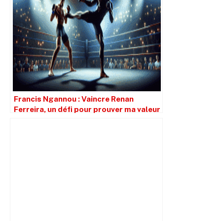
Francis Ngannou : Vaincre Renan
Ferreira, un défi pour prouver ma valeur