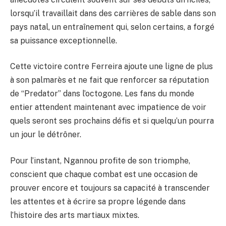
lorsqu’il travaillait dans des carrières de sable dans son
pays natal, un entraînement qui, selon certains, a forgé
sa puissance exceptionnelle.
Cette victoire contre Ferreira ajoute une ligne de plus
à son palmarès et ne fait que renforcer sa réputation
de “Predator” dans l’octogone. Les fans du monde
entier attendent maintenant avec impatience de voir
quels seront ses prochains défis et si quelqu’un pourra
un jour le détrôner.
Pour l’instant, Ngannou profite de son triomphe,
conscient que chaque combat est une occasion de
prouver encore et toujours sa capacité à transcender
les attentes et à écrire sa propre légende dans
l’histoire des arts martiaux mixtes.