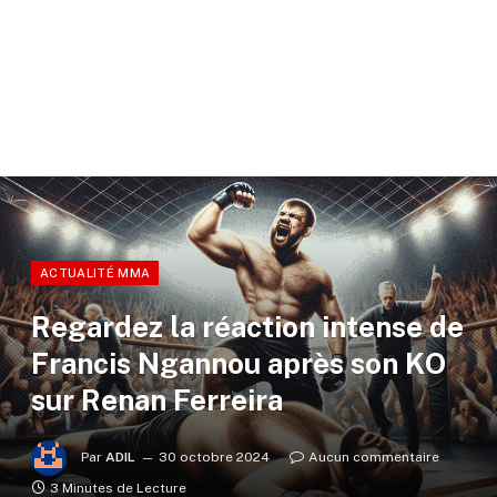
ACTUALITÉ MMA
Regardez la réaction intense de
Francis Ngannou après son KO
sur Renan Ferreira
Par
ADIL
30 octobre 2024
Aucun commentaire
3 Minutes de Lecture