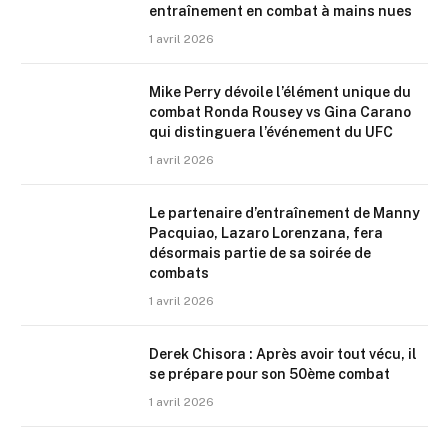
entraînement en combat à mains nues
1 avril 2026
Mike Perry dévoile l’élément unique du
combat Ronda Rousey vs Gina Carano
qui distinguera l’événement du UFC
1 avril 2026
Le partenaire d’entraînement de Manny
Pacquiao, Lazaro Lorenzana, fera
désormais partie de sa soirée de
combats
1 avril 2026
Derek Chisora : Après avoir tout vécu, il
se prépare pour son 50ème combat
1 avril 2026