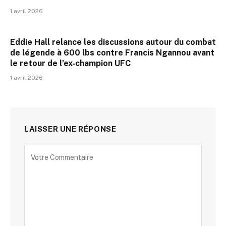
1 avril 2026
Eddie Hall relance les discussions autour du combat
de légende à 600 lbs contre Francis Ngannou avant
le retour de l’ex-champion UFC
1 avril 2026
LAISSER UNE RÉPONSE