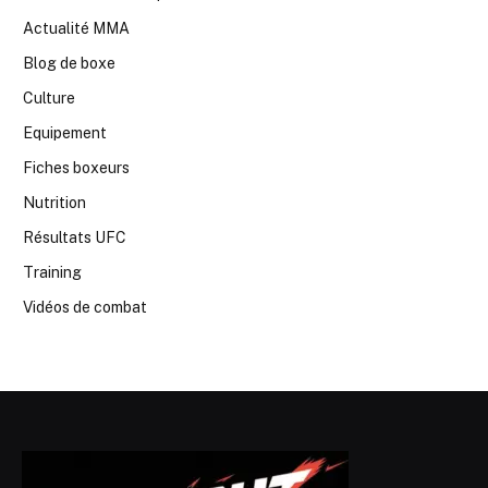
Actualité MMA
Blog de boxe
Culture
Equipement
Fiches boxeurs
Nutrition
Résultats UFC
Training
Vidéos de combat