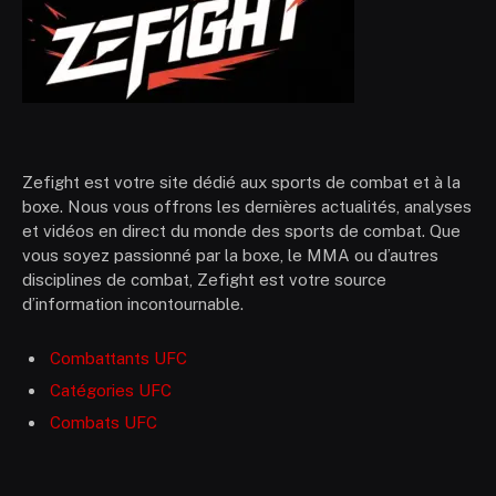
Zefight est votre site dédié aux sports de combat et à la
boxe. Nous vous offrons les dernières actualités, analyses
et vidéos en direct du monde des sports de combat. Que
vous soyez passionné par la boxe, le MMA ou d’autres
disciplines de combat, Zefight est votre source
d’information incontournable.
Combattants UFC
Catégories UFC
Combats UFC