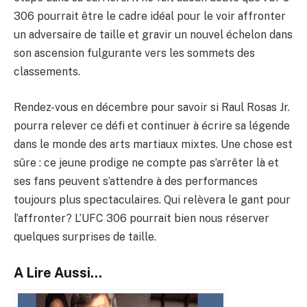
306 pourrait être le cadre idéal pour le voir affronter
un adversaire de taille et gravir un nouvel échelon dans
son ascension fulgurante vers les sommets des
classements.
Rendez-vous en décembre pour savoir si Raul Rosas Jr.
pourra relever ce défi et continuer à écrire sa légende
dans le monde des arts martiaux mixtes. Une chose est
sûre : ce jeune prodige ne compte pas s’arrêter là et
ses fans peuvent s’attendre à des performances
toujours plus spectaculaires. Qui relèvera le gant pour
l’affronter? L’UFC 306 pourrait bien nous réserver
quelques surprises de taille.
A Lire Aussi...