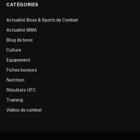
CATÉGORIES
Actualité Boxe & Sports de Combat
Actualité MMA
Blog de boxe
Culture
Equipement
Fiches boxeurs
Nutrition
Résultats UFC
Training
Vidéos de combat