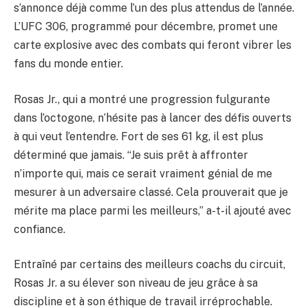
s’annonce déjà comme l’un des plus attendus de l’année.
L’UFC 306, programmé pour décembre, promet une
carte explosive avec des combats qui feront vibrer les
fans du monde entier.
Rosas Jr., qui a montré une progression fulgurante
dans l’octogone, n’hésite pas à lancer des défis ouverts
à qui veut l’entendre. Fort de ses 61 kg, il est plus
déterminé que jamais. “Je suis prêt à affronter
n’importe qui, mais ce serait vraiment génial de me
mesurer à un adversaire classé. Cela prouverait que je
mérite ma place parmi les meilleurs,” a-t-il ajouté avec
confiance.
Entraîné par certains des meilleurs coachs du circuit,
Rosas Jr. a su élever son niveau de jeu grâce à sa
discipline et à son éthique de travail irréprochable.