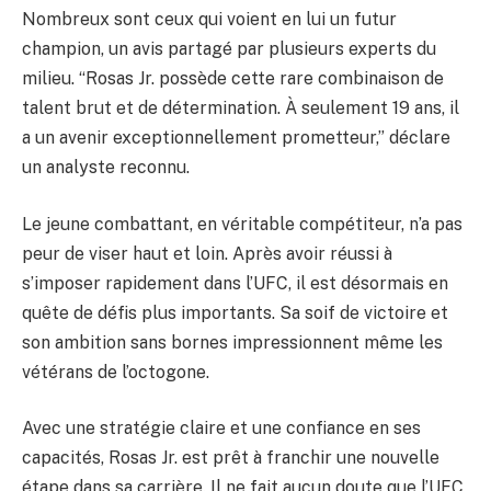
Nombreux sont ceux qui voient en lui un futur
champion, un avis partagé par plusieurs experts du
milieu. “Rosas Jr. possède cette rare combinaison de
talent brut et de détermination. À seulement 19 ans, il
a un avenir exceptionnellement prometteur,” déclare
un analyste reconnu.
Le jeune combattant, en véritable compétiteur, n’a pas
peur de viser haut et loin. Après avoir réussi à
s’imposer rapidement dans l’UFC, il est désormais en
quête de défis plus importants. Sa soif de victoire et
son ambition sans bornes impressionnent même les
vétérans de l’octogone.
Avec une stratégie claire et une confiance en ses
capacités, Rosas Jr. est prêt à franchir une nouvelle
étape dans sa carrière. Il ne fait aucun doute que l’UFC