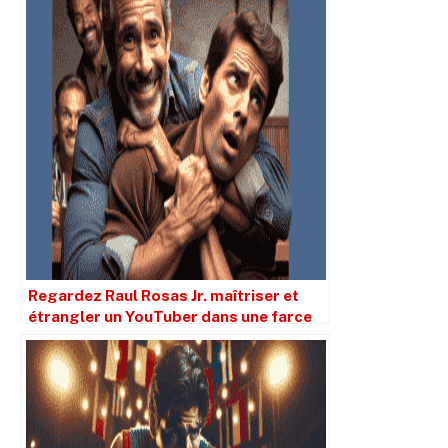
Regardez Raul Rosas Jr. maîtriser et
étrangler un YouTuber dans une farce
ratée