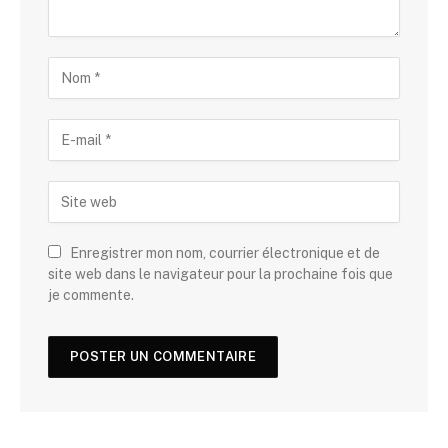
Enregistrer mon nom, courrier électronique et de
site web dans le navigateur pour la prochaine fois que
je commente.