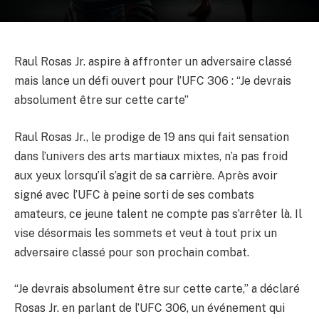
Raul Rosas Jr. aspire à affronter un adversaire classé
mais lance un défi ouvert pour l’UFC 306 : “Je devrais
absolument être sur cette carte”
Raul Rosas Jr., le prodige de 19 ans qui fait sensation
dans l’univers des arts martiaux mixtes, n’a pas froid
aux yeux lorsqu’il s’agit de sa carrière. Après avoir
signé avec l’UFC à peine sorti de ses combats
amateurs, ce jeune talent ne compte pas s’arrêter là. Il
vise désormais les sommets et veut à tout prix un
adversaire classé pour son prochain combat.
“Je devrais absolument être sur cette carte,” a déclaré
Rosas Jr. en parlant de l’UFC 306, un événement qui