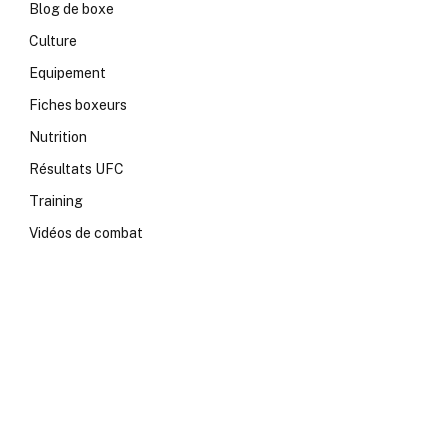
Blog de boxe
Culture
Equipement
Fiches boxeurs
Nutrition
Résultats UFC
Training
Vidéos de combat