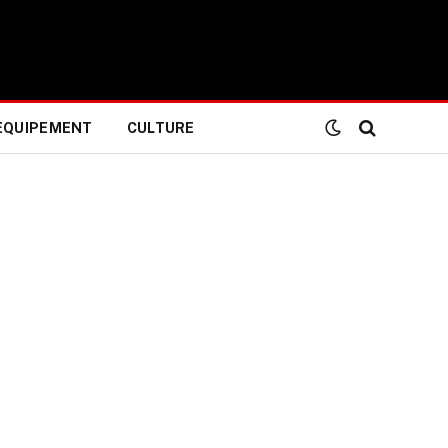
EQUIPEMENT
CULTURE