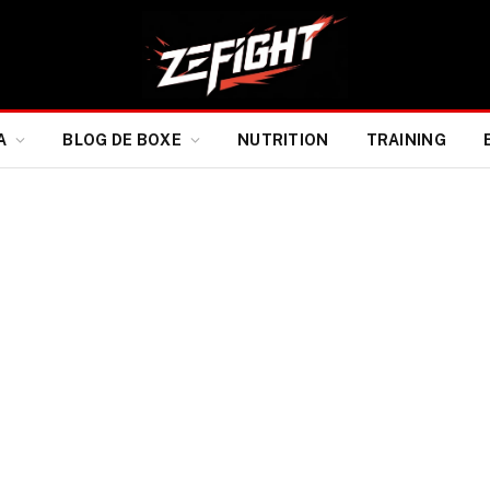
A
BLOG DE BOXE
NUTRITION
TRAINING