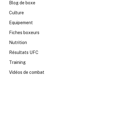
Blog de boxe
Culture
Equipement
Fiches boxeurs
Nutrition
Résultats UFC
Training
Vidéos de combat