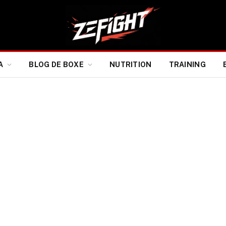
A
BLOG DE BOXE
NUTRITION
TRAINING