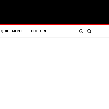
EQUIPEMENT
CULTURE