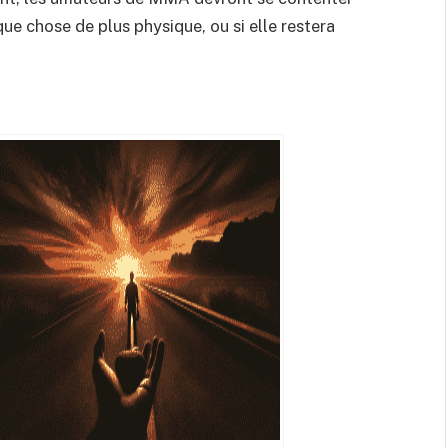
que chose de plus physique, ou si elle restera