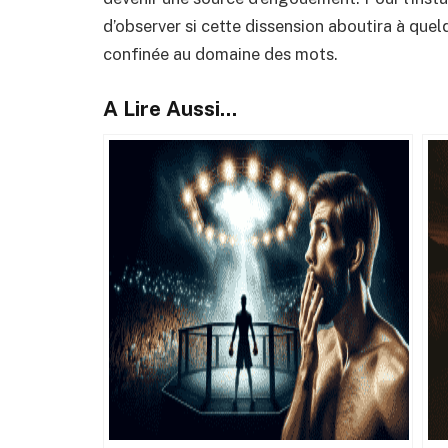
d’observer si cette dissension aboutira à quel
confinée au domaine des mots.
A Lire Aussi...