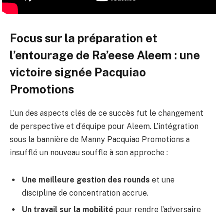
Focus sur la préparation et
l’entourage de Ra’eese Aleem : une
victoire signée Pacquiao
Promotions
L’un des aspects clés de ce succès fut le changement
de perspective et d’équipe pour Aleem. L’intégration
sous la bannière de Manny Pacquiao Promotions a
insufflé un nouveau souffle à son approche :
Une meilleure gestion des rounds
et une
discipline de concentration accrue.
Un travail sur la mobilité
pour rendre l’adversaire