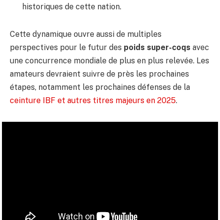
historiques de cette nation.
Cette dynamique ouvre aussi de multiples
perspectives pour le futur des
poids super-coqs
avec
une concurrence mondiale de plus en plus relevée. Les
amateurs devraient suivre de près les prochaines
étapes, notamment les prochaines défenses de la
ceinture IBF et autres titres majeurs en 2025
.