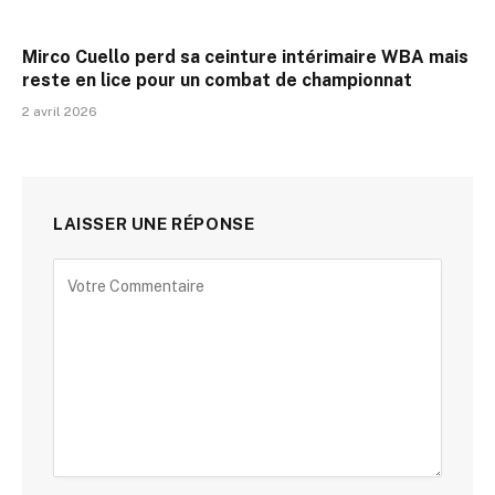
Mirco Cuello perd sa ceinture intérimaire WBA mais
reste en lice pour un combat de championnat
2 avril 2026
LAISSER UNE RÉPONSE