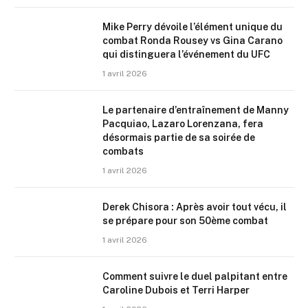
Mike Perry dévoile l’élément unique du
combat Ronda Rousey vs Gina Carano
qui distinguera l’événement du UFC
1 avril 2026
Le partenaire d’entraînement de Manny
Pacquiao, Lazaro Lorenzana, fera
désormais partie de sa soirée de
combats
1 avril 2026
Derek Chisora : Après avoir tout vécu, il
se prépare pour son 50ème combat
1 avril 2026
Comment suivre le duel palpitant entre
Caroline Dubois et Terri Harper