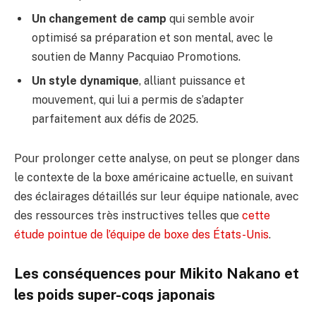
Un changement de camp
qui semble avoir
optimisé sa préparation et son mental, avec le
soutien de Manny Pacquiao Promotions.
Un style dynamique
, alliant puissance et
mouvement, qui lui a permis de s’adapter
parfaitement aux défis de 2025.
Pour prolonger cette analyse, on peut se plonger dans
le contexte de la boxe américaine actuelle, en suivant
des éclairages détaillés sur leur équipe nationale, avec
des ressources très instructives telles que
cette
étude pointue de l’équipe de boxe des États-Unis
.
Les conséquences pour Mikito Nakano et
les poids super-coqs japonais