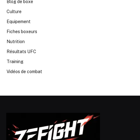
Blog de boxe
Culture
Equipement
Fiches boxeurs
Nutrition
Résultats UFC
Training
Vidéos de combat