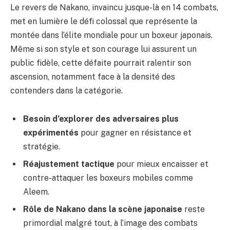
Le revers de Nakano, invaincu jusque-là en 14 combats,
met en lumière le défi colossal que représente la
montée dans l’élite mondiale pour un boxeur japonais.
Même si son style et son courage lui assurent un
public fidèle, cette défaite pourrait ralentir son
ascension, notamment face à la densité des
contenders dans la catégorie.
Besoin d’explorer des adversaires plus
expérimentés
pour gagner en résistance et
stratégie.
Réajustement tactique
pour mieux encaisser et
contre-attaquer les boxeurs mobiles comme
Aleem.
Rôle de Nakano dans la scène japonaise
reste
primordial malgré tout, à l’image des combats