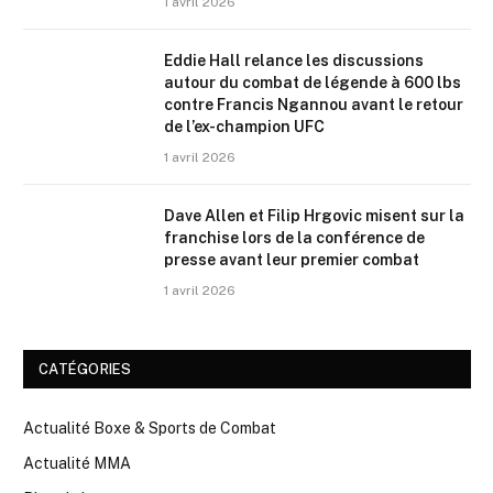
1 avril 2026
Eddie Hall relance les discussions
autour du combat de légende à 600 lbs
contre Francis Ngannou avant le retour
de l’ex-champion UFC
1 avril 2026
Dave Allen et Filip Hrgovic misent sur la
franchise lors de la conférence de
presse avant leur premier combat
1 avril 2026
CATÉGORIES
Actualité Boxe & Sports de Combat
Actualité MMA