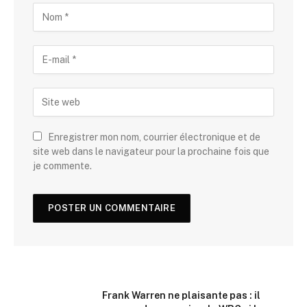
Enregistrer mon nom, courrier électronique et de
site web dans le navigateur pour la prochaine fois que
je commente.
Frank Warren ne plaisante pas : il