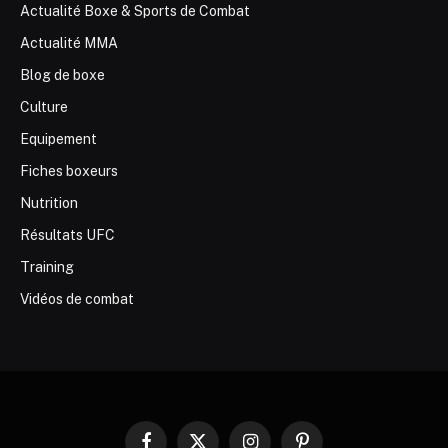
Actualité Boxe & Sports de Combat
Actualité MMA
Blog de boxe
Culture
Equipement
Fiches boxeurs
Nutrition
Résultats UFC
Training
Vidéos de combat