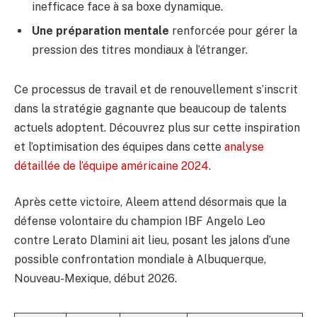
inefficace face à sa boxe dynamique.
Une préparation mentale
renforcée pour gérer la
pression des titres mondiaux à l’étranger.
Ce processus de travail et de renouvellement s’inscrit
dans la stratégie gagnante que beaucoup de talents
actuels adoptent. Découvrez plus sur cette inspiration
et l’optimisation des équipes dans cette
analyse
détaillée de l’équipe américaine 2024
.
Après cette victoire, Aleem attend désormais que la
défense volontaire du champion IBF Angelo Leo
contre Lerato Dlamini ait lieu, posant les jalons d’une
possible confrontation mondiale à Albuquerque,
Nouveau-Mexique, début 2026.