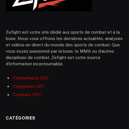
Zefight est votre site dédié aux sports de combat et à la
boxe. Nous vous offrons les dernières actualités, analyses
et vidéos en direct du monde des sports de combat. Que
vous soyez passionné par la boxe, le MMA ou d’autres
disciplines de combat, Zefight est votre source
d’information incontournable.
Combattants UFC
Catégories UFC
Combats UFC
CATÉGORIES