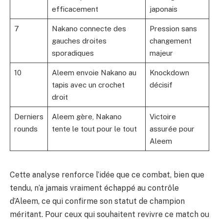
efficacement
japonais
7
Nakano connecte des
Pression sans
gauches droites
changement
sporadiques
majeur
10
Aleem envoie Nakano au
Knockdown
tapis avec un crochet
décisif
droit
Derniers
Aleem gère, Nakano
Victoire
rounds
tente le tout pour le tout
assurée pour
Aleem
Cette analyse renforce l’idée que ce combat, bien que
tendu, n’a jamais vraiment échappé au contrôle
d’Aleem, ce qui confirme son statut de champion
méritant. Pour ceux qui souhaitent revivre ce match ou