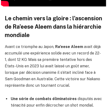
Le chemin vers la gloire : l’ascension
de Ra’eese Aleem dans la hiérarchie
mondiale
Avant ce triomphe au Japon,
Ra’eese Aleem
avait déjà
accumulé une expérience solide avec un record de 22-
1, dont 12 KO. Mais sa première tentative hors des
États-Unis en 2023 lui avait laissé un goût amer,
lorsque par décision unanime il s’était incliné face à
Sam Goodman en Australie. Cette victoire sur Nakano
représente donc un tournant crucial.
Une série de combats éliminatoires
disputés avec
ténacité pour enfin décrocher un shot mondial.