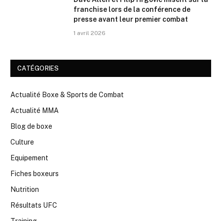
franchise lors de la conférence de
presse avant leur premier combat
1 avril 2026
CATÉGORIES
Actualité Boxe & Sports de Combat
Actualité MMA
Blog de boxe
Culture
Equipement
Fiches boxeurs
Nutrition
Résultats UFC