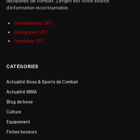
disciplines de combat, Zefight est votre source
d’information incontournable.
Combattants UFC
Catégories UFC
Combats UFC
CATÉGORIES
Actualité Boxe & Sports de Combat
Actualité MMA
Blog de boxe
Culture
Equipement
Fiches boxeurs