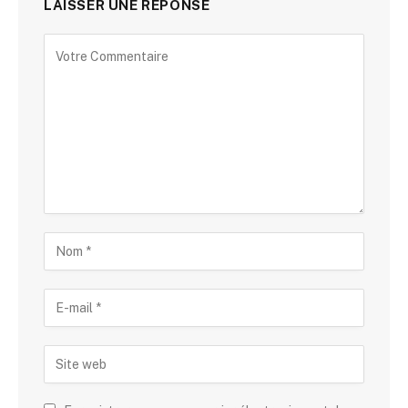
LAISSER UNE RÉPONSE