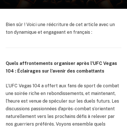
Bien sûr ! Voici une réécriture de cet article avec un
ton dynamique et engageant en français :
Quels affrontements organiser après l’UFC Vegas
104 : Éclairages sur l’avenir des combattants
L’UFC Vegas 104 a offert aux fans de sport de combat
une soirée riche en rebondissements, et maintenant,
l’heure est venue de spéculer sur les duels futurs. Les
discussions passionnées d’après-combat s’orientent
naturellement vers les prochains défis à relever par
nos guerriers préférés. Voyons ensemble quels