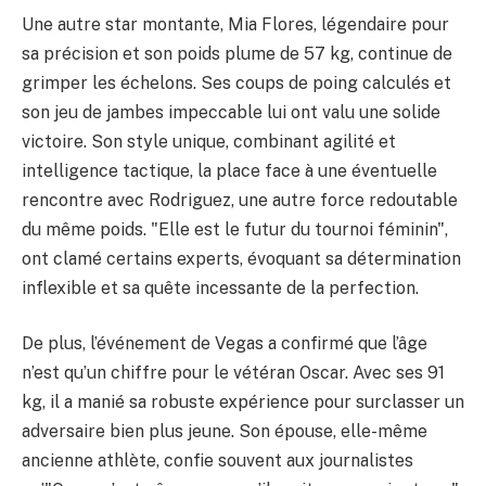
Une autre star montante, Mia Flores, légendaire pour
sa précision et son poids plume de 57 kg, continue de
grimper les échelons. Ses coups de poing calculés et
son jeu de jambes impeccable lui ont valu une solide
victoire. Son style unique, combinant agilité et
intelligence tactique, la place face à une éventuelle
rencontre avec Rodriguez, une autre force redoutable
du même poids. "Elle est le futur du tournoi féminin",
ont clamé certains experts, évoquant sa détermination
inflexible et sa quête incessante de la perfection.
De plus, l’événement de Vegas a confirmé que l’âge
n’est qu’un chiffre pour le vétéran Oscar. Avec ses 91
kg, il a manié sa robuste expérience pour surclasser un
adversaire bien plus jeune. Son épouse, elle-même
ancienne athlète, confie souvent aux journalistes