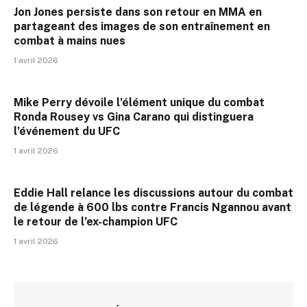
Jon Jones persiste dans son retour en MMA en
partageant des images de son entraînement en
combat à mains nues
1 avril 2026
Mike Perry dévoile l’élément unique du combat
Ronda Rousey vs Gina Carano qui distinguera
l’événement du UFC
1 avril 2026
Eddie Hall relance les discussions autour du combat
de légende à 600 lbs contre Francis Ngannou avant
le retour de l’ex-champion UFC
1 avril 2026