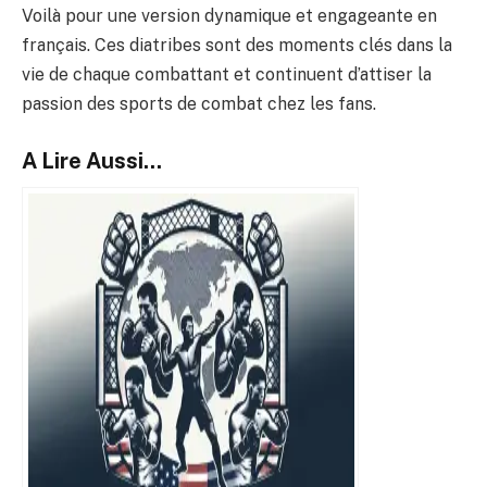
Voilà pour une version dynamique et engageante en
français. Ces diatribes sont des moments clés dans la
vie de chaque combattant et continuent d’attiser la
passion des sports de combat chez les fans.
A Lire Aussi...