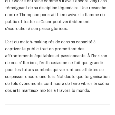
qu’"Oscar s’entraîne comme s’il avait encore vingt ans",
témoignant de sa discipline légendaire. Une revanche
contre Thompson pourrait bien raviver la flamme du
public et tester si Oscar peut véritablement
s’accrocher à son passé glorieux.
L’art du match-making réside dans sa capacité à
captiver le public tout en promettant des
affrontements équitables et passionnants. À l’horizon
de ces réflexions, l’enthousiasme ne fait que grandir
pour les futurs combats qui verront ces athlètes se
surpasser encore une fois. Nul doute que l’organisation
de tels événements continuera de faire vibrer la scène
des arts martiaux mixtes à travers le monde.