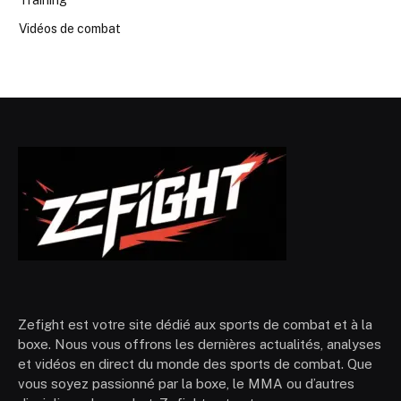
Training
Vidéos de combat
Zefight est votre site dédié aux sports de combat et à la
boxe. Nous vous offrons les dernières actualités, analyses
et vidéos en direct du monde des sports de combat. Que
vous soyez passionné par la boxe, le MMA ou d’autres