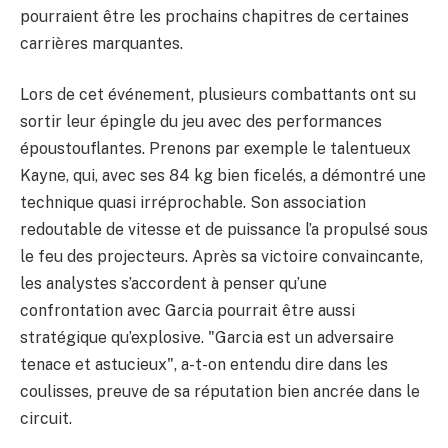
pourraient être les prochains chapitres de certaines
carrières marquantes.
Lors de cet événement, plusieurs combattants ont su
sortir leur épingle du jeu avec des performances
époustouflantes. Prenons par exemple le talentueux
Kayne, qui, avec ses 84 kg bien ficelés, a démontré une
technique quasi irréprochable. Son association
redoutable de vitesse et de puissance l’a propulsé sous
le feu des projecteurs. Après sa victoire convaincante,
les analystes s’accordent à penser qu’une
confrontation avec Garcia pourrait être aussi
stratégique qu’explosive. "Garcia est un adversaire
tenace et astucieux", a-t-on entendu dire dans les
coulisses, preuve de sa réputation bien ancrée dans le
circuit.