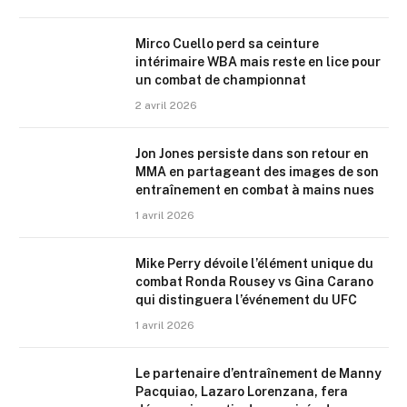
Mirco Cuello perd sa ceinture
intérimaire WBA mais reste en lice pour
un combat de championnat
2 avril 2026
Jon Jones persiste dans son retour en
MMA en partageant des images de son
entraînement en combat à mains nues
1 avril 2026
Mike Perry dévoile l’élément unique du
combat Ronda Rousey vs Gina Carano
qui distinguera l’événement du UFC
1 avril 2026
Le partenaire d’entraînement de Manny
Pacquiao, Lazaro Lorenzana, fera