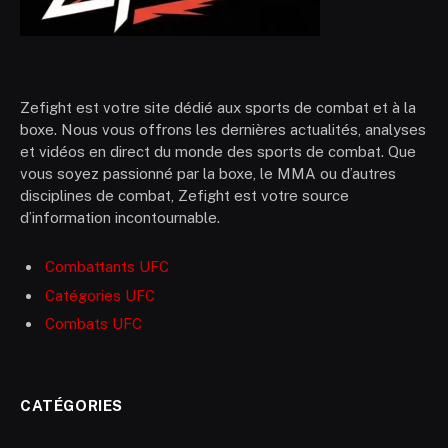
Zefight est votre site dédié aux sports de combat et à la
boxe. Nous vous offrons les dernières actualités, analyses
et vidéos en direct du monde des sports de combat. Que
vous soyez passionné par la boxe, le MMA ou d’autres
disciplines de combat, Zefight est votre source
d’information incontournable.
Combattants UFC
Catégories UFC
Combats UFC
CATÉGORIES