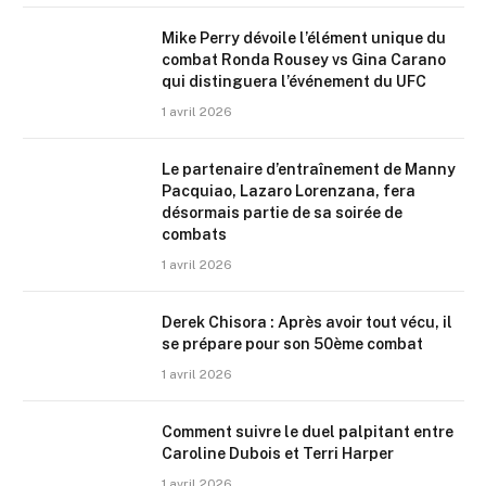
Mike Perry dévoile l’élément unique du
combat Ronda Rousey vs Gina Carano
qui distinguera l’événement du UFC
1 avril 2026
Le partenaire d’entraînement de Manny
Pacquiao, Lazaro Lorenzana, fera
désormais partie de sa soirée de
combats
1 avril 2026
Derek Chisora : Après avoir tout vécu, il
se prépare pour son 50ème combat
1 avril 2026
Comment suivre le duel palpitant entre
Caroline Dubois et Terri Harper
1 avril 2026