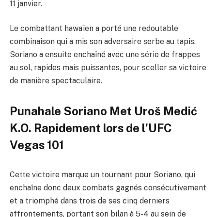
11 janvier.
Le combattant hawaïen a porté une redoutable
combinaison qui a mis son adversaire serbe au tapis.
Soriano a ensuite enchaîné avec une série de frappes
au sol, rapides mais puissantes, pour sceller sa victoire
de manière spectaculaire.
Punahale Soriano Met Uroš Medić
K.O. Rapidement lors de l’UFC
Vegas 101
Cette victoire marque un tournant pour Soriano, qui
enchaîne donc deux combats gagnés consécutivement
et a triomphé dans trois de ses cinq derniers
affrontements, portant son bilan à 5-4 au sein de