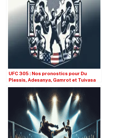
UFC 305 : Nos pronostics pour Du
Plessis, Adesanya, Gamrot et Tuivasa