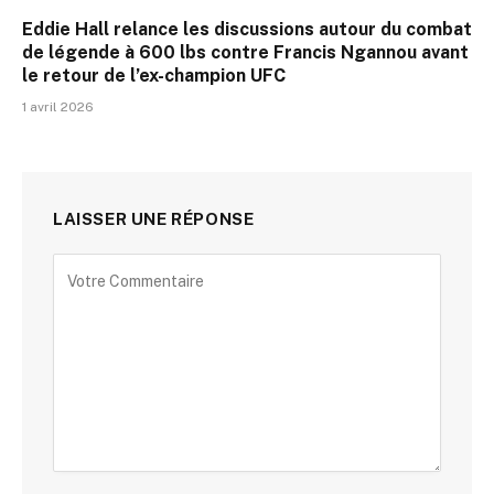
Eddie Hall relance les discussions autour du combat
de légende à 600 lbs contre Francis Ngannou avant
le retour de l’ex-champion UFC
1 avril 2026
LAISSER UNE RÉPONSE