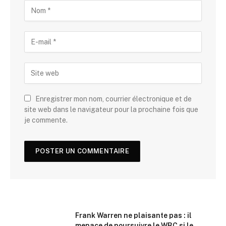
Enregistrer mon nom, courrier électronique et de
site web dans le navigateur pour la prochaine fois que
je commente.
Frank Warren ne plaisante pas : il
menace de poursuivre le WBC si le