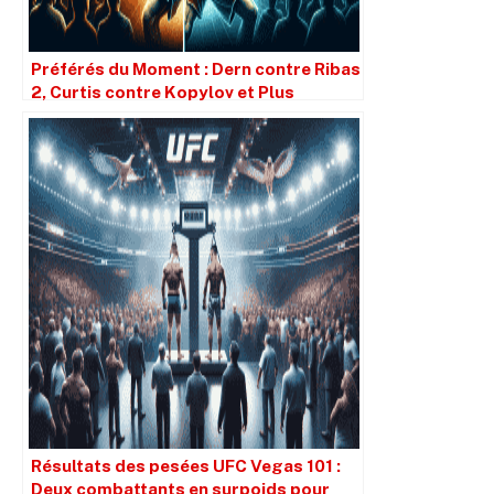
Préférés du Moment : Dern contre Ribas
2, Curtis contre Kopylov et Plus
Résultats des pesées UFC Vegas 101 :
Deux combattants en surpoids pour