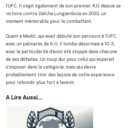
l’UFC. Il s’agit également de son premier K.O. depuis sa
victoire contre Dalcha Lungiambula en 2022, un
moment mémorable pour le combattant.
Quant à Medić, qui avait débuté son parcours à l’UFC
avec un palmarès de 6-0, il tombe désormais à 10-3,
avec la particularité d’avoir été stoppé dans chacune
de ses défaites. Un coup dur pour celui qui espérait
s’imposer dans la catégorie, mais qui devra
probablement tirer des leçons de cette expérience
pour rebondir plus fort à l’avenir.
A Lire Aussi...