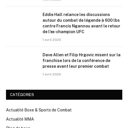
Eddie Hall relance les discussions
autour du combat de légende à 600 lbs
contre Francis Ngannou avant le retour
de l’ex-champion UFC
1 avril 2026
Dave Allen et Filip Hrgovic misent sur la
franchise lors de la conférence de
presse avant leur premier combat
1 avril 2026
CATÉGORIES
Actualité Boxe & Sports de Combat
Actualité MMA