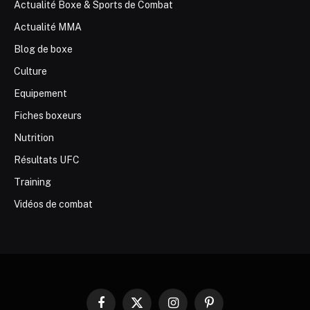
Actualité Boxe & Sports de Combat
Actualité MMA
Blog de boxe
Culture
Equipement
Fiches boxeurs
Nutrition
Résultats UFC
Training
Vidéos de combat
Facebook
X
Instagram
Pinterest