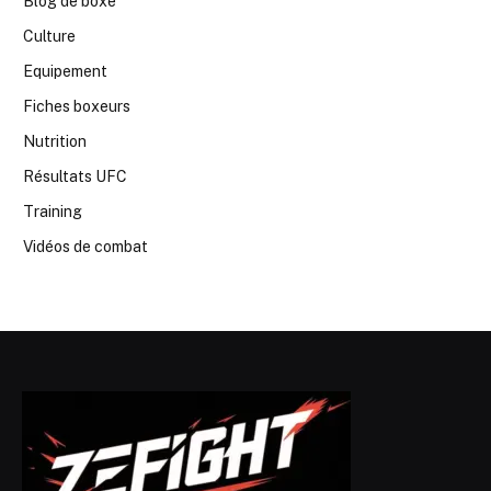
Blog de boxe
Culture
Equipement
Fiches boxeurs
Nutrition
Résultats UFC
Training
Vidéos de combat