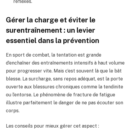
réflexes.
Gérer la charge et éviter le
surentraînement : un levier
essentiel dans la prévention
En sport de combat, la tentation est grande
d’enchaîner des entraînements intensifs à haut volume
pour progresser vite. Mais c’est souvent là que le bât
blesse. La surcharge, sans repos adéquat, est la porte
ouverte aux blessures chroniques comme la tendinite
ou l’entorse. Le phénomène de fracture de fatigue
illustre parfaitement le danger de ne pas écouter son
corps.
Les conseils pour mieux gérer cet aspect :