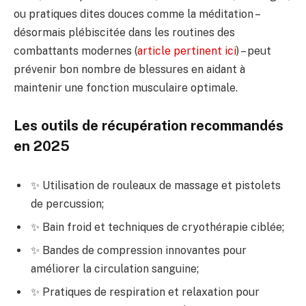
ou pratiques dites douces comme la méditation –
désormais plébiscitée dans les routines des
combattants modernes (
article pertinent ici
) – peut
prévenir bon nombre de blessures en aidant à
maintenir une fonction musculaire optimale.
Les outils de récupération recommandés
en 2025
✨ Utilisation de rouleaux de massage et pistolets
de percussion;
✨ Bain froid et techniques de cryothérapie ciblée;
✨ Bandes de compression innovantes pour
améliorer la circulation sanguine;
✨ Pratiques de respiration et relaxation pour