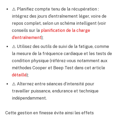
⚠️ Planifiez compte tenu de la récupération :
intégrez des jours d’entraînement léger, voire de
repos complet, selon un schéma intelligent (voir
conseils sur la
planification de la charge
d’entraînement
);
⚠️ Utilisez des outils de suivi de la fatigue, comme
la mesure de la fréquence cardiaque et les tests de
condition physique (référez-vous notamment aux
méthodes Cooper et Beep Test dans cet article
détaillé
);
⚠️ Alternez entre séances d’intensité pour
travailler puissance, endurance et technique
indépendamment.
Cette gestion en finesse évite ainsi les effets