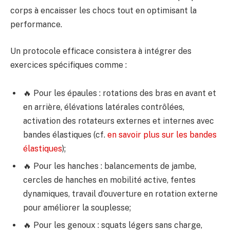
corps à encaisser les chocs tout en optimisant la
performance.
Un protocole efficace consistera à intégrer des
exercices spécifiques comme :
🔥 Pour les épaules : rotations des bras en avant et
en arrière, élévations latérales contrôlées,
activation des rotateurs externes et internes avec
bandes élastiques (cf.
en savoir plus sur les bandes
élastiques
);
🔥 Pour les hanches : balancements de jambe,
cercles de hanches en mobilité active, fentes
dynamiques, travail d’ouverture en rotation externe
pour améliorer la souplesse;
🔥 Pour les genoux : squats légers sans charge,