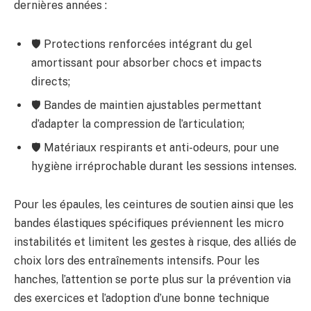
dernières années :
🛡️ Protections renforcées intégrant du gel
amortissant pour absorber chocs et impacts
directs;
🛡️ Bandes de maintien ajustables permettant
d’adapter la compression de l’articulation;
🛡️ Matériaux respirants et anti-odeurs, pour une
hygiène irréprochable durant les sessions intenses.
Pour les épaules, les ceintures de soutien ainsi que les
bandes élastiques spécifiques préviennent les micro
instabilités et limitent les gestes à risque, des alliés de
choix lors des entraînements intensifs. Pour les
hanches, l’attention se porte plus sur la prévention via
des exercices et l’adoption d’une bonne technique