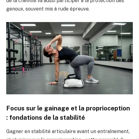
de la cheville va aussi participer à la protection des
genoux, souvent mis à rude épreuve.
Focus sur le gainage et la proprioception
: fondations de la stabilité
Gagner en stabilité articulaire avant un entraînement,