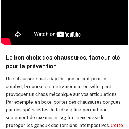
Le bon choix des chaussures, facteur-clé
pour la prévention
Une chaussure mal adaptée, que ce soit pour le
combat, la course ou l’entraînement en salle, peut
provoquer un chaos mécanique sur vos articulations.
Par exemple, en boxe, porter des chaussures conçues
par des spécialistes de la discipline permet non
seulement de maximiser l’agilité, mais aussi de
protéger les genoux des torsions intempestives.
Cette