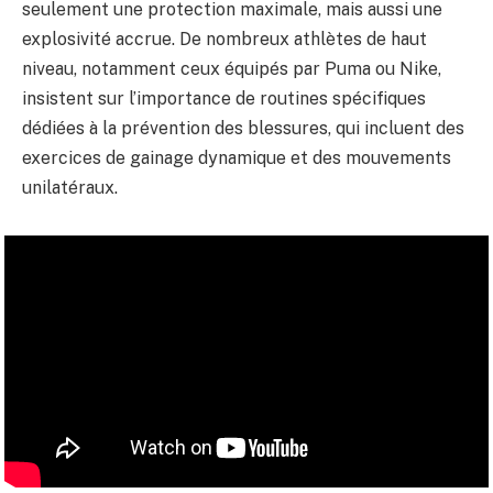
seulement une protection maximale, mais aussi une
explosivité accrue. De nombreux athlètes de haut
niveau, notamment ceux équipés par Puma ou Nike,
insistent sur l’importance de routines spécifiques
dédiées à la prévention des blessures, qui incluent des
exercices de gainage dynamique et des mouvements
unilatéraux.