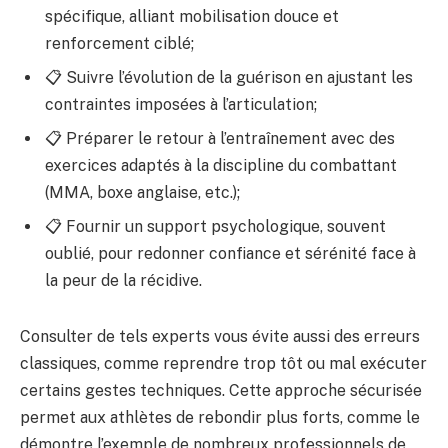
spécifique, alliant mobilisation douce et
renforcement ciblé;
📋 Suivre l’évolution de la guérison en ajustant les
contraintes imposées à l’articulation;
📋 Préparer le retour à l’entraînement avec des
exercices adaptés à la discipline du combattant
(MMA, boxe anglaise, etc.);
📋 Fournir un support psychologique, souvent
oublié, pour redonner confiance et sérénité face à
la peur de la récidive.
Consulter de tels experts vous évite aussi des erreurs
classiques, comme reprendre trop tôt ou mal exécuter
certains gestes techniques. Cette approche sécurisée
permet aux athlètes de rebondir plus forts, comme le
démontre l’exemple de nombreux professionnels de