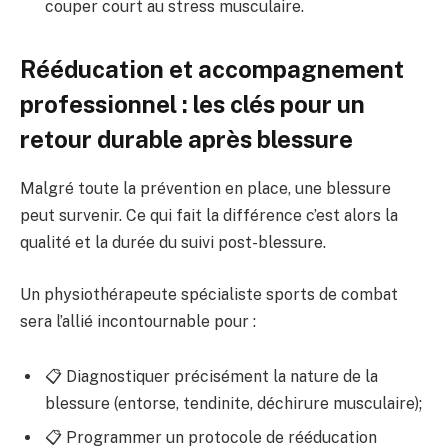
couper court au stress musculaire.
Rééducation et accompagnement
professionnel : les clés pour un
retour durable après blessure
Malgré toute la prévention en place, une blessure
peut survenir. Ce qui fait la différence c’est alors la
qualité et la durée du suivi post-blessure.
Un physiothérapeute spécialiste sports de combat
sera l’allié incontournable pour :
📋 Diagnostiquer précisément la nature de la
blessure (entorse, tendinite, déchirure musculaire);
📋 Programmer un protocole de rééducation