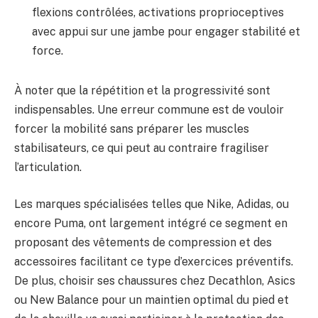
flexions contrôlées, activations proprioceptives
avec appui sur une jambe pour engager stabilité et
force.
À noter que la répétition et la progressivité sont
indispensables. Une erreur commune est de vouloir
forcer la mobilité sans préparer les muscles
stabilisateurs, ce qui peut au contraire fragiliser
l’articulation.
Les marques spécialisées telles que Nike, Adidas, ou
encore Puma, ont largement intégré ce segment en
proposant des vêtements de compression et des
accessoires facilitant ce type d’exercices préventifs.
De plus, choisir ses chaussures chez Decathlon, Asics
ou New Balance pour un maintien optimal du pied et