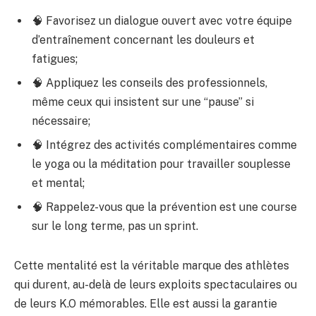
🧠 Favorisez un dialogue ouvert avec votre équipe
d’entraînement concernant les douleurs et
fatigues;
🧠 Appliquez les conseils des professionnels,
même ceux qui insistent sur une “pause” si
nécessaire;
🧠 Intégrez des activités complémentaires comme
le yoga ou la méditation pour travailler souplesse
et mental;
🧠 Rappelez-vous que la prévention est une course
sur le long terme, pas un sprint.
Cette mentalité est la véritable marque des athlètes
qui durent, au-delà de leurs exploits spectaculaires ou
de leurs K.O mémorables. Elle est aussi la garantie