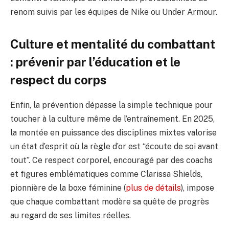
renom suivis par les équipes de Nike ou Under Armour.
Culture et mentalité du combattant
: prévenir par l’éducation et le
respect du corps
Enfin, la prévention dépasse la simple technique pour
toucher à la culture même de l’entraînement. En 2025,
la montée en puissance des disciplines mixtes valorise
un état d’esprit où la règle d’or est “écoute de soi avant
tout”. Ce respect corporel, encouragé par des coachs
et figures emblématiques comme Clarissa Shields,
pionnière de la boxe féminine (
plus de détails
), impose
que chaque combattant modère sa quête de progrès
au regard de ses limites réelles.