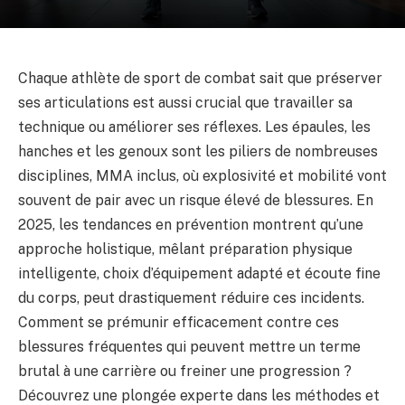
Chaque athlète de sport de combat sait que préserver
ses articulations est aussi crucial que travailler sa
technique ou améliorer ses réflexes. Les épaules, les
hanches et les genoux sont les piliers de nombreuses
disciplines, MMA inclus, où explosivité et mobilité vont
souvent de pair avec un risque élevé de blessures. En
2025, les tendances en prévention montrent qu’une
approche holistique, mêlant préparation physique
intelligente, choix d’équipement adapté et écoute fine
du corps, peut drastiquement réduire ces incidents.
Comment se prémunir efficacement contre ces
blessures fréquentes qui peuvent mettre un terme
brutal à une carrière ou freiner une progression ?
Découvrez une plongée experte dans les méthodes et