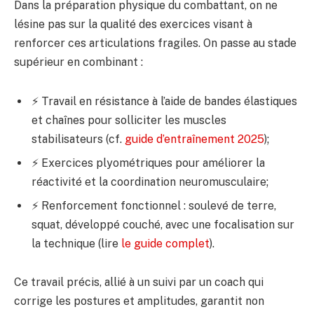
Dans la préparation physique du combattant, on ne
lésine pas sur la qualité des exercices visant à
renforcer ces articulations fragiles. On passe au stade
supérieur en combinant :
⚡️ Travail en résistance à l’aide de bandes élastiques
et chaînes pour solliciter les muscles
stabilisateurs (cf.
guide d’entraînement 2025
);
⚡️ Exercices plyométriques pour améliorer la
réactivité et la coordination neuromusculaire;
⚡️ Renforcement fonctionnel : soulevé de terre,
squat, développé couché, avec une focalisation sur
la technique (lire
le guide complet
).
Ce travail précis, allié à un suivi par un coach qui
corrige les postures et amplitudes, garantit non