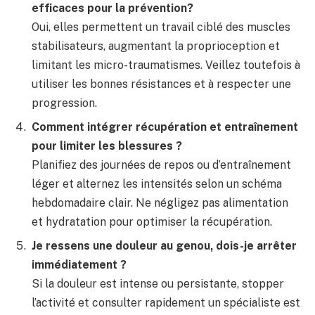
efficaces pour la prévention?
Oui, elles permettent un travail ciblé des muscles
stabilisateurs, augmentant la proprioception et
limitant les micro-traumatismes. Veillez toutefois à
utiliser les bonnes résistances et à respecter une
progression.
Comment intégrer récupération et entraînement
pour limiter les blessures ?
Planifiez des journées de repos ou d’entraînement
léger et alternez les intensités selon un schéma
hebdomadaire clair. Ne négligez pas alimentation
et hydratation pour optimiser la récupération.
Je ressens une douleur au genou, dois-je arrêter
immédiatement ?
Si la douleur est intense ou persistante, stopper
l’activité et consulter rapidement un spécialiste est