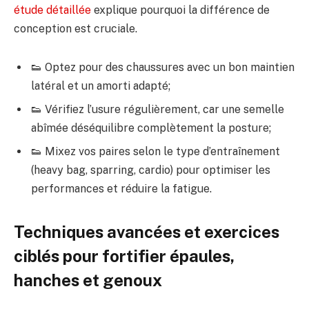
étude détaillée
explique pourquoi la différence de
conception est cruciale.
👟 Optez pour des chaussures avec un bon maintien
latéral et un amorti adapté;
👟 Vérifiez l’usure régulièrement, car une semelle
abîmée déséquilibre complètement la posture;
👟 Mixez vos paires selon le type d’entraînement
(heavy bag, sparring, cardio) pour optimiser les
performances et réduire la fatigue.
Techniques avancées et exercices
ciblés pour fortifier épaules,
hanches et genoux