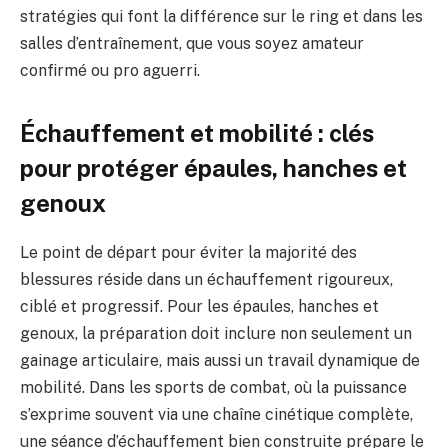
stratégies qui font la différence sur le ring et dans les
salles d’entraînement, que vous soyez amateur
confirmé ou pro aguerri.
Échauffement et mobilité : clés
pour protéger épaules, hanches et
genoux
Le point de départ pour éviter la majorité des
blessures réside dans un échauffement rigoureux,
ciblé et progressif. Pour les épaules, hanches et
genoux, la préparation doit inclure non seulement un
gainage articulaire, mais aussi un travail dynamique de
mobilité. Dans les sports de combat, où la puissance
s’exprime souvent via une chaîne cinétique complète,
une séance d’échauffement bien construite prépare le