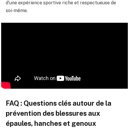
d’une expérience sportive riche et respectueuse de
soi-même.
FAQ : Questions clés autour de la
prévention des blessures aux
épaules, hanches et genoux