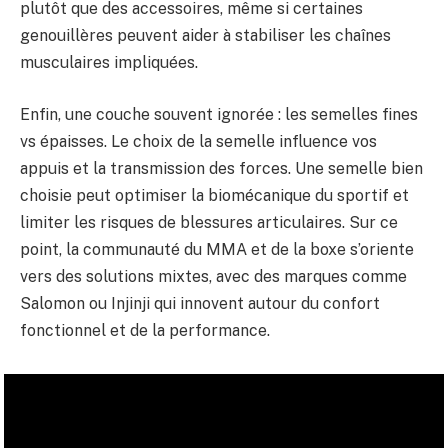
plutôt que des accessoires, même si certaines
genouillères peuvent aider à stabiliser les chaînes
musculaires impliquées.
Enfin, une couche souvent ignorée : les semelles fines
vs épaisses. Le choix de la semelle influence vos
appuis et la transmission des forces. Une semelle bien
choisie peut optimiser la biomécanique du sportif et
limiter les risques de blessures articulaires. Sur ce
point, la communauté du MMA et de la boxe s’oriente
vers des solutions mixtes, avec des marques comme
Salomon ou Injinji qui innovent autour du confort
fonctionnel et de la performance.