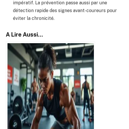
impératif. La prévention passe aussi par une
détection rapide des signes avant-coureurs pour
éviter la chronicité.
A Lire Aussi...