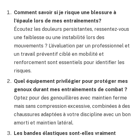
Comment savoir si je risque une blessure à
l’épaule lors de mes entraînements?
Écoutez les douleurs persistantes, ressentez-vous
une faiblesse ou une instabilité lors des
mouvements ? L’évaluation par un professionnel et
un travail préventif ciblé en mobilité et
renforcement sont essentiels pour identifier les
risques.
Quel équipement privilégier pour protéger mes
genoux durant mes entraînements de combat ?
Optez pour des genouillères avec maintien ferme
mais sans compression excessive, combinées à des
chaussures adaptées à votre discipline avec un bon
amorti et maintien latéral.
Les bandes élastiques sont-elles vraiment