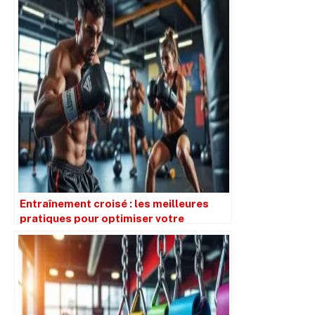
Entraînement croisé : les meilleures
pratiques pour optimiser votre
performance en sport de combat