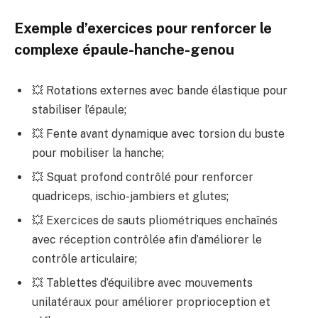
Exemple d’exercices pour renforcer le
complexe épaule-hanche-genou
💥 Rotations externes avec bande élastique pour
stabiliser l’épaule;
💥 Fente avant dynamique avec torsion du buste
pour mobiliser la hanche;
💥 Squat profond contrôlé pour renforcer
quadriceps, ischio-jambiers et glutes;
💥 Exercices de sauts pliométriques enchaînés
avec réception contrôlée afin d’améliorer le
contrôle articulaire;
💥 Tablettes d’équilibre avec mouvements
unilatéraux pour améliorer proprioception et