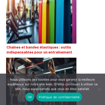
Chaînes et bandes élastiques : outils
indispensables pour un entraînement
dynamique en 2025
Nous utilisons des cookies pour vous garantir la meilleure
expérience sur notre site web. Si vous continuez à utiliser ce
site, nous supposerons que vous en êtes satisfait.
OK
Politique de confidentialité