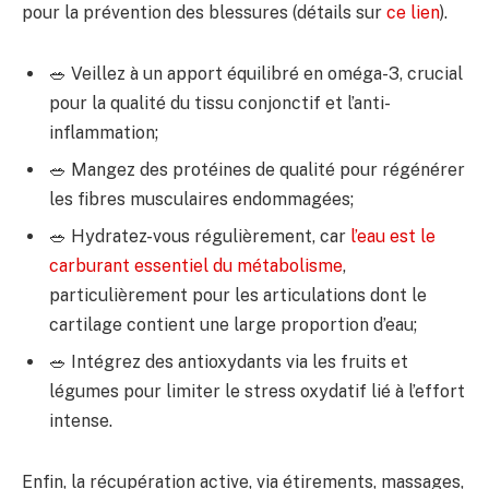
pour la prévention des blessures (détails sur
ce lien
).
🥗 Veillez à un apport équilibré en oméga-3, crucial
pour la qualité du tissu conjonctif et l’anti-
inflammation;
🥗 Mangez des protéines de qualité pour régénérer
les fibres musculaires endommagées;
🥗 Hydratez-vous régulièrement, car
l’eau est le
carburant essentiel du métabolisme
,
particulièrement pour les articulations dont le
cartilage contient une large proportion d’eau;
🥗 Intégrez des antioxydants via les fruits et
légumes pour limiter le stress oxydatif lié à l’effort
intense.
Enfin, la récupération active, via étirements, massages,