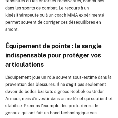
tendinites ou les entorses récidivantes, communes
dans les sports de combat. Le recours à un
kinésithérapeute ou à un coach MMA expérimenté
permet souvent de corriger ces déséquilibres en
amont.
Équipement de pointe : la sangle
indispensable pour protéger vos
articulations
L’équipement joue un rôle souvent sous-estimé dans la
prévention des blessures. Il ne s’agit pas seulement
d’avoir de belles baskets signées Reebok ou Under
Armour, mais d’investir dans un matériel qui soutient et
stabilise. Prenons l’exemple des protecteurs de
genoux, qui ont fait un bond technologique ces