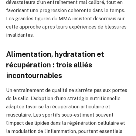
dévastateurs d’un entraînement mal calibré, tout en
favorisant une progression cohérente dans le temps.
Les grandes figures du MMA insistent désormais sur
cette approche après leurs expériences de blessures
invalidantes.
Alimentation, hydratation et
récupération : trois alliés
incontournables
Un entraînement de qualité ne s’arrête pas aux portes
de la salle. L’adoption d’une stratégie nutritionnelle
adaptée favorise la récupération articulaire et
musculaire. Les sportifs sous-estiment souvent
l’impact des lipides dans la régénération cellulaire et
la modulation de l’inflammation, pourtant essentiels