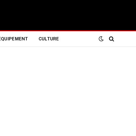
EQUIPEMENT
CULTURE