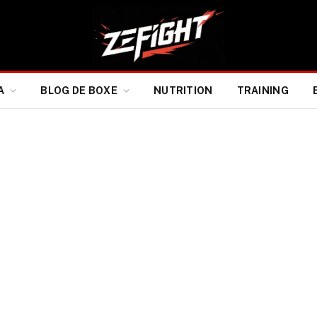
A
BLOG DE BOXE
NUTRITION
TRAINING