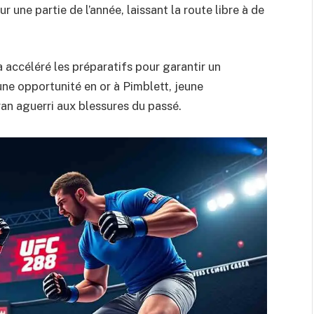
 une partie de l’année, laissant la route libre à de
 accéléré les préparatifs pour garantir un
une opportunité en or à Pimblett, jeune
ran aguerri aux blessures du passé.