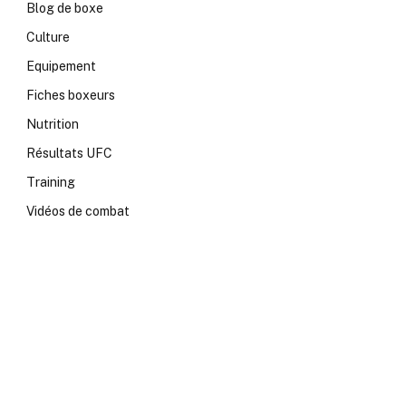
Blog de boxe
Culture
Equipement
Fiches boxeurs
Nutrition
Résultats UFC
Training
Vidéos de combat