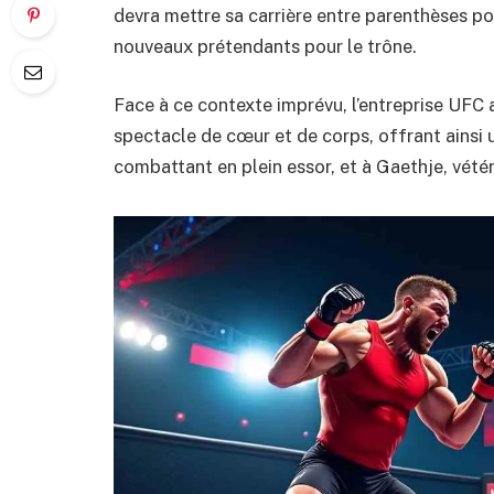
devra mettre sa carrière entre parenthèses pour
nouveaux prétendants pour le trône.
Face à ce contexte imprévu, l’entreprise UFC a
spectacle de cœur et de corps, offrant ainsi 
combattant en plein essor, et à Gaethje, vété