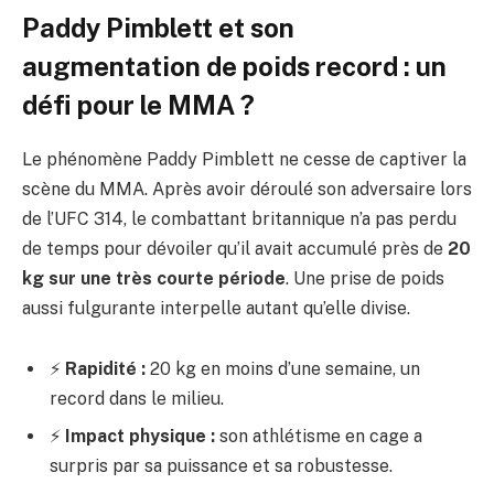
Paddy Pimblett et son
augmentation de poids record : un
défi pour le MMA ?
Le phénomène Paddy Pimblett ne cesse de captiver la
scène du MMA. Après avoir déroulé son adversaire lors
de l’UFC 314, le combattant britannique n’a pas perdu
de temps pour dévoiler qu’il avait accumulé près de
20
kg sur une très courte période
. Une prise de poids
aussi fulgurante interpelle autant qu’elle divise.
⚡
Rapidité :
20 kg en moins d’une semaine, un
record dans le milieu.
⚡
Impact physique :
son athlétisme en cage a
surpris par sa puissance et sa robustesse.