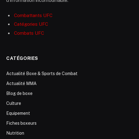
d’information incontournable.
Combattants UFC
Catégories UFC
Combats UFC
CATÉGORIES
Actualité Boxe & Sports de Combat
Actualité MMA
Blog de boxe
Culture
Equipement
Fiches boxeurs
Nutrition