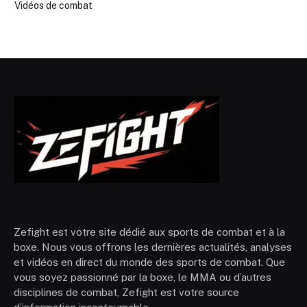
Vidéos de combat
Zefight est votre site dédié aux sports de combat et à la
boxe. Nous vous offrons les dernières actualités, analyses
et vidéos en direct du monde des sports de combat. Que
vous soyez passionné par la boxe, le MMA ou d’autres
disciplines de combat, Zefight est votre source