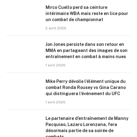
Mirco Cuello perd sa ceinture
intérimaire WBA mais reste en lice pour
un combat de championnat
2 avril 2026
Jon Jones persiste dans son retour en
MMA en partageant des images de son
entraînement en combat à mains nues
1 avril 2026
Mike Perry dévoile l’élément unique du
combat Ronda Rousey vs Gina Carano
qui distinguera l’événement du UFC
1 avril 2026
Le partenaire d’entraînement de Manny
Pacquiao, Lazaro Lorenzana, fera
désormais partie de sa soirée de
combats