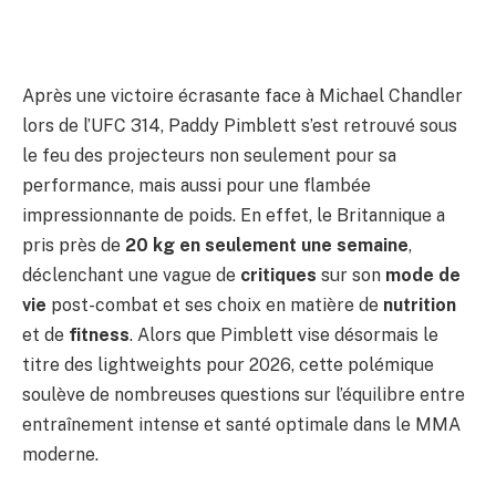
Après une victoire écrasante face à Michael Chandler
lors de l’UFC 314, Paddy Pimblett s’est retrouvé sous
le feu des projecteurs non seulement pour sa
performance, mais aussi pour une flambée
impressionnante de poids. En effet, le Britannique a
pris près de
20 kg en seulement une semaine
,
déclenchant une vague de
critiques
sur son
mode de
vie
post-combat et ses choix en matière de
nutrition
et de
fitness
. Alors que Pimblett vise désormais le
titre des lightweights pour 2026, cette polémique
soulève de nombreuses questions sur l’équilibre entre
entraînement intense et santé optimale dans le MMA
moderne.