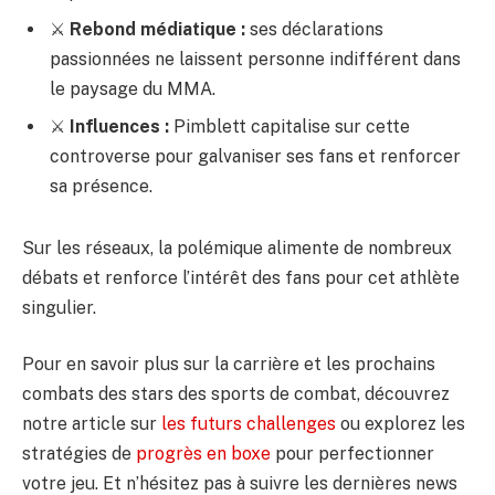
⚔️
Rebond médiatique :
ses déclarations
passionnées ne laissent personne indifférent dans
le paysage du MMA.
⚔️
Influences :
Pimblett capitalise sur cette
controverse pour galvaniser ses fans et renforcer
sa présence.
Sur les réseaux, la polémique alimente de nombreux
débats et renforce l’intérêt des fans pour cet athlète
singulier.
Pour en savoir plus sur la carrière et les prochains
combats des stars des sports de combat, découvrez
notre article sur
les futurs challenges
ou explorez les
stratégies de
progrès en boxe
pour perfectionner
votre jeu. Et n’hésitez pas à suivre les dernières news