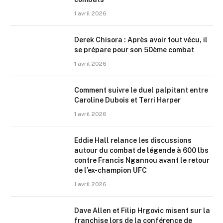
1 avril 2026
Derek Chisora : Après avoir tout vécu, il
se prépare pour son 50ème combat
1 avril 2026
Comment suivre le duel palpitant entre
Caroline Dubois et Terri Harper
1 avril 2026
Eddie Hall relance les discussions
autour du combat de légende à 600 lbs
contre Francis Ngannou avant le retour
de l’ex-champion UFC
1 avril 2026
Dave Allen et Filip Hrgovic misent sur la
franchise lors de la conférence de