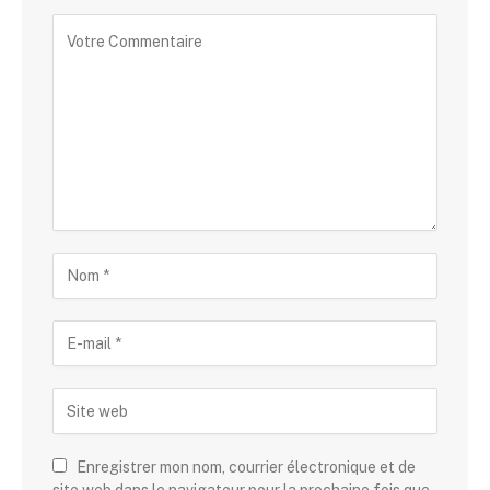
Enregistrer mon nom, courrier électronique et de
site web dans le navigateur pour la prochaine fois que