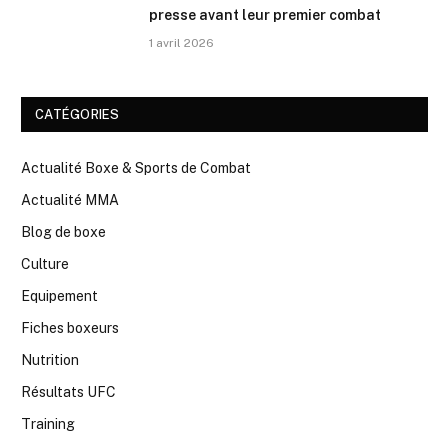
presse avant leur premier combat
1 avril 2026
CATÉGORIES
Actualité Boxe & Sports de Combat
Actualité MMA
Blog de boxe
Culture
Equipement
Fiches boxeurs
Nutrition
Résultats UFC
Training