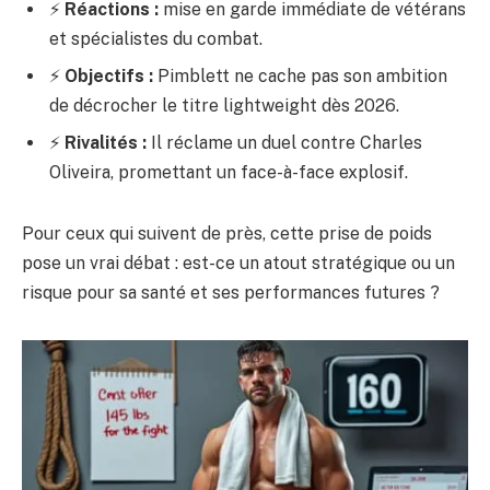
⚡
Réactions :
mise en garde immédiate de vétérans
et spécialistes du combat.
⚡
Objectifs :
Pimblett ne cache pas son ambition
de décrocher le titre lightweight dès 2026.
⚡
Rivalités :
Il réclame un duel contre Charles
Oliveira, promettant un face-à-face explosif.
Pour ceux qui suivent de près, cette prise de poids
pose un vrai débat : est-ce un atout stratégique ou un
risque pour sa santé et ses performances futures ?