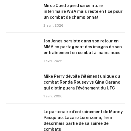
Mirco Cuello perd sa ceinture
intérimaire WBA mais reste en lice pour
un combat de championnat
2 avril 2026
Jon Jones persiste dans son retour en
MMA en partageant des images de son
entraînement en combat à mains nues
1 avril 2026
Mike Perry dévoile l’élément unique du
combat Ronda Rousey vs Gina Carano
qui distinguera l’événement du UFC
1 avril 2026
Le partenaire d’entraînement de Manny
Pacquiao, Lazaro Lorenzana, fera
désormais partie de sa soirée de
combats