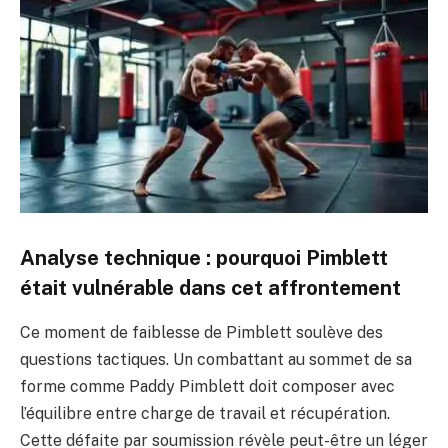
Analyse technique : pourquoi Pimblett
était vulnérable dans cet affrontement
Ce moment de faiblesse de Pimblett soulève des
questions tactiques. Un combattant au sommet de sa
forme comme Paddy Pimblett doit composer avec
l’équilibre entre charge de travail et récupération.
Cette défaite par soumission révèle peut-être un léger