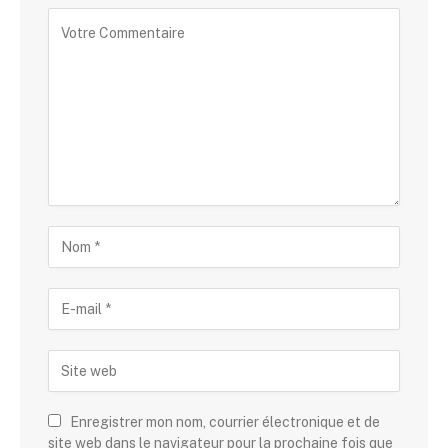
Enregistrer mon nom, courrier électronique et de
site web dans le navigateur pour la prochaine fois que