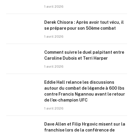
1 avril 2026
Derek Chisora : Après avoir tout vécu, il
se prépare pour son 50ème combat
1 avril 2026
Comment suivre le duel palpitant entre
Caroline Dubois et Terri Harper
1 avril 2026
Eddie Hall relance les discussions
autour du combat de légende à 600 lbs
contre Francis Ngannou avant le retour
de l’ex-champion UFC
1 avril 2026
Dave Allen et Filip Hrgovic misent sur la
franchise lors de la conférence de