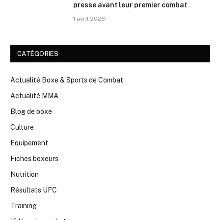
presse avant leur premier combat
1 avril 2026
CATÉGORIES
Actualité Boxe & Sports de Combat
Actualité MMA
Blog de boxe
Culture
Equipement
Fiches boxeurs
Nutrition
Résultats UFC
Training