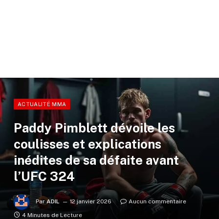
ACTUALITÉ MMA
Paddy Pimblett dévoile les
coulisses et explications
inédites de sa défaite avant
l’UFC 324
Par
ADIL
12 janvier 2026
Aucun commentaire
4 Minutes de Lecture