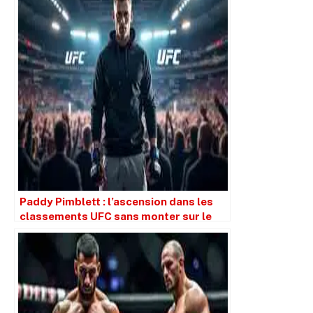
Paddy Pimblett : l’ascension dans les
classements UFC sans monter sur le
ring