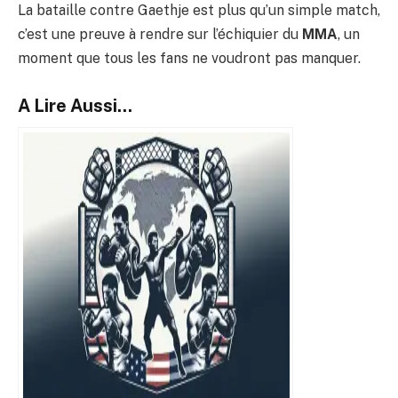
La bataille contre Gaethje est plus qu’un simple match,
c’est une preuve à rendre sur l’échiquier du
MMA
, un
moment que tous les fans ne voudront pas manquer.
A Lire Aussi...