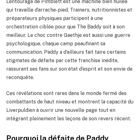
L’entourage de Pimblett est une machine bien huilée
qui travaille d’arrache-pied. Trainers, nutritionnistes et
préparateurs physiques participent à une
orchestration ciblée pour que The Baddy soit à son
meilleur. Le choc contre Gaethje est aussi une guerre
psychologique, chaque camp peaufinant sa
communication. Paddy a d’ailleurs fait taire certains
stigmates de défaite par cette franchise inédite,
rassurant ses fans sur son état d’esprit et son envie de
reconquête.
Ces révélations sont rares dans le monde fermé des
combattants de haut niveau et montrent la capacité du
Liverpuldien à ouvrir une nouvelle page tout en
intégrant pleinement les leçons de son revers récent.
Pourquoi la défaite de Paddy