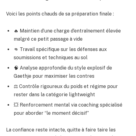
Voici les points chauds de sa préparation finale :
🔥 Maintien d’une charge d’entraînement élevée
malgré ce petit passage à vide
👊 Travail spécifique sur les défenses aux
soumissions et techniques au sol
🧠 Analyse approfondie du style explosif de
Gaethje pour maximiser les contres
⚖️ Contrôle rigoureux du poids et régime pour
rester dans la catégorie lightweight
💥 Renforcement mental via coaching spécialisé
pour aborder “le moment décisif”
La confiance reste intacte, quitte à faire taire les