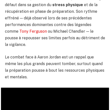
défaut dans sa gestion du
stress physique
et de la
récupération en phase de préparation. Son rythme
effréné — déjà observé lors de ses précédentes
performances dominantes contre des légendes
comme
Tony Ferguson
ou Michael Chandler — le
pousse à repousser ses limites parfois au détriment de
la vigilance.
Le combat face à Aaron Jordan est un rappel que
même les plus grands peuvent tomber, surtout quand
la préparation pousse à bout les ressources physiques
et mentales.