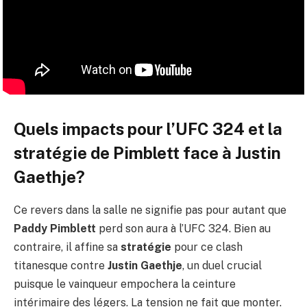
Quels impacts pour l’UFC 324 et la
stratégie de Pimblett face à Justin
Gaethje?
Ce revers dans la salle ne signifie pas pour autant que
Paddy Pimblett
perd son aura à l’UFC 324. Bien au
contraire, il affine sa
stratégie
pour ce clash
titanesque contre
Justin Gaethje
, un duel crucial
puisque le vainqueur empochera la ceinture
intérimaire des légers. La tension ne fait que monter.