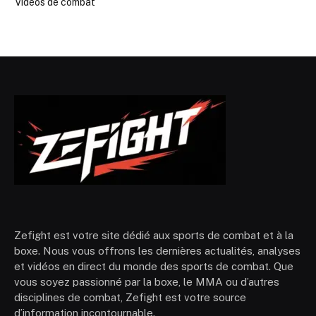
Vidéos de combat
Zefight est votre site dédié aux sports de combat et à la
boxe. Nous vous offrons les dernières actualités, analyses
et vidéos en direct du monde des sports de combat. Que
vous soyez passionné par la boxe, le MMA ou d’autres
disciplines de combat, Zefight est votre source
d’information incontournable.