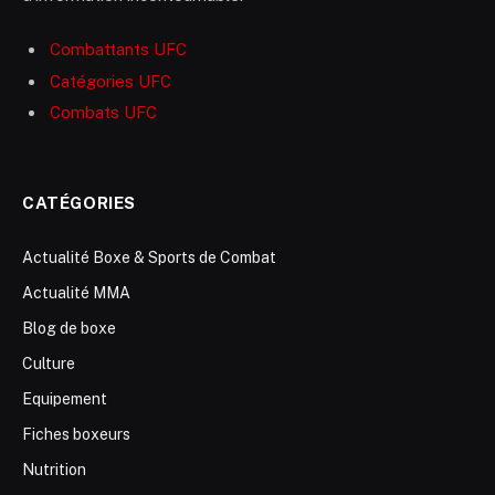
Combattants UFC
Catégories UFC
Combats UFC
CATÉGORIES
Actualité Boxe & Sports de Combat
Actualité MMA
Blog de boxe
Culture
Equipement
Fiches boxeurs
Nutrition