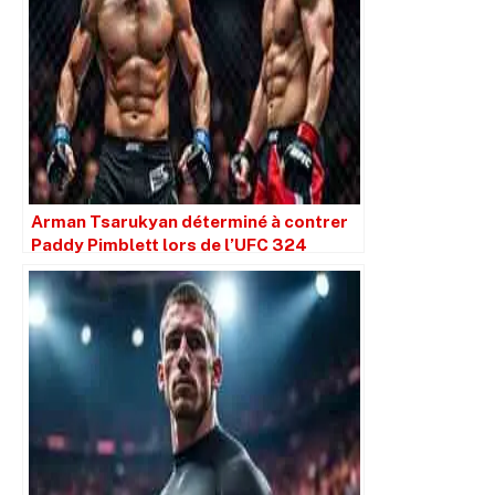
Arman Tsarukyan déterminé à contrer
Paddy Pimblett lors de l’UFC 324