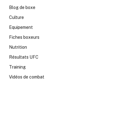
Blog de boxe
Culture
Equipement
Fiches boxeurs
Nutrition
Résultats UFC
Training
Vidéos de combat