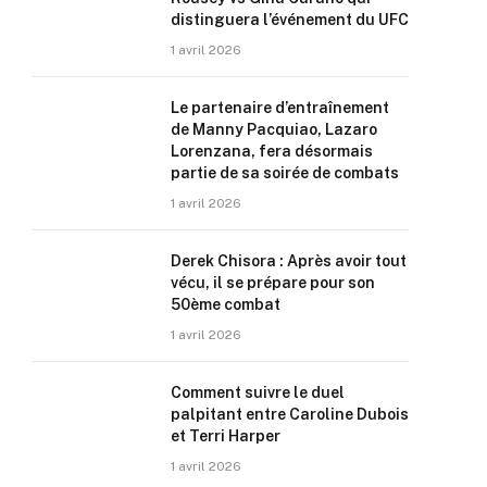
distinguera l’événement du UFC
1 avril 2026
Le partenaire d’entraînement
de Manny Pacquiao, Lazaro
Lorenzana, fera désormais
partie de sa soirée de combats
1 avril 2026
Derek Chisora : Après avoir tout
vécu, il se prépare pour son
50ème combat
1 avril 2026
Comment suivre le duel
palpitant entre Caroline Dubois
et Terri Harper
1 avril 2026