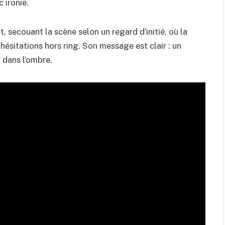
 ironie.
 secouant la scène selon un regard d’initié, où la
hésitations hors ring. Son message est clair : un
 dans l’ombre.