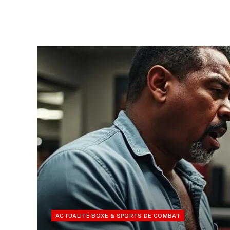
ACTUALITÉ BOXE & SPORTS DE COMBAT