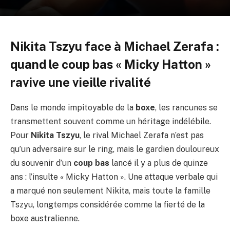
Nikita Tszyu face à Michael Zerafa :
quand le coup bas « Micky Hatton »
ravive une vieille rivalité
Dans le monde impitoyable de la
boxe
, les rancunes se
transmettent souvent comme un héritage indélébile.
Pour
Nikita Tszyu
, le rival Michael Zerafa n’est pas
qu’un adversaire sur le ring, mais le gardien douloureux
du souvenir d’un
coup bas
lancé il y a plus de quinze
ans : l’insulte « Micky Hatton ». Une attaque verbale qui
a marqué non seulement Nikita, mais toute la famille
Tszyu, longtemps considérée comme la fierté de la
boxe australienne.