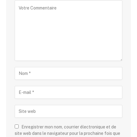
Enregistrer mon nom, courrier électronique et de
site web dans le navigateur pour la prochaine fois que