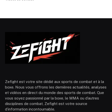
Zefight est votre site dédié aux sports de combat et à la
boxe. Nous vous offrons les dernières actualités, analyses
et vidéos en direct du monde des sports de combat. Que
vous soyez passionné par la boxe, le MMA ou d’autres
disciplines de combat, Zefight est votre source
d’information incontournable.