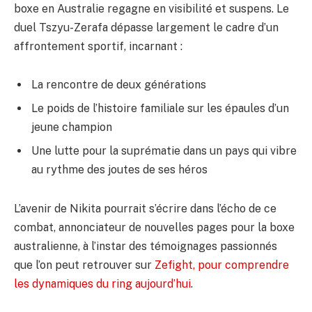
boxe en Australie regagne en visibilité et suspens. Le
duel Tszyu-Zerafa dépasse largement le cadre d’un
affrontement sportif, incarnant :
La rencontre de deux générations
Le poids de l’histoire familiale sur les épaules d’un
jeune champion
Une lutte pour la suprématie dans un pays qui vibre
au rythme des joutes de ses héros
L’avenir de Nikita pourrait s’écrire dans l’écho de ce
combat, annonciateur de nouvelles pages pour la boxe
australienne, à l’instar des témoignages passionnés
que l’on peut retrouver sur
Zefight, pour comprendre
les dynamiques du ring aujourd’hui
.