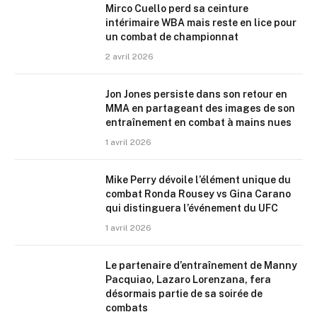
Mirco Cuello perd sa ceinture
intérimaire WBA mais reste en lice pour
un combat de championnat
2 avril 2026
Jon Jones persiste dans son retour en
MMA en partageant des images de son
entraînement en combat à mains nues
1 avril 2026
Mike Perry dévoile l’élément unique du
combat Ronda Rousey vs Gina Carano
qui distinguera l’événement du UFC
1 avril 2026
Le partenaire d’entraînement de Manny
Pacquiao, Lazaro Lorenzana, fera
désormais partie de sa soirée de
combats