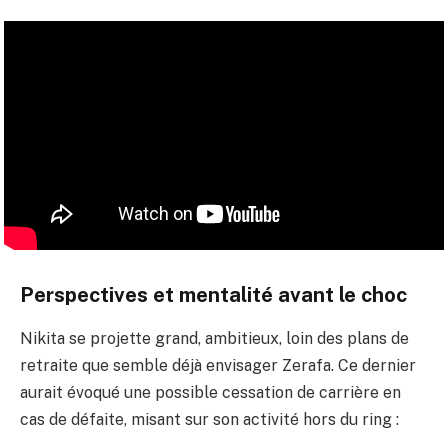
Perspectives et mentalité avant le choc
Nikita se projette grand, ambitieux, loin des plans de
retraite que semble déjà envisager Zerafa. Ce dernier
aurait évoqué une possible cessation de carrière en
cas de défaite, misant sur son activité hors du ring :