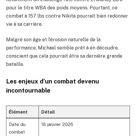
pour le titre WBA des poids moyens. Pourtant, ce
combat à 157 lbs contre Nikita pourrait bien redonner
vie à sa carrière.
Malgré son âge et l’érosion naturelle de la
performance, Michael semble prêt à en découdre,
conscient que cela pourrait être sa dernière grande
bataille.
Les enjeux d’un combat devenu
incontournable
Élément
Détail
Date du
16 janvier 2026
combat