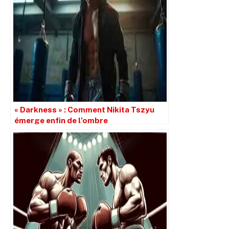
« Darkness » : Comment Nikita Tszyu
émerge enfin de l’ombre