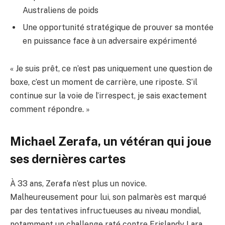
Australiens de poids
Une opportunité stratégique de prouver sa montée
en puissance face à un adversaire expérimenté
« Je suis prêt, ce n’est pas uniquement une question de
boxe, c’est un moment de carrière, une riposte. S’il
continue sur la voie de l’irrespect, je sais exactement
comment répondre. »
Michael Zerafa, un vétéran qui joue
ses dernières cartes
À 33 ans, Zerafa n’est plus un novice.
Malheureusement pour lui, son palmarès est marqué
par des tentatives infructueuses au niveau mondial,
notamment un challenge raté contre Erislandy Lara