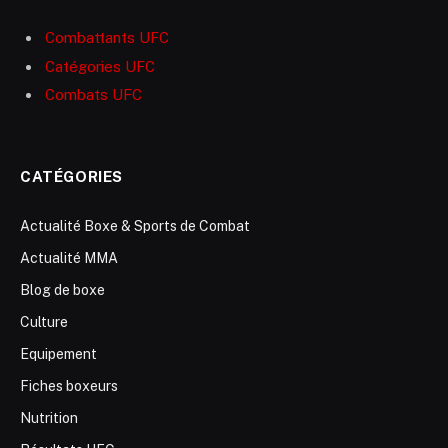
Combattants UFC
Catégories UFC
Combats UFC
CATÉGORIES
Actualité Boxe & Sports de Combat
Actualité MMA
Blog de boxe
Culture
Equipement
Fiches boxeurs
Nutrition