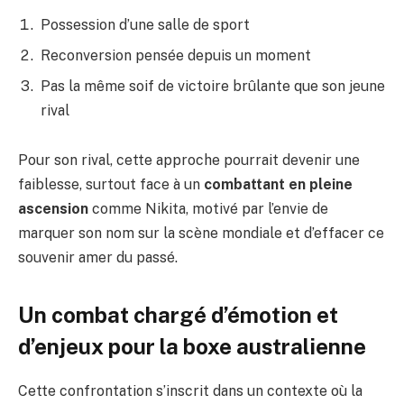
Possession d’une salle de sport
Reconversion pensée depuis un moment
Pas la même soif de victoire brûlante que son jeune
rival
Pour son rival, cette approche pourrait devenir une
faiblesse, surtout face à un
combattant en pleine
ascension
comme Nikita, motivé par l’envie de
marquer son nom sur la scène mondiale et d’effacer ce
souvenir amer du passé.
Un combat chargé d’émotion et
d’enjeux pour la boxe australienne
Cette confrontation s’inscrit dans un contexte où la