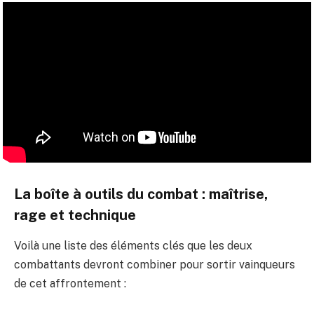
La boîte à outils du combat : maîtrise,
rage et technique
Voilà une liste des éléments clés que les deux
combattants devront combiner pour sortir vainqueurs
de cet affrontement :