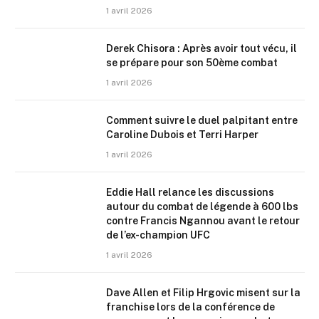
1 avril 2026
Derek Chisora : Après avoir tout vécu, il
se prépare pour son 50ème combat
1 avril 2026
Comment suivre le duel palpitant entre
Caroline Dubois et Terri Harper
1 avril 2026
Eddie Hall relance les discussions
autour du combat de légende à 600 lbs
contre Francis Ngannou avant le retour
de l’ex-champion UFC
1 avril 2026
Dave Allen et Filip Hrgovic misent sur la
franchise lors de la conférence de