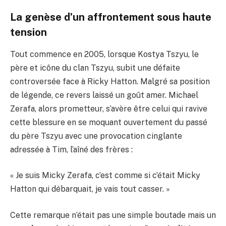
La genèse d’un affrontement sous haute
tension
Tout commence en 2005, lorsque Kostya Tszyu, le
père et icône du clan Tszyu, subit une défaite
controversée face à Ricky Hatton. Malgré sa position
de légende, ce revers laissé un goût amer. Michael
Zerafa, alors prometteur, s’avère être celui qui ravive
cette blessure en se moquant ouvertement du passé
du père Tszyu avec une provocation cinglante
adressée à Tim, l’aîné des frères :
« Je suis Micky Zerafa, c’est comme si c’était Micky
Hatton qui débarquait, je vais tout casser. »
Cette remarque n’était pas une simple boutade mais un