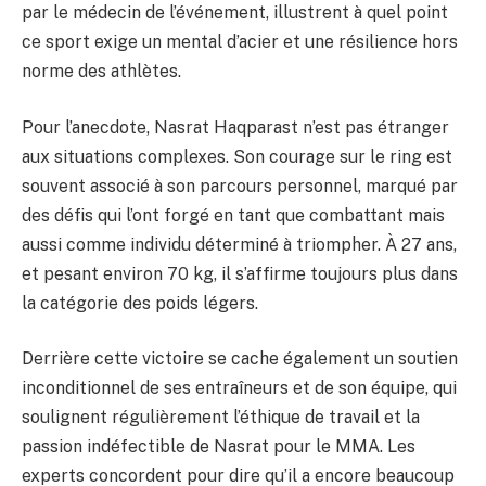
par le médecin de l’événement, illustrent à quel point
ce sport exige un mental d’acier et une résilience hors
norme des athlètes.
Pour l’anecdote, Nasrat Haqparast n’est pas étranger
aux situations complexes. Son courage sur le ring est
souvent associé à son parcours personnel, marqué par
des défis qui l’ont forgé en tant que combattant mais
aussi comme individu déterminé à triompher. À 27 ans,
et pesant environ 70 kg, il s’affirme toujours plus dans
la catégorie des poids légers.
Derrière cette victoire se cache également un soutien
inconditionnel de ses entraîneurs et de son équipe, qui
soulignent régulièrement l’éthique de travail et la
passion indéfectible de Nasrat pour le MMA. Les
experts concordent pour dire qu’il a encore beaucoup