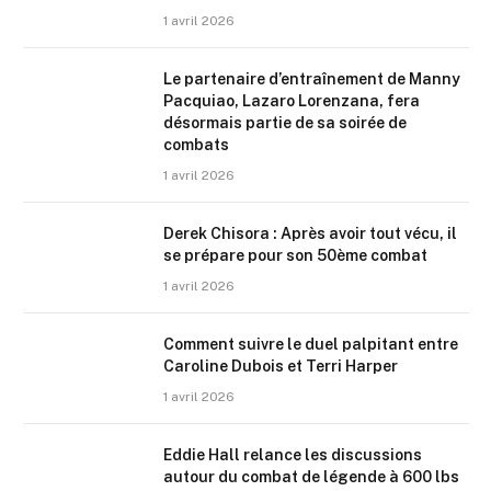
1 avril 2026
Le partenaire d’entraînement de Manny
Pacquiao, Lazaro Lorenzana, fera
désormais partie de sa soirée de
combats
1 avril 2026
Derek Chisora : Après avoir tout vécu, il
se prépare pour son 50ème combat
1 avril 2026
Comment suivre le duel palpitant entre
Caroline Dubois et Terri Harper
1 avril 2026
Eddie Hall relance les discussions
autour du combat de légende à 600 lbs