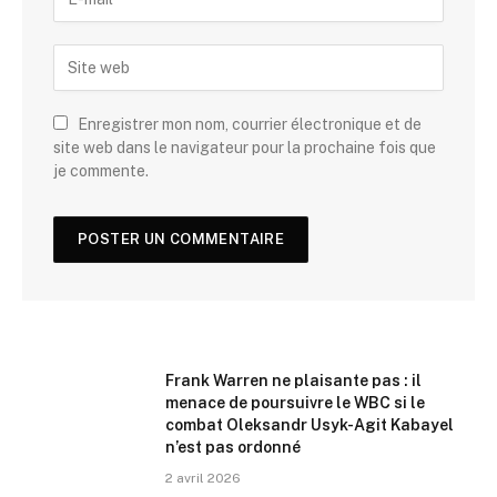
Enregistrer mon nom, courrier électronique et de
site web dans le navigateur pour la prochaine fois que
je commente.
Frank Warren ne plaisante pas : il
menace de poursuivre le WBC si le
combat Oleksandr Usyk-Agit Kabayel
n’est pas ordonné
2 avril 2026