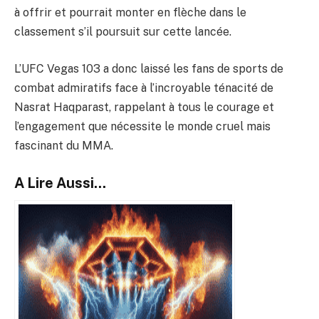
à offrir et pourrait monter en flèche dans le
classement s’il poursuit sur cette lancée.
L’UFC Vegas 103 a donc laissé les fans de sports de
combat admiratifs face à l’incroyable ténacité de
Nasrat Haqparast, rappelant à tous le courage et
l’engagement que nécessite le monde cruel mais
fascinant du MMA.
A Lire Aussi...