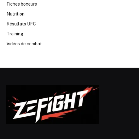
Fiches boxeurs
Nutrition
Résultats UFC
Training
Vidéos de combat