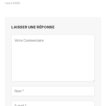
1 avril 2026
LAISSER UNE RÉPONSE