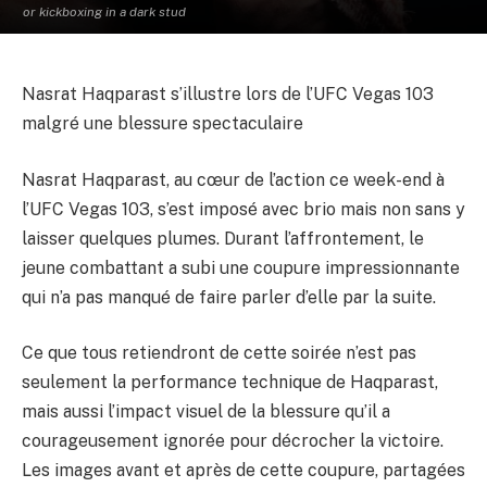
or kickboxing in a dark stud
Nasrat Haqparast s’illustre lors de l’UFC Vegas 103
malgré une blessure spectaculaire
Nasrat Haqparast, au cœur de l’action ce week-end à
l’UFC Vegas 103, s’est imposé avec brio mais non sans y
laisser quelques plumes. Durant l’affrontement, le
jeune combattant a subi une coupure impressionnante
qui n’a pas manqué de faire parler d’elle par la suite.
Ce que tous retiendront de cette soirée n’est pas
seulement la performance technique de Haqparast,
mais aussi l’impact visuel de la blessure qu’il a
courageusement ignorée pour décrocher la victoire.
Les images avant et après de cette coupure, partagées