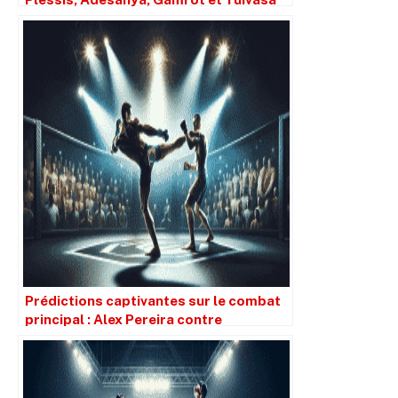
Prédictions captivantes sur le combat
principal : Alex Pereira contre
Magomed Ankalaev