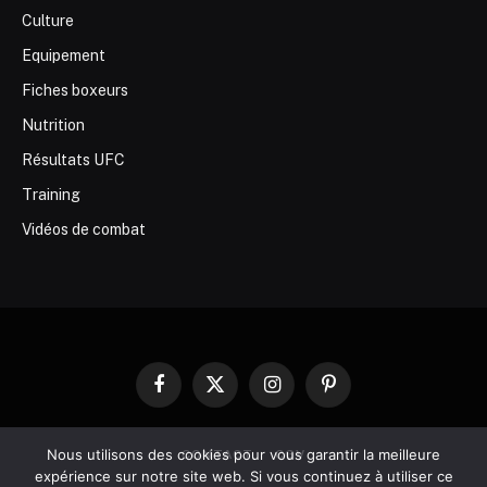
Culture
Equipement
Fiches boxeurs
Nutrition
Résultats UFC
Training
Vidéos de combat
Facebook
X
Instagram
Pinterest
(Twitter)
Nous utilisons des cookies pour vous garantir la meilleure
CONTACT
CGV
expérience sur notre site web. Si vous continuez à utiliser ce