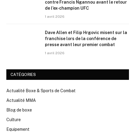
contre Francis Ngannou avant le retour
de l’ex-champion UFC
1 avril 2026
Dave Allen et Filip Hrgovic misent sur la
franchise lors de la conférence de
presse avant leur premier combat
1 avril 2026
CATÉGORIES
Actualité Boxe & Sports de Combat
Actualité MMA
Blog de boxe
Culture
Equipement