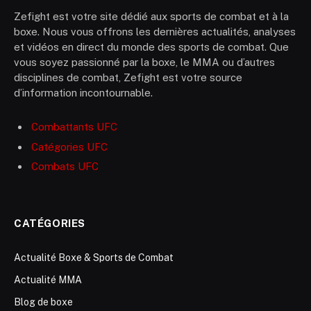
Zefight est votre site dédié aux sports de combat et à la
boxe. Nous vous offrons les dernières actualités, analyses
et vidéos en direct du monde des sports de combat. Que
vous soyez passionné par la boxe, le MMA ou d’autres
disciplines de combat, Zefight est votre source
d’information incontournable.
Combattants UFC
Catégories UFC
Combats UFC
CATÉGORIES
Actualité Boxe & Sports de Combat
Actualité MMA
Blog de boxe