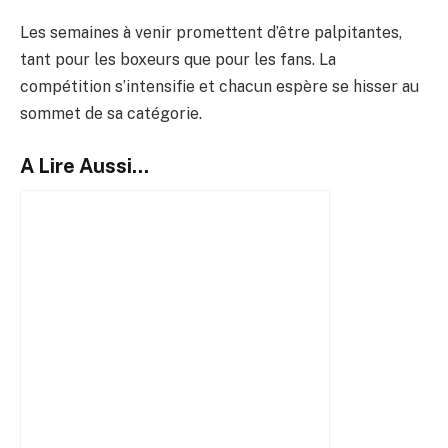
Les semaines à venir promettent d’être palpitantes,
tant pour les boxeurs que pour les fans. La
compétition s’intensifie et chacun espère se hisser au
sommet de sa catégorie.
A Lire Aussi...