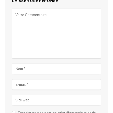
LAISSER UNE RÉPONSE