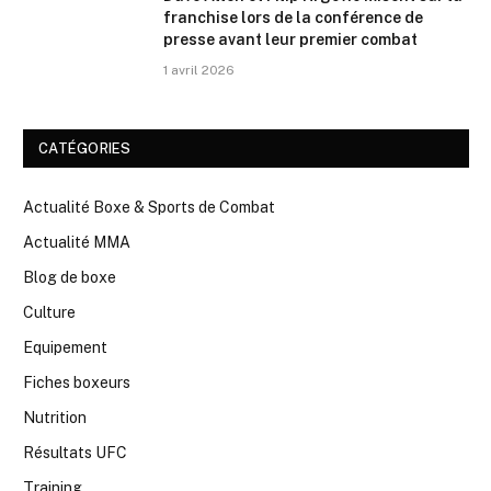
franchise lors de la conférence de
presse avant leur premier combat
1 avril 2026
CATÉGORIES
Actualité Boxe & Sports de Combat
Actualité MMA
Blog de boxe
Culture
Equipement
Fiches boxeurs
Nutrition
Résultats UFC
Training