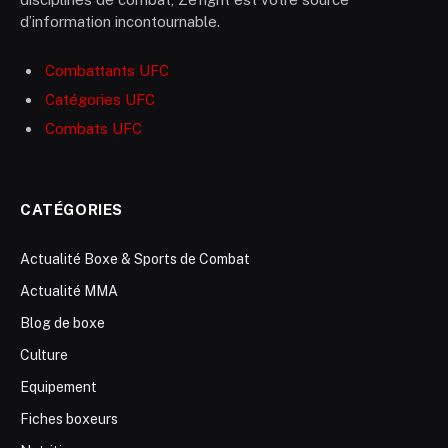
d’information incontournable.
Combattants UFC
Catégories UFC
Combats UFC
CATÉGORIES
Actualité Boxe & Sports de Combat
Actualité MMA
Blog de boxe
Culture
Equipement
Fiches boxeurs