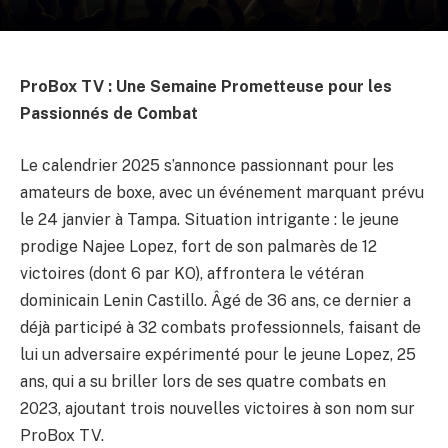
ProBox TV : Une Semaine Prometteuse pour les
Passionnés de Combat
Le calendrier 2025 s’annonce passionnant pour les
amateurs de boxe, avec un événement marquant prévu
le 24 janvier à Tampa. Situation intrigante : le jeune
prodige Najee Lopez, fort de son palmarès de 12
victoires (dont 6 par KO), affrontera le vétéran
dominicain Lenin Castillo. Âgé de 36 ans, ce dernier a
déjà participé à 32 combats professionnels, faisant de
lui un adversaire expérimenté pour le jeune Lopez, 25
ans, qui a su briller lors de ses quatre combats en
2023, ajoutant trois nouvelles victoires à son nom sur
ProBox TV.