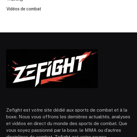
Vidéos de combat
Zefight est votre site dédié aux sports de combat et à la
boxe. Nous vous offrons les dernières actualités, analyses
et vidéos en direct du monde des sports de combat. Que
vous soyez passionné par la boxe, le MMA ou d’autres
disciplines de combat, Zefight est votre source