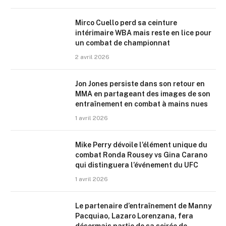
Mirco Cuello perd sa ceinture
intérimaire WBA mais reste en lice pour
un combat de championnat
2 avril 2026
Jon Jones persiste dans son retour en
MMA en partageant des images de son
entraînement en combat à mains nues
1 avril 2026
Mike Perry dévoile l’élément unique du
combat Ronda Rousey vs Gina Carano
qui distinguera l’événement du UFC
1 avril 2026
Le partenaire d’entraînement de Manny
Pacquiao, Lazaro Lorenzana, fera