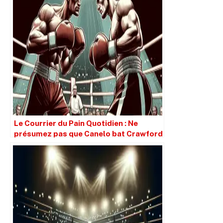
Le Courrier du Pain Quotidien : Ne
présumez pas que Canelo bat Crawford
simplement parce qu’il est plus grand.