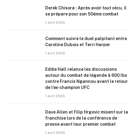
Derek Chisora : Après avoir tout vécu, il
se prépare pour son 50ème combat
1 avril 2026
Comment suivre le duel palpitant entre
Caroline Dubois et Terri Harper
1 avril 2026
Eddie Hall relance les discussions
autour du combat de légende à 600 lbs
contre Francis Ngannou avant le retour
de l’ex-champion UFC
1 avril 2026
Dave Allen et Filip Hrgovic misent sur la
franchise lors de la conférence de
presse avant leur premier combat
1 avril 2026