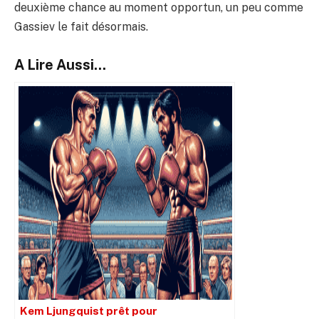
deuxième chance au moment opportun, un peu comme
Gassiev le fait désormais.
A Lire Aussi...
Kem Ljungquist prêt pour