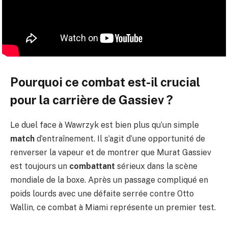
Pourquoi ce combat est-il crucial
pour la carrière de Gassiev ?
Le duel face à Wawrzyk est bien plus qu’un simple
match
d’entraînement. Il s’agit d’une opportunité de
renverser la vapeur et de montrer que Murat Gassiev
est toujours un
combattant
sérieux dans la scène
mondiale de la boxe. Après un passage compliqué en
poids lourds avec une défaite serrée contre Otto
Wallin, ce combat à Miami représente un premier test.