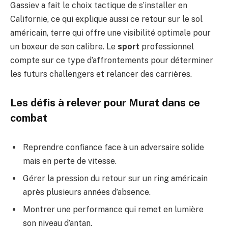
Gassiev a fait le choix tactique de s’installer en
Californie, ce qui explique aussi ce retour sur le sol
américain, terre qui offre une visibilité optimale pour
un boxeur de son calibre. Le
sport
professionnel
compte sur ce type d’affrontements pour déterminer
les futurs challengers et relancer des carrières.
Les défis à relever pour Murat dans ce
combat
Reprendre confiance face à un adversaire solide
mais en perte de vitesse.
Gérer la pression du retour sur un ring américain
après plusieurs années d’absence.
Montrer une performance qui remet en lumière
son niveau d’antan.