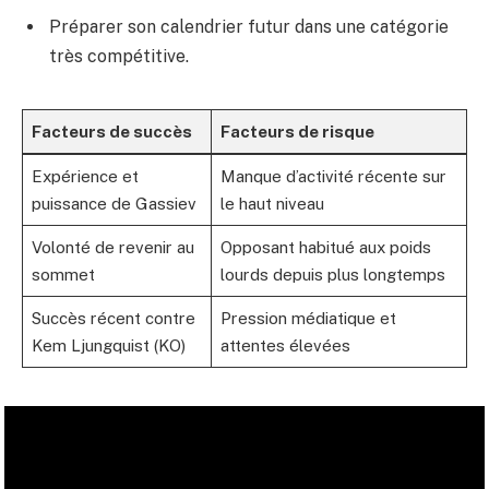
Préparer son calendrier futur dans une catégorie
très compétitive.
Facteurs de succès
Facteurs de risque
Expérience et
Manque d’activité récente sur
puissance de Gassiev
le haut niveau
Volonté de revenir au
Opposant habitué aux poids
sommet
lourds depuis plus longtemps
Succès récent contre
Pression médiatique et
Kem Ljungquist (KO)
attentes élevées