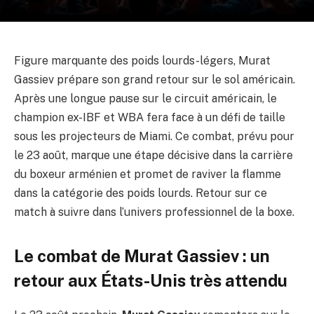
Figure marquante des poids lourds-légers, Murat
Gassiev prépare son grand retour sur le sol américain.
Après une longue pause sur le circuit américain, le
champion ex-IBF et WBA fera face à un défi de taille
sous les projecteurs de Miami. Ce combat, prévu pour
le 23 août, marque une étape décisive dans la carrière
du boxeur arménien et promet de raviver la flamme
dans la catégorie des poids lourds. Retour sur ce
match à suivre dans l’univers professionnel de la boxe.
Le combat de Murat Gassiev : un
retour aux États-Unis très attendu