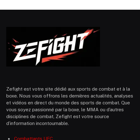
Zefight est votre site dédié aux sports de combat et à la
boxe. Nous vous offrons les dernières actualités, analyses
et vidéos en direct du monde des sports de combat. Que
vous soyez passionné par la boxe, le MMA ou d’autres
disciplines de combat, Zefight est votre source
d’information incontournable.
Combattants UFC