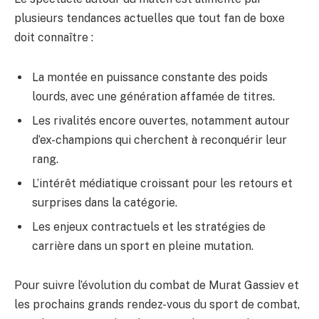
plusieurs tendances actuelles que tout fan de boxe
doit connaître :
La montée en puissance constante des poids
lourds, avec une génération affamée de titres.
Les rivalités encore ouvertes, notamment autour
d’ex-champions qui cherchent à reconquérir leur
rang.
L’intérêt médiatique croissant pour les retours et
surprises dans la catégorie.
Les enjeux contractuels et les stratégies de
carrière dans un sport en pleine mutation.
Pour suivre l’évolution du combat de Murat Gassiev et
les prochains grands rendez-vous du sport de combat,