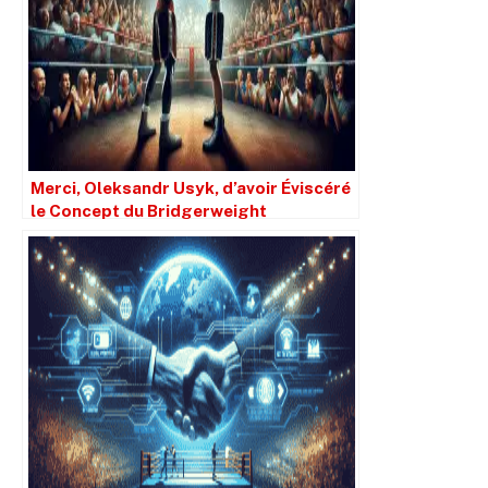
Merci, Oleksandr Usyk, d’avoir Éviscéré
le Concept du Bridgerweight