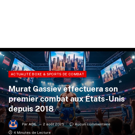
ACTUALITÉ BOXE & SPORTS DE COMBAT
Murat Gassiev effectuera son
premier combat aux États-Unis
depuis 2018
Par
ADIL
2 août 2025
Aucun commentaire
4 Minutes de Lecture