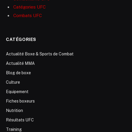
Catégories UFC
Combats UFC
CATÉGORIES
Actualité Boxe & Sports de Combat
Actualité MMA
Blog de boxe
Culture
Equipement
Fiches boxeurs
Nutrition
Résultats UFC
Training