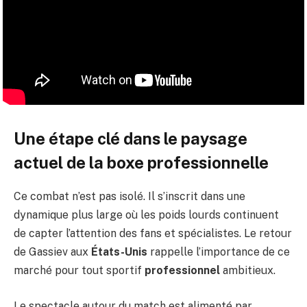
Une étape clé dans le paysage
actuel de la boxe professionnelle
Ce combat n’est pas isolé. Il s’inscrit dans une
dynamique plus large où les poids lourds continuent
de capter l’attention des fans et spécialistes. Le retour
de Gassiev aux
États-Unis
rappelle l’importance de ce
marché pour tout sportif
professionnel
ambitieux.
Le spectacle autour du match est alimenté par