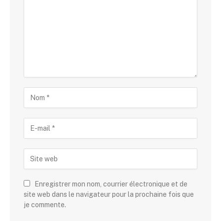
Enregistrer mon nom, courrier électronique et de
site web dans le navigateur pour la prochaine fois que
je commente.