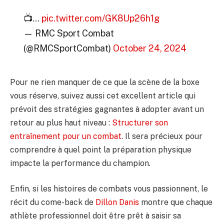
📺…
pic.twitter.com/GK8Up26h1g
— RMC Sport Combat
(@RMCSportCombat)
October 24, 2024
Pour ne rien manquer de ce que la scène de la boxe
vous réserve, suivez aussi cet excellent article qui
prévoit des stratégies gagnantes à adopter avant un
retour au plus haut niveau :
Structurer son
entraînement pour un combat
. Il sera précieux pour
comprendre à quel point la préparation physique
impacte la performance du champion.
Enfin, si les histoires de combats vous passionnent, le
récit du come-back de
Dillon Danis
montre que chaque
athlète professionnel doit être prêt à saisir sa