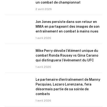
un combat de championnat
2 avril 2026
Jon Jones persiste dans son retour en
MMA en partageant des images de son
entraînement en combat à mains nues
1 avril 2026
Mike Perry dévoile l’élément unique du
combat Ronda Rousey vs Gina Carano
qui distinguera l’événement du UFC
1 avril 2026
Le partenaire d’entraînement de Manny
Pacquiao, Lazaro Lorenzana, fera
désormais partie de sa soirée de
combats
1 avril 2026