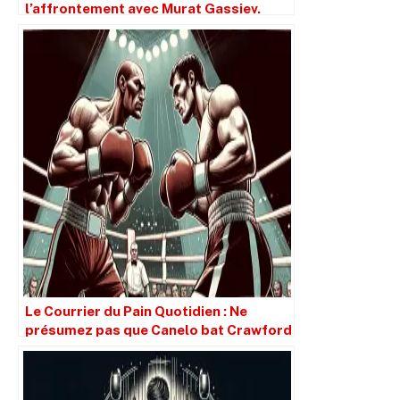
l’affrontement avec Murat Gassiev.
Le Courrier du Pain Quotidien : Ne
présumez pas que Canelo bat Crawford
simplement parce qu’il est plus grand.