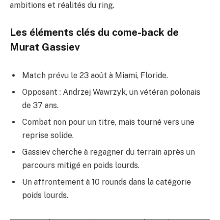
ambitions et réalités du ring.
Les éléments clés du come-back de
Murat Gassiev
Match prévu le 23 août à Miami, Floride.
Opposant : Andrzej Wawrzyk, un vétéran polonais
de 37 ans.
Combat non pour un titre, mais tourné vers une
reprise solide.
Gassiev cherche à regagner du terrain après un
parcours mitigé en poids lourds.
Un affrontement à 10 rounds dans la catégorie
poids lourds.