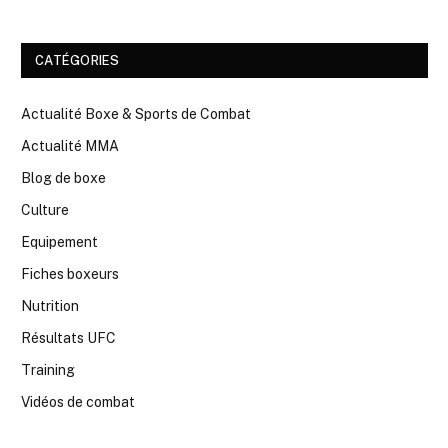
CATÉGORIES
Actualité Boxe & Sports de Combat
Actualité MMA
Blog de boxe
Culture
Equipement
Fiches boxeurs
Nutrition
Résultats UFC
Training
Vidéos de combat