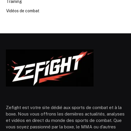
Training
Vidéos de combat
Zefight est votre site dédié aux sports de combat et à la
boxe. Nous vous offrons les dernières actualités, analyses
et vidéos en direct du monde des sports de combat. Que
vous soyez passionné par la boxe, le MMA ou d’autres