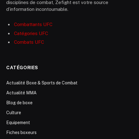
disciplines de combat, Zefight est votre source
d’information incontournable.
Combattants UFC
Catégories UFC
Combats UFC
CATÉGORIES
Actualité Boxe & Sports de Combat
Actualité MMA
Blog de boxe
Culture
Equipement
Fiches boxeurs