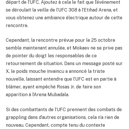
départ de l’UFC. Ajoutez à cela le fait que l’événement
se déroulait la veille de l’UFC 308 à l’Etihad Arena, et
vous obtenez une ambiance électrique autour de cette
rencontre.
Cependant, la rencontre prévue pour le 25 octobre
semble maintenant annulée, et Mokaev ne se prive pas
de pointer du doigt les responsables de ce
retournement de situation. Dans un message posté sur
X, le poids mouche invaincu a annoncé la triste
nouvelle, laissant entendre que l’UFC est en partie à
blâmer, ayant empêché Rosas Jr. de faire son
apparition à l’Arena Mubadala.
Si des combattants de l’UFC prennent des combats de
grappling dans d’autres organisations, cela n’a rien de
nouveau. Cependant, compte tenu du contexte