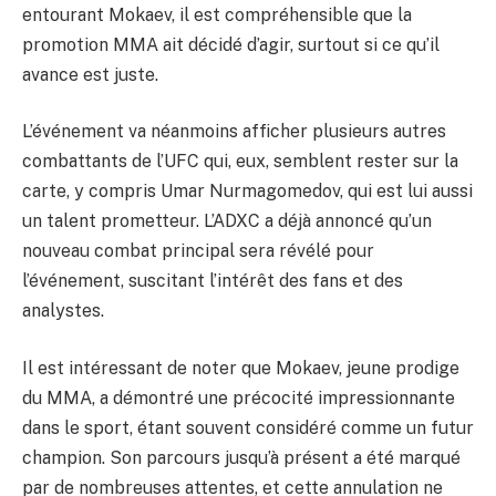
entourant Mokaev, il est compréhensible que la
promotion MMA ait décidé d’agir, surtout si ce qu’il
avance est juste.
L’événement va néanmoins afficher plusieurs autres
combattants de l’UFC qui, eux, semblent rester sur la
carte, y compris Umar Nurmagomedov, qui est lui aussi
un talent prometteur. L’ADXC a déjà annoncé qu’un
nouveau combat principal sera révélé pour
l’événement, suscitant l’intérêt des fans et des
analystes.
Il est intéressant de noter que Mokaev, jeune prodige
du MMA, a démontré une précocité impressionnante
dans le sport, étant souvent considéré comme un futur
champion. Son parcours jusqu’à présent a été marqué
par de nombreuses attentes, et cette annulation ne