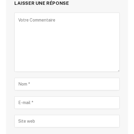
LAISSER UNE RÉPONSE