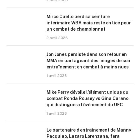
2 avril 2026
Mirco Cuello perd sa ceinture
intérimaire WBA mais reste en lice pour
un combat de championnat
2 avril 2026
Jon Jones persiste dans son retour en
MMA en partageant des images de son
entraînement en combat à mains nues
1 avril 2026
Mike Perry dévoile l’élément unique du
combat Ronda Rousey vs Gina Carano
qui distinguera l’événement du UFC
1 avril 2026
Le partenaire d’entraînement de Manny
Pacquiao, Lazaro Lorenzana, fera