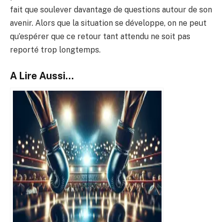
fait que soulever davantage de questions autour de son
avenir. Alors que la situation se développe, on ne peut
qu’espérer que ce retour tant attendu ne soit pas
reporté trop longtemps.
A Lire Aussi...