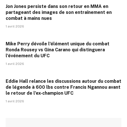
Jon Jones persiste dans son retour en MMA en
partageant des images de son entraînement en
combat à mains nues
1 avril 2026
Mike Perry dévoile l’élément unique du combat
Ronda Rousey vs Gina Carano qui distinguera
l’événement du UFC
1 avril 2026
Eddie Hall relance les discussions autour du combat
de légende à 600 lbs contre Francis Ngannou avant
le retour de l’ex-champion UFC
1 avril 2026