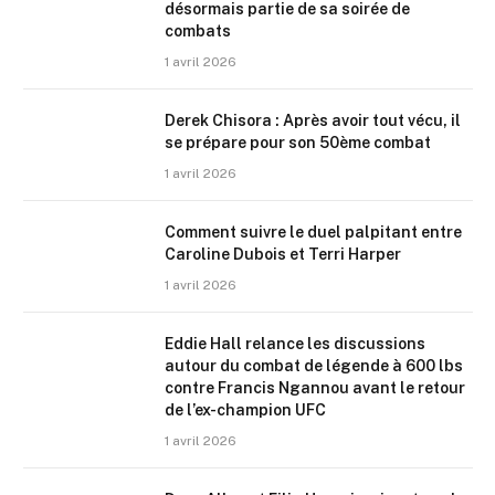
désormais partie de sa soirée de
combats
1 avril 2026
Derek Chisora : Après avoir tout vécu, il
se prépare pour son 50ème combat
1 avril 2026
Comment suivre le duel palpitant entre
Caroline Dubois et Terri Harper
1 avril 2026
Eddie Hall relance les discussions
autour du combat de légende à 600 lbs
contre Francis Ngannou avant le retour
de l’ex-champion UFC
1 avril 2026