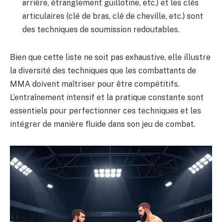
arrière, étranglement guillotine, etc.) et les clés
articulaires (clé de bras, clé de cheville, etc.) sont
des techniques de soumission redoutables.
Bien que cette liste ne soit pas exhaustive, elle illustre
la diversité des techniques que les combattants de
MMA doivent maîtriser pour être compétitifs.
L’entraînement intensif et la pratique constante sont
essentiels pour perfectionner ces techniques et les
intégrer de manière fluide dans son jeu de combat.