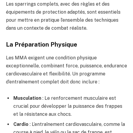
Les sparrings complets, avec des règles et des
équipements de protection adaptés, sont essentiels
pour mettre en pratique l’ensemble des techniques
dans un contexte de combat réaliste.
La Préparation Physique
Les MMA exigent une condition physique
exceptionnelle, combinant force, puissance, endurance
cardiovasculaire et flexibilité. Un programme
d’entraînement complet doit donc inclure :
Musculation
: Le renforcement musculaire est
crucial pour développer la puissance des frappes
et la résistance aux chocs.
Cardio
: L’entraînement cardiovasculaire, comme la
course à pied, le vélo ou le sac de frappe, est