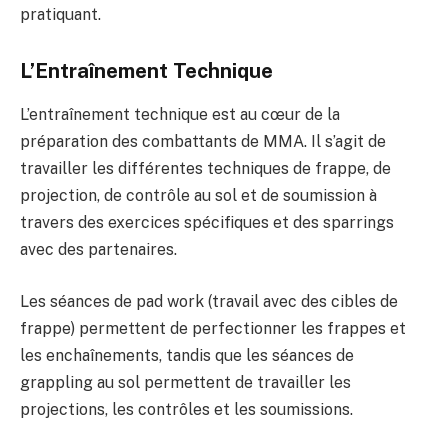
pratiquant.
L’Entraînement Technique
L’entraînement technique est au cœur de la
préparation des combattants de MMA. Il s’agit de
travailler les différentes techniques de frappe, de
projection, de contrôle au sol et de soumission à
travers des exercices spécifiques et des sparrings
avec des partenaires.
Les séances de pad work (travail avec des cibles de
frappe) permettent de perfectionner les frappes et
les enchaînements, tandis que les séances de
grappling au sol permettent de travailler les
projections, les contrôles et les soumissions.