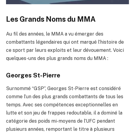
Les Grands Noms du MMA
Au fil des années, le MMA a vu émerger des
combattants légendaires qui ont marqué l’histoire de
ce sport par leurs exploits et leur dévouement. Voici
quelques-uns des plus grands noms du MMA :
Georges St-Pierre
Surnommé “GSP”, Georges St-Pierre est considéré
comme l’un des plus grands combattants de tous les
temps. Avec ses compétences exceptionnelles en
lutte et son jeu de frappes redoutable, il a dominé la
catégorie des poids mi-moyens de l’UFC pendant
plusieurs années, remportant le titre à plusieurs