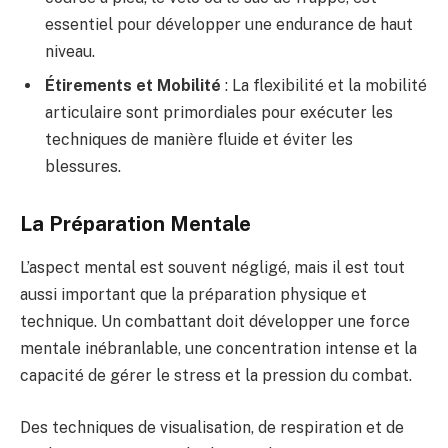
essentiel pour développer une endurance de haut
niveau.
Étirements et Mobilité
: La flexibilité et la mobilité
articulaire sont primordiales pour exécuter les
techniques de manière fluide et éviter les
blessures.
La Préparation Mentale
L’aspect mental est souvent négligé, mais il est tout
aussi important que la préparation physique et
technique. Un combattant doit développer une force
mentale inébranlable, une concentration intense et la
capacité de gérer le stress et la pression du combat.
Des techniques de visualisation, de respiration et de