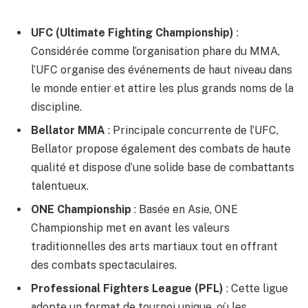
UFC (Ultimate Fighting Championship)
:
Considérée comme l’organisation phare du MMA,
l’UFC organise des événements de haut niveau dans
le monde entier et attire les plus grands noms de la
discipline.
Bellator MMA
: Principale concurrente de l’UFC,
Bellator propose également des combats de haute
qualité et dispose d’une solide base de combattants
talentueux.
ONE Championship
: Basée en Asie, ONE
Championship met en avant les valeurs
traditionnelles des arts martiaux tout en offrant
des combats spectaculaires.
Professional Fighters League (PFL)
: Cette ligue
adopte un format de tournoi unique, où les