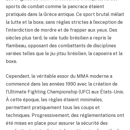
sports de combat comme le pancrace étaient
pratiqués dans la Grèce antique. Ce sport brutal mêlait
la lutte et la boxe, sans règles strictes à l’exception de
l’interdiction de mordre et de frapper aux yeux. Des
siècles plus tard, le vale tudo brésilien a repris le
flambeau, opposant des combattants de disciplines
variées telles que le jiu-jitsu brésilien, la capoeira et la
boxe.
Cependant, le véritable essor du MMA moderne a
commencé dans les années 1990 avec la création de
l’Ultimate Fighting Championship (UFC) aux États-Unis.
À cette époque, les règles étaient minimales,
permettant pratiquement tous les coups et
techniques. Progressivement, des réglementations ont
été mises en place pour assurer la sécurité des