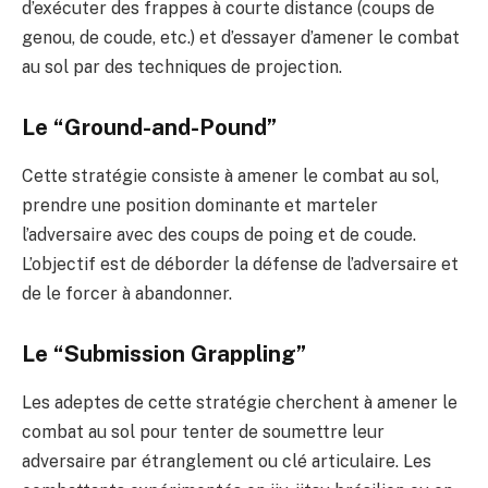
d’exécuter des frappes à courte distance (coups de
genou, de coude, etc.) et d’essayer d’amener le combat
au sol par des techniques de projection.
Le “Ground-and-Pound”
Cette stratégie consiste à amener le combat au sol,
prendre une position dominante et marteler
l’adversaire avec des coups de poing et de coude.
L’objectif est de déborder la défense de l’adversaire et
de le forcer à abandonner.
Le “Submission Grappling”
Les adeptes de cette stratégie cherchent à amener le
combat au sol pour tenter de soumettre leur
adversaire par étranglement ou clé articulaire. Les