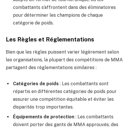
combattants s’affrontent dans des éliminatoires
pour déterminer les champions de chaque
catégorie de poids.
Les Règles et Réglementations
Bien que les règles puissent varier légèrement selon
les organisations, la plupart des compétitions de MMA
partagent des réglementations similaires :
Catégories de poids
: Les combattants sont
répartis en différentes catégories de poids pour
assurer une compétition équitable et éviter les
disparités trop importantes.
Équipements de protection
: Les combattants
doivent porter des gants de MMA approuvés, des