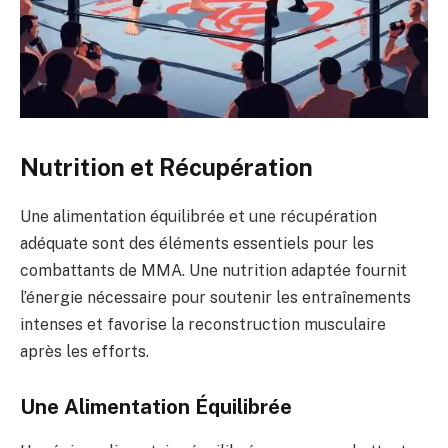
Nutrition et Récupération
Une alimentation équilibrée et une récupération
adéquate sont des éléments essentiels pour les
combattants de MMA. Une nutrition adaptée fournit
l’énergie nécessaire pour soutenir les entraînements
intenses et favorise la reconstruction musculaire
après les efforts.
Une Alimentation Équilibrée