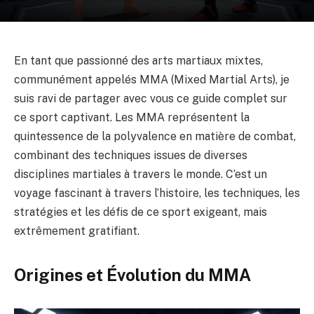
En tant que passionné des arts martiaux mixtes,
communément appelés MMA (Mixed Martial Arts), je
suis ravi de partager avec vous ce guide complet sur
ce sport captivant. Les MMA représentent la
quintessence de la polyvalence en matière de combat,
combinant des techniques issues de diverses
disciplines martiales à travers le monde. C’est un
voyage fascinant à travers l’histoire, les techniques, les
stratégies et les défis de ce sport exigeant, mais
extrêmement gratifiant.
Origines et Évolution du MMA