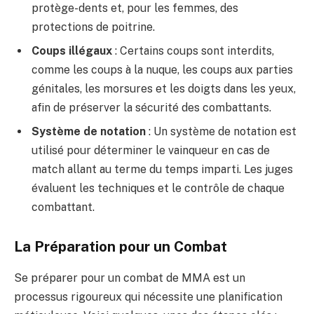
protège-dents et, pour les femmes, des
protections de poitrine.
Coups illégaux
: Certains coups sont interdits,
comme les coups à la nuque, les coups aux parties
génitales, les morsures et les doigts dans les yeux,
afin de préserver la sécurité des combattants.
Système de notation
: Un système de notation est
utilisé pour déterminer le vainqueur en cas de
match allant au terme du temps imparti. Les juges
évaluent les techniques et le contrôle de chaque
combattant.
La Préparation pour un Combat
Se préparer pour un combat de MMA est un
processus rigoureux qui nécessite une planification