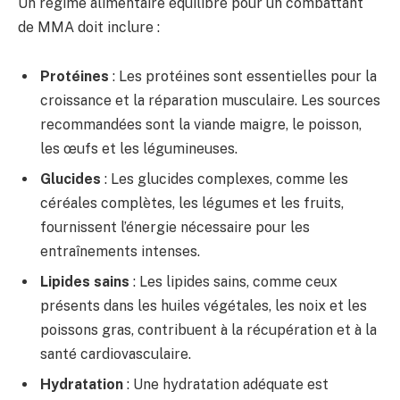
Un régime alimentaire équilibré pour un combattant
de MMA doit inclure :
Protéines
: Les protéines sont essentielles pour la
croissance et la réparation musculaire. Les sources
recommandées sont la viande maigre, le poisson,
les œufs et les légumineuses.
Glucides
: Les glucides complexes, comme les
céréales complètes, les légumes et les fruits,
fournissent l’énergie nécessaire pour les
entraînements intenses.
Lipides sains
: Les lipides sains, comme ceux
présents dans les huiles végétales, les noix et les
poissons gras, contribuent à la récupération et à la
santé cardiovasculaire.
Hydratation
: Une hydratation adéquate est