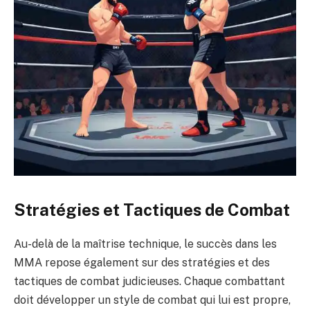
Stratégies et Tactiques de Combat
Au-delà de la maîtrise technique, le succès dans les
MMA repose également sur des stratégies et des
tactiques de combat judicieuses. Chaque combattant
doit développer un style de combat qui lui est propre,