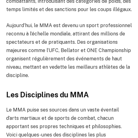
combattants, introduisant des catégories de poids, des
temps limités et des sanctions pour les coups illégaux.
Aujourd’hui, le MMA est devenu un sport professionnel
reconnu à l’échelle mondiale, attirant des millions de
spectateurs et de pratiquants. Des organisations
majeures comme l’UFC, Bellator et ONE Championship
organisent régulièrement des événements de haut
niveau, mettant en vedette les meilleurs athlètes de la
discipline.
Les Disciplines du MMA
Le MMA puise ses sources dans un vaste éventail
d’arts martiaux et de sports de combat, chacun
apportant ses propres techniques et philosophies.
Voici quelques-unes des disciplines les plus