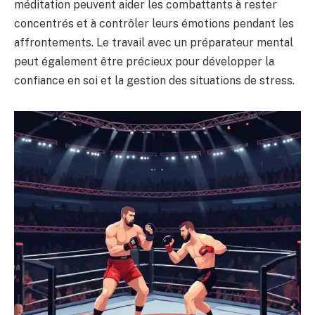
méditation peuvent aider les combattants à rester
concentrés et à contrôler leurs émotions pendant les
affrontements. Le travail avec un préparateur mental
peut également être précieux pour développer la
confiance en soi et la gestion des situations de stress.