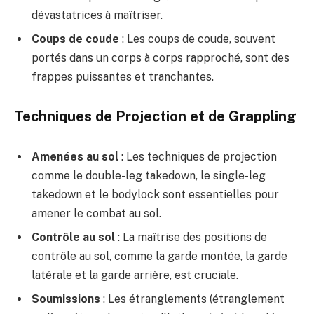
dévastatrices à maîtriser.
Coups de coude
: Les coups de coude, souvent
portés dans un corps à corps rapproché, sont des
frappes puissantes et tranchantes.
Techniques de Projection et de Grappling
Amenées au sol
: Les techniques de projection
comme le double-leg takedown, le single-leg
takedown et le bodylock sont essentielles pour
amener le combat au sol.
Contrôle au sol
: La maîtrise des positions de
contrôle au sol, comme la garde montée, la garde
latérale et la garde arrière, est cruciale.
Soumissions
: Les étranglements (étranglement