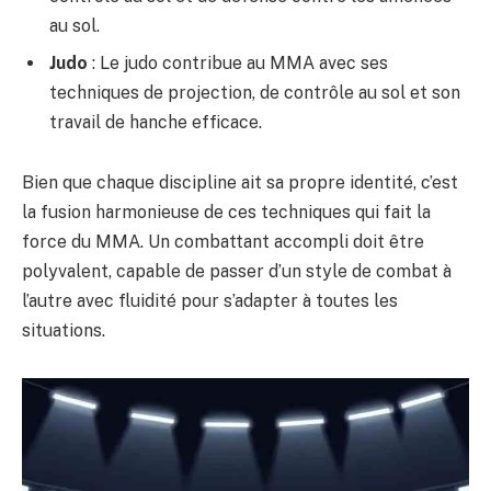
au sol.
Judo
: Le judo contribue au MMA avec ses
techniques de projection, de contrôle au sol et son
travail de hanche efficace.
Bien que chaque discipline ait sa propre identité, c’est
la fusion harmonieuse de ces techniques qui fait la
force du MMA. Un combattant accompli doit être
polyvalent, capable de passer d’un style de combat à
l’autre avec fluidité pour s’adapter à toutes les
situations.