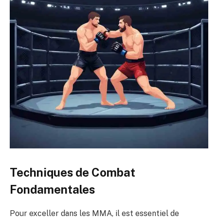
Techniques de Combat
Fondamentales
Pour exceller dans les MMA, il est essentiel de