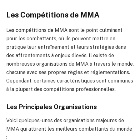
Les Compétitions de MMA
Les compétitions de MMA sont le point culminant
pour les combattants, où ils peuvent mettre en
pratique leur entraînement et leurs stratégies dans
des affrontements à enjeux élevés. Il existe de
nombreuses organisations de MMA à travers le monde,
chacune avec ses propres règles et réglementations.
Cependant, certaines caractéristiques sont communes
à la plupart des compétitions professionnelles.
Les Principales Organisations
Voici quelques-unes des organisations majeures de
MMA qui attirent les meilleurs combattants du monde
: