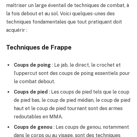
maîtriser un large éventail de techniques de combat, à
la fois debout et au sol. Voici quelques-unes des
techniques fondamentales que tout pratiquant doit
acquérir :
Techniques de Frappe
Coups de poing
: Le jab, le direct, le crochet et
l’uppercut sont des coups de poing essentiels pour
le combat debout.
Coups de pied
: Les coups de pied tels que le coup
de pied bas, le coup de pied médian, le coup de pied
haut et le coup de pied tournant sont des armes
redoutables en MMA.
Coups de genou
: Les coups de genou, notamment
dans le corps ou au visage, sont des techniques