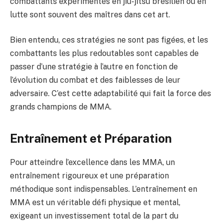
combattants expérimentés en jiu-jitsu brésilien ou en
lutte sont souvent des maîtres dans cet art.
Bien entendu, ces stratégies ne sont pas figées, et les
combattants les plus redoutables sont capables de
passer d’une stratégie à l’autre en fonction de
l’évolution du combat et des faiblesses de leur
adversaire. C’est cette adaptabilité qui fait la force des
grands champions de MMA.
Entraînement et Préparation
Pour atteindre l’excellence dans les MMA, un
entraînement rigoureux et une préparation
méthodique sont indispensables. L’entraînement en
MMA est un véritable défi physique et mental,
exigeant un investissement total de la part du