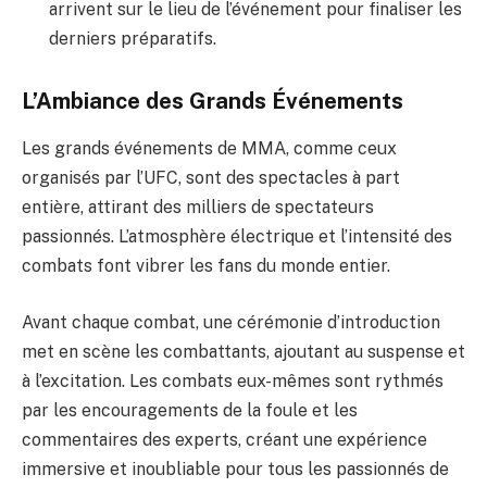
arrivent sur le lieu de l’événement pour finaliser les
derniers préparatifs.
L’Ambiance des Grands Événements
Les grands événements de MMA, comme ceux
organisés par l’UFC, sont des spectacles à part
entière, attirant des milliers de spectateurs
passionnés. L’atmosphère électrique et l’intensité des
combats font vibrer les fans du monde entier.
Avant chaque combat, une cérémonie d’introduction
met en scène les combattants, ajoutant au suspense et
à l’excitation. Les combats eux-mêmes sont rythmés
par les encouragements de la foule et les
commentaires des experts, créant une expérience
immersive et inoubliable pour tous les passionnés de