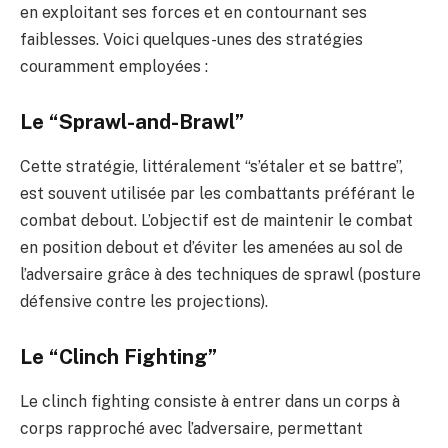
en exploitant ses forces et en contournant ses
faiblesses. Voici quelques-unes des stratégies
couramment employées :
Le “Sprawl-and-Brawl”
Cette stratégie, littéralement “s’étaler et se battre”,
est souvent utilisée par les combattants préférant le
combat debout. L’objectif est de maintenir le combat
en position debout et d’éviter les amenées au sol de
l’adversaire grâce à des techniques de sprawl (posture
défensive contre les projections).
Le “Clinch Fighting”
Le clinch fighting consiste à entrer dans un corps à
corps rapproché avec l’adversaire, permettant