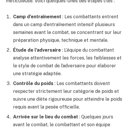
méticuleuse. Voici quelques-unes des étapes clés :
Camp d’entraînement
: Les combattants entrent
dans un camp d’entraînement intensif plusieurs
semaines avant le combat, se concentrant sur leur
préparation physique, technique et mentale.
Étude de l’adversaire
: L’équipe du combattant
analyse attentivement les forces, les faiblesses et
le style de combat de l’adversaire pour élaborer
une stratégie adaptée.
Contrôle du poids
: Les combattants doivent
respecter strictement leur catégorie de poids et
suivre une diète rigoureuse pour atteindre le poids
requis avant la pesée officielle.
Arrivée sur le lieu du combat
: Quelques jours
avant le combat, le combattant et son équipe