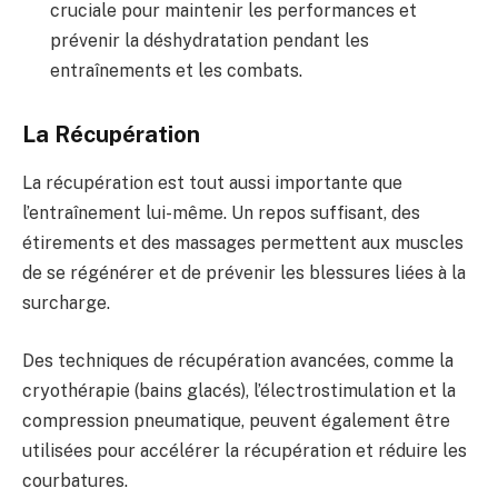
cruciale pour maintenir les performances et
prévenir la déshydratation pendant les
entraînements et les combats.
La Récupération
La récupération est tout aussi importante que
l’entraînement lui-même. Un repos suffisant, des
étirements et des massages permettent aux muscles
de se régénérer et de prévenir les blessures liées à la
surcharge.
Des techniques de récupération avancées, comme la
cryothérapie (bains glacés), l’électrostimulation et la
compression pneumatique, peuvent également être
utilisées pour accélérer la récupération et réduire les
courbatures.