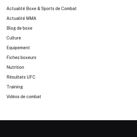
Actualité Boxe & Sports de Combat
Actualité MMA
Blog de boxe
Culture
Equipement
Fiches boxeurs
Nutrition
Résultats UFC
Training
Vidéos de combat