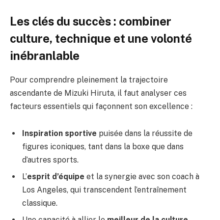
Les clés du succès : combiner
culture, technique et une volonté
inébranlable
Pour comprendre pleinement la trajectoire
ascendante de Mizuki Hiruta, il faut analyser ces
facteurs essentiels qui façonnent son excellence :
Inspiration sportive
puisée dans la réussite de
figures iconiques, tant dans la boxe que dans
d’autres sports.
L’
esprit d’équipe
et la synergie avec son coach à
Los Angeles, qui transcendent l’entraînement
classique.
Une capacité à allier le
meilleur de la culture