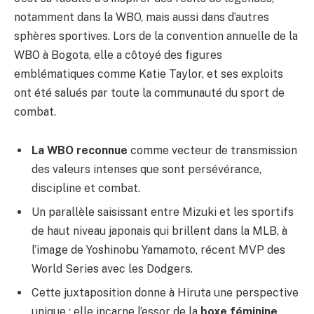
notamment dans la WBO, mais aussi dans d’autres
sphères sportives. Lors de la convention annuelle de la
WBO à Bogota, elle a côtoyé des figures
emblématiques comme Katie Taylor, et ses exploits
ont été salués par toute la communauté du sport de
combat.
La WBO reconnue
comme vecteur de transmission
des valeurs intenses que sont persévérance,
discipline et combat.
Un parallèle saisissant entre Mizuki et les sportifs
de haut niveau japonais qui brillent dans la MLB, à
l’image de Yoshinobu Yamamoto, récent MVP des
World Series avec les Dodgers.
Cette juxtaposition donne à Hiruta une perspective
unique : elle incarne l’essor de la
boxe féminine