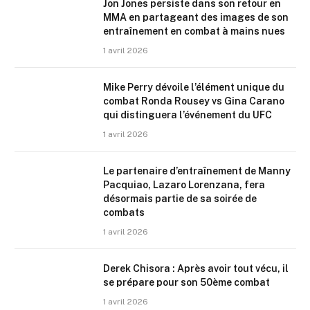
Jon Jones persiste dans son retour en
MMA en partageant des images de son
entraînement en combat à mains nues
1 avril 2026
Mike Perry dévoile l’élément unique du
combat Ronda Rousey vs Gina Carano
qui distinguera l’événement du UFC
1 avril 2026
Le partenaire d’entraînement de Manny
Pacquiao, Lazaro Lorenzana, fera
désormais partie de sa soirée de
combats
1 avril 2026
Derek Chisora : Après avoir tout vécu, il
se prépare pour son 50ème combat
1 avril 2026