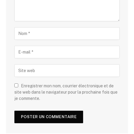
Enregistrer mon nom, courrier électronique et de
site web dans le navigateur pour la prochaine fois que
je commente.