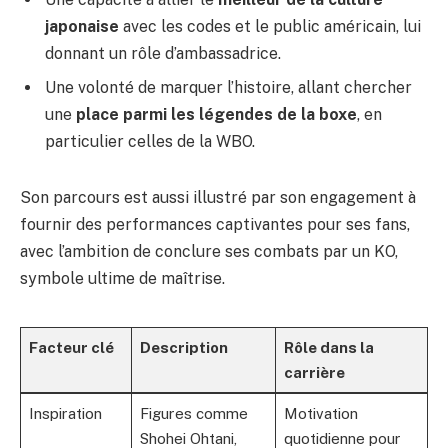
japonaise
avec les codes et le public américain, lui
donnant un rôle d’ambassadrice.
Une volonté de marquer l’histoire, allant chercher
une
place parmi les légendes de la boxe
, en
particulier celles de la WBO.
Son parcours est aussi illustré par son engagement à
fournir des performances captivantes pour ses fans,
avec l’ambition de conclure ses combats par un KO,
symbole ultime de maîtrise.
Facteur clé
Description
Rôle dans la
carrière
Inspiration
Figures comme
Motivation
Shohei Ohtani,
quotidienne pour