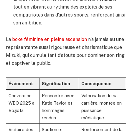
tout en vibrant au rythme des exploits de ses
compatriotes dans d’autres sports, renforçant ainsi
son ambition.
La
boxe féminine en pleine ascension
n’a jamais eu une
représentante aussi rigoureuse et charismatique que
Mizuki, qui cumule tant d’atouts pour dominer son ring
et captiver le public.
Événement
Signification
Conséquence
Convention
Rencontre avec
Valorisation de sa
WBO 2025 à
Katie Taylor et
carrière, montée en
Bogota
hommages
puissance
rendus
médiatique
Victoire des
Soutien et
Renforcement de la