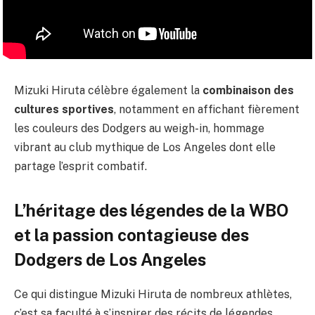
Mizuki Hiruta célèbre également la
combinaison des
cultures sportives
, notamment en affichant fièrement
les couleurs des Dodgers au weigh-in, hommage
vibrant au club mythique de Los Angeles dont elle
partage l’esprit combatif.
L’héritage des légendes de la WBO
et la passion contagieuse des
Dodgers de Los Angeles
Ce qui distingue Mizuki Hiruta de nombreux athlètes,
c’est sa faculté à s’inspirer des récits de légendes,