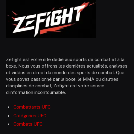
Zefight est votre site dédié aux sports de combat et à la
boxe. Nous vous offrons les dernières actualités, analyses
et vidéos en direct du monde des sports de combat. Que
vous soyez passionné par la boxe, le MMA ou d’autres
disciplines de combat, Zefight est votre source
d’information incontournable.
Combattants UFC
Catégories UFC
Combats UFC