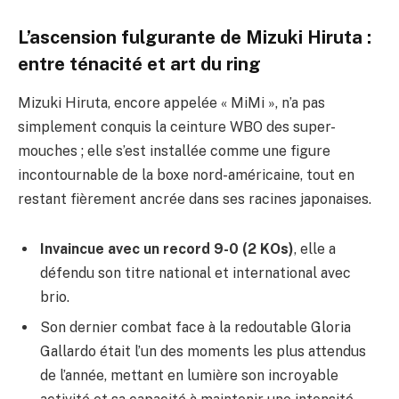
L’ascension fulgurante de Mizuki Hiruta :
entre ténacité et art du ring
Mizuki Hiruta, encore appelée « MiMi », n’a pas
simplement conquis la ceinture WBO des super-
mouches ; elle s’est installée comme une figure
incontournable de la boxe nord-américaine, tout en
restant fièrement ancrée dans ses racines japonaises.
Invaincue avec un record 9-0 (2 KOs)
, elle a
défendu son titre national et international avec
brio.
Son dernier combat face à la redoutable Gloria
Gallardo était l’un des moments les plus attendus
de l’année, mettant en lumière son incroyable