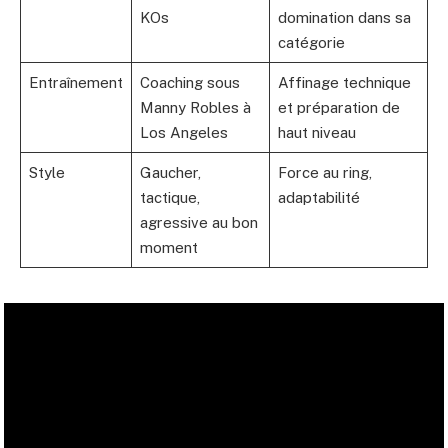
KOs
domination dans sa
catégorie
Entraînement
Coaching sous
Affinage technique
Manny Robles à
et préparation de
Los Angeles
haut niveau
Style
Gaucher,
Force au ring,
tactique,
adaptabilité
agressive au bon
moment