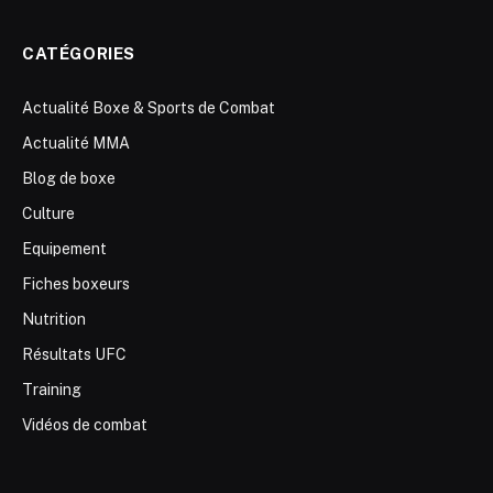
CATÉGORIES
Actualité Boxe & Sports de Combat
Actualité MMA
Blog de boxe
Culture
Equipement
Fiches boxeurs
Nutrition
Résultats UFC
Training
Vidéos de combat