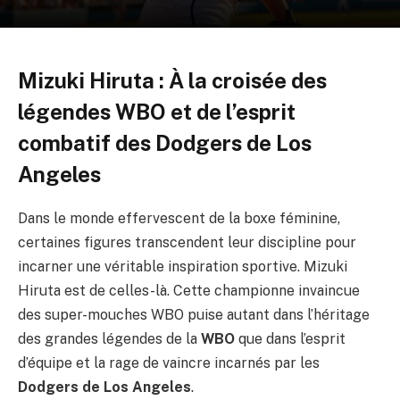
Mizuki Hiruta : À la croisée des
légendes WBO et de l’esprit
combatif des Dodgers de Los
Angeles
Dans le monde effervescent de la boxe féminine,
certaines figures transcendent leur discipline pour
incarner une véritable inspiration sportive. Mizuki
Hiruta est de celles-là. Cette championne invaincue
des super-mouches WBO puise autant dans l’héritage
des grandes légendes de la
WBO
que dans l’esprit
d’équipe et la rage de vaincre incarnés par les
Dodgers de Los Angeles
.