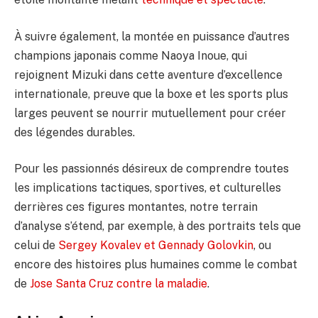
À suivre également, la montée en puissance d’autres
champions japonais comme Naoya Inoue, qui
rejoignent Mizuki dans cette aventure d’excellence
internationale, preuve que la boxe et les sports plus
larges peuvent se nourrir mutuellement pour créer
des légendes durables.
Pour les passionnés désireux de comprendre toutes
les implications tactiques, sportives, et culturelles
derrières ces figures montantes, notre terrain
d’analyse s’étend, par exemple, à des portraits tels que
celui de
Sergey Kovalev et Gennady Golovkin
, ou
encore des histoires plus humaines comme le combat
de
Jose Santa Cruz contre la maladie
.