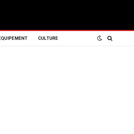
EQUIPEMENT
CULTURE