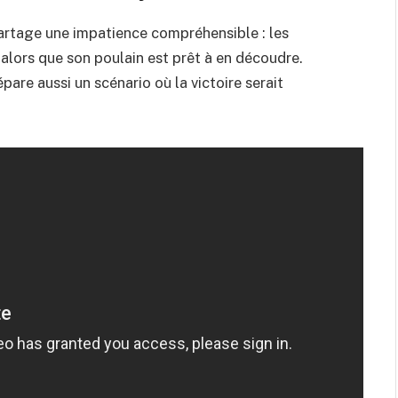
artage une impatience compréhensible : les
 alors que son poulain est prêt à en découdre.
pare aussi un scénario où la victoire serait