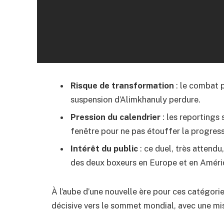
Risque de transformation
: le combat p
suspension d’Alimkhanuly perdure.
Pression du calendrier
: les reportings
fenêtre pour ne pas étouffer la progres
Intérêt du public
: ce duel, très attend
des deux boxeurs en Europe et en Améri
À l’aube d’une nouvelle ère pour ces catégori
décisive vers le sommet mondial, avec une mi