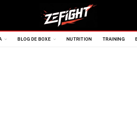
A
BLOG DE BOXE
NUTRITION
TRAINING