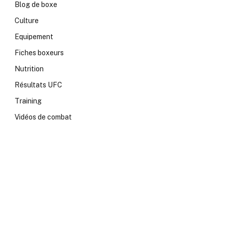
Blog de boxe
Culture
Equipement
Fiches boxeurs
Nutrition
Résultats UFC
Training
Vidéos de combat