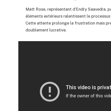
Matt Rose, représentant d’Endry Saavedra, p
éléments extérieurs ralentissent le processus
Cette attente prolonge la frustration mais pré
doublement lucrative.