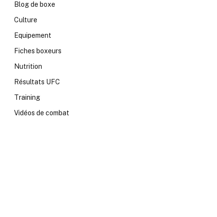
Blog de boxe
Culture
Equipement
Fiches boxeurs
Nutrition
Résultats UFC
Training
Vidéos de combat