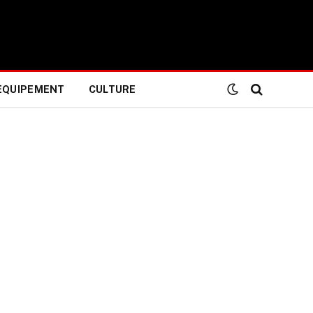
EQUIPEMENT
CULTURE