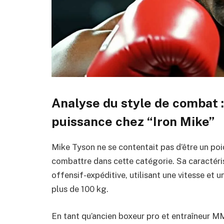
Analyse du style de combat : 
puissance chez “Iron Mike”
Mike Tyson ne se contentait pas d’être un poid
combattre dans cette catégorie. Sa caractéri
offensif-expéditive, utilisant une vitesse et
plus de 100 kg.
En tant qu’ancien boxeur pro et entraîneur M