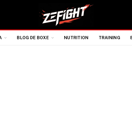
A
BLOG DE BOXE
NUTRITION
TRAINING