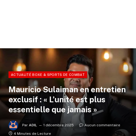
ACTUALITÉ BOXE & SPORTS DE COMBAT
Mauricio Sulaiman en entretien
exclusif : « L’unité est plus
essentielle que jamais »
Par
ADIL
1 décembre 2025
Aucun commentaire
4 Minutes de Lecture