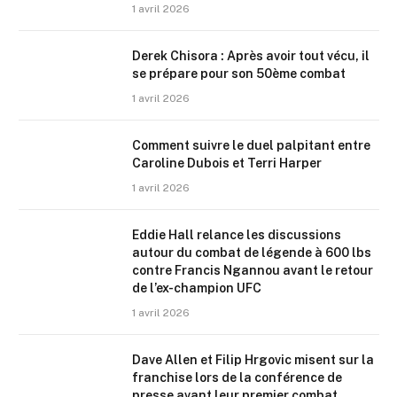
1 avril 2026
Derek Chisora : Après avoir tout vécu, il
se prépare pour son 50ème combat
1 avril 2026
Comment suivre le duel palpitant entre
Caroline Dubois et Terri Harper
1 avril 2026
Eddie Hall relance les discussions
autour du combat de légende à 600 lbs
contre Francis Ngannou avant le retour
de l’ex-champion UFC
1 avril 2026
Dave Allen et Filip Hrgovic misent sur la
franchise lors de la conférence de
presse avant leur premier combat