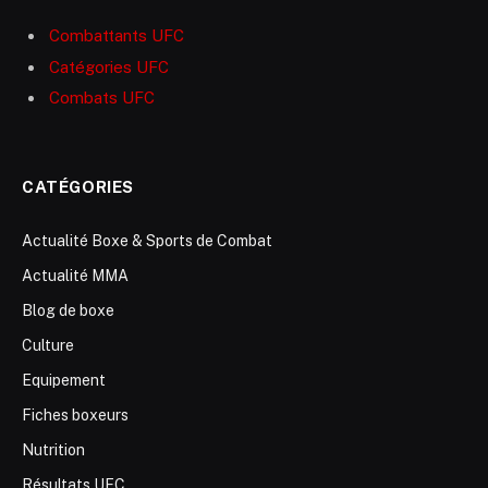
Combattants UFC
Catégories UFC
Combats UFC
CATÉGORIES
Actualité Boxe & Sports de Combat
Actualité MMA
Blog de boxe
Culture
Equipement
Fiches boxeurs
Nutrition
Résultats UFC