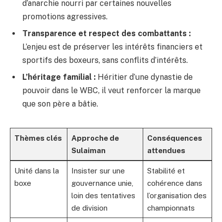
d’anarchie nourri par certaines nouvelles
promotions agressives.
Transparence et respect des combattants :
L’enjeu est de préserver les intérêts financiers et
sportifs des boxeurs, sans conflits d’intérêts.
L’héritage familial :
Héritier d’une dynastie de
pouvoir dans le WBC, il veut renforcer la marque
que son père a bâtie.
Thèmes clés
Approche de
Conséquences
Sulaiman
attendues
Unité dans la
Insister sur une
Stabilité et
boxe
gouvernance unie,
cohérence dans
loin des tentatives
l’organisation des
de division
championnats