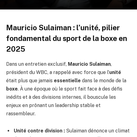
Mauricio Sulaiman : l’unité, pilier
fondamental du sport de la boxe en
2025
Dans un entretien exclusif,
Mauricio Sulaiman
,
président du WBC, a rappelé avec force que l’
unité
était plus que jamais
essentielle
dans le monde de la
boxe
. À une époque où le sport fait face à des défis
inédits et à des divisions internes, il bouscule les
enjeux en prônant un leadership stable et
rassembleur.
Unité contre division :
Sulaiman dénonce un climat