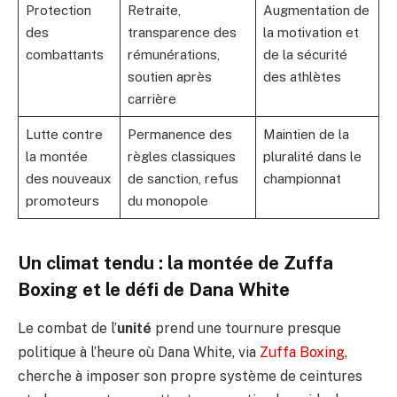
Protection
Retraite,
Augmentation de
des
transparence des
la motivation et
combattants
rémunérations,
de la sécurité
soutien après
des athlètes
carrière
Lutte contre
Permanence des
Maintien de la
la montée
règles classiques
pluralité dans le
des nouveaux
de sanction, refus
championnat
promoteurs
du monopole
Un climat tendu : la montée de Zuffa
Boxing et le défi de Dana White
Le combat de l’
unité
prend une tournure presque
politique à l’heure où Dana White, via
Zuffa Boxing
,
cherche à imposer son propre système de ceintures