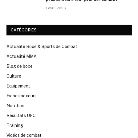
1 avril 2026
CATÉGORIES
Actualité Boxe & Sports de Combat
Actualité MMA
Blog de boxe
Culture
Equipement
Fiches boxeurs
Nutrition
Résultats UFC
Training
Vidéos de combat