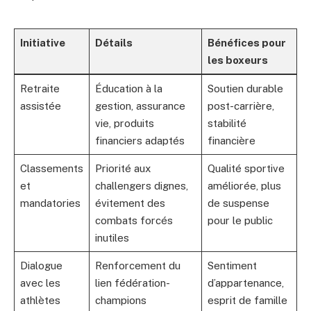
Initiative
Détails
Bénéfices pour
les boxeurs
Retraite
Éducation à la
Soutien durable
assistée
gestion, assurance
post-carrière,
vie, produits
stabilité
financiers adaptés
financière
Classements
Priorité aux
Qualité sportive
et
challengers dignes,
améliorée, plus
mandatories
évitement des
de suspense
combats forcés
pour le public
inutiles
Dialogue
Renforcement du
Sentiment
avec les
lien fédération-
d’appartenance,
athlètes
champions
esprit de famille