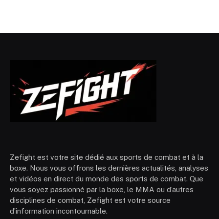
Zefight est votre site dédié aux sports de combat et à la
boxe. Nous vous offrons les dernières actualités, analyses
et vidéos en direct du monde des sports de combat. Que
vous soyez passionné par la boxe, le MMA ou d’autres
disciplines de combat, Zefight est votre source
d’information incontournable.