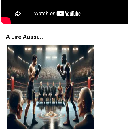
A Lire Aussi...