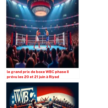
le grand prix de boxe WBC phase II
prévu les 20 et 21 juin à Riyad