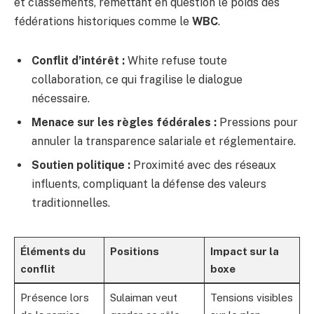
et classements, remettant en question le poids des
fédérations historiques comme le
WBC
.
Conflit d’intérêt :
White refuse toute
collaboration, ce qui fragilise le dialogue
nécessaire.
Menace sur les règles fédérales :
Pressions pour
annuler la transparence salariale et réglementaire.
Soutien politique :
Proximité avec des réseaux
influents, compliquant la défense des valeurs
traditionnelles.
Éléments du
Positions
Impact sur la
conflit
boxe
Présence lors
Sulaiman veut
Tensions visibles