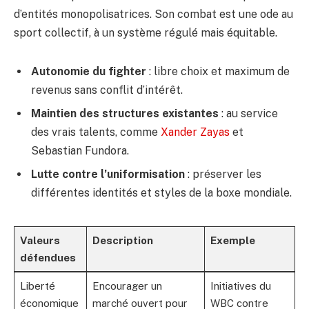
d’entités monopolisatrices. Son combat est une ode au
sport collectif, à un système régulé mais équitable.
Autonomie du fighter
: libre choix et maximum de
revenus sans conflit d’intérêt.
Maintien des structures existantes
: au service
des vrais talents, comme
Xander Zayas
et
Sebastian Fundora.
Lutte contre l’uniformisation
: préserver les
différentes identités et styles de la boxe mondiale.
Valeurs
Description
Exemple
défendues
Liberté
Encourager un
Initiatives du
économique
marché ouvert pour
WBC contre