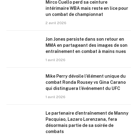
Mirco Cuello perd sa ceinture
intérimaire WBA mais reste en lice pour
un combat de championnat
2 avril 2026
Jon Jones persiste dans son retour en
MMA en partageant des images de son
entraînement en combat à mains nues
1 avril 2026
Mike Perry dévoile l’élément unique du
combat Ronda Rousey vs Gina Carano
qui distinguera l’événement du UFC
1 avril 2026
Le partenaire d’entraînement de Manny
Pacquiao, Lazaro Lorenzana, fera
désormais partie de sa soirée de
combats