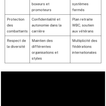
boxeurs et
systèmes
promoteurs
fermés
Protection
Confidentialité et
Plan retraite
des
autonomie dans la
WBC, soutien
combattants
carrière
aux vétérans
Respect de
Maintien des
Multiplicité des
la diversité
différentes
fédérations
organisations et
internationales
styles