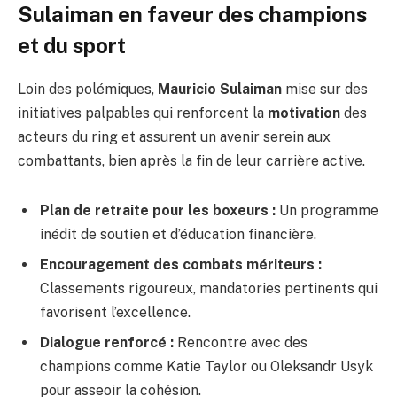
Sulaiman en faveur des champions
et du sport
Loin des polémiques,
Mauricio Sulaiman
mise sur des
initiatives palpables qui renforcent la
motivation
des
acteurs du ring et assurent un avenir serein aux
combattants, bien après la fin de leur carrière active.
Plan de retraite pour les boxeurs :
Un programme
inédit de soutien et d’éducation financière.
Encouragement des combats mériteurs :
Classements rigoureux, mandatories pertinents qui
favorisent l’excellence.
Dialogue renforcé :
Rencontre avec des
champions comme Katie Taylor ou Oleksandr Usyk
pour asseoir la cohésion.