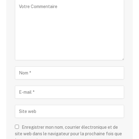
Enregistrer mon nom, courrier électronique et de
site web dans le navigateur pour la prochaine fois que