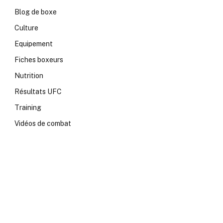
Blog de boxe
Culture
Equipement
Fiches boxeurs
Nutrition
Résultats UFC
Training
Vidéos de combat