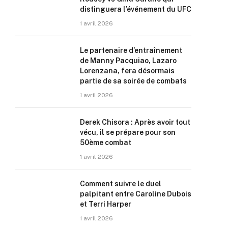
distinguera l’événement du UFC
1 avril 2026
Le partenaire d’entraînement
de Manny Pacquiao, Lazaro
Lorenzana, fera désormais
partie de sa soirée de combats
1 avril 2026
Derek Chisora : Après avoir tout
vécu, il se prépare pour son
50ème combat
1 avril 2026
Comment suivre le duel
palpitant entre Caroline Dubois
et Terri Harper
1 avril 2026