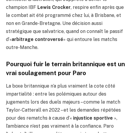
champion IBF
Lewis Crocker
, respire enfin après que
le combat ait été programmé chez lui, à Brisbane, et
non en Grande-Bretagne. Une décision aussi
stratégique que salvatrice, quand on connaît le passif
d’«
arbitrage controversé
» qui entoure les matchs
outre-Manche.
Pourquoi fuir le terrain britannique est un
vrai soulagement pour Paro
La boxe britannique n’a plus vraiment la cote côté
impartialité : entre les polémiques autour des
jugements lors des duels majeurs – comme le match
Taylor-Catterall en 2022 – et les demandes répétées
pour des rematchs à cause d’«
injustice sportive
»,
l’ambiance n’est pas vraiment à la confiance. Paro