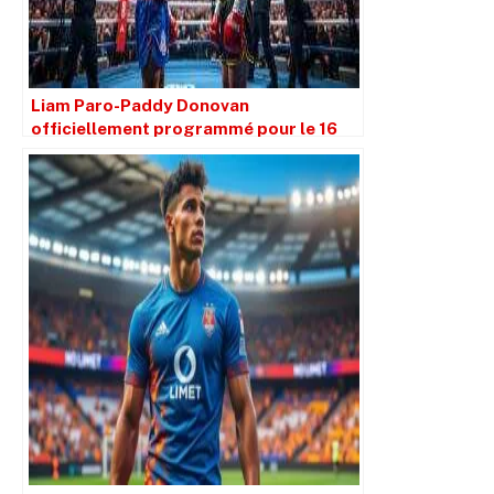
Liam Paro-Paddy Donovan
officiellement programmé pour le 16
janvier à Brisbane