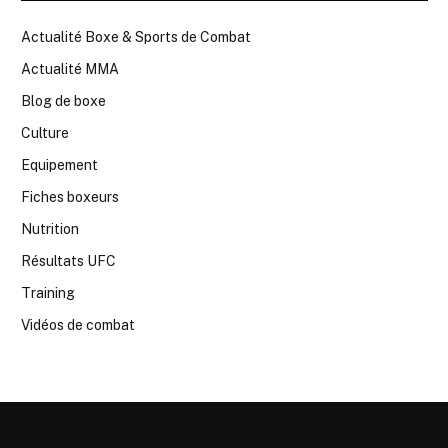
Actualité Boxe & Sports de Combat
Actualité MMA
Blog de boxe
Culture
Equipement
Fiches boxeurs
Nutrition
Résultats UFC
Training
Vidéos de combat