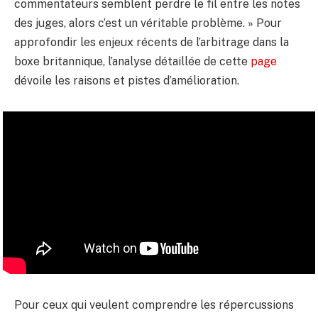
commentateurs semblent perdre le fil entre les notes
des juges, alors c’est un véritable problème. » Pour
approfondir les enjeux récents de l’arbitrage dans la
boxe britannique, l’analyse détaillée de cette
page
dévoile les raisons et pistes d’amélioration.
Pour ceux qui veulent comprendre les répercussions