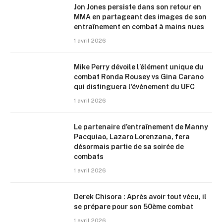
Jon Jones persiste dans son retour en
MMA en partageant des images de son
entraînement en combat à mains nues
1 avril 2026
Mike Perry dévoile l’élément unique du
combat Ronda Rousey vs Gina Carano
qui distinguera l’événement du UFC
1 avril 2026
Le partenaire d’entraînement de Manny
Pacquiao, Lazaro Lorenzana, fera
désormais partie de sa soirée de
combats
1 avril 2026
Derek Chisora : Après avoir tout vécu, il
se prépare pour son 50ème combat
1 avril 2026