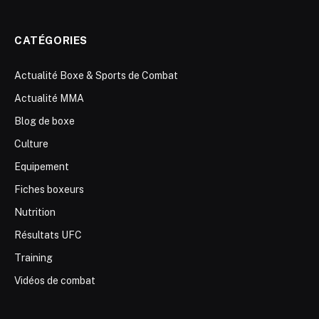
CATÉGORIES
Actualité Boxe & Sports de Combat
Actualité MMA
Blog de boxe
Culture
Equipement
Fiches boxeurs
Nutrition
Résultats UFC
Training
Vidéos de combat