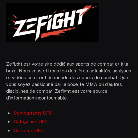
Zefight est votre site dédié aux sports de combat et à la
boxe. Nous vous offrons les dernières actualités, analyses
et vidéos en direct du monde des sports de combat. Que
vous soyez passionné par la boxe, le MMA ou d’autres
disciplines de combat, Zefight est votre source
d’information incontournable.
Combattants UFC
Catégories UFC
Combats UFC