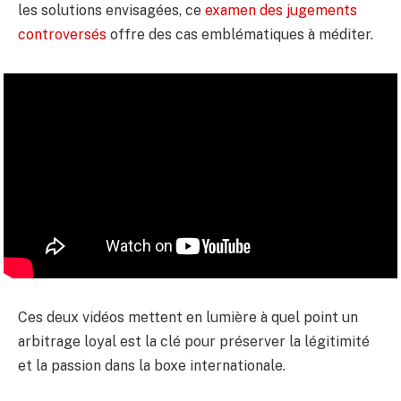
les solutions envisagées, ce
examen des jugements
controversés
offre des cas emblématiques à méditer.
Ces deux vidéos mettent en lumière à quel point un
arbitrage loyal est la clé pour préserver la légitimité
et la passion dans la boxe internationale.