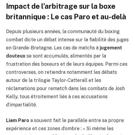
Impact de l’arbitrage sur la boxe
britannique : Le cas Paro et au-delà
Depuis plusieurs années, la communauté du boxing
combat dicte un débat intense sur la fiabilité des juges
en Grande-Bretagne. Les cas de matchs à
jugement
douteux
se sont accumulés, alimentés par la
frustration des boxeurs et de leurs équipes. Parmi ces
controverses, on retiendra notamment les débats
autour de la trilogie Taylor-Catterall et les
réclamations pour rematch dans les combats de Josh
Kelly, tous étroitement liés à ces accusations
d’impartialité.
Liam Paro
a souvent fait le parallèle entre sa propre
expérience et ces zones d’ombre : « Si même les