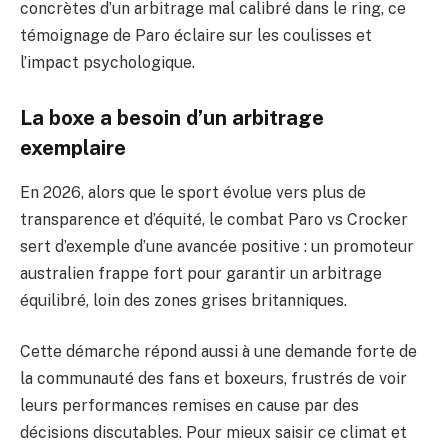
concrètes d’un arbitrage mal calibré dans le ring, ce
témoignage de Paro éclaire sur les coulisses et
l’impact psychologique.
La boxe a besoin d’un arbitrage
exemplaire
En 2026, alors que le sport évolue vers plus de
transparence et d’équité, le combat Paro vs Crocker
sert d’exemple d’une avancée positive : un promoteur
australien frappe fort pour garantir un arbitrage
équilibré, loin des zones grises britanniques.
Cette démarche répond aussi à une demande forte de
la communauté des fans et boxeurs, frustrés de voir
leurs performances remises en cause par des
décisions discutables. Pour mieux saisir ce climat et