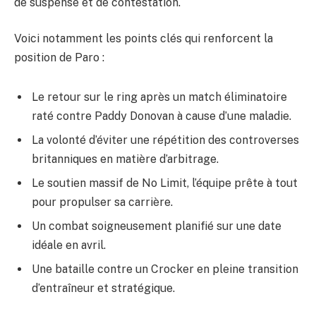
de suspense et de contestation.
Voici notamment les points clés qui renforcent la
position de Paro :
Le retour sur le ring après un match éliminatoire
raté contre Paddy Donovan à cause d’une maladie.
La volonté d’éviter une répétition des controverses
britanniques en matière d’arbitrage.
Le soutien massif de No Limit, l’équipe prête à tout
pour propulser sa carrière.
Un combat soigneusement planifié sur une date
idéale en avril.
Une bataille contre un Crocker en pleine transition
d’entraîneur et stratégique.