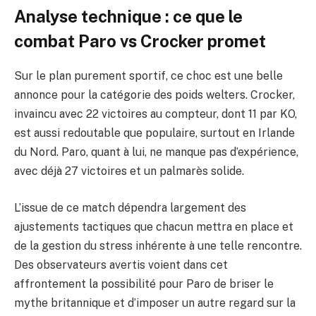
Analyse technique : ce que le
combat Paro vs Crocker promet
Sur le plan purement sportif, ce choc est une belle
annonce pour la catégorie des poids welters. Crocker,
invaincu avec 22 victoires au compteur, dont 11 par KO,
est aussi redoutable que populaire, surtout en Irlande
du Nord. Paro, quant à lui, ne manque pas d’expérience,
avec déjà 27 victoires et un palmarès solide.
L’issue de ce match dépendra largement des
ajustements tactiques que chacun mettra en place et
de la gestion du stress inhérente à une telle rencontre.
Des observateurs avertis voient dans cet
affrontement la possibilité pour Paro de briser le
mythe britannique et d’imposer un autre regard sur la