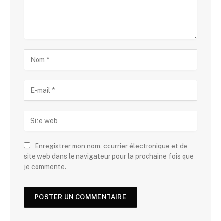
Enregistrer mon nom, courrier électronique et de
site web dans le navigateur pour la prochaine fois que
je commente.