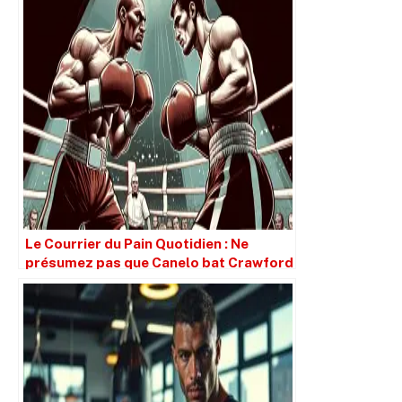
Le Courrier du Pain Quotidien : Ne
présumez pas que Canelo bat Crawford
simplement parce qu’il est plus grand.