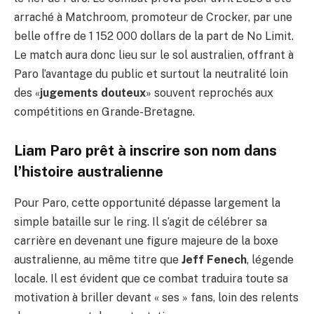
arraché à Matchroom, promoteur de Crocker, par une
belle offre de 1 152 000 dollars de la part de No Limit.
Le match aura donc lieu sur le sol australien, offrant à
Paro l’avantage du public et surtout la neutralité loin
des «
jugements douteux
» souvent reprochés aux
compétitions en Grande-Bretagne.
Liam Paro prêt à inscrire son nom dans
l’histoire australienne
Pour Paro, cette opportunité dépasse largement la
simple bataille sur le ring. Il s’agit de célébrer sa
carrière en devenant une figure majeure de la boxe
australienne, au même titre que
Jeff Fenech
, légende
locale. Il est évident que ce combat traduira toute sa
motivation à briller devant « ses » fans, loin des relents