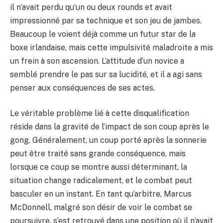
il n’avait perdu qu’un ou deux rounds et avait
impressionné par sa technique et son jeu de jambes.
Beaucoup le voient déjà comme un futur star de la
boxe irlandaise, mais cette impulsivité maladroite a mis
un frein à son ascension. L’attitude d’un novice a
semblé prendre le pas sur sa lucidité, et il a agi sans
penser aux conséquences de ses actes.
Le véritable problème lié à cette disqualification
réside dans la gravité de l’impact de son coup après le
gong. Généralement, un coup porté après la sonnerie
peut être traité sans grande conséquence, mais
lorsque ce coup se montre aussi déterminant, la
situation change radicalement, et le combat peut
basculer en un instant. En tant qu’arbitre, Marcus
McDonnell, malgré son désir de voir le combat se
poursuivre, s’est retrouvé dans une position où il n’avait