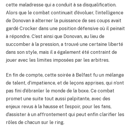
cette maladresse qui a conduit à sa disqualification.
Alors que le combat continuait d’évoluer, l’intelligence
de Donovan à alterner la puissance de ses coups avait
gardé Crocker dans une position défensive où il peinait
à répondre. C’est ainsi que Donovan, au lieu de
succomber à la pression, a trouvé une certaine liberté
dans son style, mais il a également été contraint de
jouer avec les limites imposées par les arbitres.
En fin de compte, cette soirée à Belfast fu un mélange
de talent, d’impatience, et de leçons apprises, qui n’ont
pas fini d’ébranler le monde de la boxe. Ce combat
promet une suite tout aussi palpitante, avec des
enjeux revus à la hausse et l’espoir, pour les fans,
d’assister à un affrontement qui peut enfin clarifier les
rôles de chacun sur le ring.