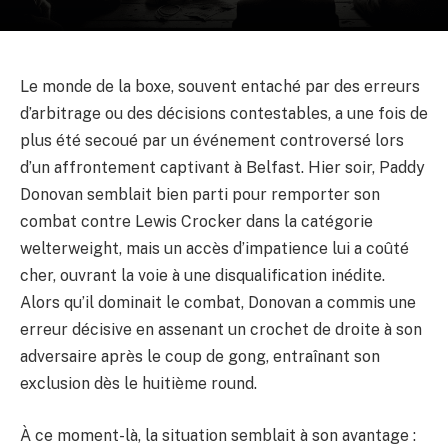
Le monde de la boxe, souvent entaché par des erreurs
d’arbitrage ou des décisions contestables, a une fois de
plus été secoué par un événement controversé lors
d’un affrontement captivant à Belfast. Hier soir, Paddy
Donovan semblait bien parti pour remporter son
combat contre Lewis Crocker dans la catégorie
welterweight, mais un accès d’impatience lui a coûté
cher, ouvrant la voie à une disqualification inédite.
Alors qu’il dominait le combat, Donovan a commis une
erreur décisive en assenant un crochet de droite à son
adversaire après le coup de gong, entraînant son
exclusion dès le huitième round.
À ce moment-là, la situation semblait à son avantage :