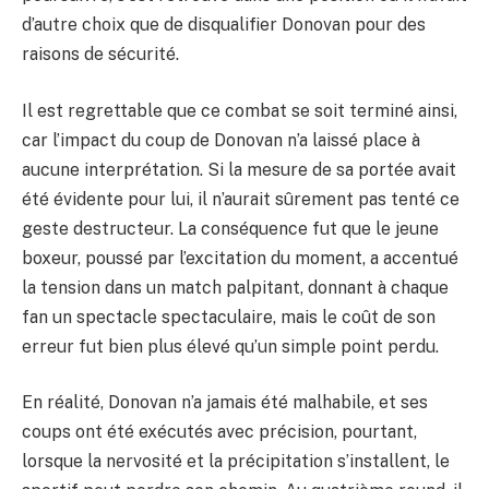
d’autre choix que de disqualifier Donovan pour des
raisons de sécurité.
Il est regrettable que ce combat se soit terminé ainsi,
car l’impact du coup de Donovan n’a laissé place à
aucune interprétation. Si la mesure de sa portée avait
été évidente pour lui, il n’aurait sûrement pas tenté ce
geste destructeur. La conséquence fut que le jeune
boxeur, poussé par l’excitation du moment, a accentué
la tension dans un match palpitant, donnant à chaque
fan un spectacle spectaculaire, mais le coût de son
erreur fut bien plus élevé qu’un simple point perdu.
En réalité, Donovan n’a jamais été malhabile, et ses
coups ont été exécutés avec précision, pourtant,
lorsque la nervosité et la précipitation s’installent, le