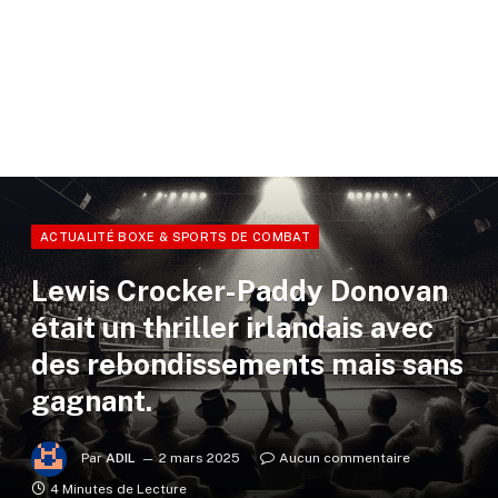
ACTUALITÉ BOXE & SPORTS DE COMBAT
Lewis Crocker-Paddy Donovan
était un thriller irlandais avec
des rebondissements mais sans
gagnant.
Par
ADIL
2 mars 2025
Aucun commentaire
4 Minutes de Lecture