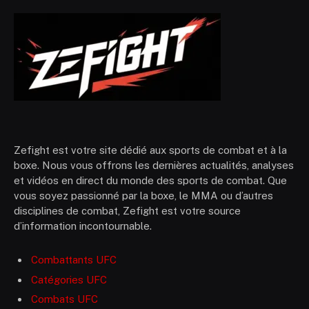
Zefight est votre site dédié aux sports de combat et à la
boxe. Nous vous offrons les dernières actualités, analyses
et vidéos en direct du monde des sports de combat. Que
vous soyez passionné par la boxe, le MMA ou d’autres
disciplines de combat, Zefight est votre source
d’information incontournable.
Combattants UFC
Catégories UFC
Combats UFC