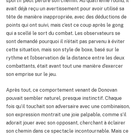
sportif peut perdre son chemin. Au quatrième round, il
avait déjà reçu un avertissement pour avoir utilisé sa
tête de manière inappropriée, avec des déductions de
points qui ont suivi, mais c’est ce coup après le gong
qui a scellé le sort du combat. Les observateurs se
sont demandé pourquoi il n’était pas parvenu à éviter
cette situation, mais son style de boxe, basé sur le
rythme et l’observation de la distance entre les deux
combattants, était avant tout une manière d’exercer
son emprise sur le jeu.
Après tout, ce comportement venant de Donovan
pouvait sembler naturel, presque instinctif. Chaque
fois qu’il touchait son adversaire avec une combinaison,
son expression montrait une joie palpable, comme s’il
adorait jouer avec son opposant, cherchant à éclairer
son chemin dans ce spectacle incontournable. Mais ce