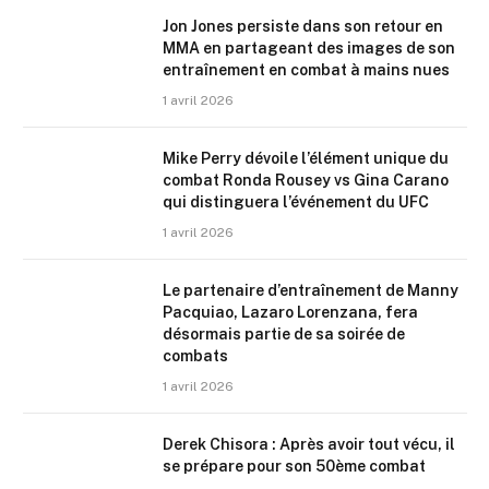
Jon Jones persiste dans son retour en
MMA en partageant des images de son
entraînement en combat à mains nues
1 avril 2026
Mike Perry dévoile l’élément unique du
combat Ronda Rousey vs Gina Carano
qui distinguera l’événement du UFC
1 avril 2026
Le partenaire d’entraînement de Manny
Pacquiao, Lazaro Lorenzana, fera
désormais partie de sa soirée de
combats
1 avril 2026
Derek Chisora : Après avoir tout vécu, il
se prépare pour son 50ème combat