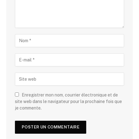
Enregistrer mon nom, courrier électronique et de
site web dans le navigateur pour la prochaine fois que
je commente.