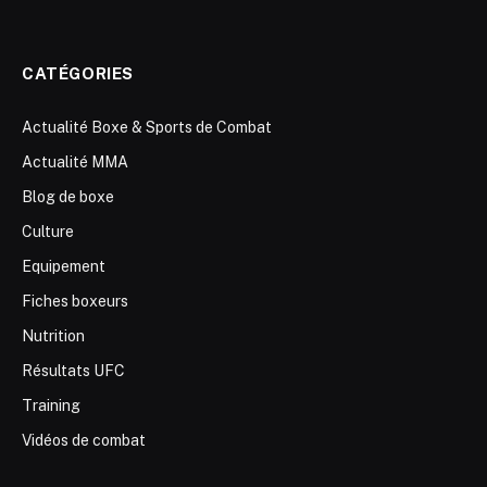
CATÉGORIES
Actualité Boxe & Sports de Combat
Actualité MMA
Blog de boxe
Culture
Equipement
Fiches boxeurs
Nutrition
Résultats UFC
Training
Vidéos de combat