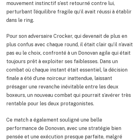
mouvement instinctif s’est retourné contre lui,
perturbant l’équilibre fragile qu’il avait réussi à établir
dans le ring.
Pour son adversaire Crocker, qui devenait de plus en
plus confus avec chaque round, il était clair qu’il n’avait
pas eu le choix, confronté à un Donovan agile qui était
toujours prêt à exploiter ses faiblesses. Dans un
combat où chaque instant était essentiel, la décision
finale a été d’une noirceur inattendue, laissant
présager une revanche inévitable entre les deux
boxeurs, un nouveau combat qui pourrait s’avérer très
rentable pour les deux protagonistes.
Ce match a également souligné une belle
performance de Donovan, avec une stratégie bien
pensée et une exécution presque parfaite, malgré