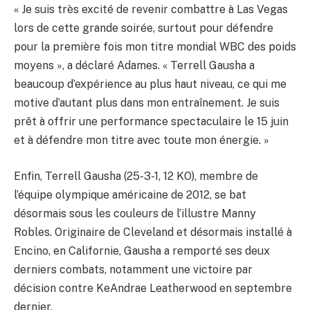
« Je suis très excité de revenir combattre à Las Vegas
lors de cette grande soirée, surtout pour défendre
pour la première fois mon titre mondial WBC des poids
moyens », a déclaré Adames. « Terrell Gausha a
beaucoup d’expérience au plus haut niveau, ce qui me
motive d’autant plus dans mon entraînement. Je suis
prêt à offrir une performance spectaculaire le 15 juin
et à défendre mon titre avec toute mon énergie. »
Enfin, Terrell Gausha (25-3-1, 12 KO), membre de
l’équipe olympique américaine de 2012, se bat
désormais sous les couleurs de l’illustre Manny
Robles. Originaire de Cleveland et désormais installé à
Encino, en Californie, Gausha a remporté ses deux
derniers combats, notamment une victoire par
décision contre KeAndrae Leatherwood en septembre
dernier.