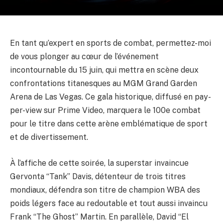
En tant qu’expert en sports de combat, permettez-moi
de vous plonger au cœur de l’événement
incontournable du 15 juin, qui mettra en scène deux
confrontations titanesques au MGM Grand Garden
Arena de Las Vegas. Ce gala historique, diffusé en pay-
per-view sur Prime Video, marquera le 100e combat
pour le titre dans cette arène emblématique de sport
et de divertissement.
À l’affiche de cette soirée, la superstar invaincue
Gervonta “Tank” Davis, détenteur de trois titres
mondiaux, défendra son titre de champion WBA des
poids légers face au redoutable et tout aussi invaincu
Frank “The Ghost” Martin. En parallèle, David “El