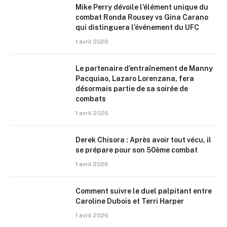
Mike Perry dévoile l’élément unique du
combat Ronda Rousey vs Gina Carano
qui distinguera l’événement du UFC
1 avril 2026
Le partenaire d’entraînement de Manny
Pacquiao, Lazaro Lorenzana, fera
désormais partie de sa soirée de
combats
1 avril 2026
Derek Chisora : Après avoir tout vécu, il
se prépare pour son 50ème combat
1 avril 2026
Comment suivre le duel palpitant entre
Caroline Dubois et Terri Harper
1 avril 2026