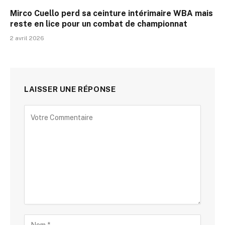
Mirco Cuello perd sa ceinture intérimaire WBA mais
reste en lice pour un combat de championnat
2 avril 2026
LAISSER UNE RÉPONSE