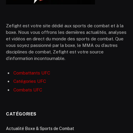
Zefight est votre site dédié aux sports de combat et à la
boxe. Nous vous offrons les dernières actualités, analyses
et vidéos en direct du monde des sports de combat. Que
vous soyez passionné par la boxe, le MMA ou d’autres
disciplines de combat, Zefight est votre source
d’information incontournable.
Combattants UFC
Catégories UFC
Combats UFC
CATÉGORIES
Actualité Boxe & Sports de Combat