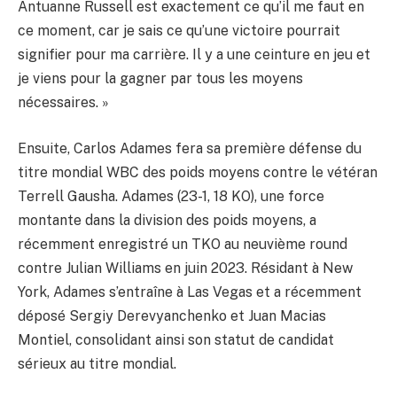
Antuanne Russell est exactement ce qu’il me faut en
ce moment, car je sais ce qu’une victoire pourrait
signifier pour ma carrière. Il y a une ceinture en jeu et
je viens pour la gagner par tous les moyens
nécessaires. »
Ensuite, Carlos Adames fera sa première défense du
titre mondial WBC des poids moyens contre le vétéran
Terrell Gausha. Adames (23-1, 18 KO), une force
montante dans la division des poids moyens, a
récemment enregistré un TKO au neuvième round
contre Julian Williams en juin 2023. Résidant à New
York, Adames s’entraîne à Las Vegas et a récemment
déposé Sergiy Derevyanchenko et Juan Macias
Montiel, consolidant ainsi son statut de candidat
sérieux au titre mondial.