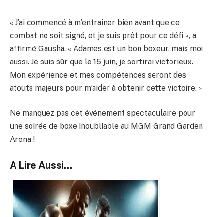
« J’ai commencé à m’entraîner bien avant que ce
combat ne soit signé, et je suis prêt pour ce défi », a
affirmé Gausha. « Adames est un bon boxeur, mais moi
aussi. Je suis sûr que le 15 juin, je sortirai victorieux.
Mon expérience et mes compétences seront des
atouts majeurs pour m’aider à obtenir cette victoire. »
Ne manquez pas cet événement spectaculaire pour
une soirée de boxe inoubliable au MGM Grand Garden
Arena !
A Lire Aussi...