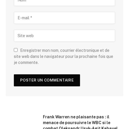
Enregistrer mon nom, courrier électronique et de
site web dans le navigateur pour la prochaine fois que
je commente.
Frank Warren ne plaisante pas : il
menace de poursuivre le WBC si le
combat Oleksandr Usyk-Agit Kabayel