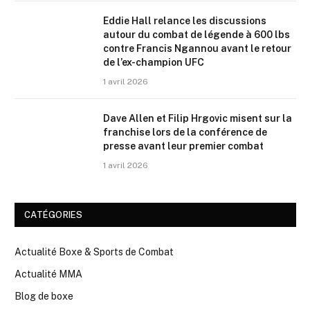
Eddie Hall relance les discussions
autour du combat de légende à 600 lbs
contre Francis Ngannou avant le retour
de l’ex-champion UFC
1 avril 2026
Dave Allen et Filip Hrgovic misent sur la
franchise lors de la conférence de
presse avant leur premier combat
1 avril 2026
CATÉGORIES
Actualité Boxe & Sports de Combat
Actualité MMA
Blog de boxe