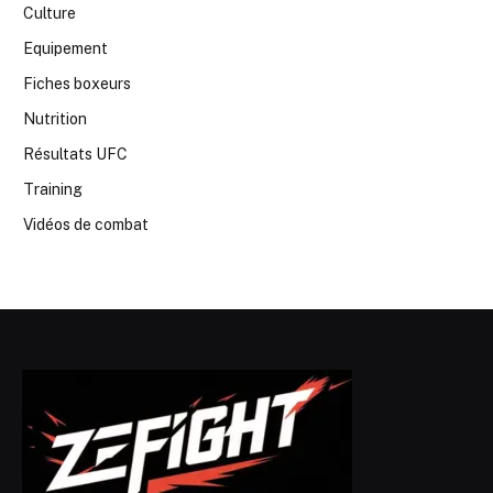
Culture
Equipement
Fiches boxeurs
Nutrition
Résultats UFC
Training
Vidéos de combat