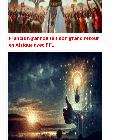
Francis Ngannou fait son grand retour
en Afrique avec PFL