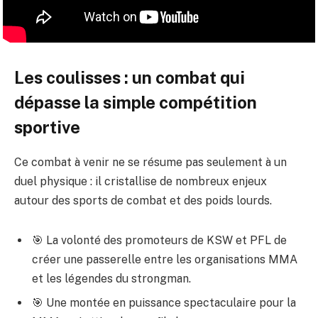
Les coulisses : un combat qui
dépasse la simple compétition
sportive
Ce combat à venir ne se résume pas seulement à un
duel physique : il cristallise de nombreux enjeux
autour des sports de combat et des poids lourds.
🎯 La volonté des promoteurs de KSW et PFL de
créer une passerelle entre les organisations MMA
et les légendes du strongman.
🎯 Une montée en puissance spectaculaire pour la