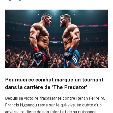
Pourquoi ce combat marque un tournant
dans la carrière de ‘The Predator’
Depuis sa victoire fracassante contre Renan Ferreira,
Francis Ngannou reste sur le qui-vive, en quête d’un
adversaire digne de son talent et de sa puissance