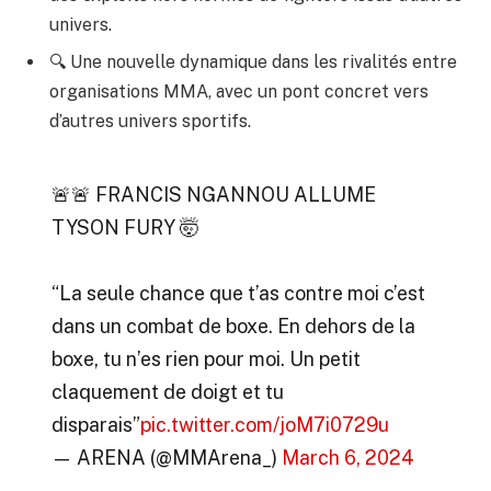
univers.
🔍 Une nouvelle dynamique dans les rivalités entre
organisations MMA, avec un pont concret vers
d’autres univers sportifs.
🚨🚨 FRANCIS NGANNOU ALLUME
TYSON FURY 🤯
“La seule chance que t’as contre moi c’est
dans un combat de boxe. En dehors de la
boxe, tu n’es rien pour moi. Un petit
claquement de doigt et tu
disparais”
pic.twitter.com/joM7i0729u
— ARENA (@MMArena_)
March 6, 2024