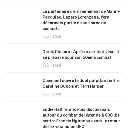
Le partenaire d’entraînement de Manny
Pacquiao, Lazaro Lorenzana, fera
désormais partie de sa soirée de
combats
1 avril 2026
Derek Chisora : Après avoir tout vécu, il
se prépare pour son 50ème combat
1 avril 2026
Comment suivre le duel palpitant entre
Caroline Dubois et Terri Harper
1 avril 2026
Eddie Hall relance les discussions
autour du combat de légende à 600 lbs
contre Francis Ngannou avant le retour
de l’ex-champion UFC