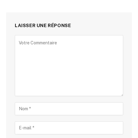
LAISSER UNE RÉPONSE