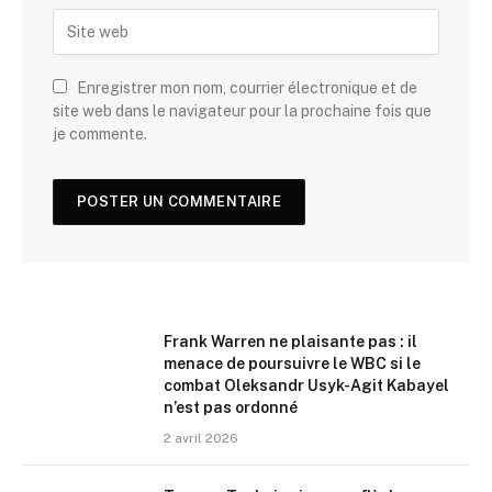
Enregistrer mon nom, courrier électronique et de
site web dans le navigateur pour la prochaine fois que
je commente.
Frank Warren ne plaisante pas : il
menace de poursuivre le WBC si le
combat Oleksandr Usyk-Agit Kabayel
n’est pas ordonné
2 avril 2026