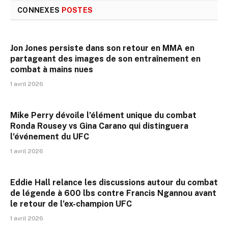
CONNEXES
POSTES
Jon Jones persiste dans son retour en MMA en
partageant des images de son entraînement en
combat à mains nues
1 avril 2026
Mike Perry dévoile l’élément unique du combat
Ronda Rousey vs Gina Carano qui distinguera
l’événement du UFC
1 avril 2026
Eddie Hall relance les discussions autour du combat
de légende à 600 lbs contre Francis Ngannou avant
le retour de l’ex-champion UFC
1 avril 2026