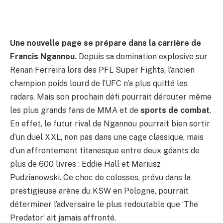
Une nouvelle page se prépare dans la carrière de
Francis Ngannou.
Depuis sa domination explosive sur
Renan Ferreira lors des PFL Super Fights, l’ancien
champion poids lourd de l’UFC n’a plus quitté les
radars. Mais son prochain défi pourrait dérouter même
les plus grands fans de MMA et de
sports de combat
.
En effet, le futur rival de Ngannou pourrait bien sortir
d’un duel XXL, non pas dans une cage classique, mais
d’un affrontement titanesque entre deux géants de
plus de 600 livres : Eddie Hall et Mariusz
Pudzianowski. Ce choc de colosses, prévu dans la
prestigieuse arène du KSW en Pologne, pourrait
déterminer l’adversaire le plus redoutable que ‘The
Predator’ ait jamais affronté.