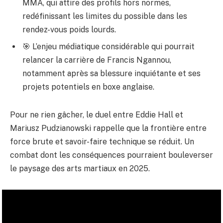
MMA, qui attire des profils hors normes,
redéfinissant les limites du possible dans les
rendez-vous poids lourds.
🎯 L’enjeu médiatique considérable qui pourrait
relancer la carrière de Francis Ngannou,
notamment après sa blessure inquiétante et ses
projets potentiels en boxe anglaise.
Pour ne rien gâcher, le duel entre Eddie Hall et
Mariusz Pudzianowski rappelle que la frontière entre
force brute et savoir-faire technique se réduit. Un
combat dont les conséquences pourraient bouleverser
le paysage des arts martiaux en 2025.