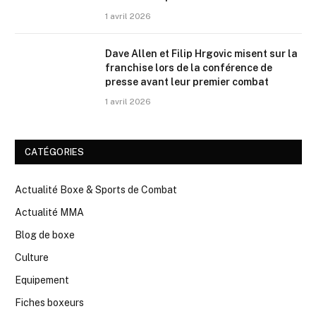
1 avril 2026
Dave Allen et Filip Hrgovic misent sur la
franchise lors de la conférence de
presse avant leur premier combat
1 avril 2026
CATÉGORIES
Actualité Boxe & Sports de Combat
Actualité MMA
Blog de boxe
Culture
Equipement
Fiches boxeurs