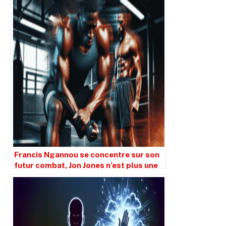
Francis Ngannou se concentre sur son
futur combat, Jon Jones n’est plus une
priorité