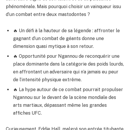
phénoménale. Mais pourquoi choisir un vainqueur issu
d’un combat entre deux mastodontes ?
🔥 Un défi à la hauteur de sa légende : affronter le
gagnant d’un combat de géants donne une
dimension quasi mytique à son retour.
🔥 Opportunité pour Ngannou de reconquérir une
place dominante dans la catégorie des poids lourds,
en affrontant un adversaire qui n’a jamais eu peur
de l’intensité physique extrême.
🔥 La hype autour de ce combat pourrait propulser
Ngannou sur le devant de la scène mondiale des
arts martiaux, dépassant même les grandes
affiches UFC.
Curieusement, Eddie Hall, malgré son entrée titubante