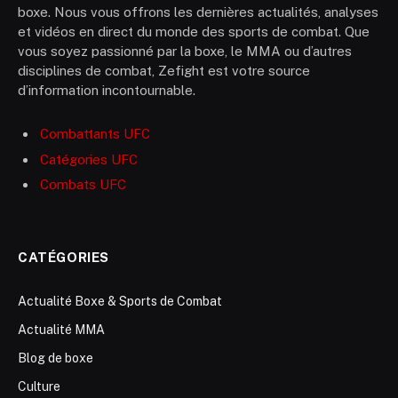
boxe. Nous vous offrons les dernières actualités, analyses
et vidéos en direct du monde des sports de combat. Que
vous soyez passionné par la boxe, le MMA ou d’autres
disciplines de combat, Zefight est votre source
d’information incontournable.
Combattants UFC
Catégories UFC
Combats UFC
CATÉGORIES
Actualité Boxe & Sports de Combat
Actualité MMA
Blog de boxe
Culture