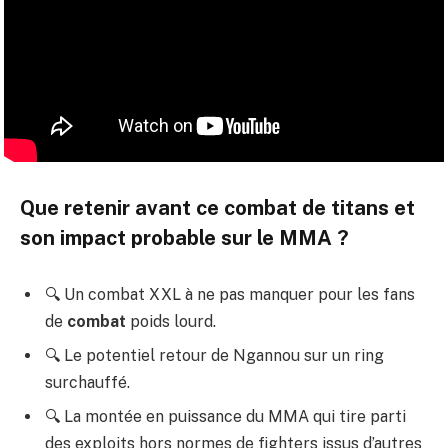
Que retenir avant ce combat de titans et
son impact probable sur le MMA ?
🔍 Un combat XXL à ne pas manquer pour les fans
de
combat
poids lourd.
🔍 Le potentiel retour de Ngannou sur un ring
surchauffé.
🔍 La montée en puissance du MMA qui tire parti
des exploits hors normes de fighters issus d’autres