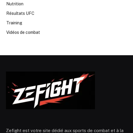
Nutrition
Résultats UFC
Training
Vidéos de combat
Zefight est votre site dédié aux sports de combat et à la