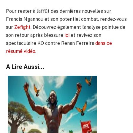
Pour rester à l’affût des dernières nouvelles sur
Francis Ngannou et son potentiel combat, rendez-vous
sur
Zefight
. Découvrez également l’analyse pointue de
son retour après blessure
ici
et revivez son
spectaculaire KO contre Renan Ferreira
dans ce
résumé vidéo
.
A Lire Aussi...