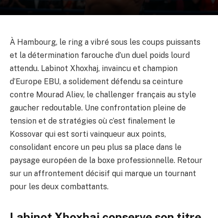
À Hambourg, le ring a vibré sous les coups puissants
et la détermination farouche d’un duel poids lourd
attendu. Labinot Xhoxhaj, invaincu et champion
d’Europe EBU, a solidement défendu sa ceinture
contre Mourad Aliev, le challenger français au style
gaucher redoutable. Une confrontation pleine de
tension et de stratégies où c’est finalement le
Kossovar qui est sorti vainqueur aux points,
consolidant encore un peu plus sa place dans le
paysage européen de la boxe professionnelle. Retour
sur un affrontement décisif qui marque un tournant
pour les deux combattants.
Labinot Xhoxhaj conserve son titre