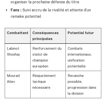
organiser la prochaine défense du titre
Fans :
Suivi accru de la rivalité et attente d’un
remake potentiel
Combattant
Conséquences
Potentiel futur
principales
Labinot
Renforcement du
Combats
Xhoxhaj
statut de
internationaux,
champion
unification
européen
potentielle
Mourad
Réajustement
Revanche
Aliev
tactique
possible,
nécessaire
progression dans
la division