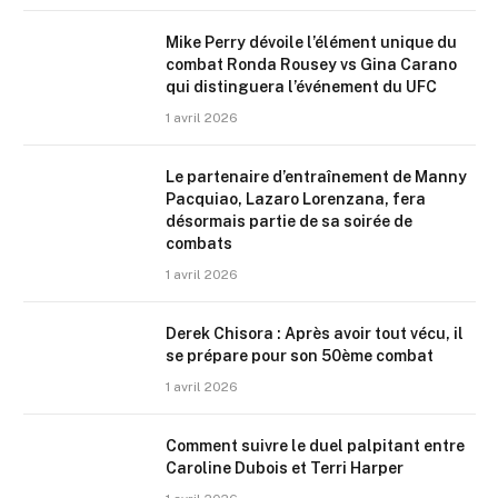
Mike Perry dévoile l’élément unique du
combat Ronda Rousey vs Gina Carano
qui distinguera l’événement du UFC
1 avril 2026
Le partenaire d’entraînement de Manny
Pacquiao, Lazaro Lorenzana, fera
désormais partie de sa soirée de
combats
1 avril 2026
Derek Chisora : Après avoir tout vécu, il
se prépare pour son 50ème combat
1 avril 2026
Comment suivre le duel palpitant entre
Caroline Dubois et Terri Harper