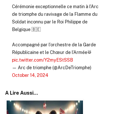
Cérémonie exceptionnelle ce matin à l’Arc
de triomphe du ravivage de la Flamme du
Soldat inconnu par le Roi Philippe de
Belgique 🇧🇪
Accompagné par l’orchestre de la Garde
Républicaine et le Chœur de l’Armée🥁
pic.twitter.com/Y2myEStSSB
— Arc de triomphe (@ArcDeTriomphe)
October 14, 2024
A Lire Aussi...