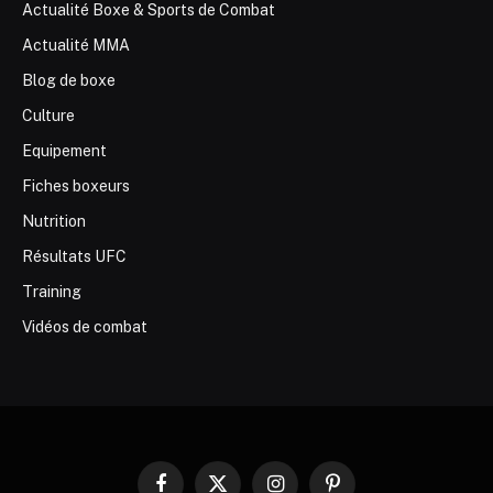
Actualité Boxe & Sports de Combat
Actualité MMA
Blog de boxe
Culture
Equipement
Fiches boxeurs
Nutrition
Résultats UFC
Training
Vidéos de combat