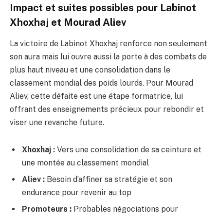
Impact et suites possibles pour Labinot
Xhoxhaj et Mourad Aliev
La victoire de Labinot Xhoxhaj renforce non seulement
son aura mais lui ouvre aussi la porte à des combats de
plus haut niveau et une consolidation dans le
classement mondial des poids lourds. Pour Mourad
Aliev, cette défaite est une étape formatrice, lui
offrant des enseignements précieux pour rebondir et
viser une revanche future.
Xhoxhaj :
Vers une consolidation de sa ceinture et
une montée au classement mondial
Aliev :
Besoin d’affiner sa stratégie et son
endurance pour revenir au top
Promoteurs :
Probables négociations pour