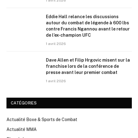
1 avril 2026
Eddie Hall relance les discussions
autour du combat de légende à 600 lbs
contre Francis Ngannou avant le retour
de l’ex-champion UFC
1 avril 2026
Dave Allen et Filip Hrgovic misent sur la
franchise lors de la conférence de
presse avant leur premier combat
1 avril 2026
CATÉGORIES
Actualité Boxe & Sports de Combat
Actualité MMA