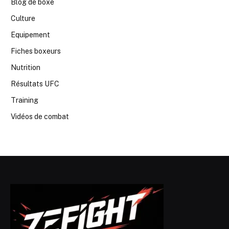
Blog de boxe
Culture
Equipement
Fiches boxeurs
Nutrition
Résultats UFC
Training
Vidéos de combat