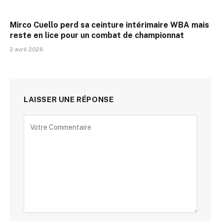
Mirco Cuello perd sa ceinture intérimaire WBA mais
reste en lice pour un combat de championnat
2 avril 2026
LAISSER UNE RÉPONSE