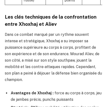
russe)
points
Les clés techniques de la confrontation
entre Xhoxhaj et Aliev
Dans ce combat marqué par un rythme souvent
intense et stratégique, Xhoxhaj a su imposer sa
puissance supérieure au corps à corps, profitant de
son expérience et de son endurance. Mourad Aliev, de
son côté, a misé sur son style southpaw, jouant la
mobilité et les contre-attaques rapides. Cependant,
son plan a peiné à déjouer la défense bien organisée du
champion.
Avantages de Xhoxhaj :
force au corps à corps, jeu
de jambes précis, punchs puissants