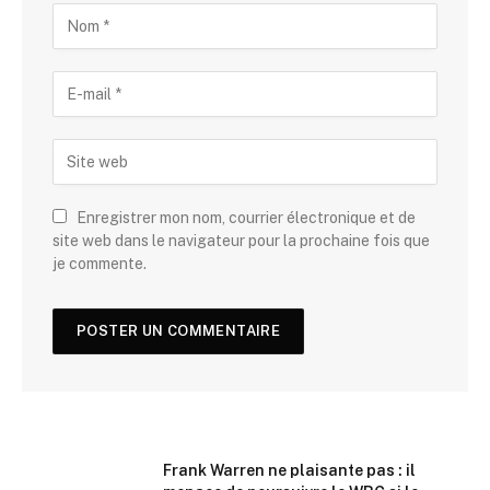
Enregistrer mon nom, courrier électronique et de
site web dans le navigateur pour la prochaine fois que
je commente.
Frank Warren ne plaisante pas : il