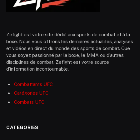
Zefight est votre site dédié aux sports de combat et à la
boxe. Nous vous offrons les dernières actualités, analyses
et vidéos en direct du monde des sports de combat. Que
vous soyez passionné par la boxe, le MMA ou d’autres
disciplines de combat, Zefight est votre source
d’information incontournable.
Combattants UFC
Catégories UFC
Combats UFC
CATÉGORIES