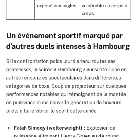
exposé aux angles
vulnérable au corps à
corps
Un événement sportif marqué par
d’autres duels intenses à Hambourg
Si la confrontation poids lourd a tenu toutes ses
promesses, la soirée à Hambourg a aussi été riche en
autres rencontres spectaculaires dans différentes
catégories de boxe. Coup de projecteur sur quelques
performances notables qui témoignent de la montée
en puissance d’une nouvelle génération de boxeurs
prêts à faire vibrer le sport cette année.
Falah Simoqy (welterweight) :
Explosion de
puissance, éliminant Henry Gruen au 4e round