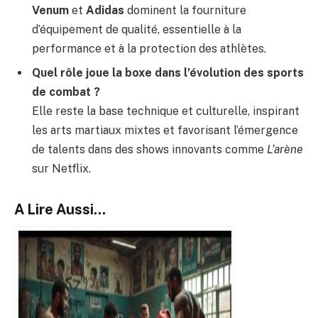
Venum
et
Adidas
dominent la fourniture
d’équipement de qualité, essentielle à la
performance et à la protection des athlètes.
Quel rôle joue la boxe dans l’évolution des sports
de combat ?
Elle reste la base technique et culturelle, inspirant
les arts martiaux mixtes et favorisant l’émergence
de talents dans des shows innovants comme
L’arène
sur Netflix.
A Lire Aussi...