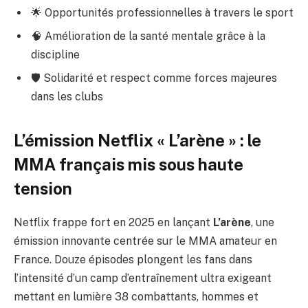
🌟 Opportunités professionnelles à travers le sport
🧠 Amélioration de la santé mentale grâce à la
discipline
🛡️ Solidarité et respect comme forces majeures
dans les clubs
L’émission Netflix « L’arène » : le
MMA français mis sous haute
tension
Netflix frappe fort en 2025 en lançant
L’arène
, une
émission innovante centrée sur le MMA amateur en
France. Douze épisodes plongent les fans dans
l’intensité d’un camp d’entraînement ultra exigeant
mettant en lumière 38 combattants, hommes et