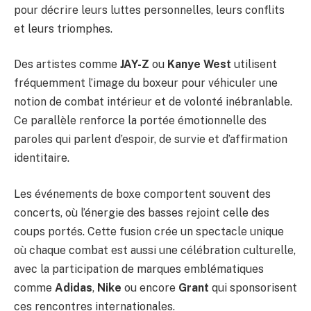
pour décrire leurs luttes personnelles, leurs conflits
et leurs triomphes.
Des artistes comme
JAY-Z
ou
Kanye West
utilisent
fréquemment l’image du boxeur pour véhiculer une
notion de combat intérieur et de volonté inébranlable.
Ce parallèle renforce la portée émotionnelle des
paroles qui parlent d’espoir, de survie et d’affirmation
identitaire.
Les événements de boxe comportent souvent des
concerts, où l’énergie des basses rejoint celle des
coups portés. Cette fusion crée un spectacle unique
où chaque combat est aussi une célébration culturelle,
avec la participation de marques emblématiques
comme
Adidas
,
Nike
ou encore
Grant
qui sponsorisent
ces rencontres internationales.