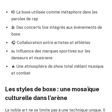
🎼 La boxe utilisée comme métaphore dans les
paroles de rap
🎤 Des concerts live intégrés aux événements de
boxe
🎧 Collaboration entre artistes et athlètes
👟 Influence des marques sportives sur les
danseurs et musiciens
🔥 Une atmosphère de show total mêlant musique
et combat
Les styles de boxe : une mosaïque
culturelle dans l’arène
Le noble art ne se limite pas à une technique unique. Il