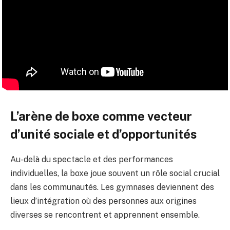
L’arène de boxe comme vecteur
d’unité sociale et d’opportunités
Au-delà du spectacle et des performances
individuelles, la boxe joue souvent un rôle social crucial
dans les communautés. Les gymnases deviennent des
lieux d’intégration où des personnes aux origines
diverses se rencontrent et apprennent ensemble.