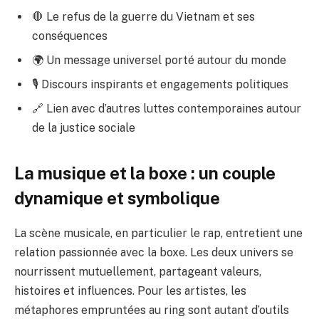
🛑 Le refus de la guerre du Vietnam et ses
conséquences
🌍 Un message universel porté autour du monde
🎙️ Discours inspirants et engagements politiques
🔗 Lien avec d’autres luttes contemporaines autour
de la justice sociale
La musique et la boxe : un couple
dynamique et symbolique
La scène musicale, en particulier le rap, entretient une
relation passionnée avec la boxe. Les deux univers se
nourrissent mutuellement, partageant valeurs,
histoires et influences. Pour les artistes, les
métaphores empruntées au ring sont autant d’outils