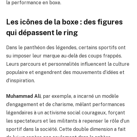
la performance en boxe.
Les icônes de la boxe : des figures
qui dépassent le ring
Dans le panthéon des légendes, certains sportifs ont
su imposer leur marque au-delà des coups frappés.
Leurs parcours et personnalités influencent la culture
populaire et engendrent des mouvements d’idées et
d’inspiration.
Muhammad Ali
, par exemple, a incarné un modèle
d’engagement et de charisme, mêlant performances
légendaires à un activisme social courageux, forçant
les spectateurs et les militants à repenser le rôle d’un
sportif dans la société. Cette double dimension a fait