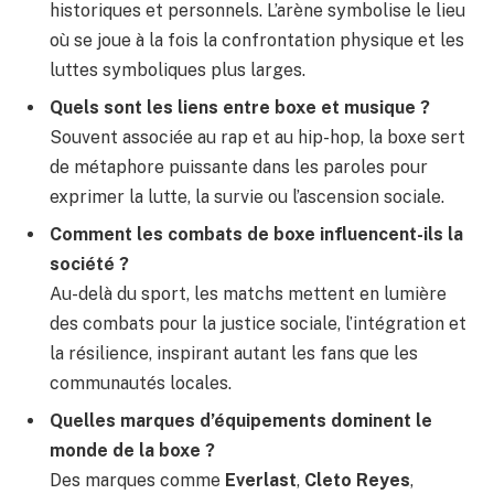
historiques et personnels. L’arène symbolise le lieu
où se joue à la fois la confrontation physique et les
luttes symboliques plus larges.
Quels sont les liens entre boxe et musique ?
Souvent associée au rap et au hip-hop, la boxe sert
de métaphore puissante dans les paroles pour
exprimer la lutte, la survie ou l’ascension sociale.
Comment les combats de boxe influencent-ils la
société ?
Au-delà du sport, les matchs mettent en lumière
des combats pour la justice sociale, l’intégration et
la résilience, inspirant autant les fans que les
communautés locales.
Quelles marques d’équipements dominent le
monde de la boxe ?
Des marques comme
Everlast
,
Cleto Reyes
,