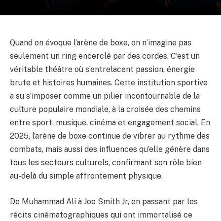
Quand on évoque l’arène de boxe, on n’imagine pas
seulement un ring encerclé par des cordes. C’est un
véritable théâtre où s’entrelacent passion, énergie
brute et histoires humaines. Cette institution sportive
a su s’imposer comme un pilier incontournable de la
culture populaire mondiale, à la croisée des chemins
entre sport, musique, cinéma et engagement social. En
2025, l’arène de boxe continue de vibrer au rythme des
combats, mais aussi des influences qu’elle génère dans
tous les secteurs culturels, confirmant son rôle bien
au-delà du simple affrontement physique.
De Muhammad Ali à Joe Smith Jr, en passant par les
récits cinématographiques qui ont immortalisé ce