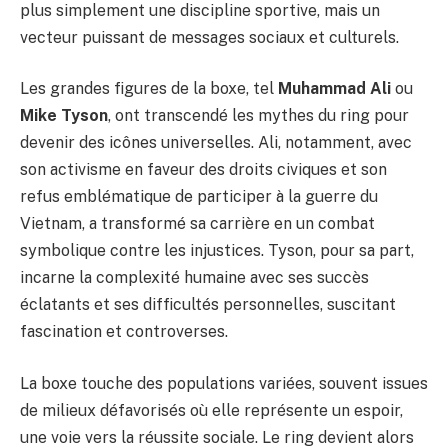
plus simplement une discipline sportive, mais un
vecteur puissant de messages sociaux et culturels.
Les grandes figures de la boxe, tel
Muhammad Ali
ou
Mike Tyson
, ont transcendé les mythes du ring pour
devenir des icônes universelles. Ali, notamment, avec
son activisme en faveur des droits civiques et son
refus emblématique de participer à la guerre du
Vietnam, a transformé sa carrière en un combat
symbolique contre les injustices. Tyson, pour sa part,
incarne la complexité humaine avec ses succès
éclatants et ses difficultés personnelles, suscitant
fascination et controverses.
La boxe touche des populations variées, souvent issues
de milieux défavorisés où elle représente un espoir,
une voie vers la réussite sociale. Le ring devient alors