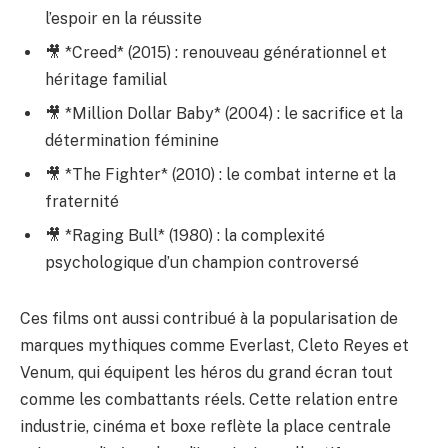
l’espoir en la réussite
🎥 *Creed* (2015) : renouveau générationnel et
héritage familial
🎥 *Million Dollar Baby* (2004) : le sacrifice et la
détermination féminine
🎥 *The Fighter* (2010) : le combat interne et la
fraternité
🎥 *Raging Bull* (1980) : la complexité
psychologique d’un champion controversé
Ces films ont aussi contribué à la popularisation de
marques mythiques comme Everlast, Cleto Reyes et
Venum, qui équipent les héros du grand écran tout
comme les combattants réels. Cette relation entre
industrie, cinéma et boxe reflète la place centrale