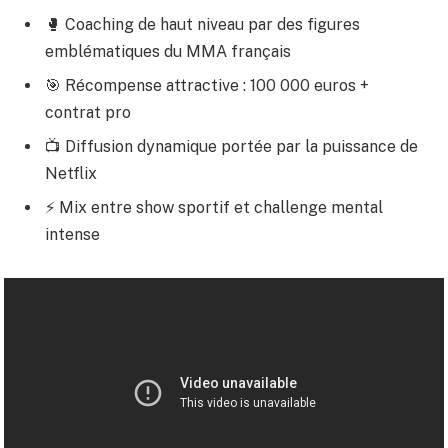
🥊 Coaching de haut niveau par des figures
emblématiques du MMA français
🎯 Récompense attractive : 100 000 euros +
contrat pro
📺 Diffusion dynamique portée par la puissance de
Netflix
⚡ Mix entre show sportif et challenge mental
intense