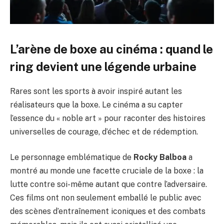
L’arène de boxe au cinéma : quand le
ring devient une légende urbaine
Rares sont les sports à avoir inspiré autant les
réalisateurs que la boxe. Le cinéma a su capter
l’essence du « noble art » pour raconter des histoires
universelles de courage, d’échec et de rédemption.
Le personnage emblématique de
Rocky Balboa
a
montré au monde une facette cruciale de la boxe : la
lutte contre soi-même autant que contre l’adversaire.
Ces films ont non seulement emballé le public avec
des scènes d’entraînement iconiques et des combats