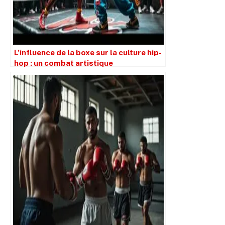
L’influence de la boxe sur la culture hip-
hop : un combat artistique