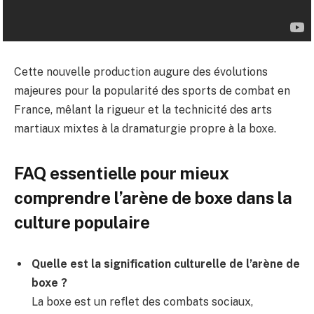
Cette nouvelle production augure des évolutions
majeures pour la popularité des sports de combat en
France, mêlant la rigueur et la technicité des arts
martiaux mixtes à la dramaturgie propre à la boxe.
FAQ essentielle pour mieux
comprendre l’arène de boxe dans la
culture populaire
Quelle est la signification culturelle de l’arène de
boxe ?
La boxe est un reflet des combats sociaux,