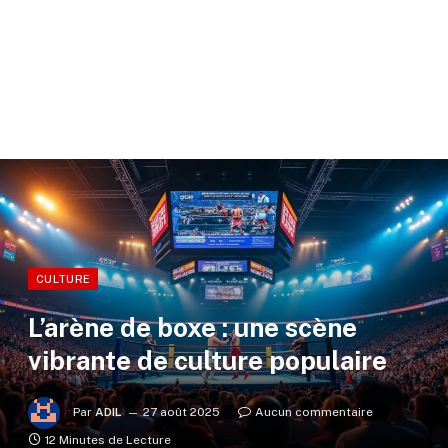
CULTURE
L’arène de boxe : une scène
vibrante de culture populaire
Par
ADIL
27 août 2025
Aucun commentaire
12 Minutes de Lecture