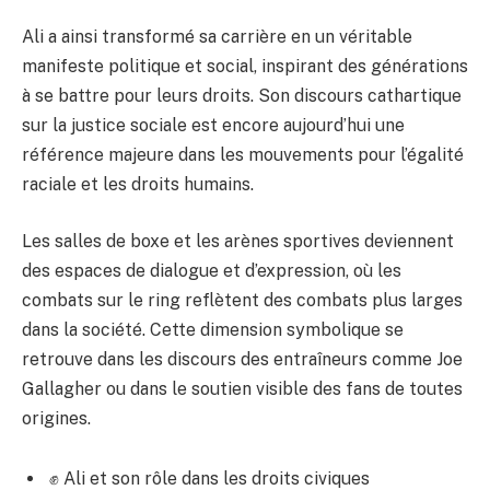
Ali a ainsi transformé sa carrière en un véritable
manifeste politique et social, inspirant des générations
à se battre pour leurs droits. Son discours cathartique
sur la justice sociale est encore aujourd’hui une
référence majeure dans les mouvements pour l’égalité
raciale et les droits humains.
Les salles de boxe et les arènes sportives deviennent
des espaces de dialogue et d’expression, où les
combats sur le ring reflètent des combats plus larges
dans la société. Cette dimension symbolique se
retrouve dans les discours des entraîneurs comme Joe
Gallagher ou dans le soutien visible des fans de toutes
origines.
✊ Ali et son rôle dans les droits civiques