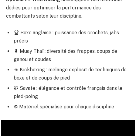
dédiés pour optimiser la performance des
combattants selon leur discipline.
🏆 Boxe anglaise : puissance des crochets, jabs
précis
🥊 Muay Thaï : diversité des frappes, coups de
genou et coudes
👊 Kickboxing : mélange explosif de techniques de
boxe et de coups de pied
🥋 Savate : élégance et contrôle français dans le
pied-poing
⚙️ Matériel spécialisé pour chaque discipline