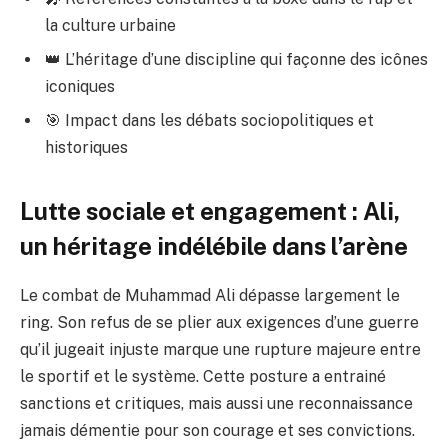
la culture urbaine
👑 L’héritage d’une discipline qui façonne des icônes
iconiques
🎯 Impact dans les débats sociopolitiques et
historiques
Lutte sociale et engagement : Ali,
un héritage indélébile dans l’arène
Le combat de Muhammad Ali dépasse largement le
ring. Son refus de se plier aux exigences d’une guerre
qu’il jugeait injuste marque une rupture majeure entre
le sportif et le système. Cette posture a entrainé
sanctions et critiques, mais aussi une reconnaissance
jamais démentie pour son courage et ses convictions.