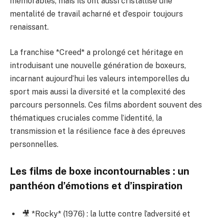
mémorables, mais ils ont aussi cristallisé une
mentalité de travail acharné et d’espoir toujours
renaissant.
La franchise *Creed* a prolongé cet héritage en
introduisant une nouvelle génération de boxeurs,
incarnant aujourd’hui les valeurs intemporelles du
sport mais aussi la diversité et la complexité des
parcours personnels. Ces films abordent souvent des
thématiques cruciales comme l’identité, la
transmission et la résilience face à des épreuves
personnelles.
Les films de boxe incontournables : un
panthéon d’émotions et d’inspiration
🎥 *Rocky* (1976) : la lutte contre l’adversité et