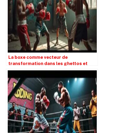
La boxe comme vecteur de
transformation dans les ghettos et
quartiers populaires