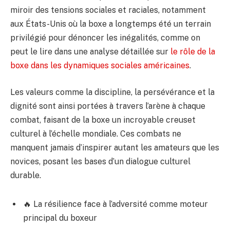
miroir des tensions sociales et raciales, notamment
aux États-Unis où la boxe a longtemps été un terrain
privilégié pour dénoncer les inégalités, comme on
peut le lire dans une analyse détaillée sur
le rôle de la
boxe dans les dynamiques sociales américaines
.
Les valeurs comme la discipline, la persévérance et la
dignité sont ainsi portées à travers l’arène à chaque
combat, faisant de la boxe un incroyable creuset
culturel à l’échelle mondiale. Ces combats ne
manquent jamais d’inspirer autant les amateurs que les
novices, posant les bases d’un dialogue culturel
durable.
🔥 La résilience face à l’adversité comme moteur
principal du boxeur