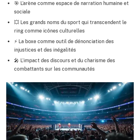
🎯 L’arène comme espace de narration humaine et
sociale
💥 Les grands noms du sport qui transcendent le
ring comme icônes culturelles
⚡ La boxe comme outil de dénonciation des
injustices et des inégalités
🎤 L’impact des discours et du charisme des
combattants sur les communautés