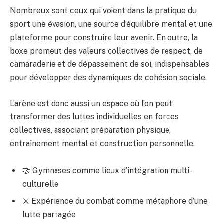
Nombreux sont ceux qui voient dans la pratique du
sport une évasion, une source d’équilibre mental et une
plateforme pour construire leur avenir. En outre, la
boxe promeut des valeurs collectives de respect, de
camaraderie et de dépassement de soi, indispensables
pour développer des dynamiques de cohésion sociale.
L’arène est donc aussi un espace où l’on peut
transformer des luttes individuelles en forces
collectives, associant préparation physique,
entraînement mental et construction personnelle.
🤝 Gymnases comme lieux d’intégration multi-
culturelle
⚔️ Expérience du combat comme métaphore d’une
lutte partagée