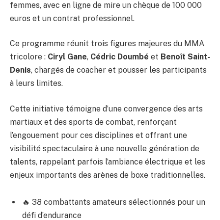
femmes, avec en ligne de mire un chèque de 100 000
euros et un contrat professionnel.
Ce programme réunit trois figures majeures du MMA
tricolore :
Ciryl Gane
,
Cédric Doumbé
et
Benoît Saint-
Denis
, chargés de coacher et pousser les participants
à leurs limites.
Cette initiative témoigne d’une convergence des arts
martiaux et des sports de combat, renforçant
l’engouement pour ces disciplines et offrant une
visibilité spectaculaire à une nouvelle génération de
talents, rappelant parfois l’ambiance électrique et les
enjeux importants des arènes de boxe traditionnelles.
🔥 38 combattants amateurs sélectionnés pour un
défi d’endurance