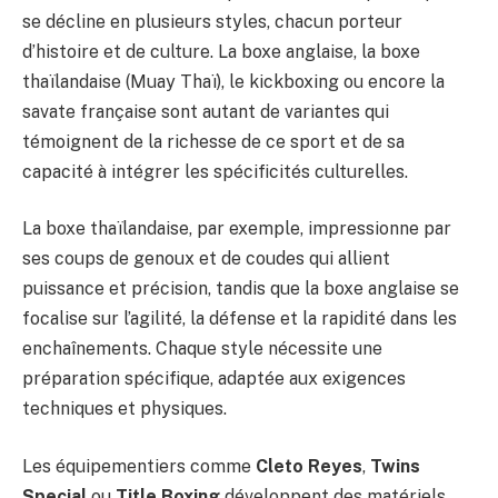
se décline en plusieurs styles, chacun porteur
d’histoire et de culture. La boxe anglaise, la boxe
thaïlandaise (Muay Thaï), le kickboxing ou encore la
savate française sont autant de variantes qui
témoignent de la richesse de ce sport et de sa
capacité à intégrer les spécificités culturelles.
La boxe thaïlandaise, par exemple, impressionne par
ses coups de genoux et de coudes qui allient
puissance et précision, tandis que la boxe anglaise se
focalise sur l’agilité, la défense et la rapidité dans les
enchaînements. Chaque style nécessite une
préparation spécifique, adaptée aux exigences
techniques et physiques.
Les équipementiers comme
Cleto Reyes
,
Twins
Special
ou
Title Boxing
développent des matériels