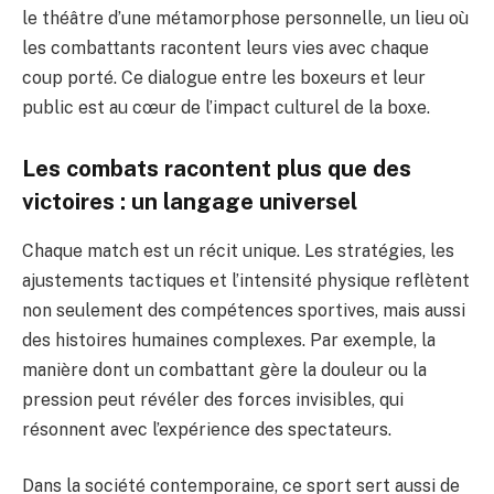
le théâtre d’une métamorphose personnelle, un lieu où
les combattants racontent leurs vies avec chaque
coup porté. Ce dialogue entre les boxeurs et leur
public est au cœur de l’impact culturel de la boxe.
Les combats racontent plus que des
victoires : un langage universel
Chaque match est un récit unique. Les stratégies, les
ajustements tactiques et l’intensité physique reflètent
non seulement des compétences sportives, mais aussi
des histoires humaines complexes. Par exemple, la
manière dont un combattant gère la douleur ou la
pression peut révéler des forces invisibles, qui
résonnent avec l’expérience des spectateurs.
Dans la société contemporaine, ce sport sert aussi de