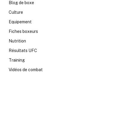
Blog de boxe
Culture
Equipement
Fiches boxeurs
Nutrition
Résultats UFC
Training
Vidéos de combat