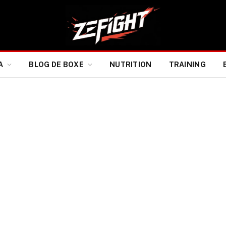
A
BLOG DE BOXE
NUTRITION
TRAINING