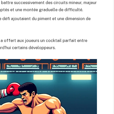
 battre successivement des circuits mineur, majeur
ptés et une montée graduelle de difficulté.
e défi ajoutaient du piment et une dimension de
a offert aux joueurs un cocktail parfait entre
urd’hui certains développeurs.