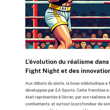
L’évolution du réalisme dans 
Fight Night et des innovatio
Aux débuts du siècle, la boxe vidéoludique a f
développée par EA Sports. Cette franchise a
était représentée à l’écran, par son réalisme 
combattants, et surtout la profondeur de so