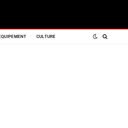
EQUIPEMENT
CULTURE