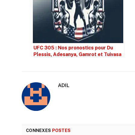
UFC 305 : Nos pronostics pour Du
Plessis, Adesanya, Gamrot et Tuivasa
ADIL
CONNEXES
POSTES