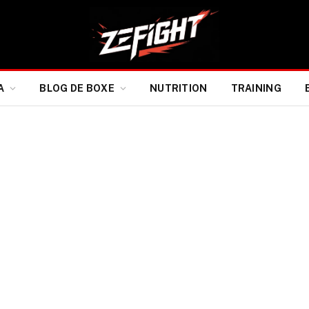
A
BLOG DE BOXE
NUTRITION
TRAINING