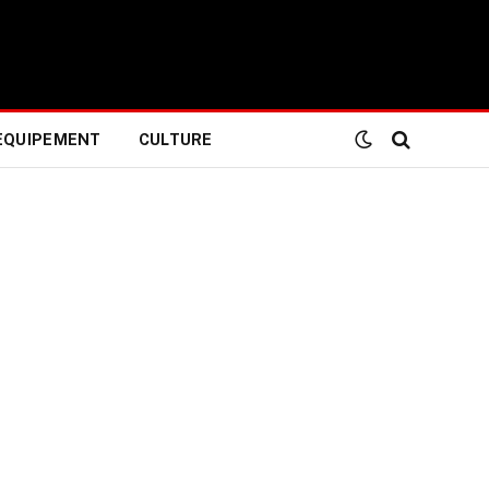
EQUIPEMENT
CULTURE