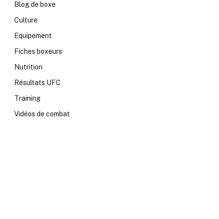
Blog de boxe
Culture
Equipement
Fiches boxeurs
Nutrition
Résultats UFC
Training
Vidéos de combat