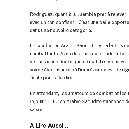
Rodriguez, quant à lui, semble prêt à relever le
avec un ton confiant. “C’est une belle opport
dans une nouvelle catégorie.”
Le combat en Arabie Saoudite est à la fois un
combattants. Avec des fans du monde entier 
ne fait aucun doute que ce match sera un véri
soirée électrisante où l’imprévisible est de rig
finale pourra le dire.
En attendant, les amateurs de combat et les
réjouir : l’UFC en Arabie Saoudite s’annonc
saison.
A Lire Aussi...