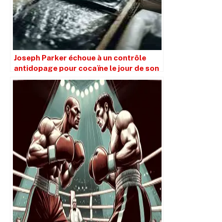
Joseph Parker échoue à un contrôle
antidopage pour cocaïne le jour de son
combat contre Fabio Wardley