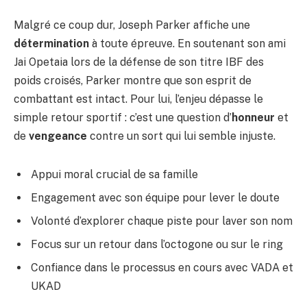
Malgré ce coup dur, Joseph Parker affiche une
détermination
à toute épreuve. En soutenant son ami
Jai Opetaia lors de la défense de son titre IBF des
poids croisés, Parker montre que son esprit de
combattant est intact. Pour lui, l’enjeu dépasse le
simple retour sportif : c’est une question d’
honneur
et
de
vengeance
contre un sort qui lui semble injuste.
Appui moral crucial de sa famille
Engagement avec son équipe pour lever le doute
Volonté d’explorer chaque piste pour laver son nom
Focus sur un retour dans l’octogone ou sur le ring
Confiance dans le processus en cours avec VADA et
UKAD