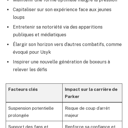
Capitaliser sur son expérience face aux jeunes
loups
Entretenir sa notoriété via des apparitions
publiques et médiatiques
Élargir son horizon vers d’autres combatifs, comme
évoqué pour Usyk
Inspirer une nouvelle génération de boxeurs à
relever les défis
Facteurs clés
Impact sur la carrière de
Parker
Suspension potentielle
Risque de coup d’arrêt
prolongée
majeur
Support des fans et
Renforce sa confiance et