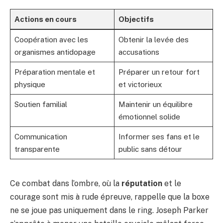
Actions en cours
Objectifs
Coopération avec les
Obtenir la levée des
organismes antidopage
accusations
Préparation mentale et
Préparer un retour fort
physique
et victorieux
Soutien familial
Maintenir un équilibre
émotionnel solide
Communication
Informer ses fans et le
transparente
public sans détour
Ce combat dans l’ombre, où la
réputation
et le
courage sont mis à rude épreuve, rappelle que la boxe
ne se joue pas uniquement dans le ring. Joseph Parker