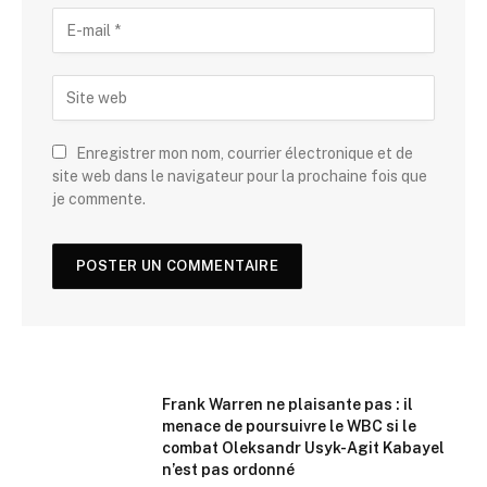
Enregistrer mon nom, courrier électronique et de
site web dans le navigateur pour la prochaine fois que
je commente.
Frank Warren ne plaisante pas : il
menace de poursuivre le WBC si le
combat Oleksandr Usyk-Agit Kabayel
n’est pas ordonné