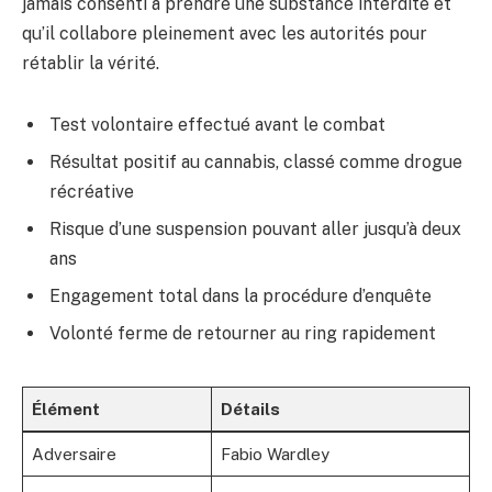
jamais consenti à prendre une substance interdite et
qu’il collabore pleinement avec les autorités pour
rétablir la vérité.
Test volontaire effectué avant le combat
Résultat positif au cannabis, classé comme drogue
récréative
Risque d’une suspension pouvant aller jusqu’à deux
ans
Engagement total dans la procédure d’enquête
Volonté ferme de retourner au ring rapidement
Élément
Détails
Adversaire
Fabio Wardley