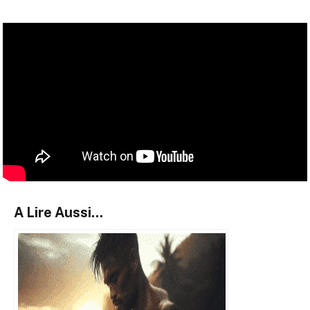
A Lire Aussi...