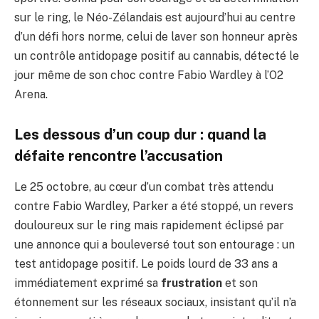
sur le ring, le Néo-Zélandais est aujourd’hui au centre
d’un défi hors norme, celui de laver son honneur après
un contrôle antidopage positif au cannabis, détecté le
jour même de son choc contre Fabio Wardley à l’O2
Arena.
Les dessous d’un coup dur : quand la
défaite rencontre l’accusation
Le 25 octobre, au cœur d’un combat très attendu
contre Fabio Wardley, Parker a été stoppé, un revers
douloureux sur le ring mais rapidement éclipsé par
une annonce qui a bouleversé tout son entourage : un
test antidopage positif. Le poids lourd de 33 ans a
immédiatement exprimé sa
frustration
et son
étonnement sur les réseaux sociaux, insistant qu’il n’a