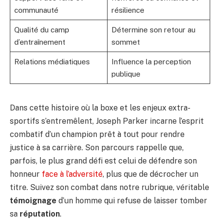
communauté
résilience
Qualité du camp
Détermine son retour au
d’entraînement
sommet
Relations médiatiques
Influence la perception
publique
Dans cette histoire où la boxe et les enjeux extra-
sportifs s’entremêlent, Joseph Parker incarne l’esprit
combatif d’un champion prêt à tout pour rendre
justice à sa carrière. Son parcours rappelle que,
parfois, le plus grand défi est celui de défendre son
honneur
face à l’adversité
, plus que de décrocher un
titre. Suivez son combat dans notre rubrique, véritable
témoignage
d’un homme qui refuse de laisser tomber
sa
réputation
.