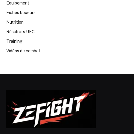
Equipement
Fiches boxeurs
Nutrition
Résultats UFC
Training
Vidéos de combat