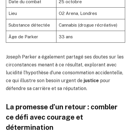
Date du combat
25 octobre
Lieu
O2 Arena, Londres
Substance détectée
Cannabis (drogue récréative)
Âge de Parker
33 ans
Joseph Parker a également partagé ses doutes sur les
circonstances menant à ce résultat, explorant avec
lucidité l’hypothèse d’une consommation accidentelle,
ce qui illustre son besoin urgent de
justice
pour
défendre sa carrière et sa réputation.
La promesse d’un retour : combler
ce défi avec courage et
détermination