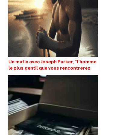
Un matin avec Joseph Parker, “l’homme
le plus gentil que vous rencontrerez
jamais”