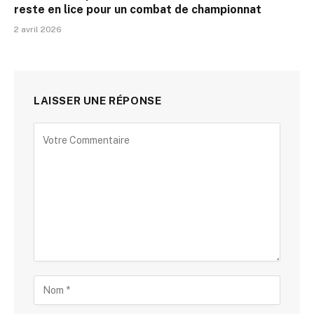
reste en lice pour un combat de championnat
2 avril 2026
LAISSER UNE RÉPONSE