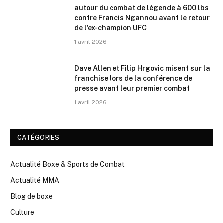
autour du combat de légende à 600 lbs
contre Francis Ngannou avant le retour
de l’ex-champion UFC
1 avril 2026
Dave Allen et Filip Hrgovic misent sur la
franchise lors de la conférence de
presse avant leur premier combat
1 avril 2026
CATÉGORIES
Actualité Boxe & Sports de Combat
Actualité MMA
Blog de boxe
Culture