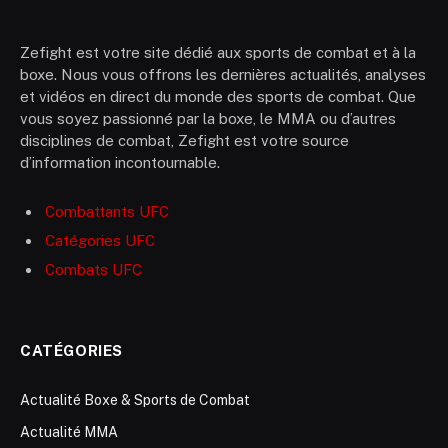
Zefight est votre site dédié aux sports de combat et à la
boxe. Nous vous offrons les dernières actualités, analyses
et vidéos en direct du monde des sports de combat. Que
vous soyez passionné par la boxe, le MMA ou d’autres
disciplines de combat, Zefight est votre source
d’information incontournable.
Combattants UFC
Catégories UFC
Combats UFC
CATÉGORIES
Actualité Boxe & Sports de Combat
Actualité MMA