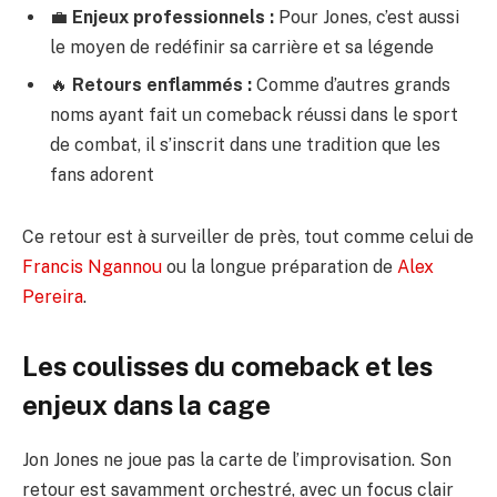
💼
Enjeux professionnels :
Pour Jones, c’est aussi
le moyen de redéfinir sa carrière et sa légende
🔥
Retours enflammés :
Comme d’autres grands
noms ayant fait un comeback réussi dans le sport
de combat, il s’inscrit dans une tradition que les
fans adorent
Ce retour est à surveiller de près, tout comme celui de
Francis Ngannou
ou la longue préparation de
Alex
Pereira
.
Les coulisses du comeback et les
enjeux dans la cage
Jon Jones ne joue pas la carte de l’improvisation. Son
retour est savamment orchestré, avec un focus clair