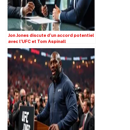
Jon Jones discute d’un accord potentiel
avec l’UFC et Tom Aspinall