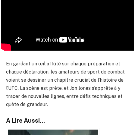
En gardant un œil affûté sur chaque préparation et
chaque déclaration, les amateurs de sport de combat
voient se dessiner un chapitre crucial de l’histoire de
l’UFC. La scène est prête, et Jon Jones s’apprête à y
tracer de nouvelles lignes, entre défis techniques et
quête de grandeur.
A Lire Aussi...