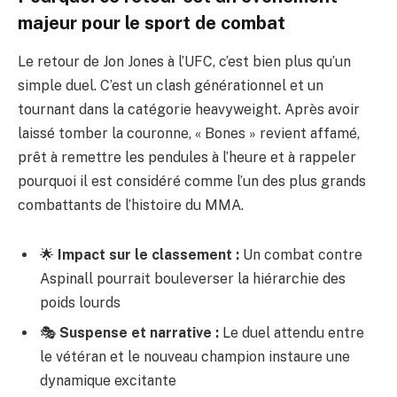
majeur pour le sport de combat
Le retour de Jon Jones à l’UFC, c’est bien plus qu’un
simple duel. C’est un clash générationnel et un
tournant dans la catégorie heavyweight. Après avoir
laissé tomber la couronne, « Bones » revient affamé,
prêt à remettre les pendules à l’heure et à rappeler
pourquoi il est considéré comme l’un des plus grands
combattants de l’histoire du MMA.
🌟
Impact sur le classement :
Un combat contre
Aspinall pourrait bouleverser la hiérarchie des
poids lourds
🎭
Suspense et narrative :
Le duel attendu entre
le vétéran et le nouveau champion instaure une
dynamique excitante