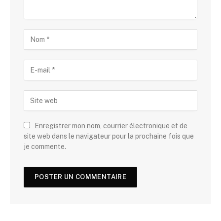
Enregistrer mon nom, courrier électronique et de
site web dans le navigateur pour la prochaine fois que
je commente.