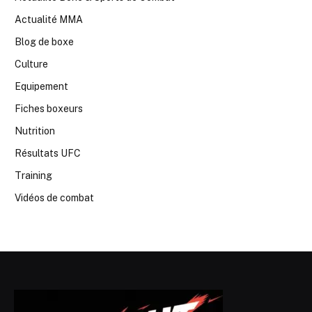
Actualité MMA
Blog de boxe
Culture
Equipement
Fiches boxeurs
Nutrition
Résultats UFC
Training
Vidéos de combat