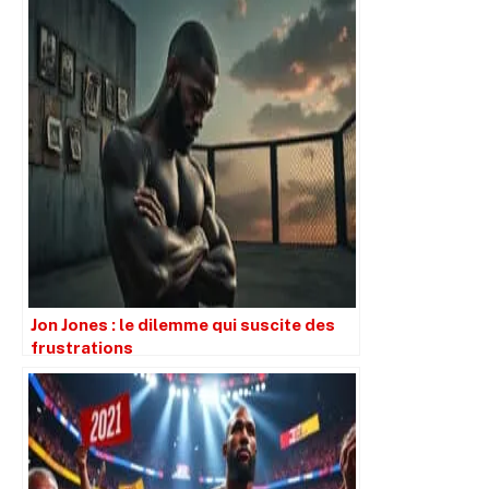
Jon Jones : le dilemme qui suscite des
frustrations