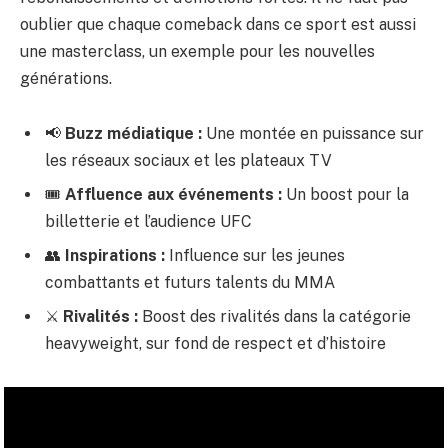
oublier que chaque comeback dans ce sport est aussi
une masterclass, un exemple pour les nouvelles
générations.
📢
Buzz médiatique :
Une montée en puissance sur
les réseaux sociaux et les plateaux TV
🎟️
Affluence aux événements :
Un boost pour la
billetterie et l’audience UFC
👥
Inspirations :
Influence sur les jeunes
combattants et futurs talents du MMA
⚔️
Rivalités :
Boost des rivalités dans la catégorie
heavyweight, sur fond de respect et d’histoire