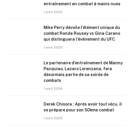
entraînement en combat à mains nues
1 avril 2026
Mike Perry dévoile l’élément unique du
combat Ronda Rousey vs Gina Carano
qui distinguera l’événement du UFC
1 avril 2026
Le partenaire d’entraînement de Manny
Pacquiao, Lazaro Lorenzana, fera
désormais partie de sa soirée de
combats
1 avril 2026
Derek Chisora : Après avoir tout vécu, il
se prépare pour son 50ème combat
1 avril 2026