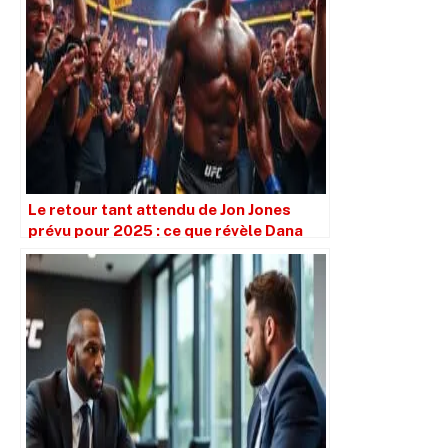
Le retour tant attendu de Jon Jones
prévu pour 2025 : ce que révèle Dana
White