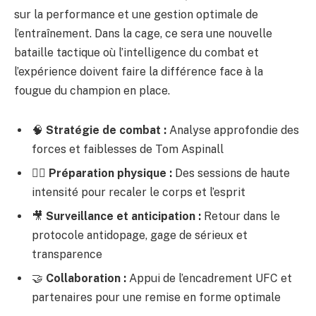
sur la performance et une gestion optimale de
l’entraînement. Dans la cage, ce sera une nouvelle
bataille tactique où l’intelligence du combat et
l’expérience doivent faire la différence face à la
fougue du champion en place.
🧠
Stratégie de combat :
Analyse approfondie des
forces et faiblesses de Tom Aspinall
🏋️‍♂️
Préparation physique :
Des sessions de haute
intensité pour recaler le corps et l’esprit
🎥
Surveillance et anticipation :
Retour dans le
protocole antidopage, gage de sérieux et
transparence
🤝
Collaboration :
Appui de l’encadrement UFC et
partenaires pour une remise en forme optimale