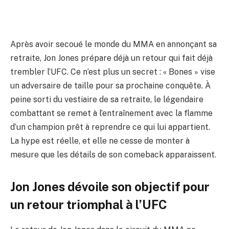
Après avoir secoué le monde du MMA en annonçant sa
retraite, Jon Jones prépare déjà un retour qui fait déjà
trembler l’UFC. Ce n’est plus un secret : « Bones » vise
un adversaire de taille pour sa prochaine conquête. À
peine sorti du vestiaire de sa retraite, le légendaire
combattant se remet à l’entraînement avec la flamme
d’un champion prêt à reprendre ce qui lui appartient.
La hype est réelle, et elle ne cesse de monter à
mesure que les détails de son comeback apparaissent.
Jon Jones dévoile son objectif pour
un retour triomphal à l’UFC