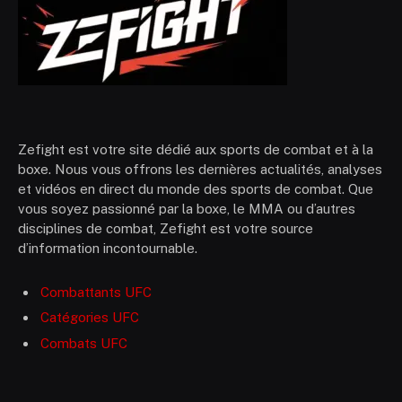
Zefight est votre site dédié aux sports de combat et à la
boxe. Nous vous offrons les dernières actualités, analyses
et vidéos en direct du monde des sports de combat. Que
vous soyez passionné par la boxe, le MMA ou d’autres
disciplines de combat, Zefight est votre source
d’information incontournable.
Combattants UFC
Catégories UFC
Combats UFC