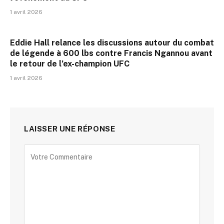
1 avril 2026
Eddie Hall relance les discussions autour du combat
de légende à 600 lbs contre Francis Ngannou avant
le retour de l’ex-champion UFC
1 avril 2026
LAISSER UNE RÉPONSE