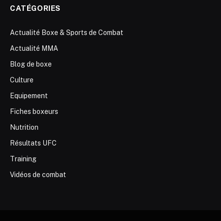
CATÉGORIES
Actualité Boxe & Sports de Combat
Actualité MMA
Blog de boxe
Culture
Equipement
Fiches boxeurs
Nutrition
Résultats UFC
Training
Vidéos de combat