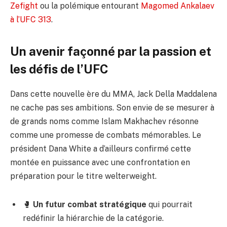
Zefight
ou la polémique entourant
Magomed Ankalaev
à l’UFC 313
.
Un avenir façonné par la passion et
les défis de l’UFC
Dans cette nouvelle ère du MMA, Jack Della Maddalena
ne cache pas ses ambitions. Son envie de se mesurer à
de grands noms comme Islam Makhachev résonne
comme une promesse de combats mémorables. Le
président Dana White a d’ailleurs confirmé cette
montée en puissance avec une confrontation en
préparation pour le titre welterweight.
🥊
Un futur combat stratégique
qui pourrait
redéfinir la hiérarchie de la catégorie.