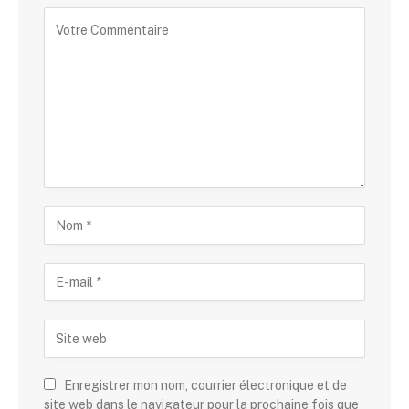
Enregistrer mon nom, courrier électronique et de
site web dans le navigateur pour la prochaine fois que