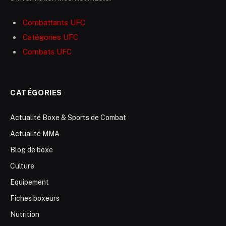
Combattants UFC
Catégories UFC
Combats UFC
CATÉGORIES
Actualité Boxe & Sports de Combat
Actualité MMA
Blog de boxe
Culture
Equipement
Fiches boxeurs
Nutrition