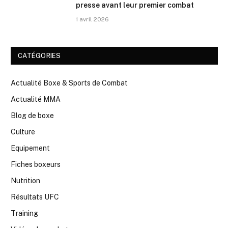
presse avant leur premier combat
1 avril 2026
CATÉGORIES
Actualité Boxe & Sports de Combat
Actualité MMA
Blog de boxe
Culture
Equipement
Fiches boxeurs
Nutrition
Résultats UFC
Training