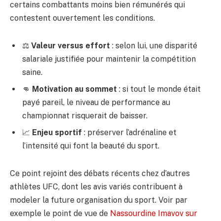
certains combattants moins bien rémunérés qui
contestent ouvertement les conditions.
⚖️
Valeur versus effort
: selon lui, une disparité
salariale justifiée pour maintenir la compétition
saine.
👊
Motivation au sommet
: si tout le monde était
payé pareil, le niveau de performance au
championnat risquerait de baisser.
📈
Enjeu sportif
: préserver l’adrénaline et
l’intensité qui font la beauté du sport.
Ce point rejoint des débats récents chez d’autres
athlètes UFC, dont les avis variés contribuent à
modeler la future organisation du sport. Voir par
exemple le point de vue de
Nassourdine Imavov sur