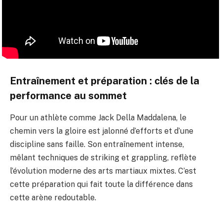
Entraînement et préparation : clés de la
performance au sommet
Pour un athlète comme Jack Della Maddalena, le
chemin vers la gloire est jalonné d’efforts et d’une
discipline sans faille. Son entraînement intense,
mêlant techniques de striking et grappling, reflète
l’évolution moderne des arts martiaux mixtes. C’est
cette préparation qui fait toute la différence dans
cette arène redoutable.