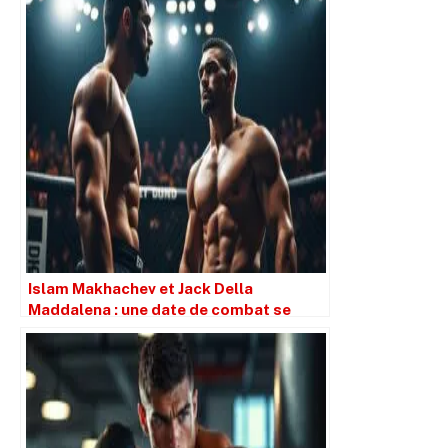
Islam Makhachev et Jack Della
Maddalena : une date de combat se
profile à l’horizon