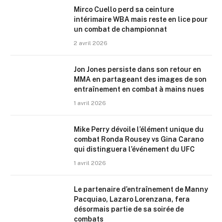
Mirco Cuello perd sa ceinture
intérimaire WBA mais reste en lice pour
un combat de championnat
2 avril 2026
Jon Jones persiste dans son retour en
MMA en partageant des images de son
entraînement en combat à mains nues
1 avril 2026
Mike Perry dévoile l’élément unique du
combat Ronda Rousey vs Gina Carano
qui distinguera l’événement du UFC
1 avril 2026
Le partenaire d’entraînement de Manny
Pacquiao, Lazaro Lorenzana, fera
désormais partie de sa soirée de
combats