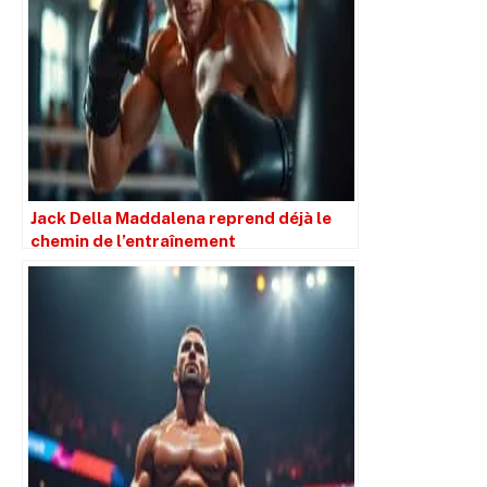
Jack Della Maddalena reprend déjà le
chemin de l’entraînement