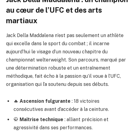
au cœur de l’UFC et des arts
martiaux
Jack Della Maddalena n’est pas seulement un athlète
qui excelle dans le sport du combat ; il incarne
aujourd’hui le visage d’un nouveau chapitre du
championnat welterweight. Son parcours, marqué par
une détermination robuste et un entraînement
méthodique, fait écho à la passion qu’il voue à l’UFC,
organisation qui l’a soutenu depuis ses débuts.
🔥
Ascension fulgurante
: 18 victoires
consécutives avant d’accéder à la ceinture.
🥋
Maîtrise technique
: alliant précision et
agressivité dans ses performances.