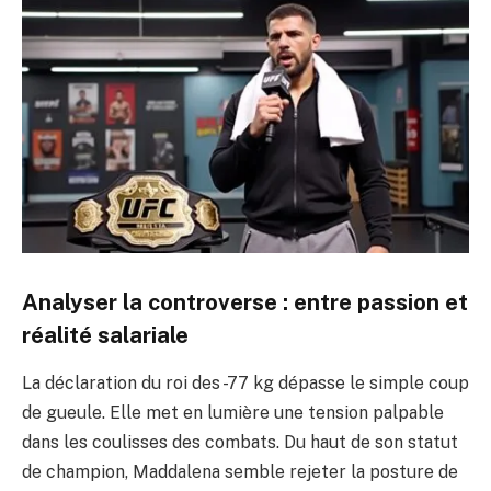
Analyser la controverse : entre passion et
réalité salariale
La déclaration du roi des -77 kg dépasse le simple coup
de gueule. Elle met en lumière une tension palpable
dans les coulisses des combats. Du haut de son statut
de champion, Maddalena semble rejeter la posture de