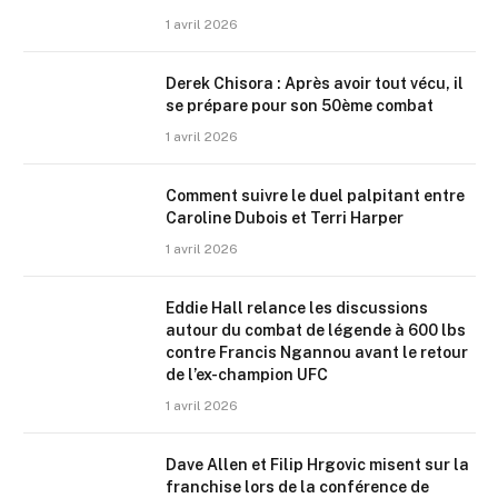
1 avril 2026
Derek Chisora : Après avoir tout vécu, il
se prépare pour son 50ème combat
1 avril 2026
Comment suivre le duel palpitant entre
Caroline Dubois et Terri Harper
1 avril 2026
Eddie Hall relance les discussions
autour du combat de légende à 600 lbs
contre Francis Ngannou avant le retour
de l’ex-champion UFC
1 avril 2026
Dave Allen et Filip Hrgovic misent sur la
franchise lors de la conférence de