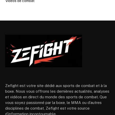
Vidéos de combat
Zefight est votre site dédié aux sports de combat et à la
boxe. Nous vous offrons les dernières actualités, analyses
et vidéos en direct du monde des sports de combat. Que
vous soyez passionné par la boxe, le MMA ou d’autres
disciplines de combat, Zefight est votre source
d’information incontournable.