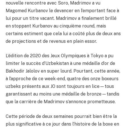
nouvelle rencontre avec Soro, Madrimov a vu
Magomed Kurbanov le devancer en l’emportant face à
lui pour un titre vacant. Madrimov a finalement brillé
en stoppant Kurbanov au cinquième round, mais
certains estiment que cela lui a coûté plus de deux ans
de projections et de revenus en plein essor.
L’édition de 2020 des Jeux Olympiques à Tokyo a pu
limiter le succès d’Uzbekistan à une médaille d’or de
Bakhodir Jalolov en super lourd. Pourtant, cette année,
à l’approche de ce week-end, quatre des onze boxeurs
uzbeks présents aux JO sont toujours en lice—tous
garantissant au moins une médaille de bronze—tandis
que la carrière de Madrimov s’annonce prometteuse.
Cette période de deux semaines pourrait bien être la
plus significative à ce jour dans l’histoire de la boxe en