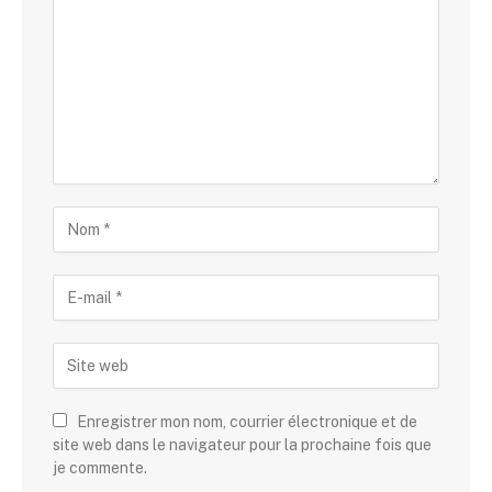
Enregistrer mon nom, courrier électronique et de
site web dans le navigateur pour la prochaine fois que
je commente.