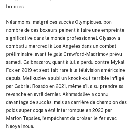
bronzes.
Néanmoins, malgré ces succès Olympiques, bon
nombre de ces boxeurs peinent à faire une empreinte
significative dans le monde professionnel. Giyasov a
combattu mercredi à Los Angeles dans un combat
préliminaire, avant le gala Crawford-Madrimov prévu
samedi. Gaibnazarov, quant à lui, a perdu contre Mykal
Fox en 2019 et s’est fait rare à la télévision américaine
depuis. Melikuziev a subi un knock-out terrible infligé
par Gabriel Rosado en 2021, même s’il a su prendre sa
revanche en avril dernier. Akhmadaliev a connu
davantage de succès, mais sa carrière de champion des
poids super coqs a été interrompue en 2023 par
Marlon Tapales, l’empêchant de croiser le fer avec
Naoya Inoue.