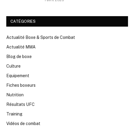
1 avril 2026
CATÉGORIES
Actualité Boxe & Sports de Combat
Actualité MMA
Blog de boxe
Culture
Equipement
Fiches boxeurs
Nutrition
Résultats UFC
Training
Vidéos de combat