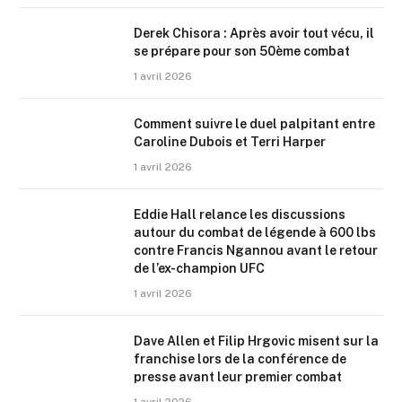
Derek Chisora : Après avoir tout vécu, il
se prépare pour son 50ème combat
1 avril 2026
Comment suivre le duel palpitant entre
Caroline Dubois et Terri Harper
1 avril 2026
Eddie Hall relance les discussions
autour du combat de légende à 600 lbs
contre Francis Ngannou avant le retour
de l’ex-champion UFC
1 avril 2026
Dave Allen et Filip Hrgovic misent sur la
franchise lors de la conférence de
presse avant leur premier combat