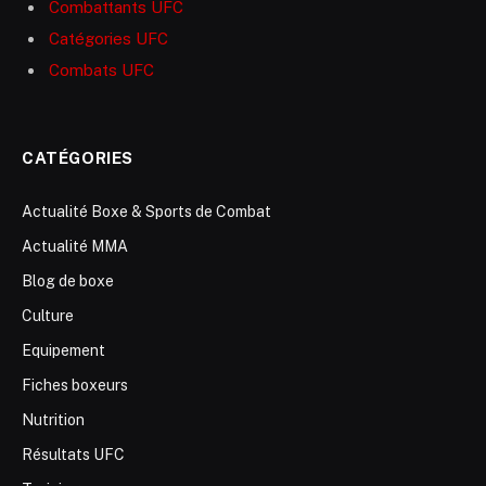
Combattants UFC
Catégories UFC
Combats UFC
CATÉGORIES
Actualité Boxe & Sports de Combat
Actualité MMA
Blog de boxe
Culture
Equipement
Fiches boxeurs
Nutrition
Résultats UFC