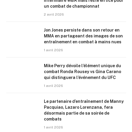
intérimaire WBA mais reste en lice pour
un combat de championnat
2 avril 2026
Jon Jones persiste dans son retour en
MMA en partageant des images de son
entraînement en combat à mains nues
1 avril 2026
Mike Perry dévoile l’élément unique du
combat Ronda Rousey vs Gina Carano
qui distinguera l’événement du UFC
1 avril 2026
Le partenaire d’entraînement de Manny
Pacquiao, Lazaro Lorenzana, fera
désormais partie de sa soirée de
combats
1 avril 2026