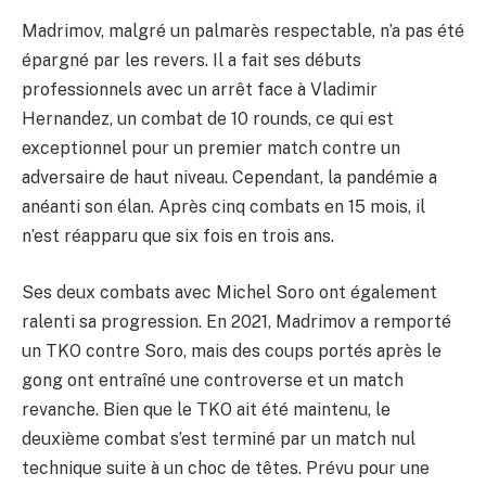
Madrimov, malgré un palmarès respectable, n’a pas été
épargné par les revers. Il a fait ses débuts
professionnels avec un arrêt face à Vladimir
Hernandez, un combat de 10 rounds, ce qui est
exceptionnel pour un premier match contre un
adversaire de haut niveau. Cependant, la pandémie a
anéanti son élan. Après cinq combats en 15 mois, il
n’est réapparu que six fois en trois ans.
Ses deux combats avec Michel Soro ont également
ralenti sa progression. En 2021, Madrimov a remporté
un TKO contre Soro, mais des coups portés après le
gong ont entraîné une controverse et un match
revanche. Bien que le TKO ait été maintenu, le
deuxième combat s’est terminé par un match nul
technique suite à un choc de têtes. Prévu pour une