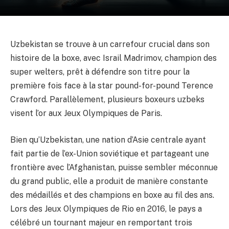
Uzbekistan se trouve à un carrefour crucial dans son
histoire de la boxe, avec Israil Madrimov, champion des
super welters, prêt à défendre son titre pour la
première fois face à la star pound-for-pound Terence
Crawford. Parallèlement, plusieurs boxeurs uzbeks
visent l’or aux Jeux Olympiques de Paris.
Bien qu’Uzbekistan, une nation d’Asie centrale ayant
fait partie de l’ex-Union soviétique et partageant une
frontière avec l’Afghanistan, puisse sembler méconnue
du grand public, elle a produit de manière constante
des médaillés et des champions en boxe au fil des ans.
Lors des Jeux Olympiques de Rio en 2016, le pays a
célébré un tournant majeur en remportant trois