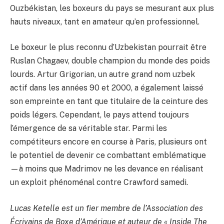
Ouzbékistan, les boxeurs du pays se mesurant aux plus
hauts niveaux, tant en amateur qu’en professionnel.
Le boxeur le plus reconnu d’Uzbekistan pourrait être
Ruslan Chagaev, double champion du monde des poids
lourds. Artur Grigorian, un autre grand nom uzbek
actif dans les années 90 et 2000, a également laissé
son empreinte en tant que titulaire de la ceinture des
poids légers. Cependant, le pays attend toujours
l’émergence de sa véritable star. Parmi les
compétiteurs encore en course à Paris, plusieurs ont
le potentiel de devenir ce combattant emblématique
—à moins que Madrimov ne les devance en réalisant
un exploit phénoménal contre Crawford samedi.
Lucas Ketelle est un fier membre de l’Association des
Écrivains de Boxe d’Amérique et auteur de « Inside The