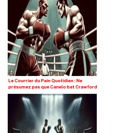
Le Courrier du Pain Quotidien : Ne
présumez pas que Canelo bat Crawford
simplement parce qu’il est plus grand.