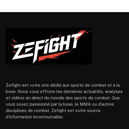
Zefight est votre site dédié aux sports de combat et à la
boxe. Nous vous offrons les dernières actualités, analyses
et vidéos en direct du monde des sports de combat. Que
vous soyez passionné par la boxe, le MMA ou d’autres
disciplines de combat, Zefight est votre source
d’information incontournable.