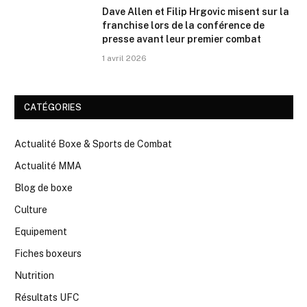
Dave Allen et Filip Hrgovic misent sur la
franchise lors de la conférence de
presse avant leur premier combat
1 avril 2026
CATÉGORIES
Actualité Boxe & Sports de Combat
Actualité MMA
Blog de boxe
Culture
Equipement
Fiches boxeurs
Nutrition
Résultats UFC