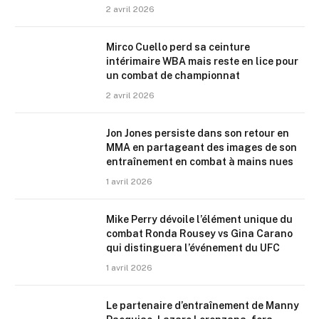
2 avril 2026
Mirco Cuello perd sa ceinture
intérimaire WBA mais reste en lice pour
un combat de championnat
2 avril 2026
Jon Jones persiste dans son retour en
MMA en partageant des images de son
entraînement en combat à mains nues
1 avril 2026
Mike Perry dévoile l’élément unique du
combat Ronda Rousey vs Gina Carano
qui distinguera l’événement du UFC
1 avril 2026
Le partenaire d’entraînement de Manny