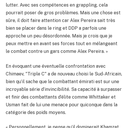
lutter. Avec ses compétences en grappling, cela
pourrait poser de gros problèmes. Mais une chose est
sûre, il doit faire attention car Alex Pereira sait très
bien se placer dans le ring et DDP a parfois une
approche un peu désordonnée. Mais je crois que je
peux mettre en avant ses forces tout en mélangeant
le combat contre un gars comme Alex Pereira. »
En évoquant une éventuelle confrontation avec
Chimaev, "Triple C" a de nouveau choisi le Sud-Africain,
bien qu’il sache que le combattant émirati est sur une
incroyable série d’invincibilité. Sa capacité à surpasser
et finir des combattants d’élite comme Whittaker et
Usman fait de lui une menace pour quiconque dans la
catégorie des poids moyens.
« Personnellement, je pense qu’il dominerait Khamzat