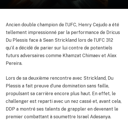
Ancien double champion de l’UFC, Henry Cejudo a été
tellement impressionné par la performance de Dricus
Du Plessis face à Sean Strickland lors de l’UFC 312
qu’il a décidé de parier sur lui contre de potentiels
futurs adversaires comme Khamzat Chimaev et Alex
Pereira.
Lors de sa deuxième rencontre avec Strickland, Du
Plessis a fait preuve d’une domination sans faille,
propulsant sa carrière encore plus haut. En effet, le
challenger est reparti avec un nez cassé et, avant cela,
DDP a montré ses talents de grappler en devenant le
premier combattant à soumettre Israel Adesanya.