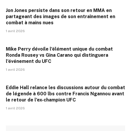
Jon Jones persiste dans son retour en MMA en
partageant des images de son entraînement en
combat à mains nues
1 avril 2026
Mike Perry dévoile l’élément unique du combat
Ronda Rousey vs Gina Carano qui distinguera
l’événement du UFC
1 avril 2026
Eddie Hall relance les discussions autour du combat
de légende à 600 lbs contre Francis Ngannou avant
le retour de l’ex-champion UFC
1 avril 2026