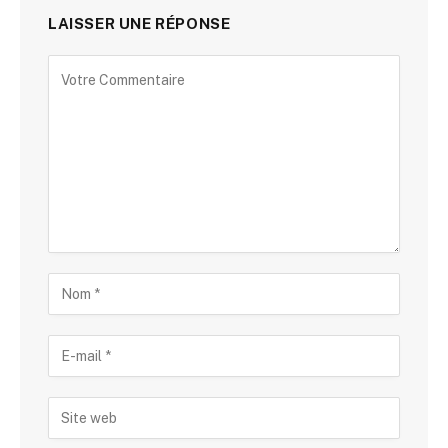
LAISSER UNE RÉPONSE