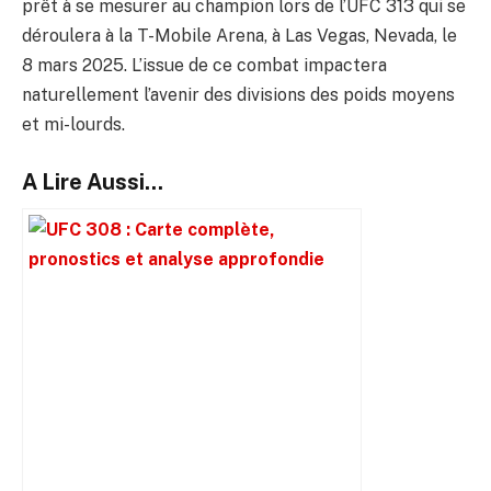
prêt à se mesurer au champion lors de l’UFC 313 qui se
déroulera à la T-Mobile Arena, à Las Vegas, Nevada, le
8 mars 2025. L’issue de ce combat impactera
naturellement l’avenir des divisions des poids moyens
et mi-lourds.
A Lire Aussi...