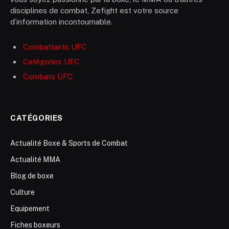
disciplines de combat, Zefight est votre source
d’information incontournable.
Combattants UFC
Catégories UFC
Combats UFC
CATÉGORIES
Actualité Boxe & Sports de Combat
Actualité MMA
Blog de boxe
Culture
Equipement
Fiches boxeurs