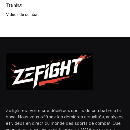
Training
Vidéos de combat
Zefight est votre site dédié aux sports de combat et à la
boxe. Nous vous offrons les dernières actualités, analyses
et vidéos en direct du monde des sports de combat. Que
vous soyez passionné par la boxe, le MMA ou d’autres