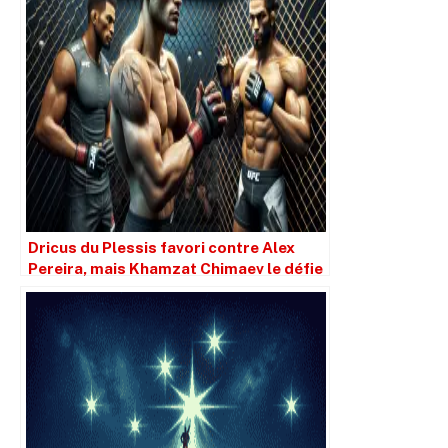
Dricus du Plessis favori contre Alex
Pereira, mais Khamzat Chimaev le défie
pour le titre