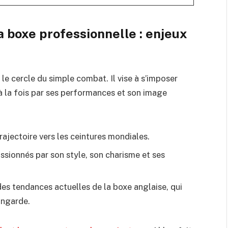
 boxe professionnelle : enjeux
le cercle du simple combat. Il vise à s’imposer
à la fois par ses performances et son image
ajectoire vers les ceintures mondiales.
ssionnés par son style, son charisme et ses
des tendances actuelles de la boxe anglaise, qui
ringarde.