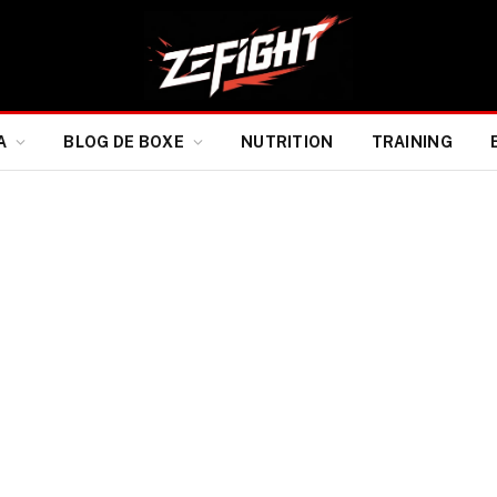
A
BLOG DE BOXE
NUTRITION
TRAINING