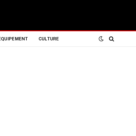
EQUIPEMENT
CULTURE