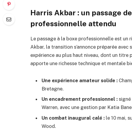
Harris Akbar : un passage de
professionnelle attendu
Le passage à la boxe professionnelle est un ri
Akbar, la transition s’annonce préparée avec
expérience au plus haut niveau, dont un titre
apporte une richesse technique et mentale b
Une expérience amateur solide :
Champ
Bretagne.
Un encadrement professionnel :
signé 
Warren, avec une gestion par Katia Bane
Un combat inaugural calé :
le 10 mai, s
Wood.