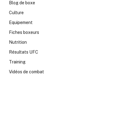
Blog de boxe
Culture
Equipement
Fiches boxeurs
Nutrition
Résultats UFC
Training
Vidéos de combat