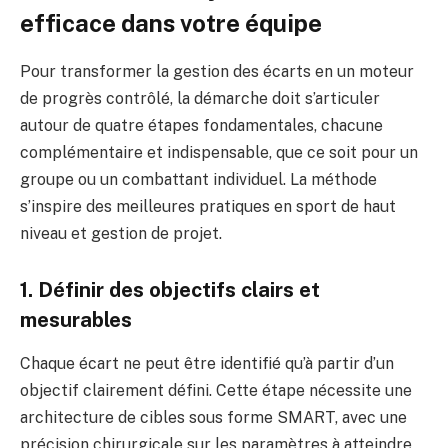
efficace dans votre équipe
Pour transformer la gestion des écarts en un moteur
de progrès contrôlé, la démarche doit s’articuler
autour de quatre étapes fondamentales, chacune
complémentaire et indispensable, que ce soit pour un
groupe ou un combattant individuel. La méthode
s’inspire des meilleures pratiques en sport de haut
niveau et gestion de projet.
1. Définir des objectifs clairs et
mesurables
Chaque écart ne peut être identifié qu’à partir d’un
objectif clairement défini. Cette étape nécessite une
architecture de cibles sous forme SMART, avec une
précision chirurgicale sur les paramètres à atteindre