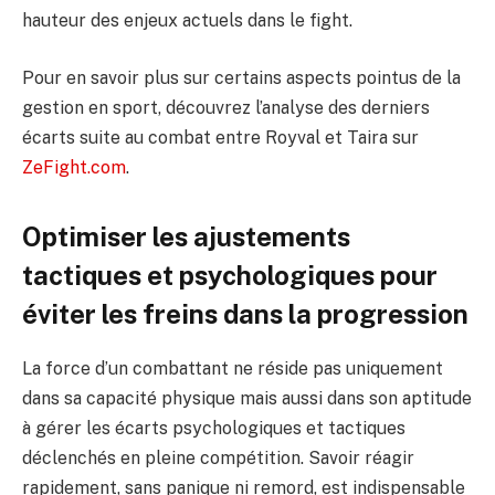
hauteur des enjeux actuels dans le fight.
Pour en savoir plus sur certains aspects pointus de la
gestion en sport, découvrez l’analyse des derniers
écarts suite au combat entre Royval et Taira sur
ZeFight.com
.
Optimiser les ajustements
tactiques et psychologiques pour
éviter les freins dans la progression
La force d’un combattant ne réside pas uniquement
dans sa capacité physique mais aussi dans son aptitude
à gérer les écarts psychologiques et tactiques
déclenchés en pleine compétition. Savoir réagir
rapidement, sans panique ni remord, est indispensable