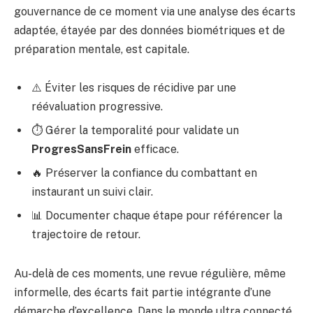
gouvernance de ce moment via une analyse des écarts
adaptée, étayée par des données biométriques et de
préparation mentale, est capitale.
⚠️ Éviter les risques de récidive par une
réévaluation progressive.
⏱️ Gérer la temporalité pour validate un
ProgresSansFrein
efficace.
🔥 Préserver la confiance du combattant en
instaurant un suivi clair.
📊 Documenter chaque étape pour référencer la
trajectoire de retour.
Au-delà de ces moments, une revue régulière, même
informelle, des écarts fait partie intégrante d’une
démarche d’excellence. Dans le monde ultra connecté