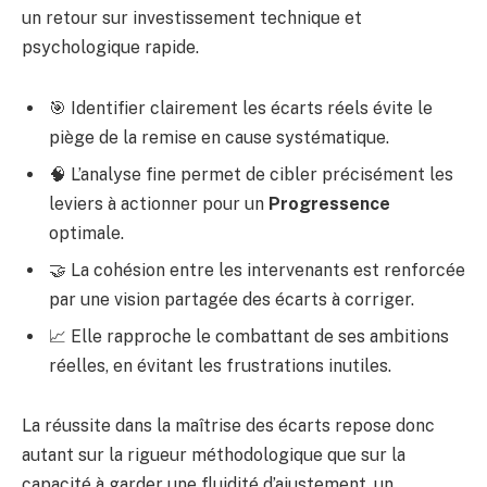
un retour sur investissement technique et
psychologique rapide.
🎯 Identifier clairement les écarts réels évite le
piège de la remise en cause systématique.
🧠 L’analyse fine permet de cibler précisément les
leviers à actionner pour un
Progressence
optimale.
🤝 La cohésion entre les intervenants est renforcée
par une vision partagée des écarts à corriger.
📈 Elle rapproche le combattant de ses ambitions
réelles, en évitant les frustrations inutiles.
La réussite dans la maîtrise des écarts repose donc
autant sur la rigueur méthodologique que sur la
capacité à garder une fluidité d’ajustement, un