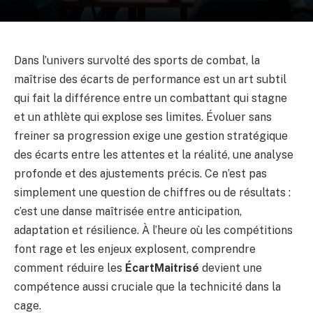
Dans l’univers survolté des sports de combat, la
maîtrise des écarts de performance est un art subtil
qui fait la différence entre un combattant qui stagne
et un athlète qui explose ses limites. Évoluer sans
freiner sa progression exige une gestion stratégique
des écarts entre les attentes et la réalité, une analyse
profonde et des ajustements précis. Ce n’est pas
simplement une question de chiffres ou de résultats :
c’est une danse maîtrisée entre anticipation,
adaptation et résilience. À l’heure où les compétitions
font rage et les enjeux explosent, comprendre
comment réduire les
ÉcartMaitrisé
devient une
compétence aussi cruciale que la technicité dans la
cage.