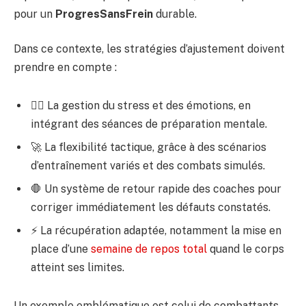
pour un
ProgresSansFrein
durable.
Dans ce contexte, les stratégies d’ajustement doivent
prendre en compte :
🧘‍♂️ La gestion du stress et des émotions, en
intégrant des séances de préparation mentale.
🚀 La flexibilité tactique, grâce à des scénarios
d’entraînement variés et des combats simulés.
🛑 Un système de retour rapide des coaches pour
corriger immédiatement les défauts constatés.
⚡ La récupération adaptée, notamment la mise en
place d’une
semaine de repos total
quand le corps
atteint ses limites.
Un exemple emblématique est celui de combattants