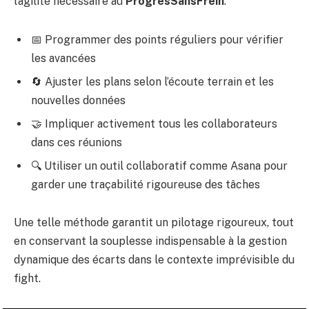
l’agilité nécessaire au
ProgresSansFrein
.
📅 Programmer des points réguliers pour vérifier
les avancées
🔄 Ajuster les plans selon l’écoute terrain et les
nouvelles données
🤝 Impliquer activement tous les collaborateurs
dans ces réunions
🔍 Utiliser un outil collaboratif comme Asana pour
garder une traçabilité rigoureuse des tâches
Une telle méthode garantit un pilotage rigoureux, tout
en conservant la souplesse indispensable à la gestion
dynamique des écarts dans le contexte imprévisible du
fight.