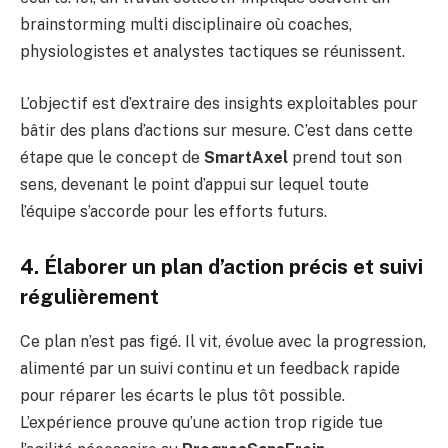
brainstorming multi disciplinaire où coaches,
physiologistes et analystes tactiques se réunissent.
L’objectif est d’extraire des insights exploitables pour
bâtir des plans d’actions sur mesure. C’est dans cette
étape que le concept de
SmartAxel
prend tout son
sens, devenant le point d’appui sur lequel toute
l’équipe s’accorde pour les efforts futurs.
4. Élaborer un plan d’action précis et suivi
régulièrement
Ce plan n’est pas figé. Il vit, évolue avec la progression,
alimenté par un suivi continu et un feedback rapide
pour réparer les écarts le plus tôt possible.
L’expérience prouve qu’une action trop rigide tue