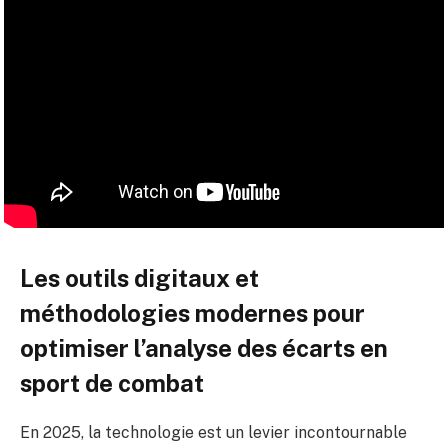
Les outils digitaux et
méthodologies modernes pour
optimiser l’analyse des écarts en
sport de combat
En 2025, la technologie est un levier incontournable