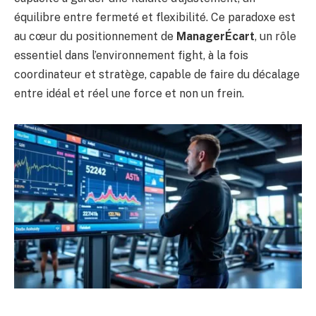
équilibre entre fermeté et flexibilité. Ce paradoxe est
au cœur du positionnement de
ManagerÉcart
, un rôle
essentiel dans l’environnement fight, à la fois
coordinateur et stratège, capable de faire du décalage
entre idéal et réel une force et non un frein.