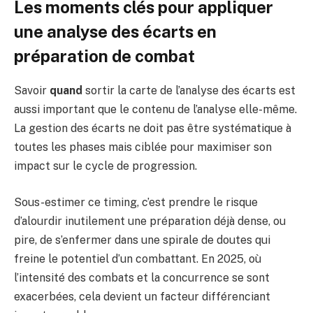
Les moments clés pour appliquer
une analyse des écarts en
préparation de combat
Savoir
quand
sortir la carte de l’analyse des écarts est
aussi important que le contenu de l’analyse elle-même.
La gestion des écarts ne doit pas être systématique à
toutes les phases mais ciblée pour maximiser son
impact sur le cycle de progression.
Sous-estimer ce timing, c’est prendre le risque
d’alourdir inutilement une préparation déjà dense, ou
pire, de s’enfermer dans une spirale de doutes qui
freine le potentiel d’un combattant. En 2025, où
l’intensité des combats et la concurrence se sont
exacerbées, cela devient un facteur différenciant