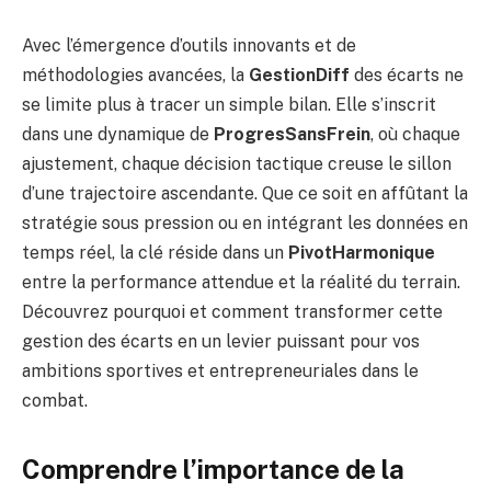
Avec l’émergence d’outils innovants et de
méthodologies avancées, la
GestionDiff
des écarts ne
se limite plus à tracer un simple bilan. Elle s’inscrit
dans une dynamique de
ProgresSansFrein
, où chaque
ajustement, chaque décision tactique creuse le sillon
d’une trajectoire ascendante. Que ce soit en affûtant la
stratégie sous pression ou en intégrant les données en
temps réel, la clé réside dans un
PivotHarmonique
entre la performance attendue et la réalité du terrain.
Découvrez pourquoi et comment transformer cette
gestion des écarts en un levier puissant pour vos
ambitions sportives et entrepreneuriales dans le
combat.
Comprendre l’importance de la