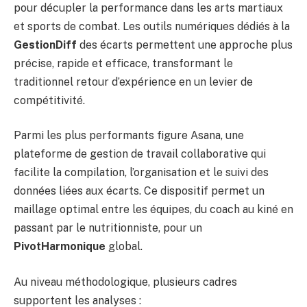
pour décupler la performance dans les arts martiaux
et sports de combat. Les outils numériques dédiés à la
GestionDiff
des écarts permettent une approche plus
précise, rapide et efficace, transformant le
traditionnel retour d’expérience en un levier de
compétitivité.
Parmi les plus performants figure Asana, une
plateforme de gestion de travail collaborative qui
facilite la compilation, l’organisation et le suivi des
données liées aux écarts. Ce dispositif permet un
maillage optimal entre les équipes, du coach au kiné en
passant par le nutritionniste, pour un
PivotHarmonique
global.
Au niveau méthodologique, plusieurs cadres
supportent les analyses :