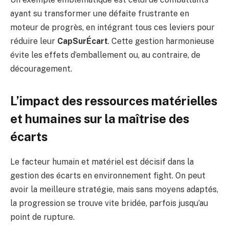
ayant su transformer une défaite frustrante en
moteur de progrès, en intégrant tous ces leviers pour
réduire leur
CapSurÉcart
. Cette gestion harmonieuse
évite les effets d’emballement ou, au contraire, de
découragement.
L’impact des ressources matérielles
et humaines sur la maîtrise des
écarts
Le facteur humain et matériel est décisif dans la
gestion des écarts en environnement fight. On peut
avoir la meilleure stratégie, mais sans moyens adaptés,
la progression se trouve vite bridée, parfois jusqu’au
point de rupture.