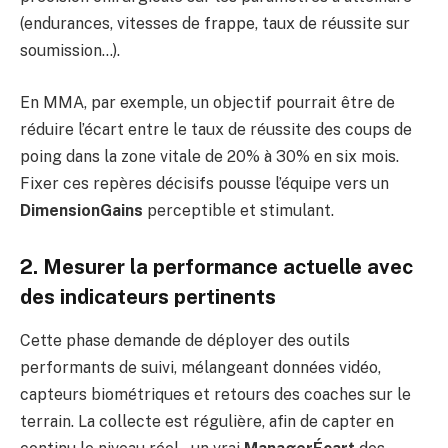
(endurances, vitesses de frappe, taux de réussite sur
soumission…).
En MMA, par exemple, un objectif pourrait être de
réduire l’écart entre le taux de réussite des coups de
poing dans la zone vitale de 20% à 30% en six mois.
Fixer ces repères décisifs pousse l’équipe vers un
DimensionGains
perceptible et stimulant.
2. Mesurer la performance actuelle avec
des indicateurs pertinents
Cette phase demande de déployer des outils
performants de suivi, mélangeant données vidéo,
capteurs biométriques et retours des coaches sur le
terrain. La collecte est régulière, afin de capter en