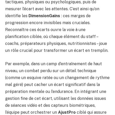
tactiques, physiques ou psychologiques, puis de
mesurer l’écart avec les attentes. C’est ainsi qu’on
identifie les
DimensionGains
: ces marges de
progression encore invisibles mais cruciales.
Reconnaître ces écarts ouvre la voie à une
planification ciblée, où chaque élément du staff –
coachs, préparateurs physiques, nutritionnistes – joue
un rôle crucial pour transformer un écart en tremplin.
Par exemple, dans un camp d’entraînement de haut
niveau, un combat perdu sur un détail technique
(comme un esquive ratée ou un changement de rythme
mal géré) peut cacher un écart significatif dans la
préparation mentale ou l’endurance. En intégrant une
gestion fine de cet écart, utilisant les données issues
de séances vidéo et des capteurs biométriques,
l’équipe peut orchestrer un
AjustPro
ciblé qui assure