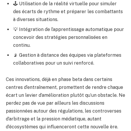
🕹️ Utilisation de la réalité virtuelle pour simuler
des écarts de rythme et préparer les combattants
à diverses situations.
💡 Intégration de l’apprentissage automatique pour
concevoir des stratégies personnalisées en
continu.
📡 Gestion à distance des équipes via plateformes
collaboratives pour un suivi renforcé.
Ces innovations, déjà en phase beta dans certains
centres d’entraînement, promettent de rendre chaque
écart un levier d’amélioration plutôt qu’un obstacle. Ne
perdez pas de vue par ailleurs les discussions
passionnées autour des régulations, les controverses
d’arbitrage et la pression médiatique, autant
d’écosystèmes qui influenceront cette nouvelle ère.