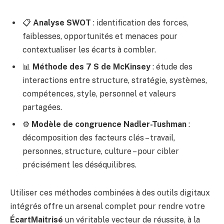
📋
Analyse SWOT
: identification des forces,
faiblesses, opportunités et menaces pour
contextualiser les écarts à combler.
📊
Méthode des 7 S de McKinsey
: étude des
interactions entre structure, stratégie, systèmes,
compétences, style, personnel et valeurs
partagées.
⚙️
Modèle de congruence Nadler-Tushman
:
décomposition des facteurs clés – travail,
personnes, structure, culture – pour cibler
précisément les déséquilibres.
Utiliser ces méthodes combinées à des outils digitaux
intégrés offre un arsenal complet pour rendre votre
ÉcartMaitrisé
un véritable vecteur de réussite, à la