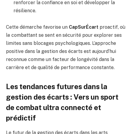
renforcer la confiance en soi et développer la
résilience.
Cette démarche favorise un
CapSurÉcart
proactif, où
le combattant se sent en sécurité pour explorer ses
limites sans blocages psychologiques. L’approche
positive dans la gestion des écarts est aujourd’hui
reconnue comme un facteur de longévité dans la
carrière et de qualité de performance constante.
Les tendances futures dans la
gestion des écarts : Vers un sport
de combat ultra connecté et
prédictif
Le futur de la gestion des écarts dans les arts