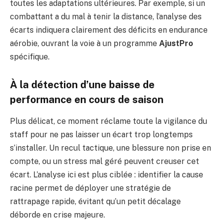
toutes les adaptations ultérieures. Par exemple, si un
combattant a du mal à tenir la distance, l’analyse des
écarts indiquera clairement des déficits en endurance
aérobie, ouvrant la voie à un programme
AjustPro
spécifique.
À la détection d’une baisse de
performance en cours de saison
Plus délicat, ce moment réclame toute la vigilance du
staff pour ne pas laisser un écart trop longtemps
s’installer. Un recul tactique, une blessure non prise en
compte, ou un stress mal géré peuvent creuser cet
écart. L’analyse ici est plus ciblée : identifier la cause
racine permet de déployer une stratégie de
rattrapage rapide, évitant qu’un petit décalage
déborde en crise majeure.