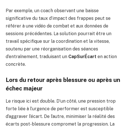
Par exemple, un coach observant une baisse
significative du taux d’impact des frappes peut se
référer à une vidéo de combat et aux données de
sessions précédentes. La solution pourrait être un
travail spécifique sur la coordination et la vitesse,
soutenu par une réorganisation des séances
d’entraînement, traduisant un
CapSurÉcart
en action
concrète.
Lors du retour après blessure ou après un
échec majeur
Le risque ici est double. D’un côté, une pression trop
forte liée à l’urgence de performer est susceptible
d’aggraver l’écart. De l’autre, minimiser la réalité des
écarts post-blessure compromet la progression. La