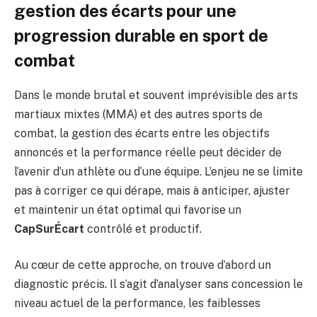
gestion des écarts pour une
progression durable en sport de
combat
Dans le monde brutal et souvent imprévisible des arts
martiaux mixtes (MMA) et des autres sports de
combat, la gestion des écarts entre les objectifs
annoncés et la performance réelle peut décider de
l’avenir d’un athlète ou d’une équipe. L’enjeu ne se limite
pas à corriger ce qui dérape, mais à anticiper, ajuster
et maintenir un état optimal qui favorise un
CapSurÉcart
contrôlé et productif.
Au cœur de cette approche, on trouve d’abord un
diagnostic précis. Il s’agit d’analyser sans concession le
niveau actuel de la performance, les faiblesses