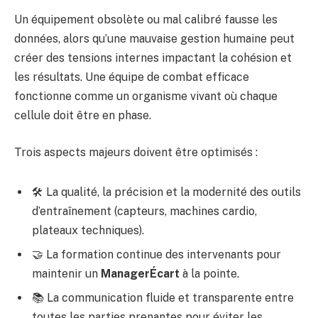
Un équipement obsolète ou mal calibré fausse les
données, alors qu’une mauvaise gestion humaine peut
créer des tensions internes impactant la cohésion et
les résultats. Une équipe de combat efficace
fonctionne comme un organisme vivant où chaque
cellule doit être en phase.
Trois aspects majeurs doivent être optimisés :
🛠 La qualité, la précision et la modernité des outils
d’entraînement (capteurs, machines cardio,
plateaux techniques).
🤝 La formation continue des intervenants pour
maintenir un
ManagerÉcart
à la pointe.
📚 La communication fluide et transparente entre
toutes les parties prenantes pour éviter les