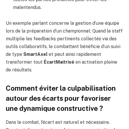
malentendus.
Un exemple parlant concerne la gestion d’une équipe
lors de la préparation d’un championnat. Quand le staff
multiplie les feedbacks pertinents collectés via des
outils collaboratifs, le combattant bénéficie d’un suivi
de type
SmartAxel
et peut ainsi rapidement
transformer tout
ÉcartMaitrisé
en activation pleine
de résultats.
Comment éviter la culpabilisation
autour des écarts pour favoriser
une dynamique constructive ?
Dans le combat, l’écart est naturel et nécessaire.