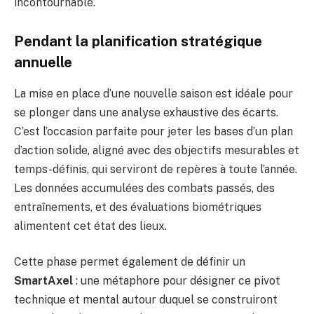
incontournable.
Pendant la planification stratégique
annuelle
La mise en place d’une nouvelle saison est idéale pour
se plonger dans une analyse exhaustive des écarts.
C’est l’occasion parfaite pour jeter les bases d’un plan
d’action solide, aligné avec des objectifs mesurables et
temps-définis, qui serviront de repères à toute l’année.
Les données accumulées des combats passés, des
entraînements, et des évaluations biométriques
alimentent cet état des lieux.
Cette phase permet également de définir un
SmartAxel
: une métaphore pour désigner ce pivot
technique et mental autour duquel se construiront