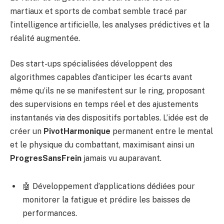
martiaux et sports de combat semble tracé par
l’intelligence artificielle, les analyses prédictives et la
réalité augmentée.
Des start-ups spécialisées développent des
algorithmes capables d’anticiper les écarts avant
même qu’ils ne se manifestent sur le ring, proposant
des supervisions en temps réel et des ajustements
instantanés via des dispositifs portables. L’idée est de
créer un
PivotHarmonique
permanent entre le mental
et le physique du combattant, maximisant ainsi un
ProgresSansFrein
jamais vu auparavant.
🤖 Développement d’applications dédiées pour
monitorer la fatigue et prédire les baisses de
performances.