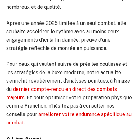
nombreux et de qualité.
Après une année 2025 limitée à un seul combat, elle
souhaite accélérer le rythme avec au moins deux
engagements d’ici la fin d’année, preuve d’une
stratégie réfléchie de montée en puissance.
Pour ceux qui veulent suivre de près les coulisses et
les stratégies de la boxe moderne, notre actualité
s’enrichit régulièrement d’analyses pointues, à l’image
du
dernier compte-rendu en direct des combats
majeurs
. Et pour optimiser votre préparation physique
comme Franchon, n’hésitez pas à consulter nos
conseils pour
améliorer votre endurance spécifique au
combat
.