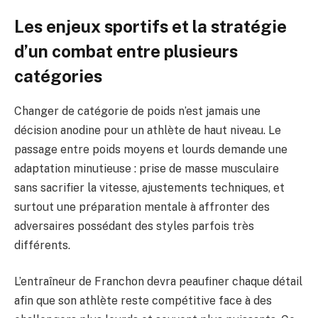
Les enjeux sportifs et la stratégie
d’un combat entre plusieurs
catégories
Changer de catégorie de poids n’est jamais une
décision anodine pour un athlète de haut niveau. Le
passage entre poids moyens et lourds demande une
adaptation minutieuse : prise de masse musculaire
sans sacrifier la vitesse, ajustements techniques, et
surtout une préparation mentale à affronter des
adversaires possédant des styles parfois très
différents.
L’entraîneur de Franchon devra peaufiner chaque détail
afin que son athlète reste compétitive face à des