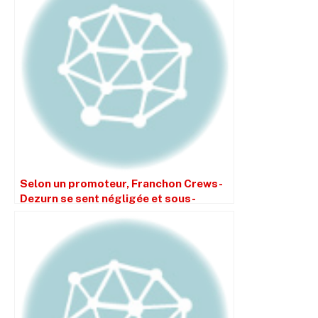
Selon un promoteur, Franchon Crews-
Dezurn se sent négligée et sous-
estimée