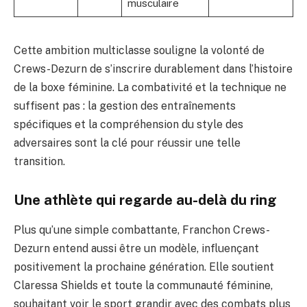
musculaire
Cette ambition multiclasse souligne la volonté de
Crews-Dezurn de s’inscrire durablement dans l’histoire
de la boxe féminine. La combativité et la technique ne
suffisent pas : la gestion des entraînements
spécifiques et la compréhension du style des
adversaires sont la clé pour réussir une telle
transition.
Une athlète qui regarde au-delà du ring
Plus qu’une simple combattante, Franchon Crews-
Dezurn entend aussi être un modèle, influençant
positivement la prochaine génération. Elle soutient
Claressa Shields et toute la communauté féminine,
souhaitant voir le sport grandir avec des combats plus