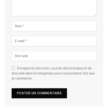
Enregistrer mon nom, courrier électronique et de
site web dans le navigateur pour la prochaine fois que
je commente.