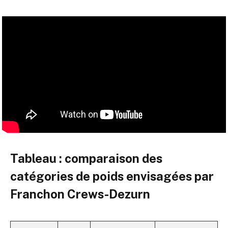
Tableau : comparaison des
catégories de poids envisagées par
Franchon Crews-Dezurn