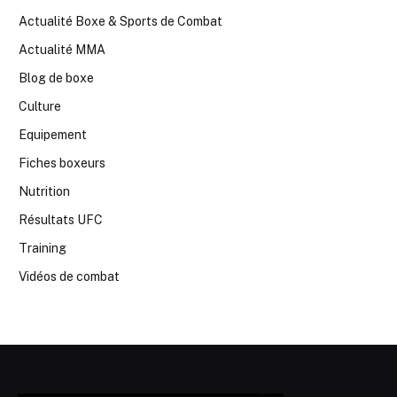
Actualité Boxe & Sports de Combat
Actualité MMA
Blog de boxe
Culture
Equipement
Fiches boxeurs
Nutrition
Résultats UFC
Training
Vidéos de combat