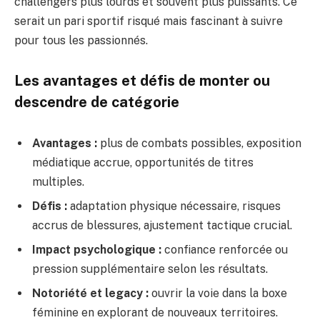
challengers plus lourds et souvent plus puissants. Ce
serait un pari sportif risqué mais fascinant à suivre
pour tous les passionnés.
Les avantages et défis de monter ou
descendre de catégorie
Avantages :
plus de combats possibles, exposition
médiatique accrue, opportunités de titres
multiples.
Défis :
adaptation physique nécessaire, risques
accrus de blessures, ajustement tactique crucial.
Impact psychologique :
confiance renforcée ou
pression supplémentaire selon les résultats.
Notoriété et legacy :
ouvrir la voie dans la boxe
féminine en explorant de nouveaux territoires.