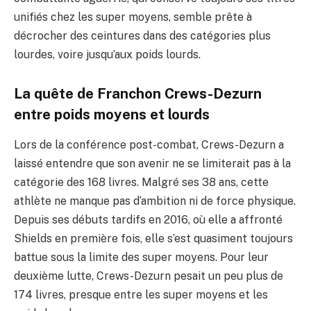
unifiés chez les super moyens, semble prête à
décrocher des ceintures dans des catégories plus
lourdes, voire jusqu’aux poids lourds.
La quête de Franchon Crews-Dezurn
entre poids moyens et lourds
Lors de la conférence post-combat, Crews-Dezurn a
laissé entendre que son avenir ne se limiterait pas à la
catégorie des 168 livres. Malgré ses 38 ans, cette
athlète ne manque pas d’ambition ni de force physique.
Depuis ses débuts tardifs en 2016, où elle a affronté
Shields en première fois, elle s’est quasiment toujours
battue sous la limite des super moyens. Pour leur
deuxième lutte, Crews-Dezurn pesait un peu plus de
174 livres, presque entre les super moyens et les