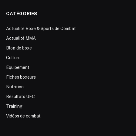
CATÉGORIES
Actualité Boxe & Sports de Combat
Actualité MMA
Blog de boxe
Culture
Equipement
Fiches boxeurs
Nutrition
Résultats UFC
Training
Vidéos de combat