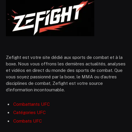
Zefight est votre site dédié aux sports de combat et à la
boxe. Nous vous offrons les dernières actualités, analyses
et vidéos en direct du monde des sports de combat. Que
vous soyez passionné par la boxe, le MMA ou d’autres
disciplines de combat, Zefight est votre source
d’information incontournable.
Combattants UFC
Catégories UFC
Combats UFC